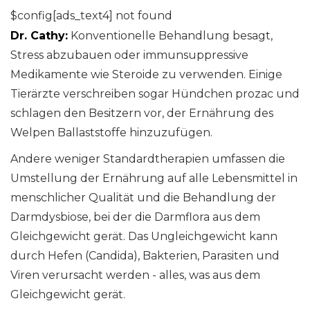
$config[ads_text4] not found
Dr. Cathy:
Konventionelle Behandlung besagt,
Stress abzubauen oder immunsuppressive
Medikamente wie Steroide zu verwenden. Einige
Tierärzte verschreiben sogar Hündchen prozac und
schlagen den Besitzern vor, der Ernährung des
Welpen Ballaststoffe hinzuzufügen.
Andere weniger Standardtherapien umfassen die
Umstellung der Ernährung auf alle Lebensmittel in
menschlicher Qualität und die Behandlung der
Darmdysbiose, bei der die Darmflora aus dem
Gleichgewicht gerät. Das Ungleichgewicht kann
durch Hefen (Candida), Bakterien, Parasiten und
Viren verursacht werden - alles, was aus dem
Gleichgewicht gerät.