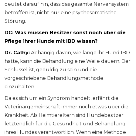
deutet darauf hin, dass das gesamte Nervensystem
betroffen ist, nicht nur eine psychosomatische
Störung.
DC: Was müssen Besitzer sonst noch über die
Pflege ihrer Hunde mit IBD wissen?
Dr. Cathy:
Abhängig davon, wie lange ihr Hund IBD
hatte, kann die Behandlung eine Weile dauern. Der
Schlüssel ist, geduldig zu sein und die
vorgeschriebene Behandlungsmethode
einzuhalten.
Da es sich um ein Syndrom handelt, erfährt die
Veterinärgemeinschaft immer noch etwas über die
Krankheit. Als Heimtiereltern sind Hundebesitzer
letztendlich für die Gesundheit und Behandlung
ihres Hundes verantwortlich. Wenn eine Methode