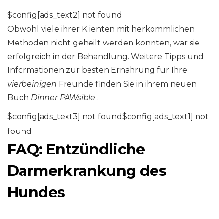
$config[ads_text2] not found
Obwohl viele ihrer Klienten mit herkömmlichen
Methoden nicht geheilt werden konnten, war sie
erfolgreich in der Behandlung. Weitere Tipps und
Informationen zur besten Ernährung für Ihre
vierbeinigen
Freunde finden Sie in ihrem neuen
Buch
Dinner PAWsible
.
$config[ads_text3] not found$config[ads_text1] not
found
FAQ: Entzündliche
Darmerkrankung des
Hundes