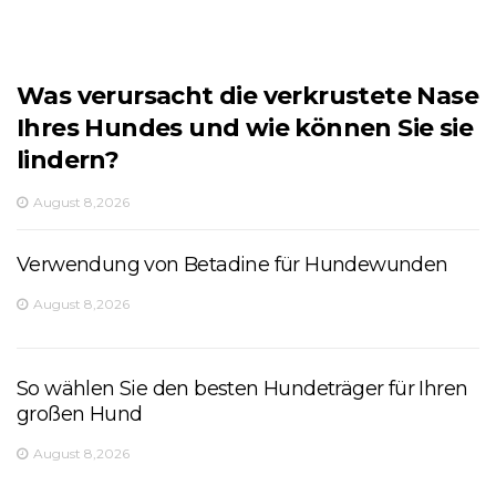
Was verursacht die verkrustete Nase
Ihres Hundes und wie können Sie sie
lindern?
August 8,2026
Verwendung von Betadine für Hundewunden
August 8,2026
So wählen Sie den besten Hundeträger für Ihren
großen Hund
August 8,2026