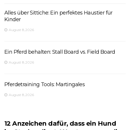
Alles über Sittiche: Ein perfektes Haustier für
Kinder
August 8,2026
Ein Pferd behalten: Stall Board vs. Field Board
August 8,2026
Pferdetraining Tools: Martingales
August 8,2026
12 Anzeichen dafür, dass ein Hund