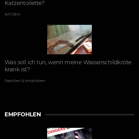
Katzentoilette?
KATZEN
Was soll ich tun, wenn meine Wasserschildkröte
krank ist?
Reptilien & Amphibien
EMPFOHLEN