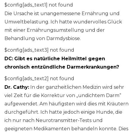
$config[ads_text1] not found
Die Ursache ist unangemessene Ernährung und
Umweltbelastung. Ich hatte wundervolles Glück
mit einer Ernährungsumstellung und der
Behandlung von Darmdysbiose.
$config[ads_text3] not found
DC:
Gibt es natürliche Heilmittel gegen
chronisch entzündliche Darmerkrankungen?
$config[ads_text2] not found
Dr. Cathy:
In der ganzheitlichen Medizin wird sehr
viel Zeit für die Korrektur von „undichtem Darm“
aufgewendet. Am häufigsten wird dies mit Kräutern
durchgeführt. Ich hatte jedoch einige Hunde, die
ich nur nach Neurotransmitter-Tests und
geeigneten Medikamenten behandeln konnte. Dies