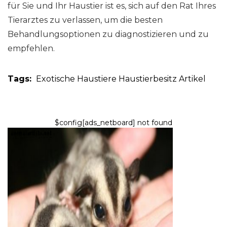
für Sie und Ihr Haustier ist es, sich auf den Rat Ihres
Tierarztes zu verlassen, um die besten
Behandlungsoptionen zu diagnostizieren und zu
empfehlen.
Tags:
Exotische Haustiere
Haustierbesitz
Artikel
$config[ads_netboard] not found
EXOTISCHE HAUSTIERE