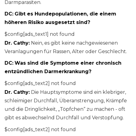
Darmparasiten.
DC:
Gibt es Hundepopulationen, die einem
höheren Risiko ausgesetzt sind?
$config[ads_text1] not found
Dr. Cathy:
Nein, es gibt keine nachgewiesenen
Veranlagungen für Rassen, Alter oder Geschlecht.
DC:
Was sind die Symptome einer chronisch
entzündlichen Darmerkrankung?
$config[ads_text2] not found
Dr. Cathy:
Die Hauptsymptome sind ein klebriger,
schleimiger Durchfall, Überanstrengung, Krämpfe
und die Dringlichkeit, „Töpfchen“ zu machen - oft
gibt es abwechselnd Durchfall und Verstopfung.
$config[ads_text2] not found