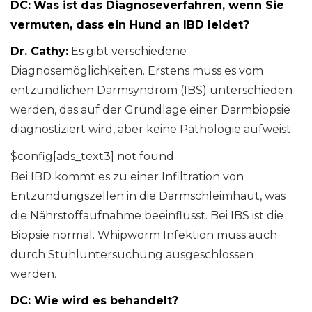
DC:
Was ist das Diagnoseverfahren, wenn Sie
vermuten, dass ein Hund an IBD leidet?
Dr. Cathy:
Es gibt verschiedene
Diagnosemöglichkeiten. Erstens muss es vom
entzündlichen Darmsyndrom (IBS) unterschieden
werden, das auf der Grundlage einer Darmbiopsie
diagnostiziert wird, aber keine Pathologie aufweist.
$config[ads_text3] not found
Bei IBD kommt es zu einer Infiltration von
Entzündungszellen in die Darmschleimhaut, was
die Nährstoffaufnahme beeinflusst. Bei IBS ist die
Biopsie normal. Whipworm Infektion muss auch
durch Stuhluntersuchung ausgeschlossen
werden.
DC: Wie wird es behandelt?