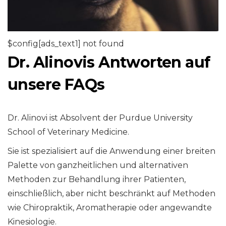
$config[ads_text1] not found
Dr. Alinovis Antworten auf
unsere FAQs
Dr. Alinovi ist Absolvent der Purdue University
School of Veterinary Medicine.
Sie ist spezialisiert auf die Anwendung einer breiten
Palette von ganzheitlichen und alternativen
Methoden zur Behandlung ihrer Patienten,
einschließlich, aber nicht beschränkt auf Methoden
wie Chiropraktik, Aromatherapie oder angewandte
Kinesiologie.