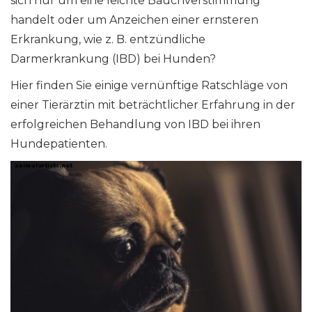
sich nur um eine leichte Bauchverstimmung
handelt oder um Anzeichen einer ernsteren
Erkrankung, wie z. B. entzündliche
Darmerkrankung (IBD) bei Hunden?
Hier finden Sie einige vernünftige Ratschläge von
einer Tierärztin mit beträchtlicher Erfahrung in der
erfolgreichen Behandlung von IBD bei ihren
Hundepatienten.