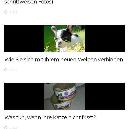
schrittweisen Fotos)
2012
Wie Sie sich mit Ihrem neuen Welpen verbinden
2012
Was tun, wenn Ihre Katze nicht frisst?
2013