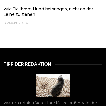
Wie Sie Ihrem Hund beibringen, nicht an der
Leine zu ziehen
August 8,2026
TIPP DER REDAKTION
Warum uriniert/kotet Ihre Katze außerhalb der