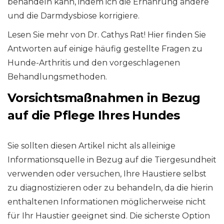
behandeln kann, indem ich die Ernährung ändere
und die Darmdysbiose korrigiere.
Lesen Sie mehr von Dr. Cathys Rat! Hier finden Sie
Antworten auf einige häufig gestellte Fragen zu
Hunde-Arthritis und den vorgeschlagenen
Behandlungsmethoden.
Vorsichtsmaßnahmen in Bezug
auf die Pflege Ihres Hundes
Sie sollten diesen Artikel nicht als alleinige
Informationsquelle in Bezug auf die Tiergesundheit
verwenden oder versuchen, Ihre Haustiere selbst
zu diagnostizieren oder zu behandeln, da die hierin
enthaltenen Informationen möglicherweise nicht
für Ihr Haustier geeignet sind. Die sicherste Option