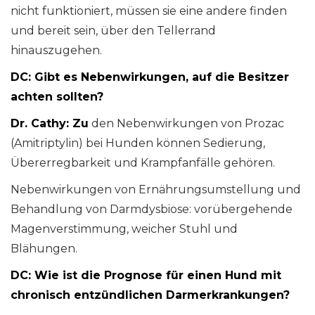
nicht funktioniert, müssen sie eine andere finden
und bereit sein, über den Tellerrand
hinauszugehen.
DC: Gibt es Nebenwirkungen, auf die Besitzer
achten sollten?
Dr. Cathy: Zu
den Nebenwirkungen von Prozac
(Amitriptylin) bei Hunden können Sedierung,
Übererregbarkeit und Krampfanfälle gehören.
Nebenwirkungen von Ernährungsumstellung und
Behandlung von Darmdysbiose: vorübergehende
Magenverstimmung, weicher Stuhl und
Blähungen.
DC: Wie ist die Prognose für einen Hund mit
chronisch entzündlichen Darmerkrankungen?