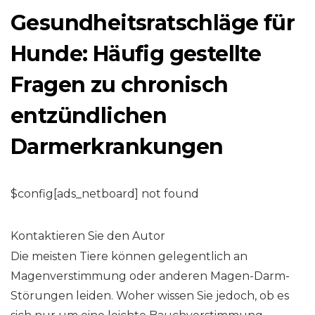
Gesundheitsratschläge für
Hunde: Häufig gestellte
Fragen zu chronisch
entzündlichen
Darmerkrankungen
$config[ads_netboard] not found
Kontaktieren Sie den Autor
Die meisten Tiere können gelegentlich an
Magenverstimmung oder anderen Magen-Darm-
Störungen leiden. Woher wissen Sie jedoch, ob es