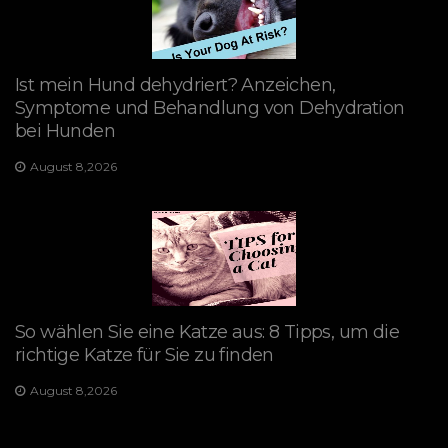
Ist mein Hund dehydriert? Anzeichen,
Symptome und Behandlung von Dehydration
bei Hunden
August 8,2026
So wählen Sie eine Katze aus: 8 Tipps, um die
richtige Katze für Sie zu finden
August 8,2026