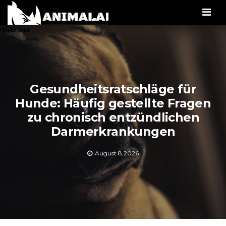
Men
Gesundheitsratschläge für
Hunde: Häufig gestellte Fragen
zu chronisch entzündlichen
Darmerkrankungen
August 8,2026