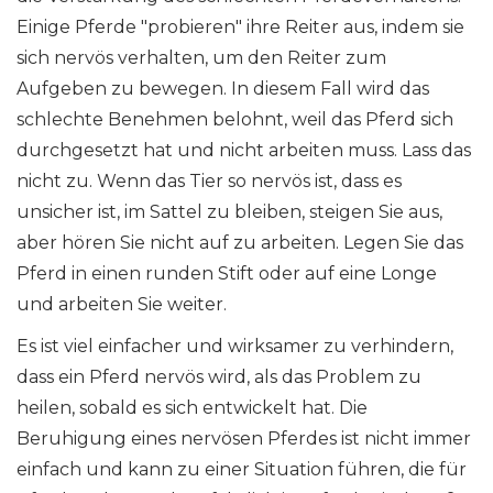
Einige Pferde "probieren" ihre Reiter aus, indem sie
sich nervös verhalten, um den Reiter zum
Aufgeben zu bewegen. In diesem Fall wird das
schlechte Benehmen belohnt, weil das Pferd sich
durchgesetzt hat und nicht arbeiten muss. Lass das
nicht zu. Wenn das Tier so nervös ist, dass es
unsicher ist, im Sattel zu bleiben, steigen Sie aus,
aber hören Sie nicht auf zu arbeiten. Legen Sie das
Pferd in einen runden Stift oder auf eine Longe
und arbeiten Sie weiter.
Es ist viel einfacher und wirksamer zu verhindern,
dass ein Pferd nervös wird, als das Problem zu
heilen, sobald es sich entwickelt hat. Die
Beruhigung eines nervösen Pferdes ist nicht immer
einfach und kann zu einer Situation führen, die für