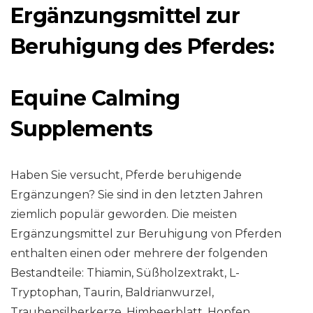
Ergänzungsmittel zur
Beruhigung des Pferdes:
Equine Calming
Supplements
Haben Sie versucht, Pferde beruhigende
Ergänzungen? Sie sind in den letzten Jahren
ziemlich populär geworden. Die meisten
Ergänzungsmittel zur Beruhigung von Pferden
enthalten einen oder mehrere der folgenden
Bestandteile: Thiamin, Süßholzextrakt, L-
Tryptophan, Taurin, Baldrianwurzel,
Traubensilberkerze, Himbeerblatt, Hopfen,