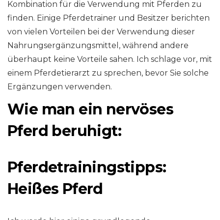
Kombination für die Verwendung mit Pferden zu
finden. Einige Pferdetrainer und Besitzer berichten
von vielen Vorteilen bei der Verwendung dieser
Nahrungsergänzungsmittel, während andere
überhaupt keine Vorteile sahen. Ich schlage vor, mit
einem Pferdetierarzt zu sprechen, bevor Sie solche
Ergänzungen verwenden.
Wie man ein nervöses
Pferd beruhigt:
Pferdetrainingstipps:
Heißes Pferd