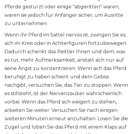
Pferde gestürzt oder einige "abgeritten" waren,
waren sie jedoch für Anfänger sicher, um Ausritte
zu unternehmen.
Wenn Ihr Pferd im Sattel nervös ist, zwingen Sie es,
sich im Kreis oder in Achterfiguren fortzubewegen.
Dadurch schenkt das Reittier Ihnen und dem, was
es tut, mehr Aufmerksamkeit, anstatt sich nur auf
seine Angst zu konzentrieren. Wenn sich das Pferd
beruhigt zu haben scheint und dem Gebiss
nachgibt, versuchen Sie, das Tier zu stoppen. Wenn
es stillsteht, ist der Nervenzauber wahrscheinlich
vorbei. Wenn das Pferd sich weigert zu stehen,
arbeiten Sie weiter. Versuchen Sie nach einigen
weiteren Minuten erneut anzuhalten. Lösen Sie die
Zügel und loben Sie das Pferd mit einem Klaps auf