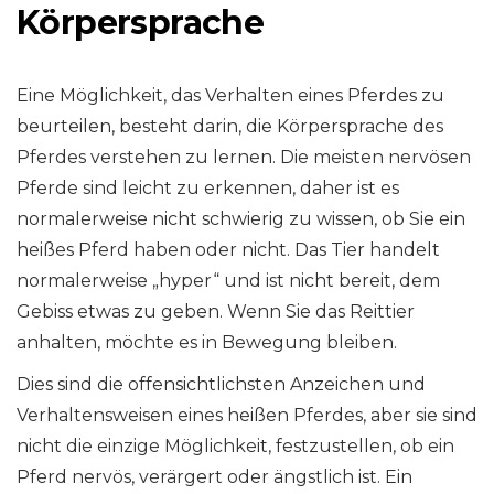
Körpersprache
Eine Möglichkeit, das Verhalten eines Pferdes zu
beurteilen, besteht darin, die Körpersprache des
Pferdes verstehen zu lernen. Die meisten nervösen
Pferde sind leicht zu erkennen, daher ist es
normalerweise nicht schwierig zu wissen, ob Sie ein
heißes Pferd haben oder nicht. Das Tier handelt
normalerweise „hyper“ und ist nicht bereit, dem
Gebiss etwas zu geben. Wenn Sie das Reittier
anhalten, möchte es in Bewegung bleiben.
Dies sind die offensichtlichsten Anzeichen und
Verhaltensweisen eines heißen Pferdes, aber sie sind
nicht die einzige Möglichkeit, festzustellen, ob ein
Pferd nervös, verärgert oder ängstlich ist. Ein