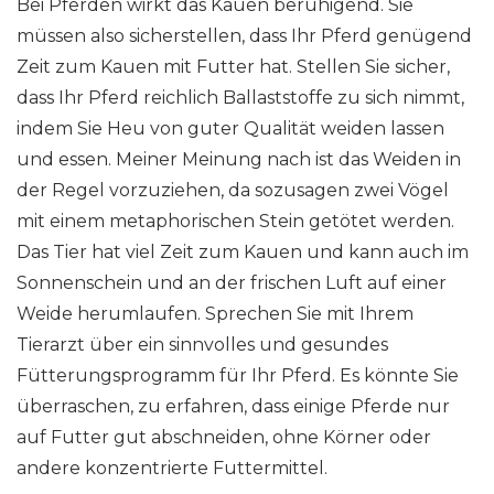
Bei Pferden wirkt das Kauen beruhigend. Sie
müssen also sicherstellen, dass Ihr Pferd genügend
Zeit zum Kauen mit Futter hat. Stellen Sie sicher,
dass Ihr Pferd reichlich Ballaststoffe zu sich nimmt,
indem Sie Heu von guter Qualität weiden lassen
und essen. Meiner Meinung nach ist das Weiden in
der Regel vorzuziehen, da sozusagen zwei Vögel
mit einem metaphorischen Stein getötet werden.
Das Tier hat viel Zeit zum Kauen und kann auch im
Sonnenschein und an der frischen Luft auf einer
Weide herumlaufen. Sprechen Sie mit Ihrem
Tierarzt über ein sinnvolles und gesundes
Fütterungsprogramm für Ihr Pferd. Es könnte Sie
überraschen, zu erfahren, dass einige Pferde nur
auf Futter gut abschneiden, ohne Körner oder
andere konzentrierte Futtermittel.