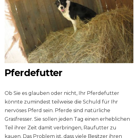
Pferdefutter
Ob Sie es glauben oder nicht, Ihr Pferdefutter
könnte zumindest teilweise die Schuld für Ihr
nervöses Pferd sein. Pferde sind natürliche
Grasfresser. Sie sollen jeden Tag einen erheblichen
Teil ihrer Zeit damit verbringen, Raufutter zu
kauen. Das Problem ist, dass viele Besitzer ihren