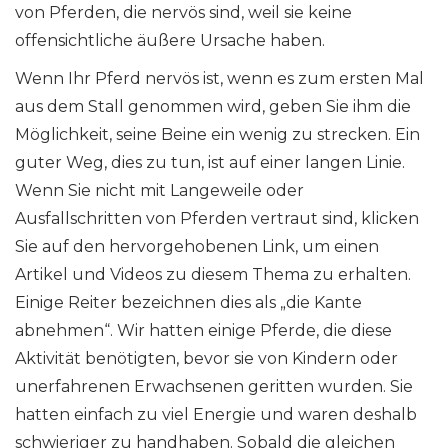
von Pferden, die nervös sind, weil sie keine
offensichtliche äußere Ursache haben.
Wenn Ihr Pferd nervös ist, wenn es zum ersten Mal
aus dem Stall genommen wird, geben Sie ihm die
Möglichkeit, seine Beine ein wenig zu strecken. Ein
guter Weg, dies zu tun, ist auf einer langen Linie.
Wenn Sie nicht mit Langeweile oder
Ausfallschritten von Pferden vertraut sind, klicken
Sie auf den hervorgehobenen Link, um einen
Artikel und Videos zu diesem Thema zu erhalten.
Einige Reiter bezeichnen dies als „die Kante
abnehmen“. Wir hatten einige Pferde, die diese
Aktivität benötigten, bevor sie von Kindern oder
unerfahrenen Erwachsenen geritten wurden. Sie
hatten einfach zu viel Energie und waren deshalb
schwieriger zu handhaben. Sobald die gleichen