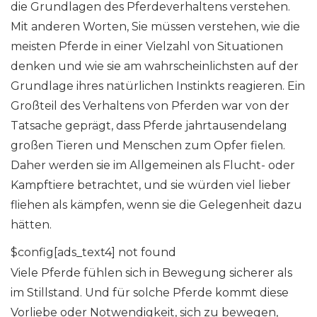
die Grundlagen des Pferdeverhaltens verstehen.
Mit anderen Worten, Sie müssen verstehen, wie die
meisten Pferde in einer Vielzahl von Situationen
denken und wie sie am wahrscheinlichsten auf der
Grundlage ihres natürlichen Instinkts reagieren. Ein
Großteil des Verhaltens von Pferden war von der
Tatsache geprägt, dass Pferde jahrtausendelang
großen Tieren und Menschen zum Opfer fielen.
Daher werden sie im Allgemeinen als Flucht- oder
Kampftiere betrachtet, und sie würden viel lieber
fliehen als kämpfen, wenn sie die Gelegenheit dazu
hätten.
$config[ads_text4] not found
Viele Pferde fühlen sich in Bewegung sicherer als
im Stillstand. Und für solche Pferde kommt diese
Vorliebe oder Notwendigkeit, sich zu bewegen,