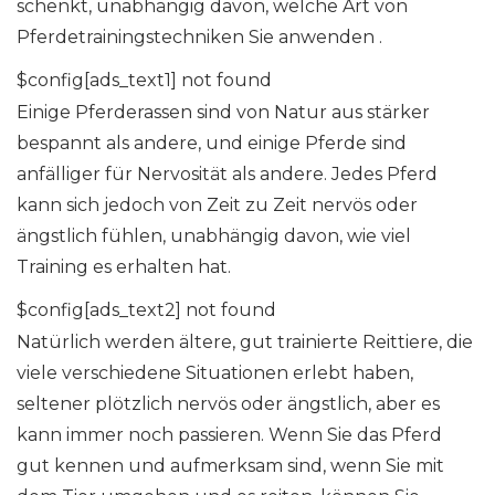
schenkt, unabhängig davon, welche Art von
Pferdetrainingstechniken Sie anwenden .
$config[ads_text1] not found
Einige Pferderassen sind von Natur aus stärker
bespannt als andere, und einige Pferde sind
anfälliger für Nervosität als andere. Jedes Pferd
kann sich jedoch von Zeit zu Zeit nervös oder
ängstlich fühlen, unabhängig davon, wie viel
Training es erhalten hat.
$config[ads_text2] not found
Natürlich werden ältere, gut trainierte Reittiere, die
viele verschiedene Situationen erlebt haben,
seltener plötzlich nervös oder ängstlich, aber es
kann immer noch passieren. Wenn Sie das Pferd
gut kennen und aufmerksam sind, wenn Sie mit