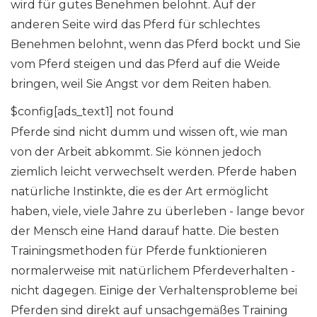
wird für gutes Benehmen belohnt. Auf der
anderen Seite wird das Pferd für schlechtes
Benehmen belohnt, wenn das Pferd bockt und Sie
vom Pferd steigen und das Pferd auf die Weide
bringen, weil Sie Angst vor dem Reiten haben.
$config[ads_text1] not found
Pferde sind nicht dumm und wissen oft, wie man
von der Arbeit abkommt. Sie können jedoch
ziemlich leicht verwechselt werden. Pferde haben
natürliche Instinkte, die es der Art ermöglicht
haben, viele, viele Jahre zu überleben - lange bevor
der Mensch eine Hand darauf hatte. Die besten
Trainingsmethoden für Pferde funktionieren
normalerweise mit natürlichem Pferdeverhalten -
nicht dagegen. Einige der Verhaltensprobleme bei
Pferden sind direkt auf unsachgemäßes Training