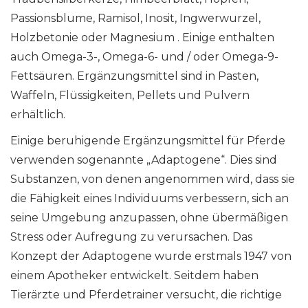
Passionsblume, Ramisol, Inosit, Ingwerwurzel,
Holzbetonie oder Magnesium . Einige enthalten
auch Omega-3-, Omega-6- und / oder Omega-9-
Fettsäuren. Ergänzungsmittel sind in Pasten,
Waffeln, Flüssigkeiten, Pellets und Pulvern
erhältlich.
Einige beruhigende Ergänzungsmittel für Pferde
verwenden sogenannte „Adaptogene“. Dies sind
Substanzen, von denen angenommen wird, dass sie
die Fähigkeit eines Individuums verbessern, sich an
seine Umgebung anzupassen, ohne übermäßigen
Stress oder Aufregung zu verursachen. Das
Konzept der Adaptogene wurde erstmals 1947 von
einem Apotheker entwickelt. Seitdem haben
Tierärzte und Pferdetrainer versucht, die richtige