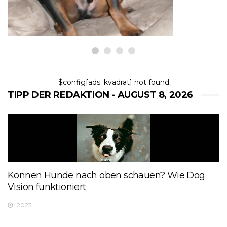
8,2026
$config[ads_kvadrat] not found
TIPP DER REDAKTION - AUGUST 8, 2026
Können Hunde nach oben schauen? Wie Dog
Vision funktioniert
2023