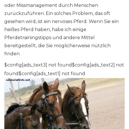
oder Missmanagement durch Menschen
zurückzuführen. Ein solches Problem, das oft
gesehen wird, ist ein nervöses Pferd. Wenn Sie ein
heißes Pferd haben, habe ich einige
Pferdetrainingstipps und andere Mittel
bereitgestellt, die Sie möglicherweise nützlich
finden.
$config[ads_text3] not found$config[ads_text2] not
found$config[ads_text1] not found