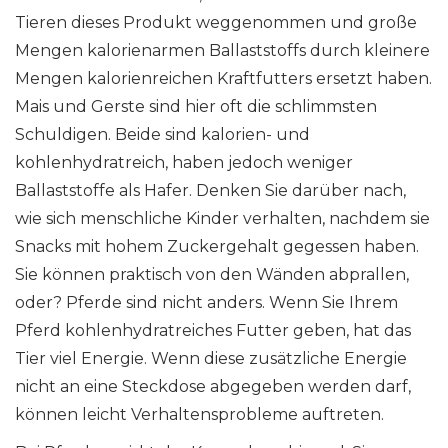
Tieren dieses Produkt weggenommen und große
Mengen kalorienarmen Ballaststoffs durch kleinere
Mengen kalorienreichen Kraftfutters ersetzt haben.
Mais und Gerste sind hier oft die schlimmsten
Schuldigen. Beide sind kalorien- und
kohlenhydratreich, haben jedoch weniger
Ballaststoffe als Hafer. Denken Sie darüber nach,
wie sich menschliche Kinder verhalten, nachdem sie
Snacks mit hohem Zuckergehalt gegessen haben.
Sie können praktisch von den Wänden abprallen,
oder? Pferde sind nicht anders. Wenn Sie Ihrem
Pferd kohlenhydratreiches Futter geben, hat das
Tier viel Energie. Wenn diese zusätzliche Energie
nicht an eine Steckdose abgegeben werden darf,
können leicht Verhaltensprobleme auftreten.