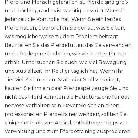
Pferd und Mensch gefährlich ist. Pferde sind groß
und mächtig, und es ist wichtig, dass der Mensch
jederzeit die Kontrolle hat. Wenn Sie ein heißes
Pferd haben, überprüfen Sie genau, was Sie tun,
was möglicherweise zu dem Problem beiträgt.
Beurteilen Sie das Pferdefutter, das Sie verwenden,
und überlegen Sie ehrlich, wie viel Futter Ihr Tier
erhält. Untersuchen Sie auch, wie viel Bewegung
und Ausfallzeit Ihr Reittier täglich hat. Wenn Ihr
Tier viel Zeit in einem Stall oder Stall verbringt,
kaufen Sie ihm ein paar Pferdespielzeuge. Sie und
nicht das Pferd könnten die Hauptursache für das
nervöse Verhalten sein. Bevor Sie sich an einen
professionellen Pferdetrainer wenden, sollten Sie
einige der in diesem Artikel enthaltenen Tipps zur
Verwaltung und zum Pferdetraining ausprobieren.