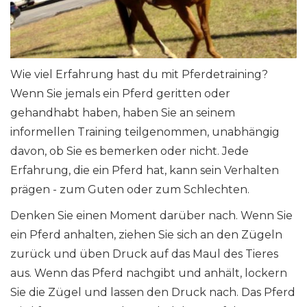
Wie viel Erfahrung hast du mit Pferdetraining?
Wenn Sie jemals ein Pferd geritten oder
gehandhabt haben, haben Sie an seinem
informellen Training teilgenommen, unabhängig
davon, ob Sie es bemerken oder nicht. Jede
Erfahrung, die ein Pferd hat, kann sein Verhalten
prägen - zum Guten oder zum Schlechten.
Denken Sie einen Moment darüber nach. Wenn Sie
ein Pferd anhalten, ziehen Sie sich an den Zügeln
zurück und üben Druck auf das Maul des Tieres
aus. Wenn das Pferd nachgibt und anhält, lockern
Sie die Zügel und lassen den Druck nach. Das Pferd