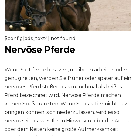
$config[ads_text4] not found
Nervöse Pferde
Wenn Sie Pferde besitzen, mit ihnen arbeiten oder
genug reiten, werden Sie früher oder später auf ein
nervöses Pferd stoßen, das manchmal als heißes
Pferd bezeichnet wird. Nervöse Pferde machen
keinen Spaß zu reiten. Wenn Sie das Tier nicht dazu
bringen können, sich niederzulassen, wird es so
nervös sein, dass es Ihren Hinweisen oder der Arbeit
oder dem Reiten keine große Aufmerksamkeit