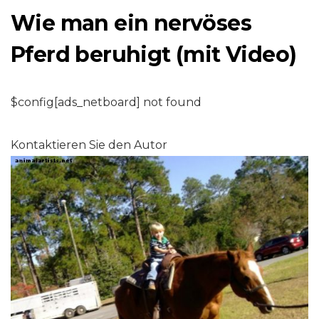
Wie man ein nervöses
Pferd beruhigt (mit Video)
$config[ads_netboard] not found
Kontaktieren Sie den Autor