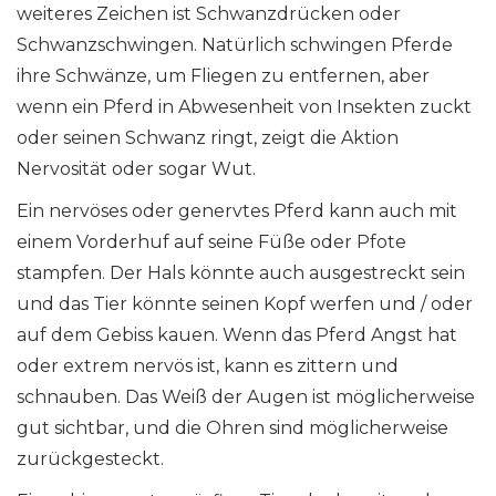
weiteres Zeichen ist Schwanzdrücken oder
Schwanzschwingen. Natürlich schwingen Pferde
ihre Schwänze, um Fliegen zu entfernen, aber
wenn ein Pferd in Abwesenheit von Insekten zuckt
oder seinen Schwanz ringt, zeigt die Aktion
Nervosität oder sogar Wut.
Ein nervöses oder genervtes Pferd kann auch mit
einem Vorderhuf auf seine Füße oder Pfote
stampfen. Der Hals könnte auch ausgestreckt sein
und das Tier könnte seinen Kopf werfen und / oder
auf dem Gebiss kauen. Wenn das Pferd Angst hat
oder extrem nervös ist, kann es zittern und
schnauben. Das Weiß der Augen ist möglicherweise
gut sichtbar, und die Ohren sind möglicherweise
zurückgesteckt.