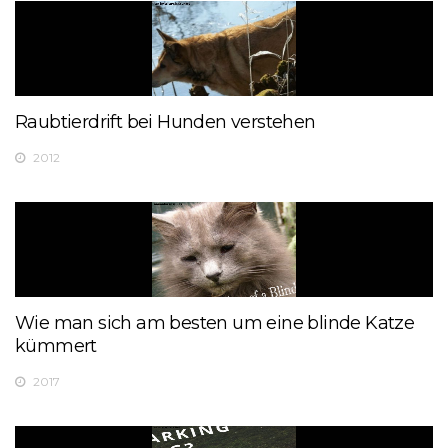
Raubtierdrift bei Hunden verstehen
2012
Wie man sich am besten um eine blinde Katze
kümmert
2017