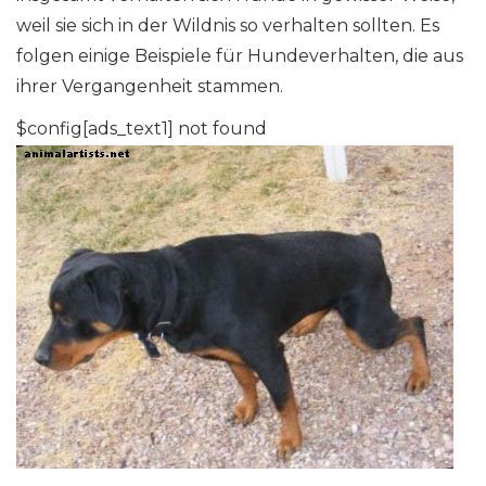
weil sie sich in der Wildnis so verhalten sollten. Es
folgen einige Beispiele für Hundeverhalten, die aus
ihrer Vergangenheit stammen.
$config[ads_text1] not found