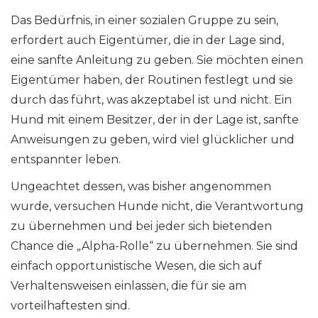
Das Bedürfnis, in einer sozialen Gruppe zu sein,
erfordert auch Eigentümer, die in der Lage sind,
eine sanfte Anleitung zu geben. Sie möchten einen
Eigentümer haben, der Routinen festlegt und sie
durch das führt, was akzeptabel ist und nicht. Ein
Hund mit einem Besitzer, der in der Lage ist, sanfte
Anweisungen zu geben, wird viel glücklicher und
entspannter leben.
Ungeachtet dessen, was bisher angenommen
wurde, versuchen Hunde nicht, die Verantwortung
zu übernehmen und bei jeder sich bietenden
Chance die „Alpha-Rolle“ zu übernehmen. Sie sind
einfach opportunistische Wesen, die sich auf
Verhaltensweisen einlassen, die für sie am
vorteilhaftesten sind.