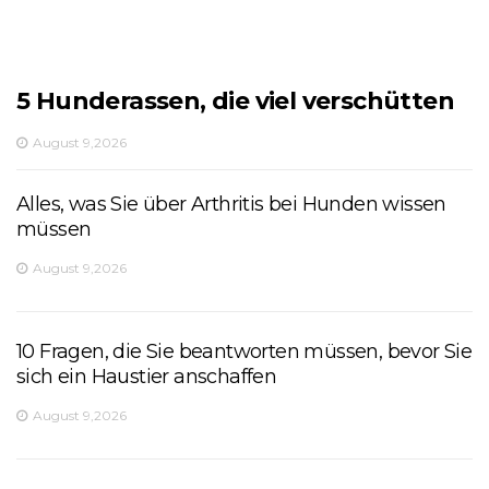
5 Hunderassen, die viel verschütten
August 9,2026
Alles, was Sie über Arthritis bei Hunden wissen
müssen
August 9,2026
10 Fragen, die Sie beantworten müssen, bevor Sie
sich ein Haustier anschaffen
August 9,2026