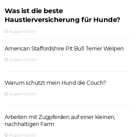
Was ist die beste
Haustierversicherung für Hunde?
August 9,2026
American Staffordshire Pit Bull Terrier Welpen
August 9,2026
Warum schützt mein Hund die Couch?
August 9,2026
Arbeiten mit Zugpferden auf einer kleinen,
nachhaltigen Farm
August 9,2026