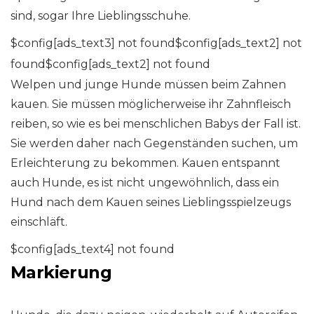
sind, sogar Ihre Lieblingsschuhe.
$config[ads_text3] not found$config[ads_text2] not
found$config[ads_text2] not found
Welpen und junge Hunde müssen beim Zahnen
kauen. Sie müssen möglicherweise ihr Zahnfleisch
reiben, so wie es bei menschlichen Babys der Fall ist.
Sie werden daher nach Gegenständen suchen, um
Erleichterung zu bekommen. Kauen entspannt
auch Hunde, es ist nicht ungewöhnlich, dass ein
Hund nach dem Kauen seines Lieblingsspielzeugs
einschläft.
$config[ads_text4] not found
Markierung