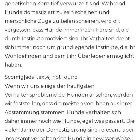
genetischen Kern tief verwurzelt sind. Während
Hunde domestiziert zu sein scheinen und
menschliche Züge zu teilen scheinen, wird oft
vergessen, dass Hunde immer noch Tiere sind, die
durch Instinkte motiviert sind. Ihr Verhalten dreht
sich immer noch um grundlegende Instinkte, die ihr
Wohlbefinden und damit ihr Überleben ermöglicht
haben.
$config[ads_text4] not found
Wenn wir uns einige der häufigsten
Verhaltensprobleme bei Hunden ansehen, werden
wir feststellen, dass die meisten von ihnen aus ihrer
Abstammung stammen. Hunde verhalten sich
daher immer noch wie Hunde, egal was passiert. Die
vielen Jahre der Domestizierung sind relevant, aber
insgesamt verhalten sich Hunde in gewisser Weise,