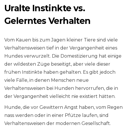
Uralte Instinkte vs.
Gelerntes Verhalten
Vom Kauen bis zum Jagen kleiner Tiere sind viele
Verhaltensweisen tief in der Vergangenheit eines
Hundes verwurzelt. Die Domestizierung hat einige
der wildesten Züge beseitigt, aber viele dieser
frühen Instinkte haben gehalten. Es gibt jedoch
viele Fälle, in denen Menschen neue
Verhaltensweisen bei Hunden hervorrufen, die in
der Vergangenheit vielleicht nie existiert hätten.
Hunde, die vor Gewittern Angst haben, vom Regen
nass werden oder in einer Pfütze laufen, sind
Verhaltensweisen der modernen Gesellschaft.