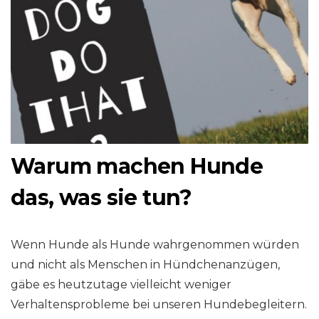
Warum machen Hunde
das, was sie tun?
Wenn Hunde als Hunde wahrgenommen würden
und nicht als Menschen in Hündchenanzügen,
gäbe es heutzutage vielleicht weniger
Verhaltensprobleme bei unseren Hundebegleitern.