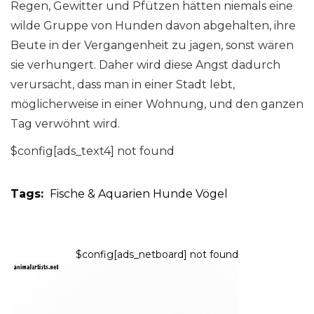
Regen, Gewitter und Pfützen hätten niemals eine
wilde Gruppe von Hunden davon abgehalten, ihre
Beute in der Vergangenheit zu jagen, sonst wären
sie verhungert. Daher wird diese Angst dadurch
verursacht, dass man in einer Stadt lebt,
möglicherweise in einer Wohnung, und den ganzen
Tag verwöhnt wird.
$config[ads_text4] not found
Tags:
Fische & Aquarien
Hunde
Vögel
$config[ads_netboard] not found