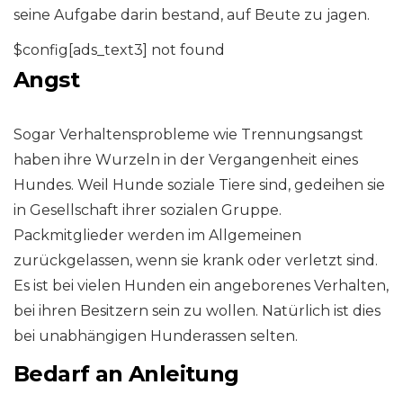
seine Aufgabe darin bestand, auf Beute zu jagen.
$config[ads_text3] not found
Angst
Sogar Verhaltensprobleme wie Trennungsangst
haben ihre Wurzeln in der Vergangenheit eines
Hundes. Weil Hunde soziale Tiere sind, gedeihen sie
in Gesellschaft ihrer sozialen Gruppe.
Packmitglieder werden im Allgemeinen
zurückgelassen, wenn sie krank oder verletzt sind.
Es ist bei vielen Hunden ein angeborenes Verhalten,
bei ihren Besitzern sein zu wollen. Natürlich ist dies
bei unabhängigen Hunderassen selten.
Bedarf an Anleitung