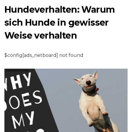
Hundeverhalten: Warum
sich Hunde in gewisser
Weise verhalten
$config[ads_netboard] not found