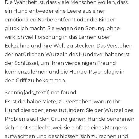
Die Wahrheit ist, dass viele Menschen wollen, dass
ein Hund entweder eine Leere aus einer
emotionalen Narbe entfernt oder die Kinder
glücklich macht. Sie wagen den Sprung, ohne
wirklich viel Forschung in das Lernen über
Eckzähne und ihre Welt zu stecken. Das Verstehen
der natürlichen Wurzeln des Hundeverhaltens ist
der Schlüssel, um Ihren vierbeinigen Freund
kennenzulernen und die Hunde-Psychologie in
den Griff zu bekommen.
$config[ads_text1] not found
Es ist die halbe Miete, zu verstehen, warum Ihr
Hund dies oder jenes tut, indem Sie der Wurzel des
Problems auf den Grund gehen. Hunde benehmen
sich nicht schlecht, weil sie einfach eines Morgens
aufwachten und beschlossen, sich zu rächen und