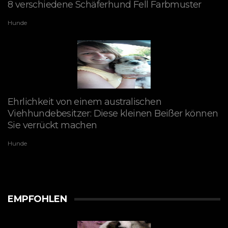
8 verschiedene Schäferhund Fell Farbmuster
Hunde
Ehrlichkeit von einem australischen
Viehhundebesitzer: Diese kleinen Beißer können
Sie verrückt machen
Hunde
EMPFOHLEN