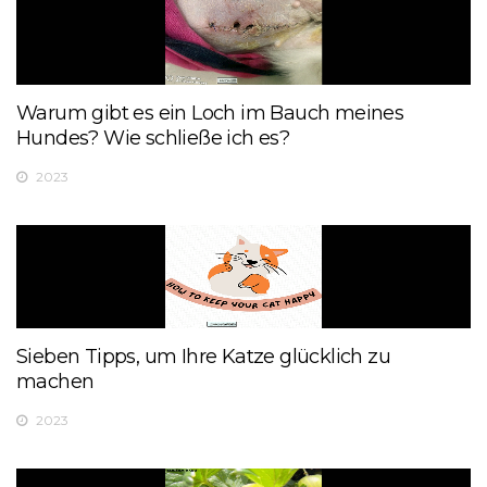
Warum gibt es ein Loch im Bauch meines
Hundes? Wie schließe ich es?
2023
Sieben Tipps, um Ihre Katze glücklich zu
machen
2023