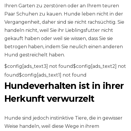
Ihren Garten zu zerstören oder an Ihrem teuren
Paar Schuhen zu kauen. Hunde leben nicht in der
Vergangenheit, daher sind sie nicht rachsüchtig. Sie
handeln nicht, weil Sie ihr Lieblingsfutter nicht
gekauft haben oder weil sie wissen, dass Sie sie
betrogen haben, indem Sie neulich einen anderen
Hund gestreichelt haben.
$config[ads_text3] not found$config[ads_text2] not
found$config[ads_text1] not found
Hundeverhalten ist in ihrer
Herkunft verwurzelt
Hunde sind jedoch instinktive Tiere, die in gewisser
Weise handeln, weil diese Wege in ihrem