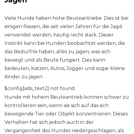
Viele Hunde haben hohe Beuteantriebe. Dies ist bei
einigen Rassen, die seit vielen Jahren für die Jagd
verwendet werden, häufig recht stark. Dieser
Instinkt kann bei Hunden beobachtet werden, die
das Bedürfnis haben, alles zu jagen, was sich
bewegt und als Beute fungiert. Dies kann
bedeuten, Katzen, Autos, Jogger und sogar kleine
Kinder zu jagen.
$config[ads_text2] not found
Hunde mit hohem Beuteantrieb können schwer zu
kontrollieren sein, wenn sie sich auf das sich
bewegende Tier oder Objekt konzentrieren. Dieses
Verhalten hat sich jedoch auch in der
Vergangenheit des Hundes niedergeschlagen, als