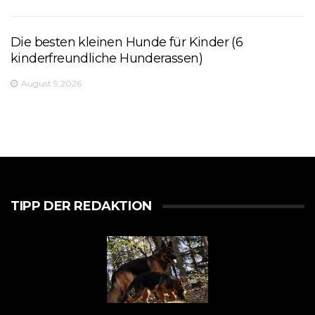
Die besten kleinen Hunde für Kinder (6
kinderfreundliche Hunderassen)
August 9,2026
TIPP DER REDAKTION