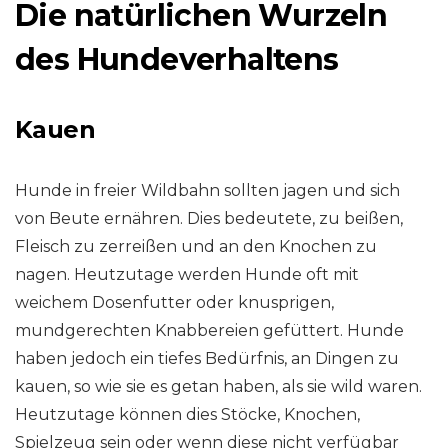
Die natürlichen Wurzeln
des Hundeverhaltens
Kauen
Hunde in freier Wildbahn sollten jagen und sich
von Beute ernähren. Dies bedeutete, zu beißen,
Fleisch zu zerreißen und an den Knochen zu
nagen. Heutzutage werden Hunde oft mit
weichem Dosenfutter oder knusprigen,
mundgerechten Knabbereien gefüttert. Hunde
haben jedoch ein tiefes Bedürfnis, an Dingen zu
kauen, so wie sie es getan haben, als sie wild waren.
Heutzutage können dies Stöcke, Knochen,
Spielzeug sein oder wenn diese nicht verfügbar