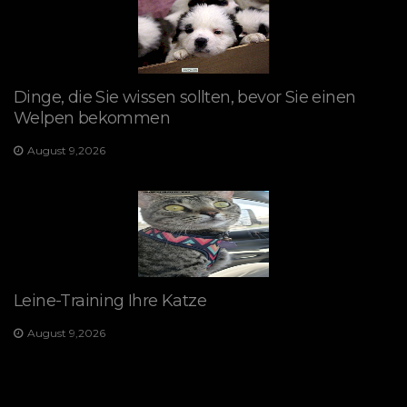
Dinge, die Sie wissen sollten, bevor Sie einen
Welpen bekommen
August 9,2026
Leine-Training Ihre Katze
August 9,2026