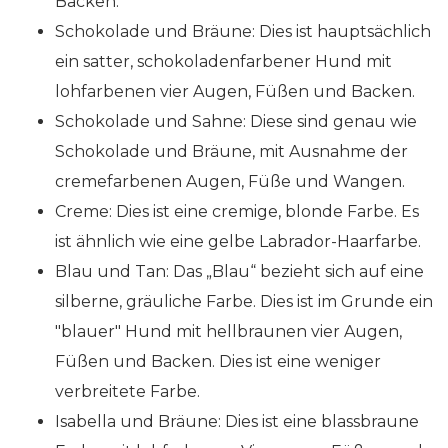
Backen.
Schokolade und Bräune: Dies ist hauptsächlich
ein satter, schokoladenfarbener Hund mit
lohfarbenen vier Augen, Füßen und Backen.
Schokolade und Sahne: Diese sind genau wie
Schokolade und Bräune, mit Ausnahme der
cremefarbenen Augen, Füße und Wangen.
Creme: Dies ist eine cremige, blonde Farbe. Es
ist ähnlich wie eine gelbe Labrador-Haarfarbe.
Blau und Tan: Das „Blau“ bezieht sich auf eine
silberne, gräuliche Farbe. Dies ist im Grunde ein
"blauer" Hund mit hellbraunen vier Augen,
Füßen und Backen. Dies ist eine weniger
verbreitete Farbe.
Isabella und Bräune: Dies ist eine blassbraune