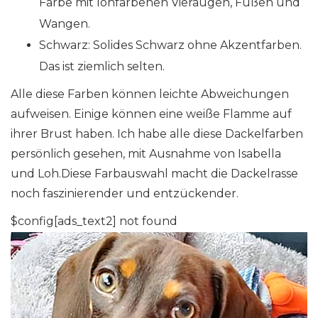
Farbe mit lohfarbenen Vieraugen, Füßen und
Wangen.
Schwarz: Solides Schwarz ohne Akzentfarben.
Das ist ziemlich selten.
Alle diese Farben können leichte Abweichungen
aufweisen. Einige können eine weiße Flamme auf
ihrer Brust haben. Ich habe alle diese Dackelfarben
persönlich gesehen, mit Ausnahme von Isabella
und Loh.Diese Farbauswahl macht die Dackelrasse
noch faszinierender und entzückender.
$config[ads_text2] not found