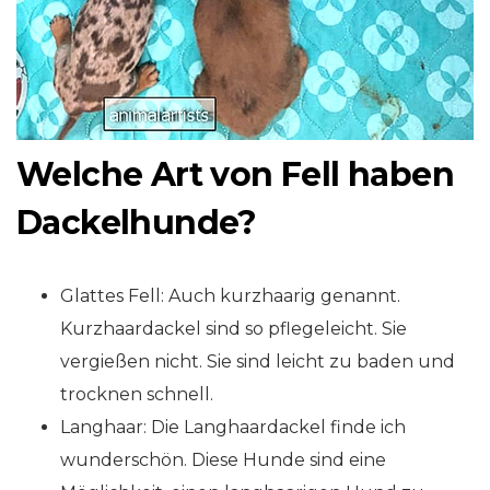
Welche Art von Fell haben
Dackelhunde?
Glattes Fell: Auch kurzhaarig genannt.
Kurzhaardackel sind so pflegeleicht. Sie
vergießen nicht. Sie sind leicht zu baden und
trocknen schnell.
Langhaar: Die Langhaardackel finde ich
wunderschön. Diese Hunde sind eine