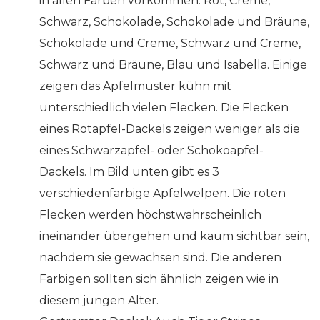
in allen Farben vorkommen: Rot, Creme,
Schwarz, Schokolade, Schokolade und Bräune,
Schokolade und Creme, Schwarz und Creme,
Schwarz und Bräune, Blau und Isabella. Einige
zeigen das Apfelmuster kühn mit
unterschiedlich vielen Flecken. Die Flecken
eines Rotapfel-Dackels zeigen weniger als die
eines Schwarzapfel- oder Schokoapfel-
Dackels. Im Bild unten gibt es 3
verschiedenfarbige Apfelwelpen. Die roten
Flecken werden höchstwahrscheinlich
ineinander übergehen und kaum sichtbar sein,
nachdem sie gewachsen sind. Die anderen
Farbigen sollten sich ähnlich zeigen wie in
diesem jungen Alter.