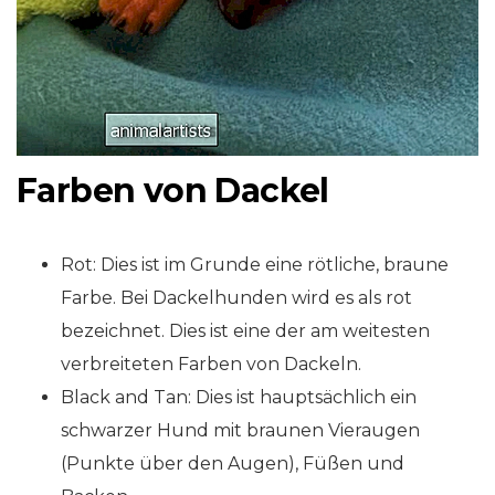
Farben von Dackel
Rot: Dies ist im Grunde eine rötliche, braune
Farbe. Bei Dackelhunden wird es als rot
bezeichnet. Dies ist eine der am weitesten
verbreiteten Farben von Dackeln.
Black and Tan: Dies ist hauptsächlich ein
schwarzer Hund mit braunen Vieraugen
(Punkte über den Augen), Füßen und