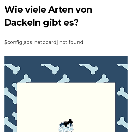
Wie viele Arten von
Dackeln gibt es?
$config[ads_netboard] not found