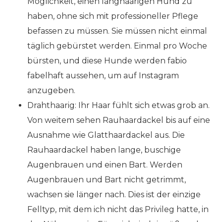
Möglichkeit, einen langhaarigen Hund zu
haben, ohne sich mit professioneller Pflege
befassen zu müssen. Sie müssen nicht einmal
täglich gebürstet werden. Einmal pro Woche
bürsten, und diese Hunde werden fabio
fabelhaft aussehen, um auf Instagram
anzugeben.
Drahthaarig: Ihr Haar fühlt sich etwas grob an.
Von weitem sehen Rauhaardackel bis auf eine
Ausnahme wie Glatthaardackel aus. Die
Rauhaardackel haben lange, buschige
Augenbrauen und einen Bart. Werden
Augenbrauen und Bart nicht getrimmt,
wachsen sie länger nach. Dies ist der einzige
Felltyp, mit dem ich nicht das Privileg hatte, in