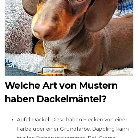
Welche Art von Mustern
haben Dackelmäntel?
Apfel-Dackel: Diese haben Flecken von einer
Farbe über einer Grundfarbe. Dappling kann