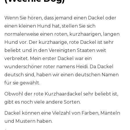
Wenn Sie hören, dass jemand einen Dackel oder
einen kleinen Hund hat, stellen Sie sich
normalerweise einen roten, kurzhaarigen, langen
Hund vor. Der kurzhaarige, rote Dackel ist sehr
beliebt und in den Vereinigten Staaten weit
verbreitet. Mein erster Dackel war ein
wunderschöner roter namens Heidi. Da Dackel
deutsch sind, haben wir einen deutschen Namen
für sie gewählt.
Obwohl der rote Kurzhaardackel sehr beliebt ist,
gibt es noch viele andere Sorten.
Dackel können eine Vielzahl von Farben, Mänteln
und Mustern haben.