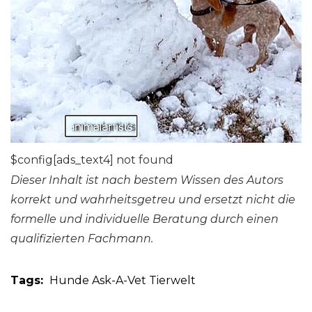
$config[ads_text4] not found
Dieser Inhalt ist nach bestem Wissen des Autors
korrekt und wahrheitsgetreu und ersetzt nicht die
formelle und individuelle Beratung durch einen
qualifizierten Fachmann.
Tags:
Hunde
Ask-A-Vet
Tierwelt