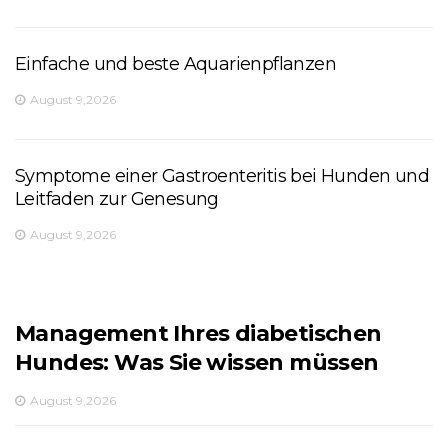
Einfache und beste Aquarienpflanzen
August 9,2026
Symptome einer Gastroenteritis bei Hunden und
Leitfaden zur Genesung
August 9,2026
Management Ihres diabetischen
Hundes: Was Sie wissen müssen
August 9,2026