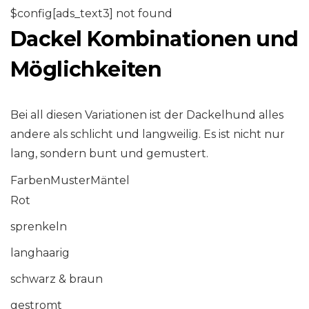
$config[ads_text3] not found
Dackel Kombinationen und
Möglichkeiten
Bei all diesen Variationen ist der Dackelhund alles
andere als schlicht und langweilig. Es ist nicht nur
lang, sondern bunt und gemustert.
FarbenMusterMäntel
Rot
sprenkeln
langhaarig
schwarz & braun
gestromt