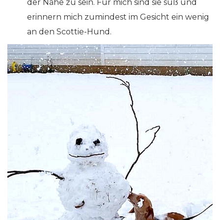
der Nähe zu sein. Für mich sind sie süß und
erinnern mich zumindest im Gesicht ein wenig
an den Scottie-Hund.