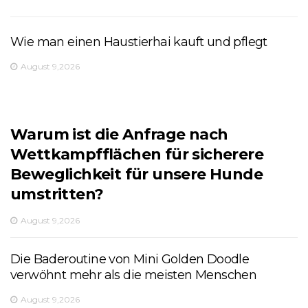
Wie man einen Haustierhai kauft und pflegt
August 9,2026
Warum ist die Anfrage nach
Wettkampfflächen für sicherere
Beweglichkeit für unsere Hunde
umstritten?
August 9,2026
Die Baderoutine von Mini Golden Doodle
verwöhnt mehr als die meisten Menschen
August 9,2026