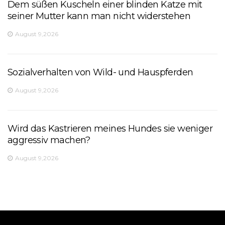
Dem süßen Kuscheln einer blinden Katze mit
seiner Mutter kann man nicht widerstehen
August 9,2026
Sozialverhalten von Wild- und Hauspferden
August 9,2026
Wird das Kastrieren meines Hundes sie weniger
aggressiv machen?
August 9,2026