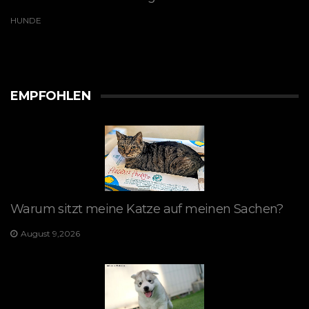
HUNDE
EMPFOHLEN
Warum sitzt meine Katze auf meinen Sachen?
August 9,2026