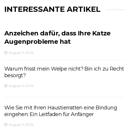
INTERESSANTE ARTIKEL
Anzeichen dafür, dass Ihre Katze
Augenprobleme hat
August 9,2026
Warum frisst mein Welpe nicht? Bin ich zu Recht
besorgt?
August 9,2026
Wie Sie mit Ihren Haustierratten eine Bindung
eingehen: Ein Leitfaden für Anfänger
August 9,2026