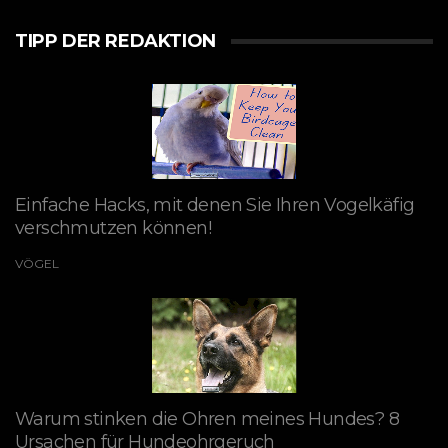
TIPP DER REDAKTION
Einfache Hacks, mit denen Sie Ihren Vogelkäfig
verschmutzen können!
VÖGEL
Warum stinken die Ohren meines Hundes? 8
Ursachen für Hundeohrgeruch