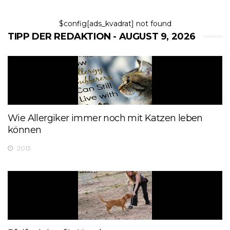
$config[ads_kvadrat] not found
TIPP DER REDAKTION - AUGUST 9, 2026
Wie Allergiker immer noch mit Katzen leben
können
2013