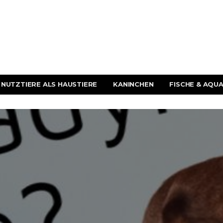
NUTZTIERE ALS HAUSTIERE
KANINCHEN
FISCHE & AQUA