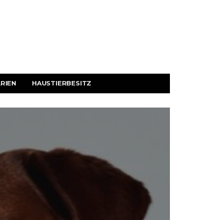
RIEN
HAUSTIERBESITZ