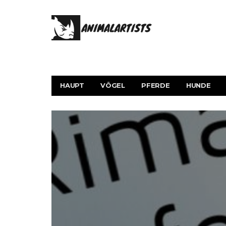
HAUPT
VÖGEL
PFERDE
HUNDE