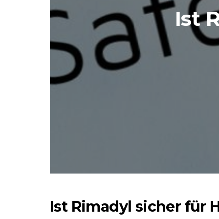
Ist 
Ist Rimadyl sicher für