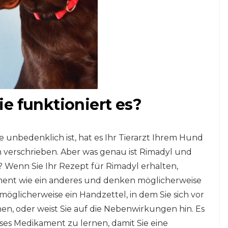
e funktioniert es?
 unbedenklich ist, hat es Ihr Tierarzt Ihrem Hund
 verschrieben. Aber was genau ist Rimadyl und
e? Wenn Sie Ihr Rezept für Rimadyl erhalten,
ikament wie ein anderes und denken möglicherweise
 möglicherweise ein Handzettel, in dem Sie sich vor
, oder weist Sie auf die Nebenwirkungen hin. Es
ieses Medikament zu lernen, damit Sie eine