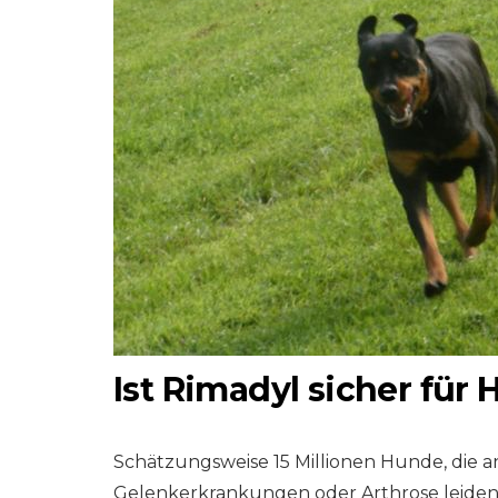
Ist Rimadyl sicher für
Schätzungsweise 15 Millionen Hunde, die 
Gelenkerkrankungen oder Arthrose leiden,