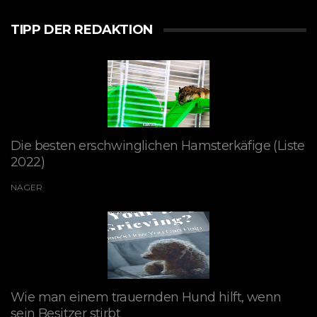
TIPP DER REDAKTION
Die besten erschwinglichen Hamsterkäfige (Liste
2022)
NAGER
Wie man einem trauernden Hund hilft, wenn
sein Besitzer stirbt