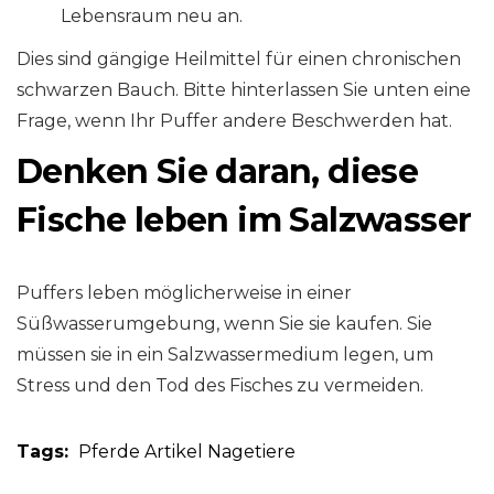
Lebensraum neu an.
Dies sind gängige Heilmittel für einen chronischen
schwarzen Bauch. Bitte hinterlassen Sie unten eine
Frage, wenn Ihr Puffer andere Beschwerden hat.
Denken Sie daran, diese
Fische leben im Salzwasser
Puffers leben möglicherweise in einer
Süßwasserumgebung, wenn Sie sie kaufen. Sie
müssen sie in ein Salzwassermedium legen, um
Stress und den Tod des Fisches zu vermeiden.
Tags:
Pferde
Artikel
Nagetiere