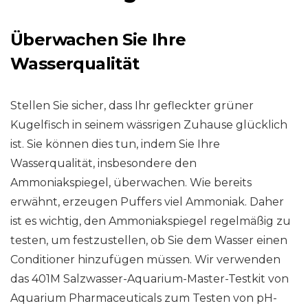
Überwachen Sie Ihre
Wasserqualität
Stellen Sie sicher, dass Ihr gefleckter grüner
Kugelfisch in seinem wässrigen Zuhause glücklich
ist. Sie können dies tun, indem Sie Ihre
Wasserqualität, insbesondere den
Ammoniakspiegel, überwachen. Wie bereits
erwähnt, erzeugen Puffers viel Ammoniak. Daher
ist es wichtig, den Ammoniakspiegel regelmäßig zu
testen, um festzustellen, ob Sie dem Wasser einen
Conditioner hinzufügen müssen. Wir verwenden
das 401M Salzwasser-Aquarium-Master-Testkit von
Aquarium Pharmaceuticals zum Testen von pH-