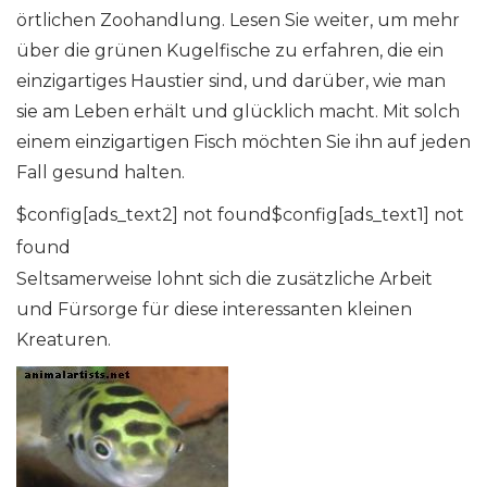
örtlichen Zoohandlung. Lesen Sie weiter, um mehr
über die grünen Kugelfische zu erfahren, die ein
einzigartiges Haustier sind, und darüber, wie man
sie am Leben erhält und glücklich macht. Mit solch
einem einzigartigen Fisch möchten Sie ihn auf jeden
Fall gesund halten.
$config[ads_text2] not found$config[ads_text1] not
found
Seltsamerweise lohnt sich die zusätzliche Arbeit
und Fürsorge für diese interessanten kleinen
Kreaturen.