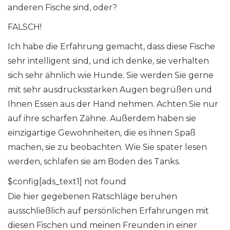
anderen Fische sind, oder?
FALSCH!
Ich habe die Erfahrung gemacht, dass diese Fische
sehr intelligent sind, und ich denke, sie verhalten
sich sehr ähnlich wie Hunde. Sie werden Sie gerne
mit sehr ausdrucksstarken Augen begrüßen und
Ihnen Essen aus der Hand nehmen. Achten Sie nur
auf ihre scharfen Zähne. Außerdem haben sie
einzigartige Gewohnheiten, die es ihnen Spaß
machen, sie zu beobachten. Wie Sie später lesen
werden, schlafen sie am Boden des Tanks.
$config[ads_text1] not found
Die hier gegebenen Ratschläge beruhen
ausschließlich auf persönlichen Erfahrungen mit
diesen Fischen und meinen Freunden in einer