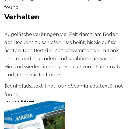
found
Verhalten
Kugelfische verbringen viel Zeit damit, am Boden
des Beckens zu schlafen. Das heißt, bis Sie auf sie
achten. Den Rest der Zeit schwimmen sie im Tank
herum und erkunden und knabbern an Sachen.
Hin und wieder rippen sie Stücke von Pflanzen ab
und filtern die Fallrohre.
$config[ads_text1] not found$config[ads_text3] not
found