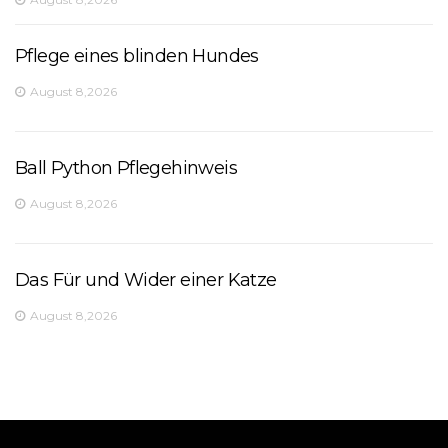
Pflege eines blinden Hundes
August 8,2026
Ball Python Pflegehinweis
August 8,2026
Das Für und Wider einer Katze
August 8,2026