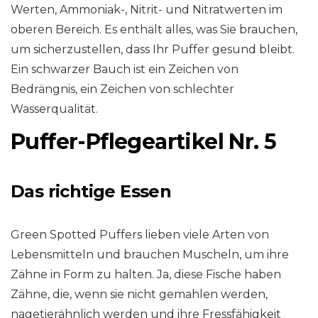
Werten, Ammoniak-, Nitrit- und Nitratwerten im
oberen Bereich. Es enthält alles, was Sie brauchen,
um sicherzustellen, dass Ihr Puffer gesund bleibt.
Ein schwarzer Bauch ist ein Zeichen von
Bedrängnis, ein Zeichen von schlechter
Wasserqualität.
Puffer-Pflegeartikel Nr. 5
Das richtige Essen
Green Spotted Puffers lieben viele Arten von
Lebensmitteln und brauchen Muscheln, um ihre
Zähne in Form zu halten. Ja, diese Fische haben
Zähne, die, wenn sie nicht gemahlen werden,
nagetierähnlich werden und ihre Fressfähigkeit