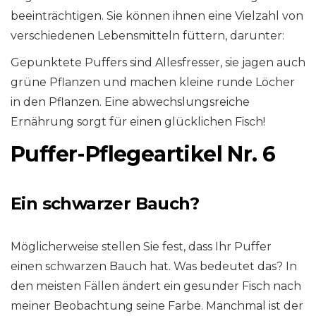
beeinträchtigen. Sie können ihnen eine Vielzahl von
verschiedenen Lebensmitteln füttern, darunter:
Gepunktete Puffers sind Allesfresser, sie jagen auch
grüne Pflanzen und machen kleine runde Löcher
in den Pflanzen. Eine abwechslungsreiche
Ernährung sorgt für einen glücklichen Fisch!
Puffer-Pflegeartikel Nr. 6
Ein schwarzer Bauch?
Möglicherweise stellen Sie fest, dass Ihr Puffer
einen schwarzen Bauch hat. Was bedeutet das? In
den meisten Fällen ändert ein gesunder Fisch nach
meiner Beobachtung seine Farbe. Manchmal ist der