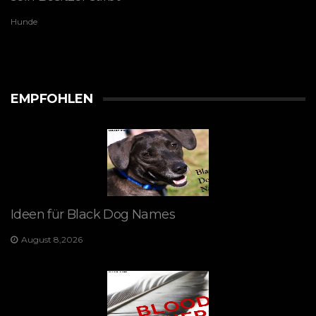
Hunde
EMPFOHLEN
Ideen für Black Dog Names
August 8,2026