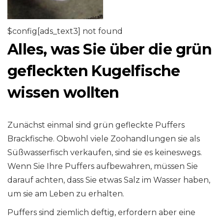
$config[ads_text3] not found
Alles, was Sie über die grün
gefleckten Kugelfische
wissen wollten
Zunächst einmal sind grün gefleckte Puffers
Brackfische. Obwohl viele Zoohandlungen sie als
Süßwasserfisch verkaufen, sind sie es keineswegs.
Wenn Sie Ihre Puffers aufbewahren, müssen Sie
darauf achten, dass Sie etwas Salz im Wasser haben,
um sie am Leben zu erhalten.
Puffers sind ziemlich deftig, erfordern aber eine