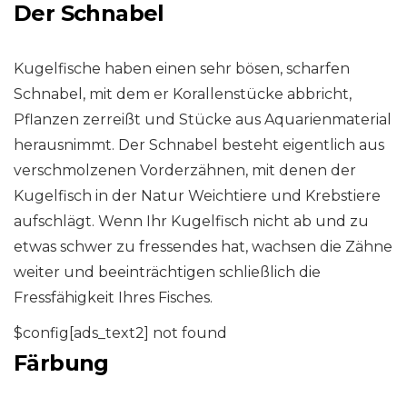
Der Schnabel
Kugelfische haben einen sehr bösen, scharfen
Schnabel, mit dem er Korallenstücke abbricht,
Pflanzen zerreißt und Stücke aus Aquarienmaterial
herausnimmt. Der Schnabel besteht eigentlich aus
verschmolzenen Vorderzähnen, mit denen der
Kugelfisch in der Natur Weichtiere und Krebstiere
aufschlägt. Wenn Ihr Kugelfisch nicht ab und zu
etwas schwer zu fressendes hat, wachsen die Zähne
weiter und beeinträchtigen schließlich die
Fressfähigkeit Ihres Fisches.
$config[ads_text2] not found
Färbung