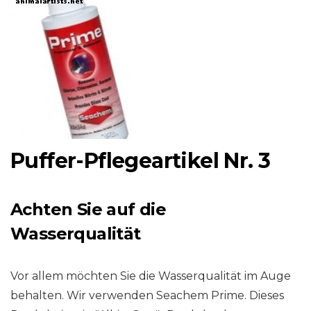
Puffer-Pflegeartikel Nr. 3
Achten Sie auf die
Wasserqualität
Vor allem möchten Sie die Wasserqualität im Auge
behalten. Wir verwenden Seachem Prime. Dieses