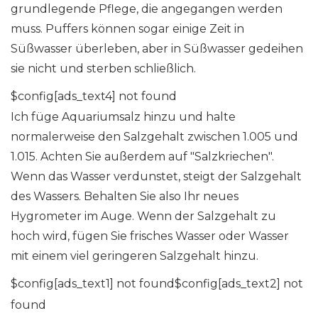
grundlegende Pflege, die angegangen werden
muss. Puffers können sogar einige Zeit in
Süßwasser überleben, aber in Süßwasser gedeihen
sie nicht und sterben schließlich.
$config[ads_text4] not found
Ich füge Aquariumsalz hinzu und halte
normalerweise den Salzgehalt zwischen 1.005 und
1.015. Achten Sie außerdem auf "Salzkriechen".
Wenn das Wasser verdunstet, steigt der Salzgehalt
des Wassers. Behalten Sie also Ihr neues
Hygrometer im Auge. Wenn der Salzgehalt zu
hoch wird, fügen Sie frisches Wasser oder Wasser
mit einem viel geringeren Salzgehalt hinzu.
$config[ads_text1] not found$config[ads_text2] not
found