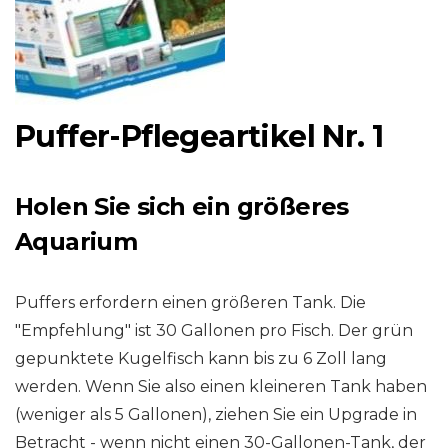
Puffer-Pflegeartikel Nr. 1
Holen Sie sich ein größeres
Aquarium
Puffers erfordern einen größeren Tank. Die
"Empfehlung" ist 30 Gallonen pro Fisch. Der grün
gepunktete Kugelfisch kann bis zu 6 Zoll lang
werden. Wenn Sie also einen kleineren Tank haben
(weniger als 5 Gallonen), ziehen Sie ein Upgrade in
Betracht - wenn nicht einen 30-Gallonen-Tank, der