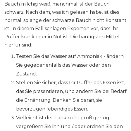
Bauch milchig weiß, manchmal ist der Bauch
schwarz. Nach dem, was ich gelesen habe, ist dies
normal, solange der schwarze Bauch nicht konstant
ist. In diesem Fall schlagen Experten vor, dass Ihr
Puffer krank oder in Not ist. Die häufigsten Mittel
hierfür sind:
Testen Sie das Wasser auf Ammoniak - ändern
Sie gegebenenfalls das Wasser oder den
Zustand.
Stellen Sie sicher, dass Ihr Puffer das Essen isst,
das Sie präsentieren, und ändern Sie bei Bedarf
die Ernährung. Denken Sie daran, sie
bevorzugen lebendiges Essen.
Vielleicht ist der Tank nicht groß genug -
vergrößern Sie ihn und / oder ordnen Sie den