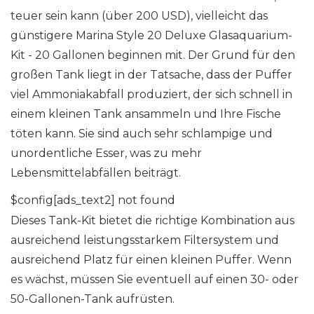
teuer sein kann (über 200 USD), vielleicht das
günstigere Marina Style 20 Deluxe Glasaquarium-
Kit - 20 Gallonen beginnen mit. Der Grund für den
großen Tank liegt in der Tatsache, dass der Puffer
viel Ammoniakabfall produziert, der sich schnell in
einem kleinen Tank ansammeln und Ihre Fische
töten kann. Sie sind auch sehr schlampige und
unordentliche Esser, was zu mehr
Lebensmittelabfällen beiträgt.
$config[ads_text2] not found
Dieses Tank-Kit bietet die richtige Kombination aus
ausreichend leistungsstarkem Filtersystem und
ausreichend Platz für einen kleinen Puffer. Wenn
es wächst, müssen Sie eventuell auf einen 30- oder
50-Gallonen-Tank aufrüsten.