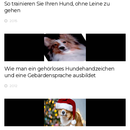
So trainieren Sie Ihren Hund, ohne Leine zu
gehen
2015
Wie man ein gehörloses Hundehandzeichen
und eine Gebärdensprache ausbildet
2012