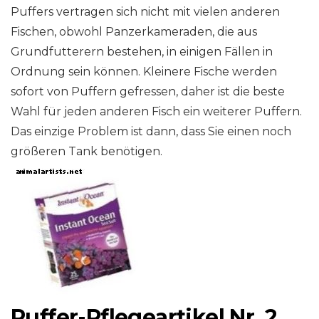
Puffers vertragen sich nicht mit vielen anderen
Fischen, obwohl Panzerkameraden, die aus
Grundfutterern bestehen, in einigen Fällen in
Ordnung sein können. Kleinere Fische werden
sofort von Puffern gefressen, daher ist die beste
Wahl für jeden anderen Fisch ein weiterer Puffern.
Das einzige Problem ist dann, dass Sie einen noch
größeren Tank benötigen.
Puffer-Pflegeartikel Nr. 2