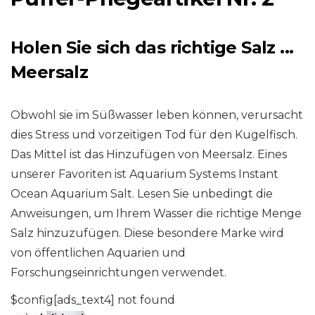
Holen Sie sich das richtige Salz ...
Meersalz
Obwohl sie im Süßwasser leben können, verursacht
dies Stress und vorzeitigen Tod für den Kugelfisch.
Das Mittel ist das Hinzufügen von Meersalz. Eines
unserer Favoriten ist Aquarium Systems Instant
Ocean Aquarium Salt. Lesen Sie unbedingt die
Anweisungen, um Ihrem Wasser die richtige Menge
Salz hinzuzufügen. Diese besondere Marke wird
von öffentlichen Aquarien und
Forschungseinrichtungen verwendet.
$config[ads_text4] not found