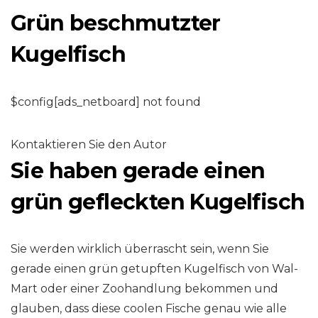
Grün beschmutzter
Kugelfisch
$config[ads_netboard] not found
Kontaktieren Sie den Autor
Sie haben gerade einen
grün gefleckten Kugelfisch
Sie werden wirklich überrascht sein, wenn Sie
gerade einen grün getupften Kugelfisch von Wal-
Mart oder einer Zoohandlung bekommen und
glauben, dass diese coolen Fische genau wie alle