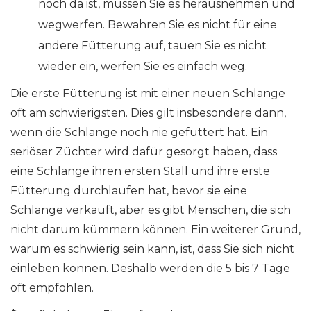
noch da ist, müssen Sie es herausnehmen und
wegwerfen. Bewahren Sie es nicht für eine
andere Fütterung auf, tauen Sie es nicht
wieder ein, werfen Sie es einfach weg.
Die erste Fütterung ist mit einer neuen Schlange
oft am schwierigsten. Dies gilt insbesondere dann,
wenn die Schlange noch nie gefüttert hat. Ein
seriöser Züchter wird dafür gesorgt haben, dass
eine Schlange ihren ersten Stall und ihre erste
Fütterung durchlaufen hat, bevor sie eine
Schlange verkauft, aber es gibt Menschen, die sich
nicht darum kümmern können. Ein weiterer Grund,
warum es schwierig sein kann, ist, dass Sie sich nicht
einleben können. Deshalb werden die 5 bis 7 Tage
oft empfohlen.