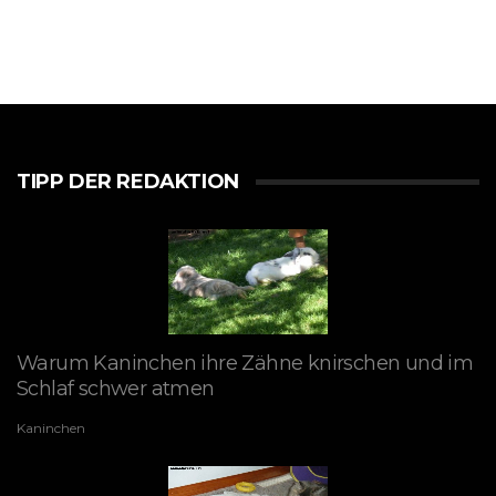
TIPP DER REDAKTION
Warum Kaninchen ihre Zähne knirschen und im
Schlaf schwer atmen
Kaninchen