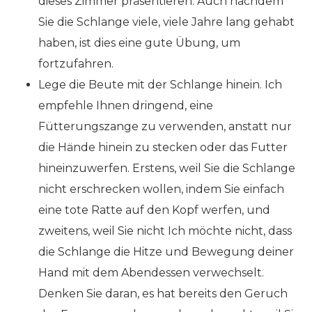
dieses Zimmer präsentieren. Auch nachdem
Sie die Schlange viele, viele Jahre lang gehabt
haben, ist dies eine gute Übung, um
fortzufahren.
Lege die Beute mit der Schlange hinein. Ich
empfehle Ihnen dringend, eine
Fütterungszange zu verwenden, anstatt nur
die Hände hinein zu stecken oder das Futter
hineinzuwerfen. Erstens, weil Sie die Schlange
nicht erschrecken wollen, indem Sie einfach
eine tote Ratte auf den Kopf werfen, und
zweitens, weil Sie nicht Ich möchte nicht, dass
die Schlange die Hitze und Bewegung deiner
Hand mit dem Abendessen verwechselt.
Denken Sie daran, es hat bereits den Geruch