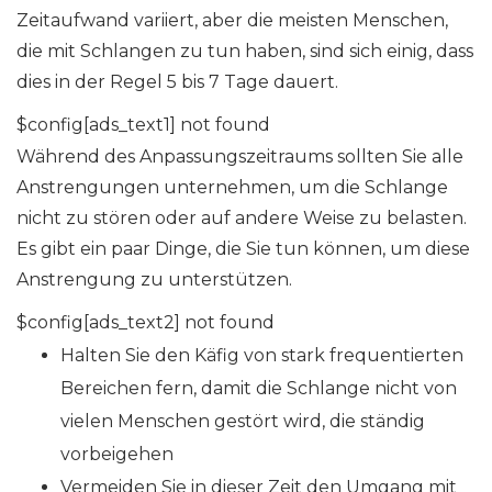
Zeitaufwand variiert, aber die meisten Menschen,
die mit Schlangen zu tun haben, sind sich einig, dass
dies in der Regel 5 bis 7 Tage dauert.
$config[ads_text1] not found
Während des Anpassungszeitraums sollten Sie alle
Anstrengungen unternehmen, um die Schlange
nicht zu stören oder auf andere Weise zu belasten.
Es gibt ein paar Dinge, die Sie tun können, um diese
Anstrengung zu unterstützen.
$config[ads_text2] not found
Halten Sie den Käfig von stark frequentierten
Bereichen fern, damit die Schlange nicht von
vielen Menschen gestört wird, die ständig
vorbeigehen
Vermeiden Sie in dieser Zeit den Umgang mit