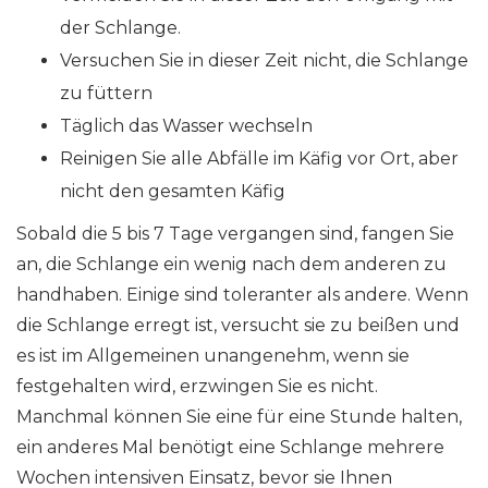
der Schlange.
Versuchen Sie in dieser Zeit nicht, die Schlange
zu füttern
Täglich das Wasser wechseln
Reinigen Sie alle Abfälle im Käfig vor Ort, aber
nicht den gesamten Käfig
Sobald die 5 bis 7 Tage vergangen sind, fangen Sie
an, die Schlange ein wenig nach dem anderen zu
handhaben. Einige sind toleranter als andere. Wenn
die Schlange erregt ist, versucht sie zu beißen und
es ist im Allgemeinen unangenehm, wenn sie
festgehalten wird, erzwingen Sie es nicht.
Manchmal können Sie eine für eine Stunde halten,
ein anderes Mal benötigt eine Schlange mehrere
Wochen intensiven Einsatz, bevor sie Ihnen