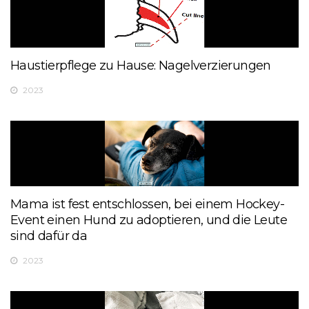
Haustierpflege zu Hause: Nagelverzierungen
2023
Mama ist fest entschlossen, bei einem Hockey-
Event einen Hund zu adoptieren, und die Leute
sind dafür da
2023