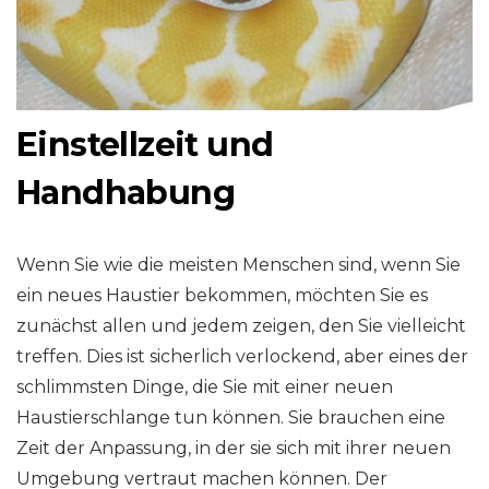
Einstellzeit und
Handhabung
Wenn Sie wie die meisten Menschen sind, wenn Sie
ein neues Haustier bekommen, möchten Sie es
zunächst allen und jedem zeigen, den Sie vielleicht
treffen. Dies ist sicherlich verlockend, aber eines der
schlimmsten Dinge, die Sie mit einer neuen
Haustierschlange tun können. Sie brauchen eine
Zeit der Anpassung, in der sie sich mit ihrer neuen
Umgebung vertraut machen können. Der