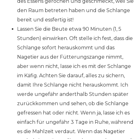
des Essens gerochen und geschmeckt, weil Sie
den Raum betreten haben und die Schlange
bereit und essfertig ist!
Lassen Sie die Beute etwa 90 Minuten (1, 5
Stunden) einwirken. Oft stelle ich fest, dass die
Schlange sofort herauskommt und das
Nagetier aus der Fütterungszange nimmt,
aber wenn nicht, lasse ich es mit der Schlange
im Käfig. Achten Sie darauf, alles zu sichern,
damit Ihre Schlange nicht herauskommt. Ich
werde ungefähr anderthalb Stunden später
zurückkommen und sehen, ob die Schlange
gefressen hat oder nicht. Wenn ja, lasse ich es
einfach für ungefähr 3 Tage in Ruhe, während
es die Mahlzeit verdaut. Wenn das Nagetier