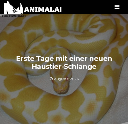
Men
Erste Tage mit einer neuen
Haustier-Schlange
August 6,2026