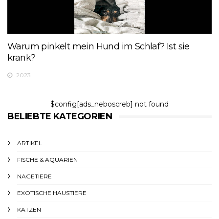
Warum pinkelt mein Hund im Schlaf? Ist sie
krank?
2023
$config[ads_neboscreb] not found
BELIEBTE KATEGORIEN
ARTIKEL
FISCHE & AQUARIEN
NAGETIERE
EXOTISCHE HAUSTIERE
KATZEN