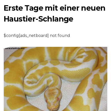
Erste Tage mit einer neuen
Haustier-Schlange
$config[ads_netboard] not found