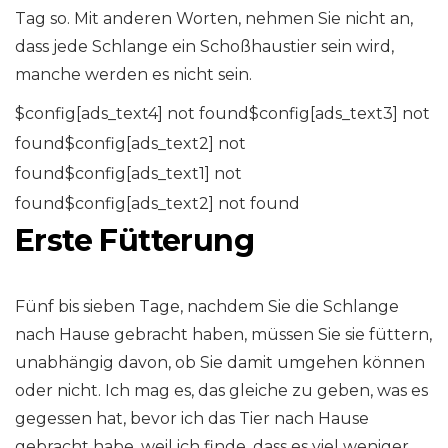
Tag so. Mit anderen Worten, nehmen Sie nicht an,
dass jede Schlange ein Schoßhaustier sein wird,
manche werden es nicht sein.
$config[ads_text4] not found$config[ads_text3] not
found$config[ads_text2] not
found$config[ads_text1] not
found$config[ads_text2] not found
Erste Fütterung
Fünf bis sieben Tage, nachdem Sie die Schlange
nach Hause gebracht haben, müssen Sie sie füttern,
unabhängig davon, ob Sie damit umgehen können
oder nicht. Ich mag es, das gleiche zu geben, was es
gegessen hat, bevor ich das Tier nach Hause
gebracht habe, weil ich finde, dass es viel weniger