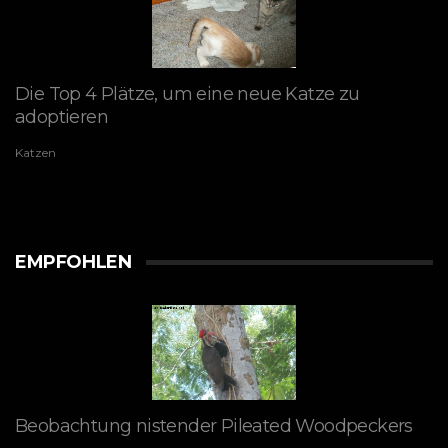
Die Top 4 Plätze, um eine neue Katze zu
adoptieren
Katzen
EMPFOHLEN
Beobachtung nistender Pileated Woodpeckers