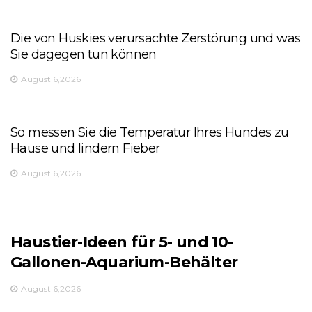
Die von Huskies verursachte Zerstörung und was
Sie dagegen tun können
August 6,2026
So messen Sie die Temperatur Ihres Hundes zu
Hause und lindern Fieber
August 6,2026
Haustier-Ideen für 5- und 10-
Gallonen-Aquarium-Behälter
August 6,2026