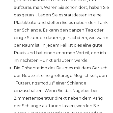
aufzuräumen. Waren Sie schon dort, haben Sie
das getan ... Legen Sie es stattdessen in eine
Plastiktüte und stellen Sie es neben den Tank
der Schlange. Es kann den ganzen Tag oder
einige Stunden dauern, je nachdem, wie warm
der Raum ist. In jedem Fall ist dies eine gute
Praxis und hat einen enormen Vorteil, den ich
im nächsten Punkt erläutern werde.
Die Präsentation des Raumes mit dem Geruch
der Beute ist eine großartige Möglichkeit, den
"Fütterungsmodus" einer Schlange
einzuschalten. Wenn Sie das Nagetier bei
Zimmertemperatur direkt neben dem Käfig
der Schlange auftauen lassen, werden Sie