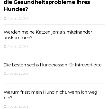
die Gesundheitsprobleme Ihres
Hundes?
August 6,2026
Werden meine Katzen jemals miteinander
auskommen?
August 6,2026
Die besten sechs Hunderassen für Introvertierte
August 6,2026
Warum frisst mein Hund nicht, wenn ich weg
bin?
August 6,2026