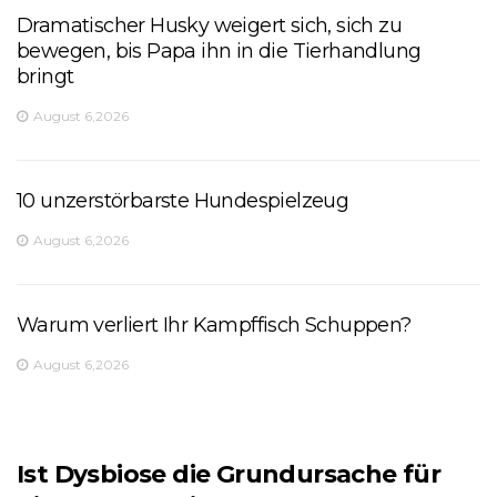
Dramatischer Husky weigert sich, sich zu
bewegen, bis Papa ihn in die Tierhandlung
bringt
August 6,2026
10 unzerstörbarste Hundespielzeug
August 6,2026
Warum verliert Ihr Kampffisch Schuppen?
August 6,2026
Ist Dysbiose die Grundursache für