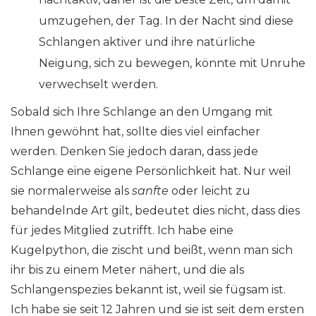
umzugehen, der Tag. In der Nacht sind diese
Schlangen aktiver und ihre natürliche
Neigung, sich zu bewegen, könnte mit Unruhe
verwechselt werden.
Sobald sich Ihre Schlange an den Umgang mit
Ihnen gewöhnt hat, sollte dies viel einfacher
werden. Denken Sie jedoch daran, dass jede
Schlange eine eigene Persönlichkeit hat. Nur weil
sie normalerweise als
sanfte
oder leicht zu
behandelnde Art gilt, bedeutet dies nicht, dass dies
für jedes Mitglied zutrifft. Ich habe eine
Kugelpython, die zischt und beißt, wenn man sich
ihr bis zu einem Meter nähert, und die als
Schlangenspezies bekannt ist, weil sie fügsam ist.
Ich habe sie seit 12 Jahren und sie ist seit dem ersten