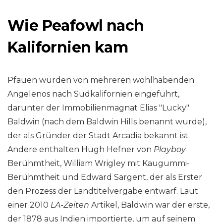
Wie Peafowl nach
Kalifornien kam
Pfauen wurden von mehreren wohlhabenden
Angelenos nach Südkalifornien eingeführt,
darunter der Immobilienmagnat Elias "Lucky"
Baldwin (nach dem Baldwin Hills benannt wurde),
der als Gründer der Stadt Arcadia bekannt ist.
Andere enthalten Hugh Hefner von
Playboy
Berühmtheit, William Wrigley mit Kaugummi-
Berühmtheit und Edward Sargent, der als Erster
den Prozess der Landtitelvergabe entwarf. Laut
einer 2010
LA-Zeiten
Artikel, Baldwin war der erste,
der 1878 aus Indien importierte, um auf seinem