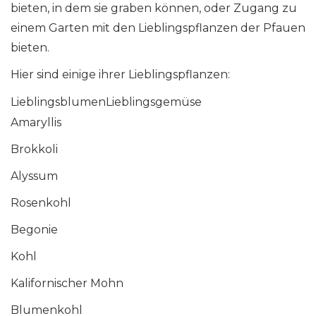
bieten, in dem sie graben können, oder Zugang zu
einem Garten mit den Lieblingspflanzen der Pfauen
bieten.
Hier sind einige ihrer Lieblingspflanzen:
LieblingsblumenLieblingsgemüse
Amaryllis
Brokkoli
Alyssum
Rosenkohl
Begonie
Kohl
Kalifornischer Mohn
Blumenkohl