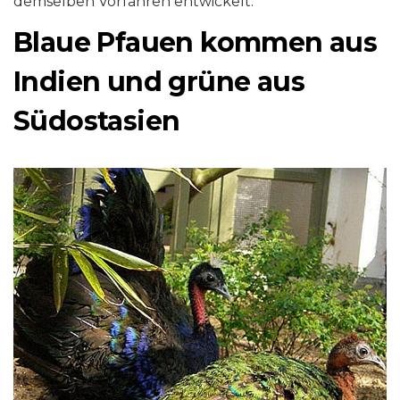
demselben Vorfahren entwickelt.
Blaue Pfauen kommen aus
Indien und grüne aus
Südostasien