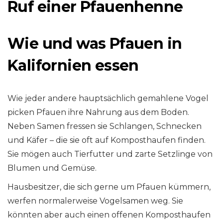
Ruf einer Pfauenhenne
Wie und was Pfauen in
Kalifornien essen
Wie jeder andere hauptsächlich gemahlene Vogel
picken Pfauen ihre Nahrung aus dem Boden.
Neben Samen fressen sie Schlangen, Schnecken
und Käfer – die sie oft auf Komposthaufen finden.
Sie mögen auch Tierfutter und zarte Setzlinge von
Blumen und Gemüse.
Hausbesitzer, die sich gerne um Pfauen kümmern,
werfen normalerweise Vogelsamen weg. Sie
könnten aber auch einen offenen Komposthaufen