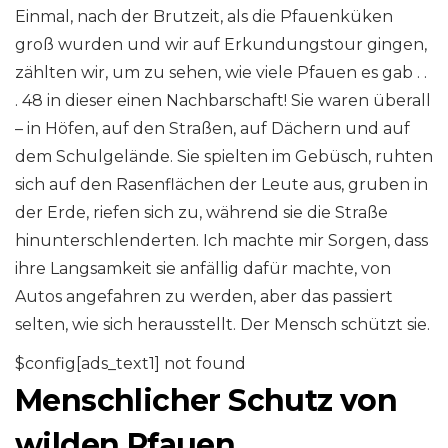
Einmal, nach der Brutzeit, als die Pfauenküken
groß wurden und wir auf Erkundungstour gingen,
zählten wir, um zu sehen, wie viele Pfauen es gab . .
. 48 in dieser einen Nachbarschaft! Sie waren überall
– in Höfen, auf den Straßen, auf Dächern und auf
dem Schulgelände. Sie spielten im Gebüsch, ruhten
sich auf den Rasenflächen der Leute aus, gruben in
der Erde, riefen sich zu, während sie die Straße
hinunterschlenderten. Ich machte mir Sorgen, dass
ihre Langsamkeit sie anfällig dafür machte, von
Autos angefahren zu werden, aber das passiert
selten, wie sich herausstellt. Der Mensch schützt sie.
$config[ads_text1] not found
Menschlicher Schutz von
wilden Pfauen