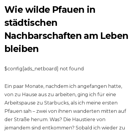
Wie wilde Pfauen in
städtischen
Nachbarschaften am Leben
bleiben
$config[ads_netboard] not found
Ein paar Monate, nachdem ich angefangen hatte,
von zu Hause aus zu arbeiten, ging ich für eine
Arbeitspause zu Starbucks, als ich meine ersten
Pfauen sah – zwei von ihnen wanderten mitten auf
der Straße herum. Was? Die Haustiere von
jemandem sind entkommen? Sobald ich wieder zu