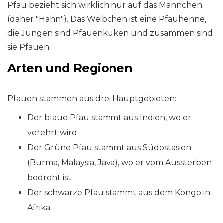
Pfau bezieht sich wirklich nur auf das Männchen
(daher "Hahn"). Das Weibchen ist eine Pfauhenne,
die Jungen sind Pfauenküken und zusammen sind
sie Pfauen.
Arten und Regionen
Pfauen stammen aus drei Hauptgebieten:
Der blaue Pfau stammt aus Indien, wo er
verehrt wird.
Der Grüne Pfau stammt aus Südostasien
(Burma, Malaysia, Java), wo er vom Aussterben
bedroht ist.
Der schwarze Pfau stammt aus dem Kongo in
Afrika.