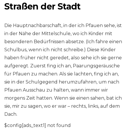
Straßen der Stadt
Die Hauptnachbarschaft, in der ich Pfauen sehe, ist
in der Nähe der Mittelschule, wo ich Kinder mit
besonderen Bedürfnissen absetze. (Ich fahre einen
Schulbus, wenn ich nicht schreibe.) Diese Kinder
haben früher nicht geredet, also sehe ich sie gerne
aufgeregt. Zuerst fing ich an, Paarungsgeräusche
für Pfauen zu machen. Als sie lachten, fing ich an,
sie in der Schulgegend herumzufahren, um nach
Pfauen Ausschau zu halten, wann immer wir
morgens Zeit hatten. Wenn sie einen sahen, bat ich
sie, mir zu sagen, wo er war – rechts, links, auf dem
Dach.
$config[ads_text1] not found