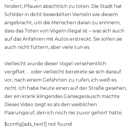
hindert, Pfauen absichtlich zu töten. Die Stadt hat
Schilder in dicht besiedelten Vierteln wie diesem
angebracht, um die Menschen daran zu erinnern,
dass das Töten von Vögeln illegal ist – was sich auch
auf das Anfahren mit Autos erstreckt. Sie sollen sie
auch nicht füttern, aber viele tun es.
Vielleicht wurde dieser Vogel versehentlich
vergiftet. . . oder vielleicht bereitete sie sich darauf
vor, nach einem Gefährten zu rufen, ich weiß es
nicht. Ich habe heute einen auf der Straße gesehen,
der ein krank klingendes Gänsegeräusch machte.
Dieses Video zeigt es als den weiblichen
Paarungsruf, den ich noch nie zuvor gehört hatte.
$config[ads_text1] not found