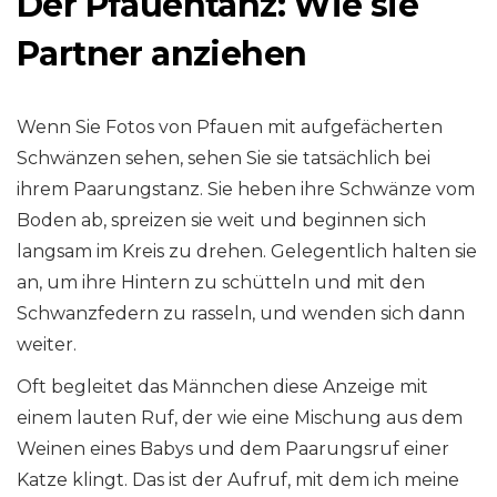
Der Pfauentanz: Wie sie
Partner anziehen
Wenn Sie Fotos von Pfauen mit aufgefächerten
Schwänzen sehen, sehen Sie sie tatsächlich bei
ihrem Paarungstanz. Sie heben ihre Schwänze vom
Boden ab, spreizen sie weit und beginnen sich
langsam im Kreis zu drehen. Gelegentlich halten sie
an, um ihre Hintern zu schütteln und mit den
Schwanzfedern zu rasseln, und wenden sich dann
weiter.
Oft begleitet das Männchen diese Anzeige mit
einem lauten Ruf, der wie eine Mischung aus dem
Weinen eines Babys und dem Paarungsruf einer
Katze klingt. Das ist der Aufruf, mit dem ich meine