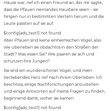
Hause war, rief ich einen Freund an, der mir sagte,
dass die Pfauen niemandes Haustiere seien – sie
hingen nur in bestimmten Vierteln herum und die
Leute passten auf sie auf.
$config[ads_text1] not found
Aber Pfauen sind keine einheimischen Vögel, also
wie überleben sie obdachlos in den Straßen der
Stadt? Was essen Sie? Wie paaren sie sich und
schützen ihre Jungen?
Sie sind ein wunderschöner Vogel, und mein
tierliebendes Herz rief nach ihrem Überleben. Ich
beschloss, einige Nachforschungen anzustellen
und einige Antworten auf meine Fragen zu finden,
beginnend damit, woher sie kamen.
$config[ads_text1] not found