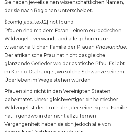
Sie haben jeweils einen wissenschaftlichen Namen,
der sie nach Regionen unterscheidet.
$config[ads_text2] not found
Pfauen sind mit dem Fasan – einem europäischen
Wildvogel – verwandt und alle gehören zur
wissenschaftlichen Familie der Pfauen
Phasianidae
.
Der afrikanische Pfau hat nicht das gleiche
glänzende Gefieder wie der asiatische Pfau. Es lebt
im Kongo-Dschungel, wo solche Schwänze seinem
Überleben im Wege stehen würden.
Pfauen sind nicht in den Vereinigten Staaten
beheimatet. Unser gleichwertiger einheimischer
Wildvogel ist der Truthahn, der seine eigene Familie
hat. Irgendwo in der nicht allzu fernen
Vergangenheit haben sie sich jedoch alle von