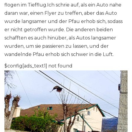
flogen im Tiefflug.Ich schrie auf, als ein Auto nahe
daran war, einen Flyer zu treffen, aber das Auto
wurde langsamer und der Pfau erhob sich, sodass
er nicht getroffen wurde. Die anderen beiden
schafften es auch hinüber, als Autos langsamer
wurden, um sie passieren zu lassen, und der
wandelnde Pfau erhob sich schwer in die Luft.
$config[ads_text1] not found