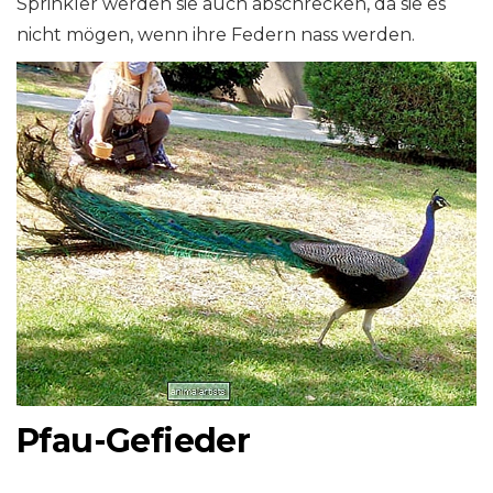
Sprinkler werden sie auch abschrecken, da sie es
nicht mögen, wenn ihre Federn nass werden.
Pfau-Gefieder