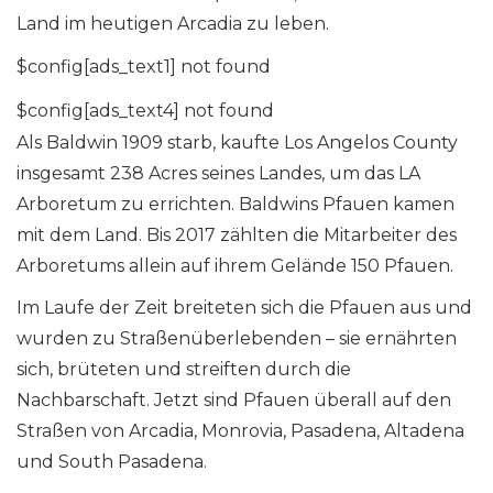
Land im heutigen Arcadia zu leben.
$config[ads_text1] not found
$config[ads_text4] not found
Als Baldwin 1909 starb, kaufte Los Angelos County
insgesamt 238 Acres seines Landes, um das LA
Arboretum zu errichten. Baldwins Pfauen kamen
mit dem Land. Bis 2017 zählten die Mitarbeiter des
Arboretums allein auf ihrem Gelände 150 Pfauen.
Im Laufe der Zeit breiteten sich die Pfauen aus und
wurden zu Straßenüberlebenden – sie ernährten
sich, brüteten und streiften durch die
Nachbarschaft. Jetzt sind Pfauen überall auf den
Straßen von Arcadia, Monrovia, Pasadena, Altadena
und South Pasadena.