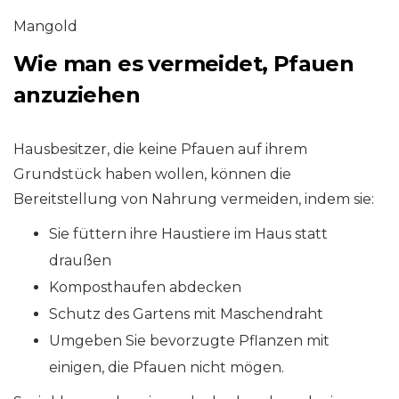
Mangold
Wie man es vermeidet, Pfauen
anzuziehen
Hausbesitzer, die keine Pfauen auf ihrem
Grundstück haben wollen, können die
Bereitstellung von Nahrung vermeiden, indem sie:
Sie füttern ihre Haustiere im Haus statt
draußen
Komposthaufen abdecken
Schutz des Gartens mit Maschendraht
Umgeben Sie bevorzugte Pflanzen mit
einigen, die Pfauen nicht mögen.