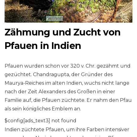
Zähmung und Zucht von
Pfauen in Indien
Pfauen wurden schon vor 320 v. Chr. gezähmt und
gezüchtet. Chandragupta, der Gründer des
Maurya-Reiches im alten Indien, wuchs nicht lange
nach der Zeit Alexanders des Großen in einer
Familie auf, die Pfauen züchtete. Er nahm den Pfau
als sein königliches Emblem an.
$config[ads_text3] not found
Indien züchtete Pfauen, um ihre Farben intensiver