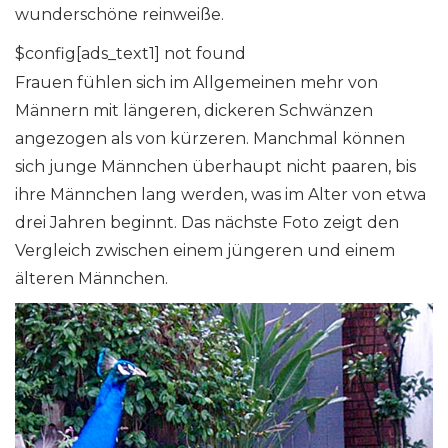
wunderschöne reinweiße.
$config[ads_text1] not found
Frauen fühlen sich im Allgemeinen mehr von
Männern mit längeren, dickeren Schwänzen
angezogen als von kürzeren. Manchmal können
sich junge Männchen überhaupt nicht paaren, bis
ihre Männchen lang werden, was im Alter von etwa
drei Jahren beginnt. Das nächste Foto zeigt den
Vergleich zwischen einem jüngeren und einem
älteren Männchen.