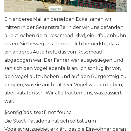
Ein anderes Mal, an derselben Ecke, sahen wir
mitten in der Seitenstraße, in der wir uns befanden,
direkt neben dem Rosemead Blvd, ein Pfauenhuhn
sitzen. Sie bewegte sich nicht. Ich bemerkte, dass
ein anderes Auto hielt, das von Rosemead
abgebogen war. Der Fahrer war ausgestiegen und
sah sich den Vogel ebenfalls an. Ich schlug ihr vor,
den Vogel aufzuheben und auf den Bürgersteig zu
bringen, was sie auch tat. Der Vogel war am Leben,
aber katatonisch. Wir alle fragten uns, was passiert
war.
$config[ads_text1] not found
Die Stadt Pasadena hat sich selbst zum
Vogelschutzgebiet erklärt, das die Einwohner daran