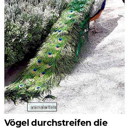
Vögel durchstreifen die