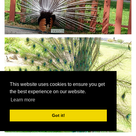
This website uses cookies to ensure you get
the best experience on our website.
Learn more
Got it!