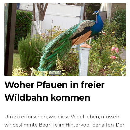
Woher Pfauen in freier
Wildbahn kommen
Um zu erforschen, wie diese Vögel leben, müssen
wir bestimmte Begriffe im Hinterkopf behalten. Der