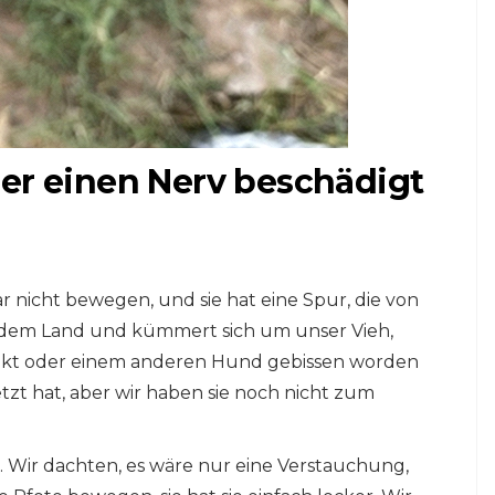
 er einen Nerv beschädigt
r nicht bewegen, und sie hat eine Spur, die von
f dem Land und kümmert sich um unser Vieh,
sekt oder einem anderen Hund gebissen worden
letzt hat, aber wir haben sie noch nicht zum
o. Wir dachten, es wäre nur eine Verstauchung,