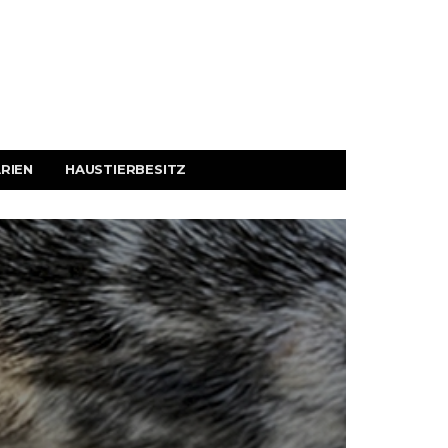
RIEN
HAUSTIERBESITZ