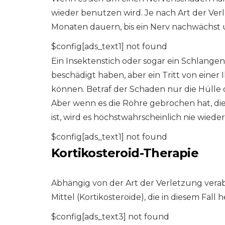
wieder benutzen wird. Je nach Art der Ve
Monaten dauern, bis ein Nerv nachwächst u
$config[ads_text1] not found
Ein Insektenstich oder sogar ein Schlange
beschädigt haben, aber ein Tritt von einer
können. Betraf der Schaden nur die Hülle d
Aber wenn es die Röhre gebrochen hat, die
ist, wird es höchstwahrscheinlich nie wied
$config[ads_text1] not found
Kortikosteroid-Therapie
Abhängig von der Art der Verletzung v
Mittel (Kortikosteroide), die in diesem Fall
$config[ads_text3] not found