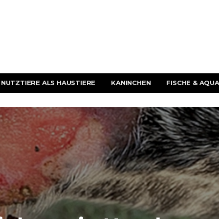
NUTZTIERE ALS HAUSTIERE
KANINCHEN
FISCHE & AQUA