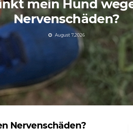
inkt mein Hund weg
Nervenschäden?
August 7,2026
en Nervenschäden?