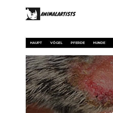
HAUPT
VÖGEL
PFERDE
HUNDE