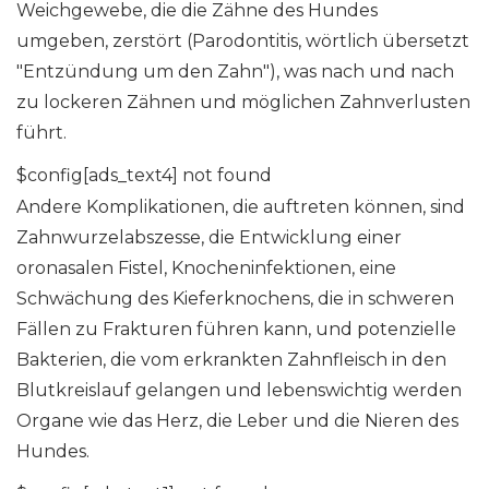
Weichgewebe, die die Zähne des Hundes
umgeben, zerstört (Parodontitis, wörtlich übersetzt
"Entzündung um den Zahn"), was nach und nach
zu lockeren Zähnen und möglichen Zahnverlusten
führt.
$config[ads_text4] not found
Andere Komplikationen, die auftreten können, sind
Zahnwurzelabszesse, die Entwicklung einer
oronasalen Fistel, Knocheninfektionen, eine
Schwächung des Kieferknochens, die in schweren
Fällen zu Frakturen führen kann, und potenzielle
Bakterien, die vom erkrankten Zahnfleisch in den
Blutkreislauf gelangen und lebenswichtig werden
Organe wie das Herz, die Leber und die Nieren des
Hundes.