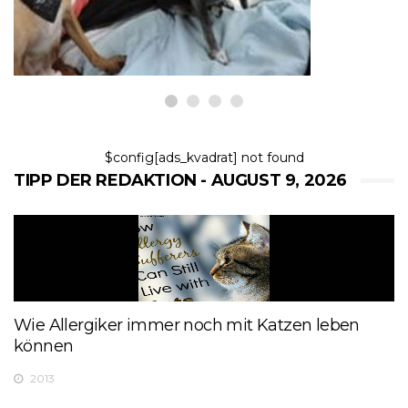
9,2026
$config[ads_kvadrat] not found
TIPP DER REDAKTION - AUGUST 9, 2026
Wie Allergiker immer noch mit Katzen leben
können
2013