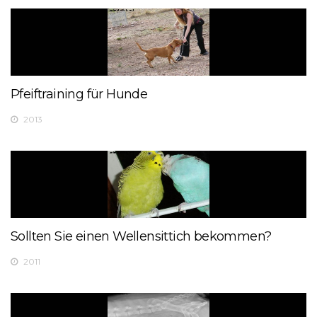
Pfeiftraining für Hunde
2013
Sollten Sie einen Wellensittich bekommen?
2011