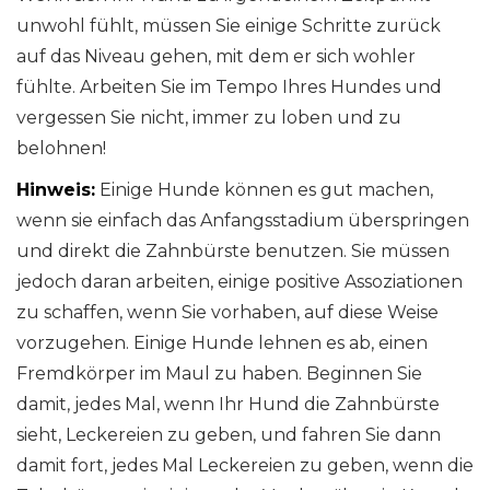
unwohl fühlt, müssen Sie einige Schritte zurück
auf das Niveau gehen, mit dem er sich wohler
fühlte. Arbeiten Sie im Tempo Ihres Hundes und
vergessen Sie nicht, immer zu loben und zu
belohnen!
Hinweis:
Einige Hunde können es gut machen,
wenn sie einfach das Anfangsstadium überspringen
und direkt die Zahnbürste benutzen. Sie müssen
jedoch daran arbeiten, einige positive Assoziationen
zu schaffen, wenn Sie vorhaben, auf diese Weise
vorzugehen. Einige Hunde lehnen es ab, einen
Fremdkörper im Maul zu haben. Beginnen Sie
damit, jedes Mal, wenn Ihr Hund die Zahnbürste
sieht, Leckereien zu geben, und fahren Sie dann
damit fort, jedes Mal Leckereien zu geben, wenn die