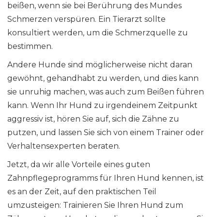
beißen, wenn sie bei Berührung des Mundes
Schmerzen verspüren. Ein Tierarzt sollte
konsultiert werden, um die Schmerzquelle zu
bestimmen.
Andere Hunde sind möglicherweise nicht daran
gewöhnt, gehandhabt zu werden, und dies kann
sie unruhig machen, was auch zum Beißen führen
kann. Wenn Ihr Hund zu irgendeinem Zeitpunkt
aggressiv ist, hören Sie auf, sich die Zähne zu
putzen, und lassen Sie sich von einem Trainer oder
Verhaltensexperten beraten.
Jetzt, da wir alle Vorteile eines guten
Zahnpflegeprogramms für Ihren Hund kennen, ist
es an der Zeit, auf den praktischen Teil
umzusteigen: Trainieren Sie Ihren Hund zum