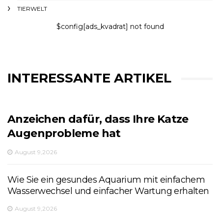
TIERWELT
$config[ads_kvadrat] not found
INTERESSANTE ARTIKEL
Anzeichen dafür, dass Ihre Katze
Augenprobleme hat
August 9,2026
Wie Sie ein gesundes Aquarium mit einfachem
Wasserwechsel und einfacher Wartung erhalten
August 9,2026