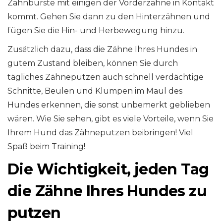
Zahnbürste mit einigen der Vorderzähne in Kontakt
kommt. Gehen Sie dann zu den Hinterzähnen und
fügen Sie die Hin- und Herbewegung hinzu.
Zusätzlich dazu, dass die Zähne Ihres Hundes in
gutem Zustand bleiben, können Sie durch
tägliches Zähneputzen auch schnell verdächtige
Schnitte, Beulen und Klumpen im Maul des
Hundes erkennen, die sonst unbemerkt geblieben
wären. Wie Sie sehen, gibt es viele Vorteile, wenn Sie
Ihrem Hund das Zähneputzen beibringen! Viel
Spaß beim Training!
Die Wichtigkeit, jeden Tag
die Zähne Ihres Hundes zu
putzen