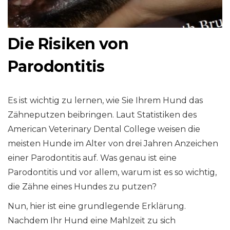
Die Risiken von
Parodontitis
Es ist wichtig zu lernen, wie Sie Ihrem Hund das
Zähneputzen beibringen. Laut Statistiken des
American Veterinary Dental College weisen die
meisten Hunde im Alter von drei Jahren Anzeichen
einer Parodontitis auf. Was genau ist eine
Parodontitis und vor allem, warum ist es so wichtig,
die Zähne eines Hundes zu putzen?
Nun, hier ist eine grundlegende Erklärung.
Nachdem Ihr Hund eine Mahlzeit zu sich