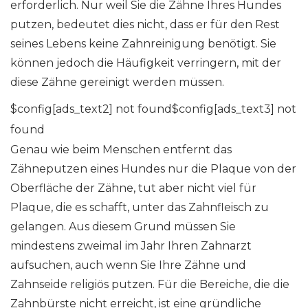
erforderlich. Nur weil Sie die Zähne Ihres Hundes
putzen, bedeutet dies nicht, dass er für den Rest
seines Lebens keine Zahnreinigung benötigt. Sie
können jedoch die Häufigkeit verringern, mit der
diese Zähne gereinigt werden müssen.
$config[ads_text2] not found$config[ads_text3] not
found
Genau wie beim Menschen entfernt das
Zähneputzen eines Hundes nur die Plaque von der
Oberfläche der Zähne, tut aber nicht viel für
Plaque, die es schafft, unter das Zahnfleisch zu
gelangen. Aus diesem Grund müssen Sie
mindestens zweimal im Jahr Ihren Zahnarzt
aufsuchen, auch wenn Sie Ihre Zähne und
Zahnseide religiös putzen. Für die Bereiche, die die
Zahnbürste nicht erreicht, ist eine gründliche