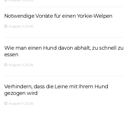
Notwendige Vorräte für einen Yorkie-Welpen
August 9,2026
Wie man einen Hund davon abhält, zu schnell zu
essen
August 9,2026
Verhindern, dass die Leine mit Ihrem Hund
gezogen wird
August 9,2026