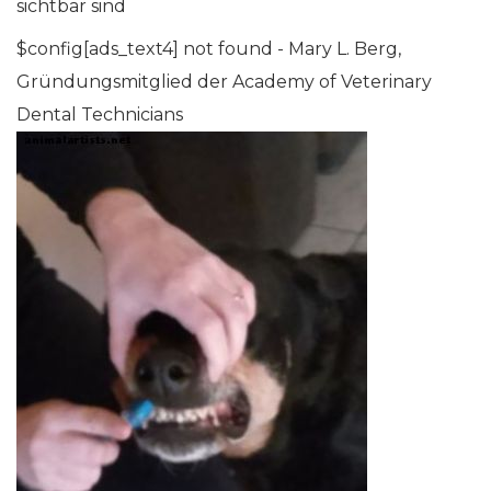
sichtbar sind
$config[ads_text4] not found - Mary L. Berg,
Gründungsmitglied der Academy of Veterinary
Dental Technicians