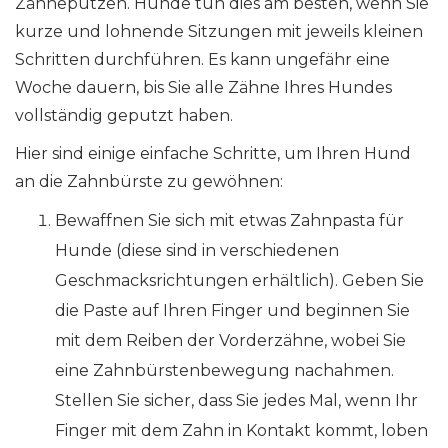
Zähneputzen. Hunde tun dies am besten, wenn Sie
kurze und lohnende Sitzungen mit jeweils kleinen
Schritten durchführen. Es kann ungefähr eine
Woche dauern, bis Sie alle Zähne Ihres Hundes
vollständig geputzt haben.
Hier sind einige einfache Schritte, um Ihren Hund
an die Zahnbürste zu gewöhnen:
Bewaffnen Sie sich mit etwas Zahnpasta für
Hunde (diese sind in verschiedenen
Geschmacksrichtungen erhältlich). Geben Sie
die Paste auf Ihren Finger und beginnen Sie
mit dem Reiben der Vorderzähne, wobei Sie
eine Zahnbürstenbewegung nachahmen.
Stellen Sie sicher, dass Sie jedes Mal, wenn Ihr
Finger mit dem Zahn in Kontakt kommt, loben