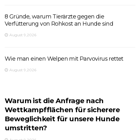
8 Gründe, warum Tierärzte gegen die
Verfütterung von Rohkost an Hunde sind
August 9,2026
Wie man einen Welpen mit Parvovirus rettet
August 9,2026
Warum ist die Anfrage nach
Wettkampfflächen für sicherere
Beweglichkeit für unsere Hunde
umstritten?
August 9,2026