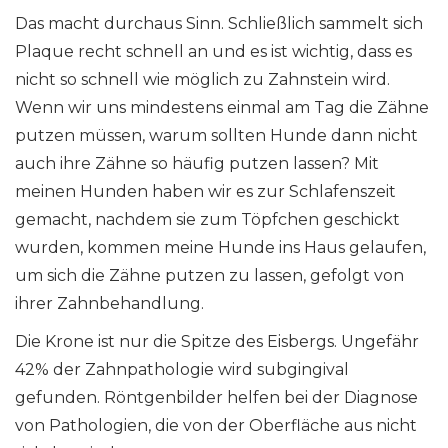
Das macht durchaus Sinn. Schließlich sammelt sich
Plaque recht schnell an und es ist wichtig, dass es
nicht so schnell wie möglich zu Zahnstein wird.
Wenn wir uns mindestens einmal am Tag die Zähne
putzen müssen, warum sollten Hunde dann nicht
auch ihre Zähne so häufig putzen lassen? Mit
meinen Hunden haben wir es zur Schlafenszeit
gemacht, nachdem sie zum Töpfchen geschickt
wurden, kommen meine Hunde ins Haus gelaufen,
um sich die Zähne putzen zu lassen, gefolgt von
ihrer Zahnbehandlung.
Die Krone ist nur die Spitze des Eisbergs. Ungefähr
42% der Zahnpathologie wird subgingival
gefunden. Röntgenbilder helfen bei der Diagnose
von Pathologien, die von der Oberfläche aus nicht