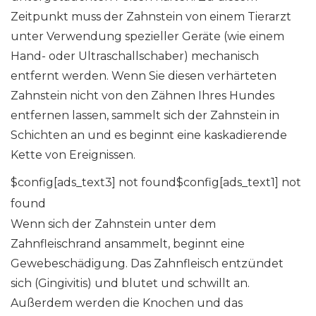
Zeitpunkt muss der Zahnstein von einem Tierarzt
unter Verwendung spezieller Geräte (wie einem
Hand- oder Ultraschallschaber) mechanisch
entfernt werden. Wenn Sie diesen verhärteten
Zahnstein nicht von den Zähnen Ihres Hundes
entfernen lassen, sammelt sich der Zahnstein in
Schichten an und es beginnt eine kaskadierende
Kette von Ereignissen.
$config[ads_text3] not found$config[ads_text1] not
found
Wenn sich der Zahnstein unter dem
Zahnfleischrand ansammelt, beginnt eine
Gewebeschädigung. Das Zahnfleisch entzündet
sich (Gingivitis) und blutet und schwillt an.
Außerdem werden die Knochen und das