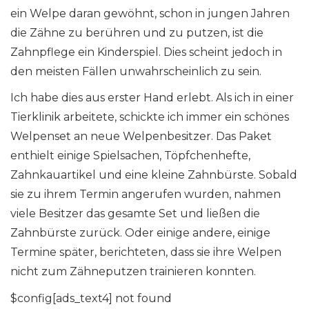
ein Welpe daran gewöhnt, schon in jungen Jahren
die Zähne zu berühren und zu putzen, ist die
Zahnpflege ein Kinderspiel. Dies scheint jedoch in
den meisten Fällen unwahrscheinlich zu sein.
Ich habe dies aus erster Hand erlebt. Als ich in einer
Tierklinik arbeitete, schickte ich immer ein schönes
Welpenset an neue Welpenbesitzer. Das Paket
enthielt einige Spielsachen, Töpfchenhefte,
Zahnkauartikel und eine kleine Zahnbürste. Sobald
sie zu ihrem Termin angerufen wurden, nahmen
viele Besitzer das gesamte Set und ließen die
Zahnbürste zurück. Oder einige andere, einige
Termine später, berichteten, dass sie ihre Welpen
nicht zum Zähneputzen trainieren konnten.
$config[ads_text4] not found