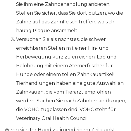
Sie ihm eine Zahnbehandlung anbieten.
Stellen Sie sicher, dass Sie dort putzen, wo die
Zähne auf das Zahnfleisch treffen, wo sich
häufig Plaque ansammelt.
Versuchen Sie als nächstes, die schwer
erreichbaren Stellen mit einer Hin- und
Herbewegung kurz zu erreichen. Lob und
Belohnung mit einem Atemerfrischer für
Hunde oder einem tollen Zahnkauartikel!
Tierhandlungen haben eine gute Auswahl an
Zahnkauen, die vom Tierarzt empfohlen
werden. Suchen Sie nach Zahnbehandlungen,
die VOHC-zugelassen sind. VOHC steht für
Veterinary Oral Health Council.
Wenn sich Ihr Hund zu irgendeinem Zeitpunkt