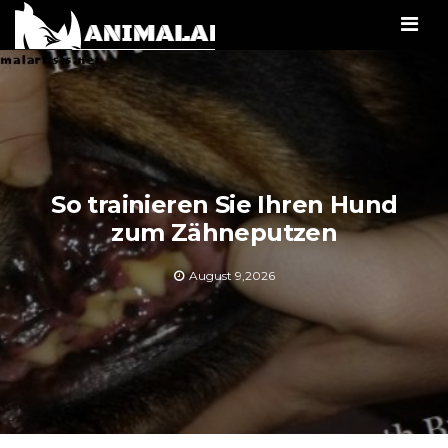
Men
So trainieren Sie Ihren Hund
zum Zähneputzen
August 9,2026