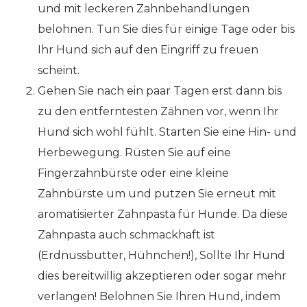
und mit leckeren Zahnbehandlungen
belohnen. Tun Sie dies für einige Tage oder bis
Ihr Hund sich auf den Eingriff zu freuen
scheint.
Gehen Sie nach ein paar Tagen erst dann bis
zu den entferntesten Zähnen vor, wenn Ihr
Hund sich wohl fühlt. Starten Sie eine Hin- und
Herbewegung. Rüsten Sie auf eine
Fingerzahnbürste oder eine kleine
Zahnbürste um und putzen Sie erneut mit
aromatisierter Zahnpasta für Hunde. Da diese
Zahnpasta auch schmackhaft ist
(Erdnussbutter, Hühnchen!), Sollte Ihr Hund
dies bereitwillig akzeptieren oder sogar mehr
verlangen! Belohnen Sie Ihren Hund, indem