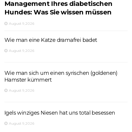
Management Ihres diabetischen
Hundes: Was Sie wissen müssen
August 9,2026
Wie man eine Katze dramafrei badet
August 9,2026
Wie man sich um einen syrischen (goldenen)
Hamster kümmert
August 9,2026
Igels winziges Niesen hat uns total besessen
August 9,2026