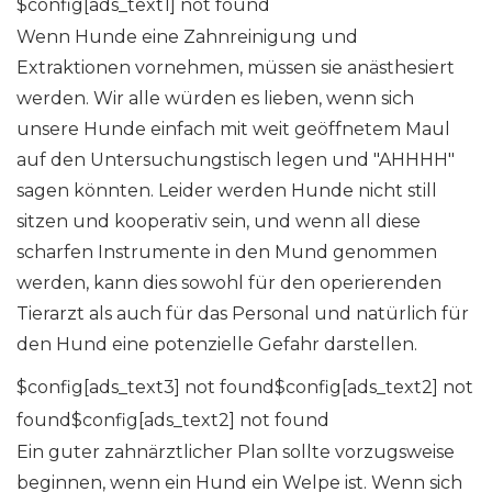
$config[ads_text1] not found
Wenn Hunde eine Zahnreinigung und
Extraktionen vornehmen, müssen sie anästhesiert
werden. Wir alle würden es lieben, wenn sich
unsere Hunde einfach mit weit geöffnetem Maul
auf den Untersuchungstisch legen und "AHHHH"
sagen könnten. Leider werden Hunde nicht still
sitzen und kooperativ sein, und wenn all diese
scharfen Instrumente in den Mund genommen
werden, kann dies sowohl für den operierenden
Tierarzt als auch für das Personal und natürlich für
den Hund eine potenzielle Gefahr darstellen.
$config[ads_text3] not found$config[ads_text2] not
found$config[ads_text2] not found
Ein guter zahnärztlicher Plan sollte vorzugsweise
beginnen, wenn ein Hund ein Welpe ist. Wenn sich