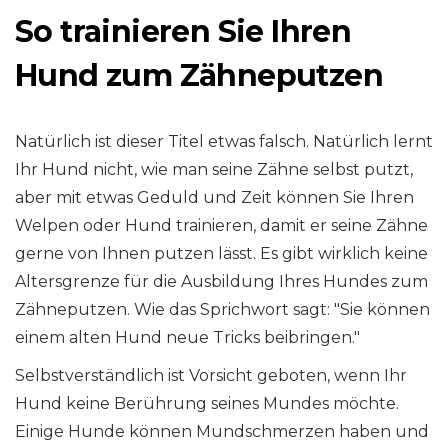
So trainieren Sie Ihren
Hund zum Zähneputzen
Natürlich ist dieser Titel etwas falsch. Natürlich lernt
Ihr Hund nicht, wie man seine Zähne selbst putzt,
aber mit etwas Geduld und Zeit können Sie Ihren
Welpen oder Hund trainieren, damit er seine Zähne
gerne von Ihnen putzen lässt. Es gibt wirklich keine
Altersgrenze für die Ausbildung Ihres Hundes zum
Zähneputzen. Wie das Sprichwort sagt: "Sie können
einem alten Hund neue Tricks beibringen."
Selbstverständlich ist Vorsicht geboten, wenn Ihr
Hund keine Berührung seines Mundes möchte.
Einige Hunde können Mundschmerzen haben und