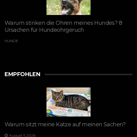
Warum stinken die Ohren meines Hundes? 8
Ursachen für Hundeohrgeruch
HUNDE
EMPFOHLEN
Warum sitzt meine Katze auf meinen Sachen?
August 9,2026