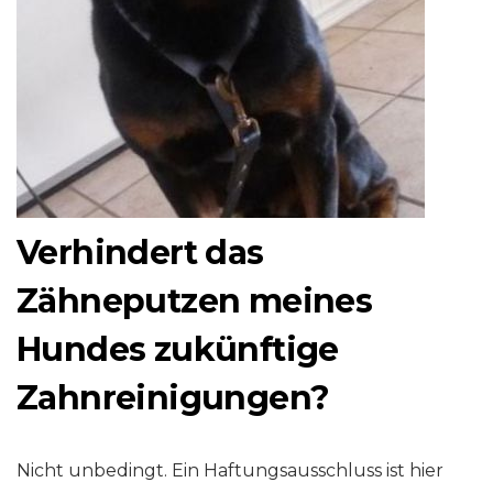
Verhindert das
Zähneputzen meines
Hundes zukünftige
Zahnreinigungen?
Nicht unbedingt. Ein Haftungsausschluss ist hier