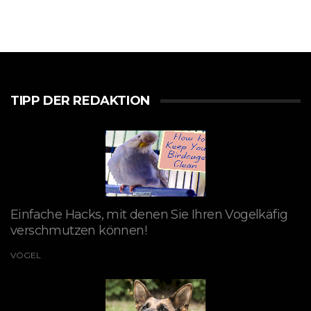
TIPP DER REDAKTION
Einfache Hacks, mit denen Sie Ihren Vogelkäfig
verschmutzen können!
VÖGEL