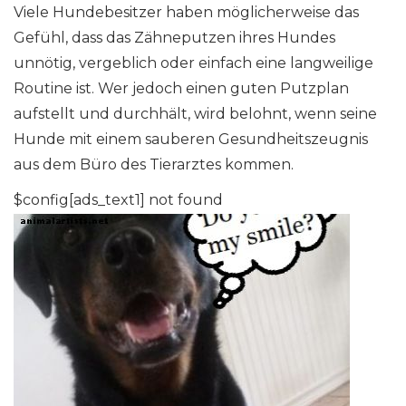
Viele Hundebesitzer haben möglicherweise das
Gefühl, dass das Zähneputzen ihres Hundes
unnötig, vergeblich oder einfach eine langweilige
Routine ist. Wer jedoch einen guten Putzplan
aufstellt und durchhält, wird belohnt, wenn seine
Hunde mit einem sauberen Gesundheitszeugnis
aus dem Büro des Tierarztes kommen.
$config[ads_text1] not found