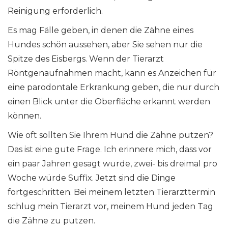
Reinigung erforderlich.
Es mag Fälle geben, in denen die Zähne eines
Hundes schön aussehen, aber Sie sehen nur die
Spitze des Eisbergs. Wenn der Tierarzt
Röntgenaufnahmen macht, kann es Anzeichen für
eine parodontale Erkrankung geben, die nur durch
einen Blick unter die Oberfläche erkannt werden
können.
Wie oft sollten Sie Ihrem Hund die Zähne putzen?
Das ist eine gute Frage. Ich erinnere mich, dass vor
ein paar Jahren gesagt wurde, zwei- bis dreimal pro
Woche würde Suffix. Jetzt sind die Dinge
fortgeschritten. Bei meinem letzten Tierarzttermin
schlug mein Tierarzt vor, meinem Hund jeden Tag
die Zähne zu putzen.