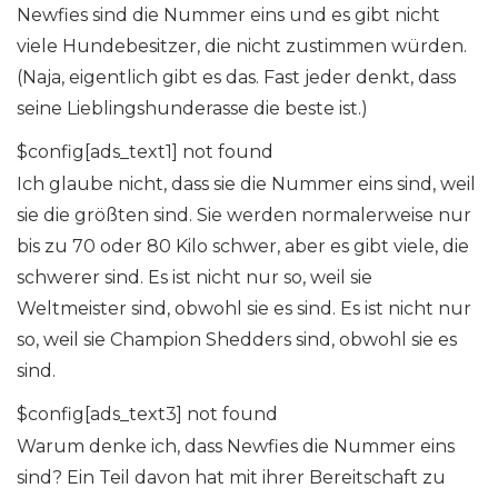
Newfies sind die Nummer eins und es gibt nicht
viele Hundebesitzer, die nicht zustimmen würden.
(Naja, eigentlich gibt es das. Fast jeder denkt, dass
seine Lieblingshunderasse die beste ist.)
$config[ads_text1] not found
Ich glaube nicht, dass sie die Nummer eins sind, weil
sie die größten sind. Sie werden normalerweise nur
bis zu 70 oder 80 Kilo schwer, aber es gibt viele, die
schwerer sind. Es ist nicht nur so, weil sie
Weltmeister sind, obwohl sie es sind. Es ist nicht nur
so, weil sie Champion Shedders sind, obwohl sie es
sind.
$config[ads_text3] not found
Warum denke ich, dass Newfies die Nummer eins
sind? Ein Teil davon hat mit ihrer Bereitschaft zu