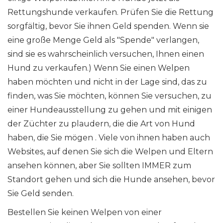
Rettungshunde verkaufen. Prüfen Sie die Rettung
sorgfältig, bevor Sie ihnen Geld spenden. Wenn sie
eine große Menge Geld als "Spende" verlangen,
sind sie es wahrscheinlich versuchen, Ihnen einen
Hund zu verkaufen.) Wenn Sie einen Welpen
haben möchten und nicht in der Lage sind, das zu
finden, was Sie möchten, können Sie versuchen, zu
einer Hundeausstellung zu gehen und mit einigen
der Züchter zu plaudern, die die Art von Hund
haben, die Sie mögen . Viele von ihnen haben auch
Websites, auf denen Sie sich die Welpen und Eltern
ansehen können, aber Sie sollten IMMER zum
Standort gehen und sich die Hunde ansehen, bevor
Sie Geld senden.
Bestellen Sie keinen Welpen von einer