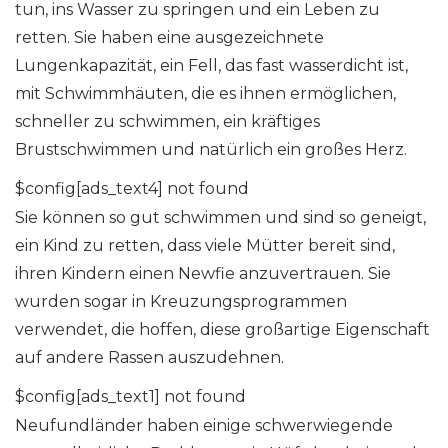
tun, ins Wasser zu springen und ein Leben zu
retten. Sie haben eine ausgezeichnete
Lungenkapazität, ein Fell, das fast wasserdicht ist,
mit Schwimmhäuten, die es ihnen ermöglichen,
schneller zu schwimmen, ein kräftiges
Brustschwimmen und natürlich ein großes Herz.
$config[ads_text4] not found
Sie können so gut schwimmen und sind so geneigt,
ein Kind zu retten, dass viele Mütter bereit sind,
ihren Kindern einen Newfie anzuvertrauen. Sie
wurden sogar in Kreuzungsprogrammen
verwendet, die hoffen, diese großartige Eigenschaft
auf andere Rassen auszudehnen.
$config[ads_text1] not found
Neufundländer haben einige schwerwiegende