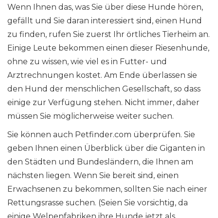
Wenn Ihnen das, was Sie über diese Hunde hören,
gefällt und Sie daran interessiert sind, einen Hund
zu finden, rufen Sie zuerst Ihr örtliches Tierheim an.
Einige Leute bekommen einen dieser Riesenhunde,
ohne zu wissen, wie viel es in Futter- und
Arztrechnungen kostet. Am Ende überlassen sie
den Hund der menschlichen Gesellschaft, so dass
einige zur Verfügung stehen. Nicht immer, daher
müssen Sie möglicherweise weiter suchen.
Sie können auch Petfinder.com überprüfen. Sie
geben Ihnen einen Überblick über die Giganten in
den Städten und Bundesländern, die Ihnen am
nächsten liegen. Wenn Sie bereit sind, einen
Erwachsenen zu bekommen, sollten Sie nach einer
Rettungsrasse suchen. (Seien Sie vorsichtig, da
einige Welpenfabriken ihre Hunde jetzt als