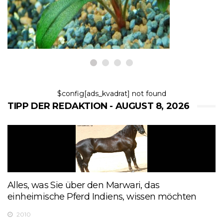
8,2026
$config[ads_kvadrat] not found
TIPP DER REDAKTION - AUGUST 8, 2026
Alles, was Sie über den Marwari, das
einheimische Pferd Indiens, wissen möchten
2010