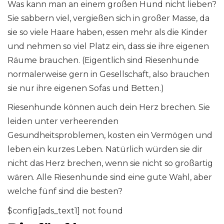
Was kann man an einem großen Hund nicht lieben?
Sie sabbern viel, vergießen sich in großer Masse, da
sie so viele Haare haben, essen mehr als die Kinder
und nehmen so viel Platz ein, dass sie ihre eigenen
Räume brauchen. (Eigentlich sind Riesenhunde
normalerweise gern in Gesellschaft, also brauchen
sie nur ihre eigenen Sofas und Betten.)
Riesenhunde können auch dein Herz brechen. Sie
leiden unter verheerenden
Gesundheitsproblemen, kosten ein Vermögen und
leben ein kurzes Leben. Natürlich würden sie dir
nicht das Herz brechen, wenn sie nicht so großartig
wären. Alle Riesenhunde sind eine gute Wahl, aber
welche fünf sind die besten?
$config[ads_text1] not found