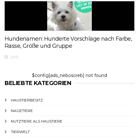
Hundenamen: Hunderte Vorschläge nach Farbe,
Rasse, Größe und Gruppe
2013
$config[ads_neboscreb] not found
BELIEBTE KATEGORIEN
HAUSTIERBESITZ
NAGETIERE
NUTZTIERE ALS HAUSTIERE
TIERWELT