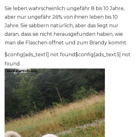
Sie leben wahrscheinlich ungefähr 8 bis 10 Jahre,
aber nur ungefähr 26% von ihnen leben bis 10
Jahre. Sie sabbern natürlich, aber das liegt nur
daran, dass sie nicht herausgefunden haben, wie
man die Flaschen öffnet und zum Brandy kommt.
$config[ads_text1] not found$config[ads_text3] not
found