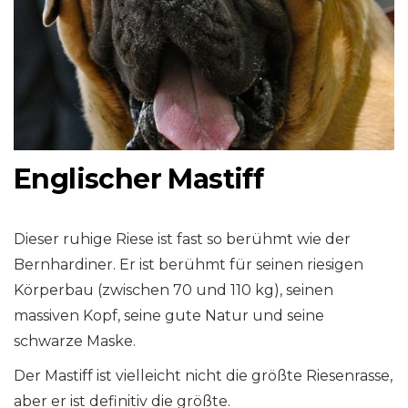
Englischer Mastiff
Dieser ruhige Riese ist fast so berühmt wie der
Bernhardiner. Er ist berühmt für seinen riesigen
Körperbau (zwischen 70 und 110 kg), seinen
massiven Kopf, seine gute Natur und seine
schwarze Maske.
Der Mastiff ist vielleicht nicht die größte Riesenrasse,
aber er ist definitiv die größte.