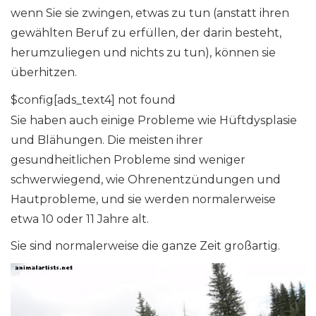
wenn Sie sie zwingen, etwas zu tun (anstatt ihren
gewählten Beruf zu erfüllen, der darin besteht,
herumzuliegen und nichts zu tun), können sie
überhitzen.
$config[ads_text4] not found
Sie haben auch einige Probleme wie Hüftdysplasie
und Blähungen. Die meisten ihrer
gesundheitlichen Probleme sind weniger
schwerwiegend, wie Ohrenentzündungen und
Hautprobleme, und sie werden normalerweise
etwa 10 oder 11 Jahre alt.
Sie sind normalerweise die ganze Zeit großartig.