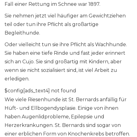
Fall einer Rettung im Schnee war 1897.
Sie nehmen jetzt viel häufiger am Gewichtziehen
teil oder tun ihre Pflicht als großartige
Begleithunde.
Oder vielleicht tun sie ihre Pflicht als Wachhunde.
Sie haben eine tiefe Rinde und fast jeder erinnert
sich an Cujo. Sie sind großartig mit Kindern, aber
wenn sie nicht sozialisiert sind, ist viel Arbeit zu
erledigen.
$config[ads_text4] not found
Wie viele Riesenhunde ist St. Bernards anfällig für
Hüft- und Ellbogendysplasie. Einige von ihnen
haben Augenlidprobleme, Epilepsie und
Herzerkrankungen. St. Bernards sind sogar von
einer erblichen Form von Knochenkrebs betroffen.