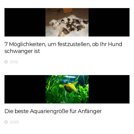
7 Möglichkeiten, um festzustellen, ob Ihr Hund
schwanger ist
2012
Die beste Aquariengröße für Anfänger
2023