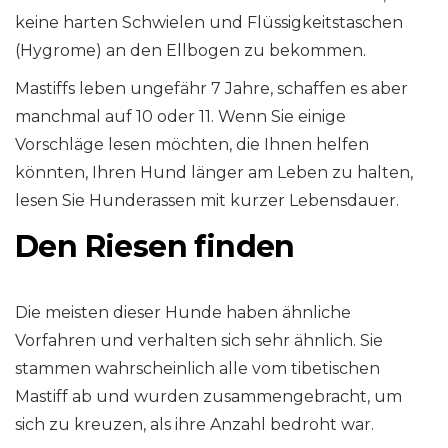
keine harten Schwielen und Flüssigkeitstaschen
(Hygrome) an den Ellbogen zu bekommen.
Mastiffs leben ungefähr 7 Jahre, schaffen es aber
manchmal auf 10 oder 11. Wenn Sie einige
Vorschläge lesen möchten, die Ihnen helfen
könnten, Ihren Hund länger am Leben zu halten,
lesen Sie Hunderassen mit kurzer Lebensdauer.
Den Riesen finden
Die meisten dieser Hunde haben ähnliche
Vorfahren und verhalten sich sehr ähnlich. Sie
stammen wahrscheinlich alle vom tibetischen
Mastiff ab und wurden zusammengebracht, um
sich zu kreuzen, als ihre Anzahl bedroht war.