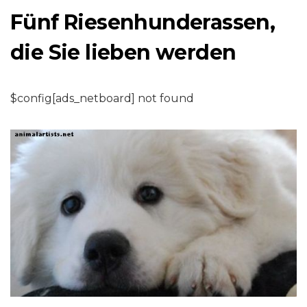
Fünf Riesenhunderassen,
die Sie lieben werden
$config[ads_netboard] not found