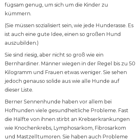
fügsam genug, um sich um die Kinder zu
kümmern.
(Sie müssen sozialisiert sein, wie jede Hunderasse. Es
ist auch eine gute Idee, einen so großen Hund
auszubilden.)
Sie sind riesig, aber nicht so groß wie ein
Bernhardiner. Männer wiegen in der Regel bis zu 50
Kilogramm und Frauen etwas weniger. Sie sehen
jedoch genauso solide aus wie alle Hunde auf
dieser Liste.
Berner Sennenhunde haben vor allem bei
Hofhunden viele gesundheitliche Probleme. Fast
die Hälfte von ihnen stirbt an Krebserkrankungen
wie Knochenkrebs, Lymphosarkom, Fibrosarkom
und Mastzelltumoren. Sie haben auch Probleme