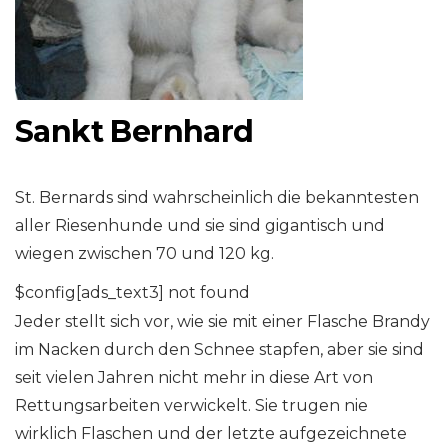
Sankt Bernhard
St. Bernards sind wahrscheinlich die bekanntesten
aller Riesenhunde und sie sind gigantisch und
wiegen zwischen 70 und 120 kg.
$config[ads_text3] not found
Jeder stellt sich vor, wie sie mit einer Flasche Brandy
im Nacken durch den Schnee stapfen, aber sie sind
seit vielen Jahren nicht mehr in diese Art von
Rettungsarbeiten verwickelt. Sie trugen nie
wirklich Flaschen und der letzte aufgezeichnete