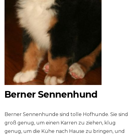
Berner Sennenhund
Berner Sennenhunde sind tolle Hofhunde. Sie sind
groß genug, um einen Karren zu ziehen, klug
genug, um die Kühe nach Hause zu bringen, und