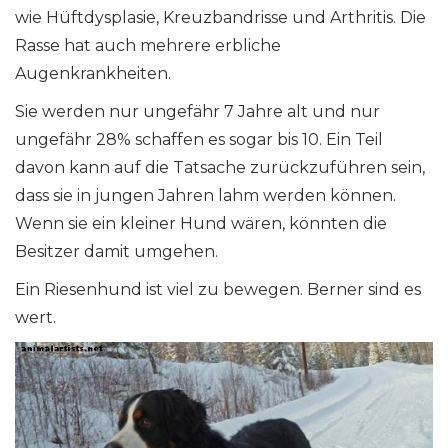
wie Hüftdysplasie, Kreuzbandrisse und Arthritis. Die
Rasse hat auch mehrere erbliche
Augenkrankheiten.
Sie werden nur ungefähr 7 Jahre alt und nur
ungefähr 28% schaffen es sogar bis 10. Ein Teil
davon kann auf die Tatsache zurückzuführen sein,
dass sie in jungen Jahren lahm werden können.
Wenn sie ein kleiner Hund wären, könnten die
Besitzer damit umgehen.
Ein Riesenhund ist viel zu bewegen. Berner sind es
wert.