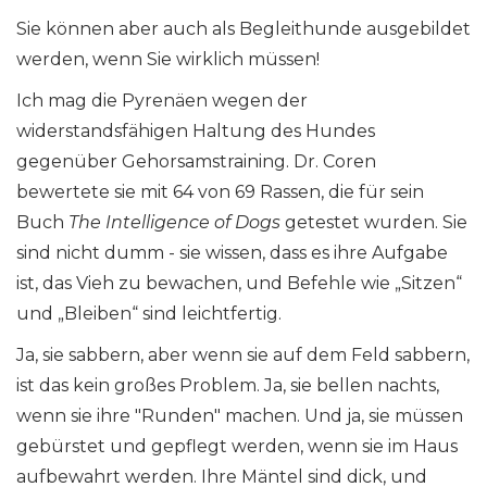
Sie können aber auch als Begleithunde ausgebildet
werden, wenn Sie wirklich müssen!
Ich mag die Pyrenäen wegen der
widerstandsfähigen Haltung des Hundes
gegenüber Gehorsamstraining. Dr. Coren
bewertete sie mit 64 von 69 Rassen, die für sein
Buch
The Intelligence of Dogs
getestet wurden. Sie
sind nicht dumm - sie wissen, dass es ihre Aufgabe
ist, das Vieh zu bewachen, und Befehle wie „Sitzen“
und „Bleiben“ sind leichtfertig.
Ja, sie sabbern, aber wenn sie auf dem Feld sabbern,
ist das kein großes Problem. Ja, sie bellen nachts,
wenn sie ihre "Runden" machen. Und ja, sie müssen
gebürstet und gepflegt werden, wenn sie im Haus
aufbewahrt werden. Ihre Mäntel sind dick, und