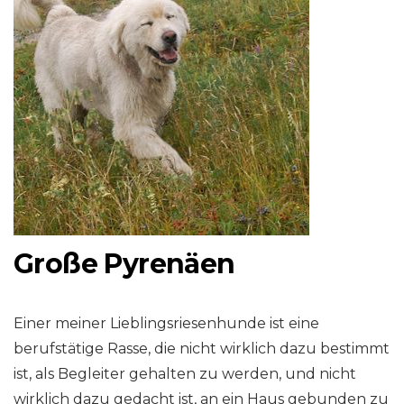
Große Pyrenäen
Einer meiner Lieblingsriesenhunde ist eine
berufstätige Rasse, die nicht wirklich dazu bestimmt
ist, als Begleiter gehalten zu werden, und nicht
wirklich dazu gedacht ist, an ein Haus gebunden zu