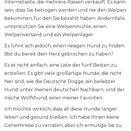
Internetseite, die mehrere Rassen verkauft. Es kann
sein, dass Sie betrogen werden und nie den Welpen
bekommen, für den Sie bezahlt haben. Andernfalls
unterstützen Sie eine Welpenmühle, einen
Welpenversand und ein Welpenlager.
Es lohnt sich jedoch, einen riesigen Hund zu finden.
Bist du bereit dein Herz gebrochen zu haben?
Es ist nicht einfach, eine Liste der fünf Besten zu
erstellen. Es gibt viele großartige Hunde, die nicht
hier sind, wie die Deutsche Dogge, ein beliebter
Hund unter meinen deutschen Nachbarn, und der
Irische Wolfshund, einer meiner Favoriten.
Ich möchte wirklich, dass all diese Hunde länger
leben und gesund bleiben. Ich habe Ihnen keine
Geheimnisse zu verraten, aber ich ermutige Sie zu