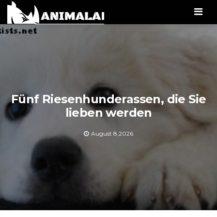
Men
Fünf Riesenhunderassen, die Sie
lieben werden
August 8,2026