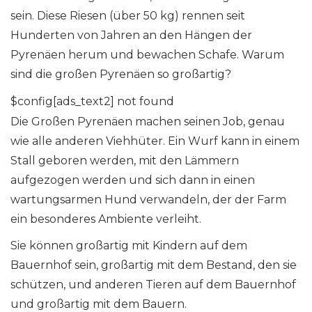
sein. Diese Riesen (über 50 kg) rennen seit
Hunderten von Jahren an den Hängen der
Pyrenäen herum und bewachen Schafe. Warum
sind die großen Pyrenäen so großartig?
$config[ads_text2] not found
Die Großen Pyrenäen machen seinen Job, genau
wie alle anderen Viehhüter. Ein Wurf kann in einem
Stall geboren werden, mit den Lämmern
aufgezogen werden und sich dann in einen
wartungsarmen Hund verwandeln, der der Farm
ein besonderes Ambiente verleiht.
Sie können großartig mit Kindern auf dem
Bauernhof sein, großartig mit dem Bestand, den sie
schützen, und anderen Tieren auf dem Bauernhof
und großartig mit dem Bauern.