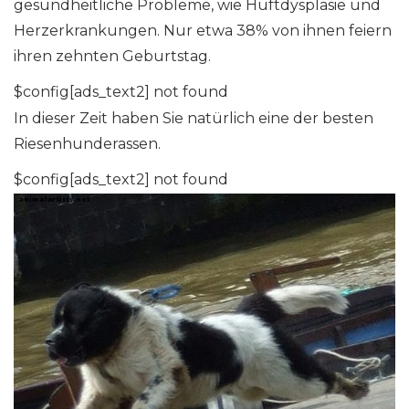
gesundheitliche Probleme, wie Hüftdysplasie und
Herzerkrankungen. Nur etwa 38% von ihnen feiern
ihren zehnten Geburtstag.
$config[ads_text2] not found
In dieser Zeit haben Sie natürlich eine der besten
Riesenhunderassen.
$config[ads_text2] not found