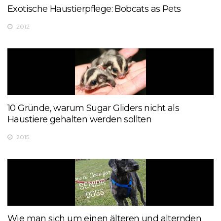
Exotische Haustierpflege: Bobcats as Pets
2012
10 Gründe, warum Sugar Gliders nicht als
Haustiere gehalten werden sollten
2015
Wie man sich um einen älteren und alternden