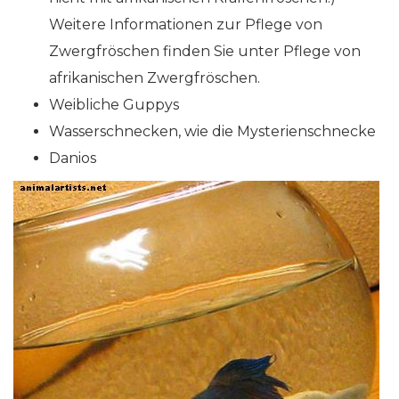
Weitere Informationen zur Pflege von
Zwergfröschen finden Sie unter Pflege von
afrikanischen Zwergfröschen.
Weibliche Guppys
Wasserschnecken, wie die Mysterienschnecke
Danios