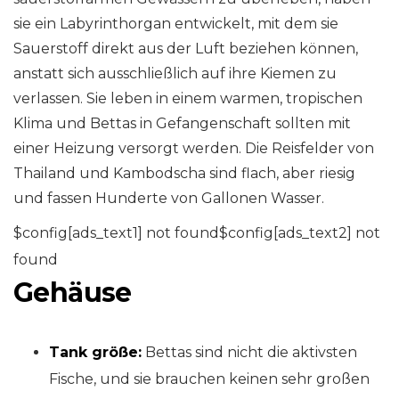
sie ein Labyrinthorgan entwickelt, mit dem sie
Sauerstoff direkt aus der Luft beziehen können,
anstatt sich ausschließlich auf ihre Kiemen zu
verlassen. Sie leben in einem warmen, tropischen
Klima und Bettas in Gefangenschaft sollten mit
einer Heizung versorgt werden. Die Reisfelder von
Thailand und Kambodscha sind flach, aber riesig
und fassen Hunderte von Gallonen Wasser.
$config[ads_text1] not found$config[ads_text2] not
found
Gehäuse
Tank größe:
Bettas sind nicht die aktivsten
Fische, und sie brauchen keinen sehr großen