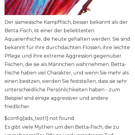
Der siamesische Kampffisch, besser bekannt als der
Betta-Fisch, ist einer der beliebtesten
Aquarienfische, die heute gehalten werden. Sie sind
bekannt für ihre durchdachten Flossen, ihre leichte
Pflege und ihre extreme Aggression gegenüber
Fischen, die sie als Männchen wahrnehmen. Betta-
Fische haben viel Charakter, und wenn Sie mehr als
einen besitzen, werden Sie feststellen, dass sie sehr
unterschiedliche Persönlichkeiten haben - zum
Beispiel sind einige aggressiver und andere
friedlicher.
$config[ads_text1] not found
Es gibt viele Mythen um den Betta-Fisch, die zu