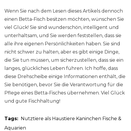
Wenn Sie nach dem Lesen dieses Artikels dennoch
einen Betta-Fisch besitzen möchten, wünschen Sie
viel Glück! Sie sind wunderschön, intelligent und
unterhaltsam, und Sie werden feststellen, dass sie
alle ihre eigenen Persönlichkeiten haben. Sie sind
nicht schwer zu halten, aber es gibt einige Dinge,
die Sie tun müssen, um sicherzustellen, dass sie ein
langes, glückliches Leben führen. Ich hoffe, dass
diese Drehscheibe einige Informationen enthält, die
Sie benötigen, bevor Sie die Verantwortung für die
Pflege eines Betta-Fisches übernehmen. Viel Glück
und gute Fischhaltung!
Tags:
Nutztiere als Haustiere
Kaninchen
Fische &
Aquarien