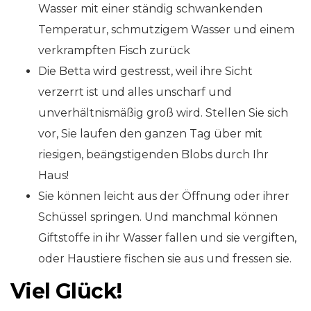
Wasser mit einer ständig schwankenden
Temperatur, schmutzigem Wasser und einem
verkrampften Fisch zurück
Die Betta wird gestresst, weil ihre Sicht
verzerrt ist und alles unscharf und
unverhältnismäßig groß wird. Stellen Sie sich
vor, Sie laufen den ganzen Tag über mit
riesigen, beängstigenden Blobs durch Ihr
Haus!
Sie können leicht aus der Öffnung oder ihrer
Schüssel springen. Und manchmal können
Giftstoffe in ihr Wasser fallen und sie vergiften,
oder Haustiere fischen sie aus und fressen sie.
Viel Glück!