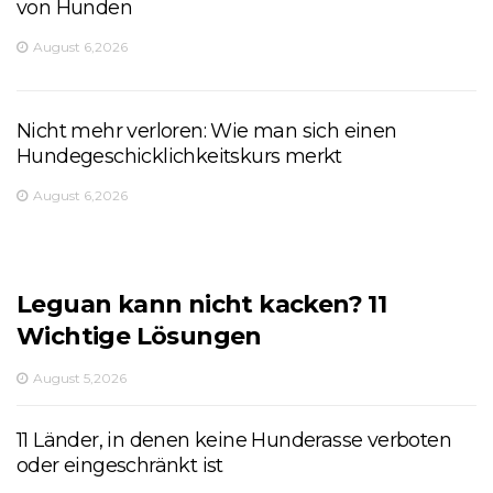
von Hunden
August 6,2026
Nicht mehr verloren: Wie man sich einen
Hundegeschicklichkeitskurs merkt
August 6,2026
Leguan kann nicht kacken? 11
Wichtige Lösungen
August 5,2026
11 Länder, in denen keine Hunderasse verboten
oder eingeschränkt ist