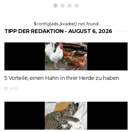
$config[ads_kvadrat] not found
TIPP DER REDAKTION - AUGUST 6, 2026
5 Vorteile, einen Hahn in Ihrer Herde zu haben
2023