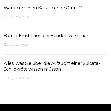
Warum zischen Katzen ohne Grund?
August 6,2026
Barrier Frustration bei Hunden verstehen
August 6,2026
Alles, was Sie über die Aufzucht einer Sulcata-
Schildkröte wissen müssen
August 6,2026