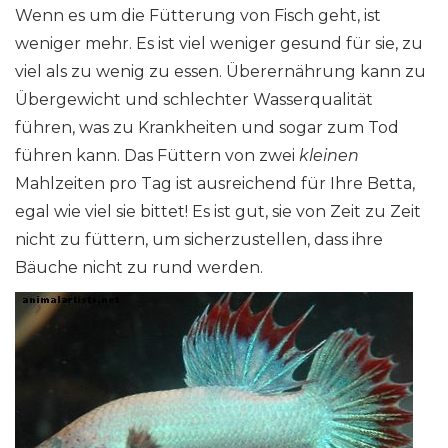
Wenn es um die Fütterung von Fisch geht, ist
weniger mehr. Es ist viel weniger gesund für sie, zu
viel als zu wenig zu essen. Überernährung kann zu
Übergewicht und schlechter Wasserqualität
führen, was zu Krankheiten und sogar zum Tod
führen kann. Das Füttern von zwei
kleinen
Mahlzeiten pro Tag ist ausreichend für Ihre Betta,
egal wie viel sie bittet! Es ist gut, sie von Zeit zu Zeit
nicht zu füttern, um sicherzustellen, dass ihre
Bäuche nicht zu rund werden.