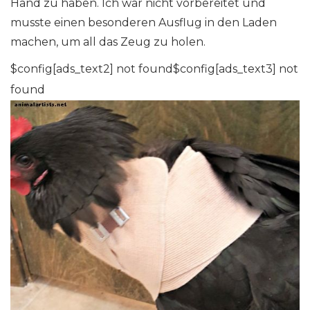
Hand zu haben. Ich war nicht vorbereitet und
musste einen besonderen Ausflug in den Laden
machen, um all das Zeug zu holen.
$config[ads_text2] not found$config[ads_text3] not
found