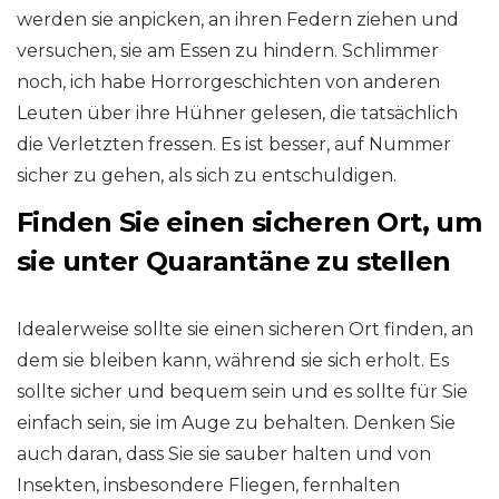
werden sie anpicken, an ihren Federn ziehen und
versuchen, sie am Essen zu hindern. Schlimmer
noch, ich habe Horrorgeschichten von anderen
Leuten über ihre Hühner gelesen, die tatsächlich
die Verletzten fressen. Es ist besser, auf Nummer
sicher zu gehen, als sich zu entschuldigen.
Finden Sie einen sicheren Ort, um
sie unter Quarantäne zu stellen
Idealerweise sollte sie einen sicheren Ort finden, an
dem sie bleiben kann, während sie sich erholt. Es
sollte sicher und bequem sein und es sollte für Sie
einfach sein, sie im Auge zu behalten. Denken Sie
auch daran, dass Sie sie sauber halten und von
Insekten, insbesondere Fliegen, fernhalten