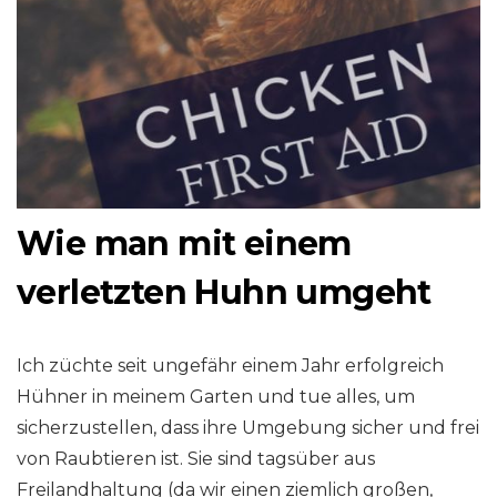
Wie man mit einem
verletzten Huhn umgeht
Ich züchte seit ungefähr einem Jahr erfolgreich
Hühner in meinem Garten und tue alles, um
sicherzustellen, dass ihre Umgebung sicher und frei
von Raubtieren ist. Sie sind tagsüber aus
Freilandhaltung (da wir einen ziemlich großen,