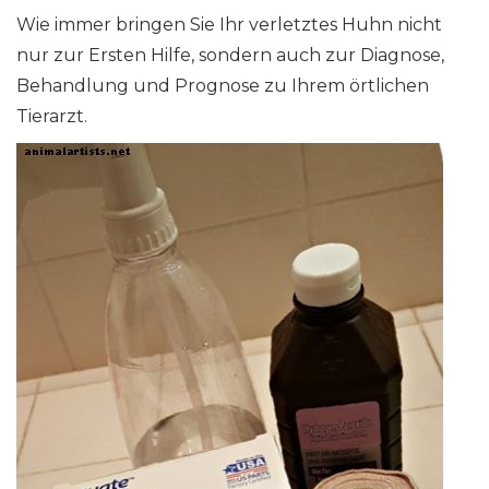
Wie immer bringen Sie Ihr verletztes Huhn nicht
nur zur Ersten Hilfe, sondern auch zur Diagnose,
Behandlung und Prognose zu Ihrem örtlichen
Tierarzt.