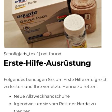
$config[ads_text1] not found
Erste-Hilfe-Ausrüstung
Folgendes benötigen Sie, um Erste Hilfe erfolgreich
zu leisten und Ihre verletzte Henne zu retten:
Neue Allzweckhandschuhe
Irgendwo, um sie vom Rest der Herde zu
trennen