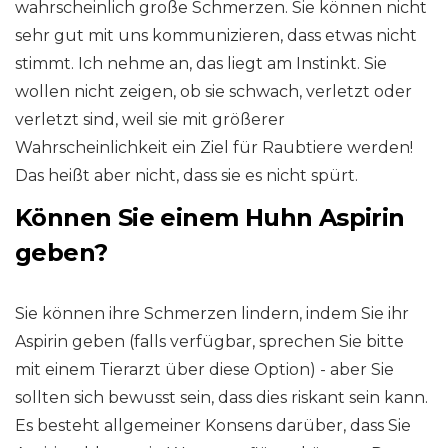
wahrscheinlich große Schmerzen. Sie können nicht
sehr gut mit uns kommunizieren, dass etwas nicht
stimmt. Ich nehme an, das liegt am Instinkt. Sie
wollen nicht zeigen, ob sie schwach, verletzt oder
verletzt sind, weil sie mit größerer
Wahrscheinlichkeit ein Ziel für Raubtiere werden!
Das heißt aber nicht, dass sie es nicht spürt.
Können Sie einem Huhn Aspirin
geben?
Sie können ihre Schmerzen lindern, indem Sie ihr
Aspirin geben (falls verfügbar, sprechen Sie bitte
mit einem Tierarzt über diese Option) - aber Sie
sollten sich bewusst sein, dass dies riskant sein kann.
Es besteht allgemeiner Konsens darüber, dass Sie