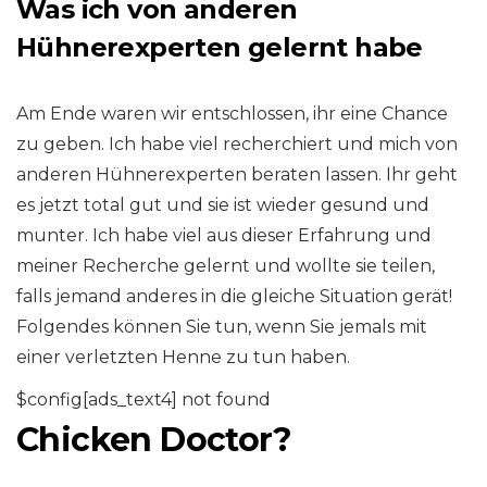
Was ich von anderen
Hühnerexperten gelernt habe
Am Ende waren wir entschlossen, ihr eine Chance
zu geben. Ich habe viel recherchiert und mich von
anderen Hühnerexperten beraten lassen. Ihr geht
es jetzt total gut und sie ist wieder gesund und
munter. Ich habe viel aus dieser Erfahrung und
meiner Recherche gelernt und wollte sie teilen,
falls jemand anderes in die gleiche Situation gerät!
Folgendes können Sie tun, wenn Sie jemals mit
einer verletzten Henne zu tun haben.
$config[ads_text4] not found
Chicken Doctor?