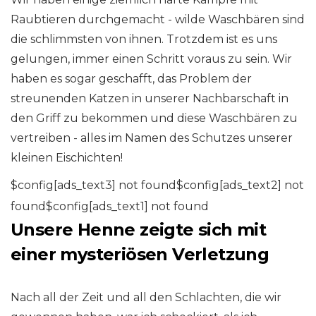
Raubtieren durchgemacht - wilde Waschbären sind
die schlimmsten von ihnen. Trotzdem ist es uns
gelungen, immer einen Schritt voraus zu sein. Wir
haben es sogar geschafft, das Problem der
streunenden Katzen in unserer Nachbarschaft in
den Griff zu bekommen und diese Waschbären zu
vertreiben - alles im Namen des Schutzes unserer
kleinen Eischichten!
$config[ads_text3] not found$config[ads_text2] not
found$config[ads_text1] not found
Unsere Henne zeigte sich mit
einer mysteriösen Verletzung
Nach all der Zeit und all den Schlachten, die wir