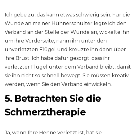
Ich gebe zu, das kann etwas schwierig sein. Für die
Wunde an meiner Hühnerschulter legte ich den
Verband an der Stelle der Wunde an, wickelte ihn
um ihre Vorderseite, nahm ihn unter den
unverletzten Flügel und kreuzte ihn dann über
ihre Brust. Ich habe dafür gesorgt, dass ihr
verletzter Flügel unter dem Verband bleibt, damit
sie ihn nicht so schnell bewegt. Sie müssen kreativ
werden, wenn Sie den Verband einwickeln.
5. Betrachten Sie die
Schmerztherapie
Ja, wenn Ihre Henne verletzt ist, hat sie