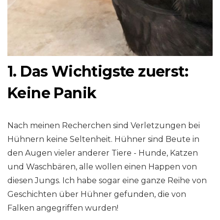
1. Das Wichtigste zuerst:
Keine Panik
Nach meinen Recherchen sind Verletzungen bei
Hühnern keine Seltenheit. Hühner sind Beute in
den Augen vieler anderer Tiere - Hunde, Katzen
und Waschbären, alle wollen einen Happen von
diesen Jungs. Ich habe sogar eine ganze Reihe von
Geschichten über Hühner gefunden, die von
Falken angegriffen wurden!