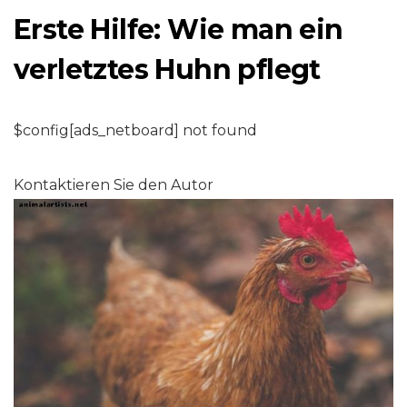
Erste Hilfe: Wie man ein
verletztes Huhn pflegt
$config[ads_netboard] not found
Kontaktieren Sie den Autor