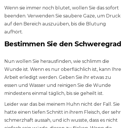
Wenn sie immer noch blutet, wollen Sie das sofort
beenden. Verwenden Sie saubere Gaze, um Druck
auf den Bereich auszuüben, bis die Blutung
aufhört.
Bestimmen Sie den Schweregrad
Nun wollen Sie herausfinden, wie schlimm die
Wunde ist. Wenn es nur oberflächlich ist, kann Ihre
Arbeit erledigt werden. Geben Sie ihr etwas zu
essen und Wasser und reinigen Sie die Wunde
mindestens einmal täglich, bis sie geheilt ist.
Leider war das bei meinem Huhn nicht der Fall. Sie
hatte einen tiefen Schnitt in ihrem Fleisch, der sehr
schmerzhaft aussah, und ich wusste, dass es nicht