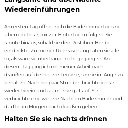
Wiedereinführungen
Am ersten Tag öffnete ich die Badezimmertür und
überredete sie, mir zur Hintertür zu folgen. Sie
rannte hinaus, sobald sie den Rest ihrer Herde
entdeckte. Zu meiner Überraschung taten sie alle
so, als wäre sie überhaupt nicht gegangen. An
diesem Tag ging ich mit meiner Arbeit nach
draußen auf die hintere Terrasse, um sie im Auge zu
behalten. Nach ein paar Stunden brachte ich sie
wieder hinein und räumte sie gut auf. Sie
verbrachte eine weitere Nacht im Badezimmer und
durfte am Morgen nach draußen gehen.
Halten Sie sie nachts drinnen