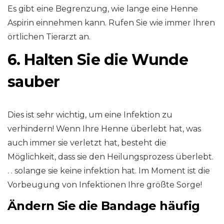
Es gibt eine Begrenzung, wie lange eine Henne
Aspirin einnehmen kann. Rufen Sie wie immer Ihren
örtlichen Tierarzt an.
6. Halten Sie die Wunde
sauber
Dies ist sehr wichtig, um eine Infektion zu
verhindern! Wenn Ihre Henne überlebt hat, was
auch immer sie verletzt hat, besteht die
Möglichkeit, dass sie den Heilungsprozess überlebt.
. . solange sie keine infektion hat. Im Moment ist die
Vorbeugung von Infektionen Ihre größte Sorge!
Ändern Sie die Bandage häufig