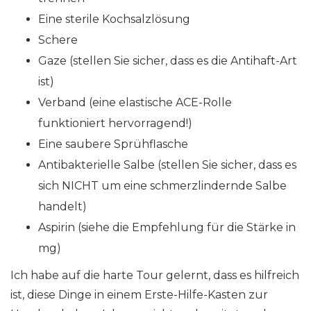
Eine sterile Kochsalzlösung
Schere
Gaze (stellen Sie sicher, dass es die Antihaft-Art
ist)
Verband (eine elastische ACE-Rolle
funktioniert hervorragend!)
Eine saubere Sprühflasche
Antibakterielle Salbe (stellen Sie sicher, dass es
sich NICHT um eine schmerzlindernde Salbe
handelt)
Aspirin (siehe die Empfehlung für die Stärke in
mg)
Ich habe auf die harte Tour gelernt, dass es hilfreich
ist, diese Dinge in einem Erste-Hilfe-Kasten zur