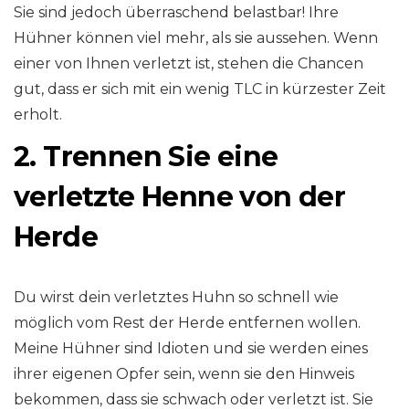
Sie sind jedoch überraschend belastbar! Ihre
Hühner können viel mehr, als sie aussehen. Wenn
einer von Ihnen verletzt ist, stehen die Chancen
gut, dass er sich mit ein wenig TLC in kürzester Zeit
erholt.
2. Trennen Sie eine
verletzte Henne von der
Herde
Du wirst dein verletztes Huhn so schnell wie
möglich vom Rest der Herde entfernen wollen.
Meine Hühner sind Idioten und sie werden eines
ihrer eigenen Opfer sein, wenn sie den Hinweis
bekommen, dass sie schwach oder verletzt ist. Sie