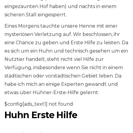
eingezäunten Hof haben) und nachts in einem
sicheren Stall eingesperrt.
Eines Morgens tauchte unsere Henne mit einer
mysteriösen Verletzung auf. Wir beschlossen, ihr
eine Chance zu geben und Erste Hilfe zu leisten. Da
es sich um ein Huhn und technisch gesehen um ein
Nutztier handelt, steht nicht viel Hilfe zur
Verfügung, insbesondere wenn Sie nicht in einem
städtischen oder vorstädtischen Gebiet leben. Da
habe ich mich an einige Experten gewandt und
etwas über Hühner-Erste-Hilfe gelernt:
$config[ads_text1] not found
Huhn Erste Hilfe