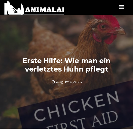
Men
Erste Hilfe: Wie man ein
verletztes Huhn pflegt
August 6,2026