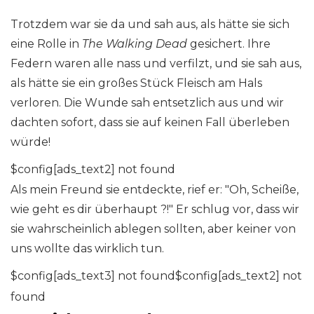
Trotzdem war sie da und sah aus, als hätte sie sich
eine Rolle in
The Walking Dead
gesichert. Ihre
Federn waren alle nass und verfilzt, und sie sah aus,
als hätte sie ein großes Stück Fleisch am Hals
verloren. Die Wunde sah entsetzlich aus und wir
dachten sofort, dass sie auf keinen Fall überleben
würde!
$config[ads_text2] not found
Als mein Freund sie entdeckte, rief er: "Oh, Scheiße,
wie geht es dir überhaupt ?!" Er schlug vor, dass wir
sie wahrscheinlich ablegen sollten, aber keiner von
uns wollte das wirklich tun.
$config[ads_text3] not found$config[ads_text2] not
found