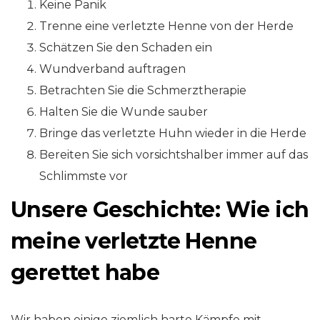
Keine Panik
Trenne eine verletzte Henne von der Herde
Schätzen Sie den Schaden ein
Wundverband auftragen
Betrachten Sie die Schmerztherapie
Halten Sie die Wunde sauber
Bringe das verletzte Huhn wieder in die Herde
Bereiten Sie sich vorsichtshalber immer auf das
Schlimmste vor
Unsere Geschichte: Wie ich
meine verletzte Henne
gerettet habe
Wir haben einige ziemlich harte Kämpfe mit