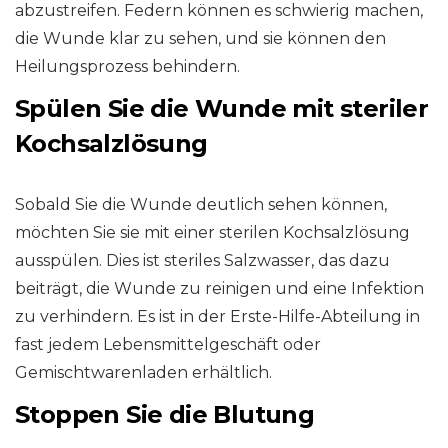
abzustreifen. Federn können es schwierig machen,
die Wunde klar zu sehen, und sie können den
Heilungsprozess behindern.
Spülen Sie die Wunde mit steriler
Kochsalzlösung
Sobald Sie die Wunde deutlich sehen können,
möchten Sie sie mit einer sterilen Kochsalzlösung
ausspülen. Dies ist steriles Salzwasser, das dazu
beiträgt, die Wunde zu reinigen und eine Infektion
zu verhindern. Es ist in der Erste-Hilfe-Abteilung in
fast jedem Lebensmittelgeschäft oder
Gemischtwarenladen erhältlich.
Stoppen Sie die Blutung