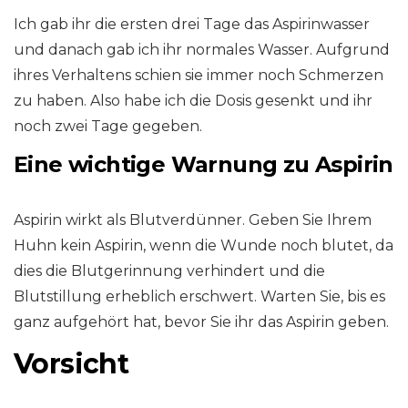
Ich gab ihr die ersten drei Tage das Aspirinwasser
und danach gab ich ihr normales Wasser. Aufgrund
ihres Verhaltens schien sie immer noch Schmerzen
zu haben. Also habe ich die Dosis gesenkt und ihr
noch zwei Tage gegeben.
Eine wichtige Warnung zu Aspirin
Aspirin wirkt als Blutverdünner. Geben Sie Ihrem
Huhn kein Aspirin, wenn die Wunde noch blutet, da
dies die Blutgerinnung verhindert und die
Blutstillung erheblich erschwert. Warten Sie, bis es
ganz aufgehört hat, bevor Sie ihr das Aspirin geben.
Vorsicht