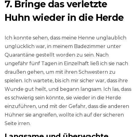
7. Bringe das verletzte
Huhn wieder in die Herde
Ich konnte sehen, dass meine Henne unglaublich
unglücklich war, in meinem Badezimmer unter
Quarantäne gestellt worden zu sein. Nach
ungefähr fünf Tagen in Einzelhaft ließ ich sie nach
draußen gehen, um mit ihren Schwestern zu
spielen. Ich wartete, bis ich mir sicher war, dass ihre
Wunde gut heilt, und begann langsam. Ich las, dass
es schwierig sein könnte, sie wieder in die Herde
einzuführen, und mit der Gefahr, dass die anderen
Hühner sie angreifen, wollte ich auf der sicheren
Seite irren.
Langsame und überwachte