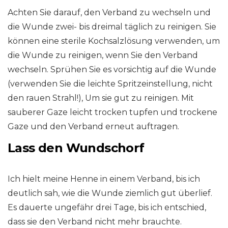
Achten Sie darauf, den Verband zu wechseln und
die Wunde zwei- bis dreimal täglich zu reinigen. Sie
können eine sterile Kochsalzlösung verwenden, um
die Wunde zu reinigen, wenn Sie den Verband
wechseln. Sprühen Sie es vorsichtig auf die Wunde
(verwenden Sie die leichte Spritzeinstellung, nicht
den rauen Strahl!), Um sie gut zu reinigen. Mit
sauberer Gaze leicht trocken tupfen und trockene
Gaze und den Verband erneut auftragen.
Lass den Wundschorf
Ich hielt meine Henne in einem Verband, bis ich
deutlich sah, wie die Wunde ziemlich gut überlief.
Es dauerte ungefähr drei Tage, bis ich entschied,
dass sie den Verband nicht mehr brauchte.