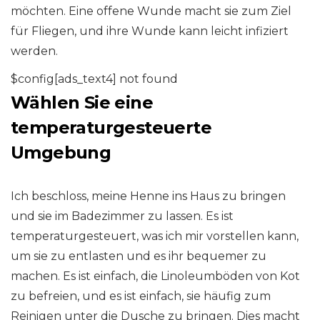
möchten. Eine offene Wunde macht sie zum Ziel
für Fliegen, und ihre Wunde kann leicht infiziert
werden.
$config[ads_text4] not found
Wählen Sie eine
temperaturgesteuerte
Umgebung
Ich beschloss, meine Henne ins Haus zu bringen
und sie im Badezimmer zu lassen. Es ist
temperaturgesteuert, was ich mir vorstellen kann,
um sie zu entlasten und es ihr bequemer zu
machen. Es ist einfach, die Linoleumböden von Kot
zu befreien, und es ist einfach, sie häufig zum
Reinigen unter die Dusche zu bringen. Dies macht