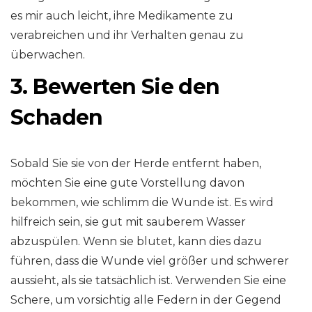
es mir auch leicht, ihre Medikamente zu
verabreichen und ihr Verhalten genau zu
überwachen.
3. Bewerten Sie den
Schaden
Sobald Sie sie von der Herde entfernt haben,
möchten Sie eine gute Vorstellung davon
bekommen, wie schlimm die Wunde ist. Es wird
hilfreich sein, sie gut mit sauberem Wasser
abzuspülen. Wenn sie blutet, kann dies dazu
führen, dass die Wunde viel größer und schwerer
aussieht, als sie tatsächlich ist. Verwenden Sie eine
Schere, um vorsichtig alle Federn in der Gegend