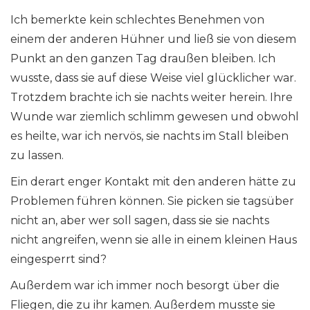
Ich bemerkte kein schlechtes Benehmen von
einem der anderen Hühner und ließ sie von diesem
Punkt an den ganzen Tag draußen bleiben. Ich
wusste, dass sie auf diese Weise viel glücklicher war.
Trotzdem brachte ich sie nachts weiter herein. Ihre
Wunde war ziemlich schlimm gewesen und obwohl
es heilte, war ich nervös, sie nachts im Stall bleiben
zu lassen.
Ein derart enger Kontakt mit den anderen hätte zu
Problemen führen können. Sie picken sie tagsüber
nicht an, aber wer soll sagen, dass sie sie nachts
nicht angreifen, wenn sie alle in einem kleinen Haus
eingesperrt sind?
Außerdem war ich immer noch besorgt über die
Fliegen, die zu ihr kamen. Außerdem musste sie