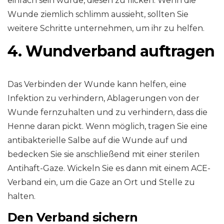
einfach sein würde, diesen zu flicken. Wenn die
Wunde ziemlich schlimm aussieht, sollten Sie
weitere Schritte unternehmen, um ihr zu helfen.
4. Wundverband auftragen
Das Verbinden der Wunde kann helfen, eine
Infektion zu verhindern, Ablagerungen von der
Wunde fernzuhalten und zu verhindern, dass die
Henne daran pickt. Wenn möglich, tragen Sie eine
antibakterielle Salbe auf die Wunde auf und
bedecken Sie sie anschließend mit einer sterilen
Antihaft-Gaze. Wickeln Sie es dann mit einem ACE-
Verband ein, um die Gaze an Ort und Stelle zu
halten.
Den Verband sichern