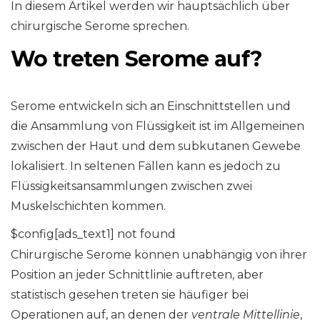
In diesem Artikel werden wir hauptsächlich über
chirurgische Serome sprechen.
Wo treten Serome auf?
Serome entwickeln sich an Einschnittstellen und
die Ansammlung von Flüssigkeit ist im Allgemeinen
zwischen der Haut und dem subkutanen Gewebe
lokalisiert. In seltenen Fällen kann es jedoch zu
Flüssigkeitsansammlungen zwischen zwei
Muskelschichten kommen.
$config[ads_text1] not found
Chirurgische Serome können unabhängig von ihrer
Position an jeder Schnittlinie auftreten, aber
statistisch gesehen treten sie häufiger bei
Operationen auf, an denen der
ventrale Mittellinie
,