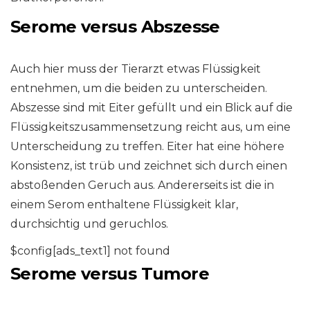
Serome versus Abszesse
Auch hier muss der Tierarzt etwas Flüssigkeit
entnehmen, um die beiden zu unterscheiden.
Abszesse sind mit Eiter gefüllt und ein Blick auf die
Flüssigkeitszusammensetzung reicht aus, um eine
Unterscheidung zu treffen. Eiter hat eine höhere
Konsistenz, ist trüb und zeichnet sich durch einen
abstoßenden Geruch aus. Andererseits ist die in
einem Serom enthaltene Flüssigkeit klar,
durchsichtig und geruchlos.
$config[ads_text1] not found
Serome versus Tumore