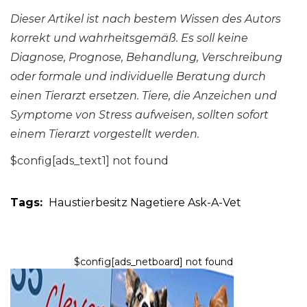
Dieser Artikel ist nach bestem Wissen des Autors
korrekt und wahrheitsgemäß. Es soll keine
Diagnose, Prognose, Behandlung, Verschreibung
oder formale und individuelle Beratung durch
einen Tierarzt ersetzen. Tiere, die Anzeichen und
Symptome von Stress aufweisen, sollten sofort
einem Tierarzt vorgestellt werden.
$config[ads_text1] not found
Tags:
Haustierbesitz
Nagetiere
Ask-A-Vet
$config[ads_netboard] not found