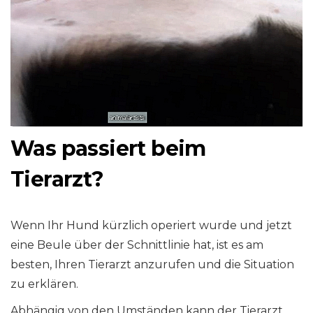
Was passiert beim
Tierarzt?
Wenn Ihr Hund kürzlich operiert wurde und jetzt
eine Beule über der Schnittlinie hat, ist es am
besten, Ihren Tierarzt anzurufen und die Situation
zu erklären.
Abhängig von den Umständen kann der Tierarzt