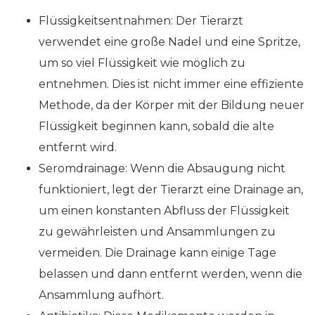
Flüssigkeitsentnahmen: Der Tierarzt
verwendet eine große Nadel und eine Spritze,
um so viel Flüssigkeit wie möglich zu
entnehmen. Dies ist nicht immer eine effiziente
Methode, da der Körper mit der Bildung neuer
Flüssigkeit beginnen kann, sobald die alte
entfernt wird.
Seromdrainage: Wenn die Absaugung nicht
funktioniert, legt der Tierarzt eine Drainage an,
um einen konstanten Abfluss der Flüssigkeit
zu gewährleisten und Ansammlungen zu
vermeiden. Die Drainage kann einige Tage
belassen und dann entfernt werden, wenn die
Ansammlung aufhört.