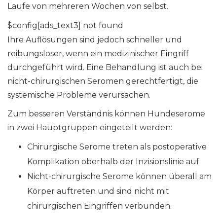
Laufe von mehreren Wochen von selbst.
$config[ads_text3] not found
Ihre Auflösungen sind jedoch schneller und
reibungsloser, wenn ein medizinischer Eingriff
durchgeführt wird. Eine Behandlung ist auch bei
nicht-chirurgischen Seromen gerechtfertigt, die
systemische Probleme verursachen.
Zum besseren Verständnis können Hundeserome
in zwei Hauptgruppen eingeteilt werden:
Chirurgische Serome treten als postoperative
Komplikation oberhalb der Inzisionslinie auf
Nicht-chirurgische Serome können überall am
Körper auftreten und sind nicht mit
chirurgischen Eingriffen verbunden.