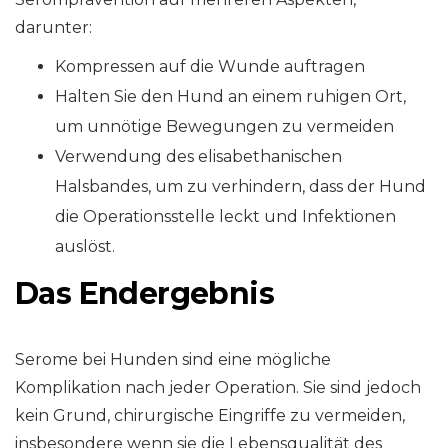
darunter:
Kompressen auf die Wunde auftragen
Halten Sie den Hund an einem ruhigen Ort,
um unnötige Bewegungen zu vermeiden
Verwendung des elisabethanischen
Halsbandes, um zu verhindern, dass der Hund
die Operationsstelle leckt und Infektionen
auslöst.
Das Endergebnis
Serome bei Hunden sind eine mögliche
Komplikation nach jeder Operation. Sie sind jedoch
kein Grund, chirurgische Eingriffe zu vermeiden,
insbesondere wenn sie die Lebensqualität des