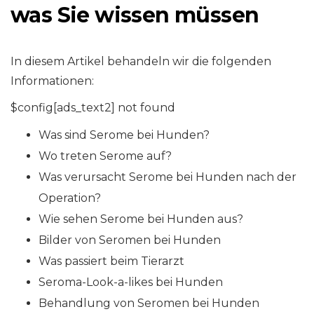
was Sie wissen müssen
In diesem Artikel behandeln wir die folgenden
Informationen:
$config[ads_text2] not found
Was sind Serome bei Hunden?
Wo treten Serome auf?
Was verursacht Serome bei Hunden nach der
Operation?
Wie sehen Serome bei Hunden aus?
Bilder von Seromen bei Hunden
Was passiert beim Tierarzt
Seroma-Look-a-likes bei Hunden
Behandlung von Seromen bei Hunden