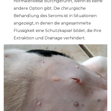
normalerweise durchgeführt, wenn es keine
andere Option gibt. Die chirurgische
Behandlung des Seroms ist in Situationen
angezeigt, in denen die angesammelte
Flüssigkeit eine Schutzkapsel bildet, die ihre
Extraktion und Drainage verhindert.