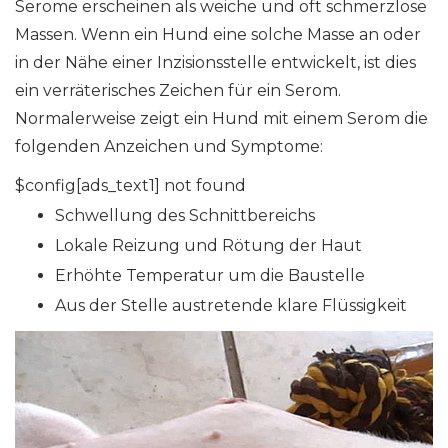
Serome erscheinen als weiche und oft schmerzlose
Massen. Wenn ein Hund eine solche Masse an oder
in der Nähe einer Inzisionsstelle entwickelt, ist dies
ein verräterisches Zeichen für ein Serom.
Normalerweise zeigt ein Hund mit einem Serom die
folgenden Anzeichen und Symptome:
$config[ads_text1] not found
Schwellung des Schnittbereichs
Lokale Reizung und Rötung der Haut
Erhöhte Temperatur um die Baustelle
Aus der Stelle austretende klare Flüssigkeit