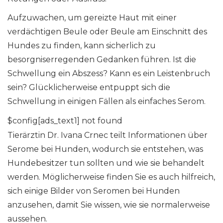
Aufzuwachen, um gereizte Haut mit einer
verdächtigen Beule oder Beule am Einschnitt des
Hundes zu finden, kann sicherlich zu
besorgniserregenden Gedanken führen. Ist die
Schwellung ein Abszess? Kann es ein Leistenbruch
sein? Glücklicherweise entpuppt sich die
Schwellung in einigen Fällen als einfaches Serom.
$config[ads_text1] not found
Tierärztin Dr. Ivana Crnec teilt Informationen über
Serome bei Hunden, wodurch sie entstehen, was
Hundebesitzer tun sollten und wie sie behandelt
werden. Möglicherweise finden Sie es auch hilfreich,
sich einige Bilder von Seromen bei Hunden
anzusehen, damit Sie wissen, wie sie normalerweise
aussehen.