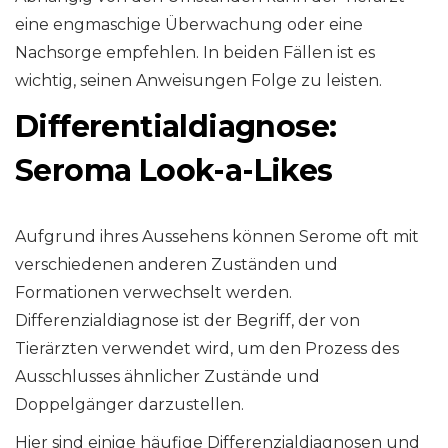
eine engmaschige Überwachung oder eine
Nachsorge empfehlen. In beiden Fällen ist es
wichtig, seinen Anweisungen Folge zu leisten.
Differentialdiagnose:
Seroma Look-a-Likes
Aufgrund ihres Aussehens können Serome oft mit
verschiedenen anderen Zuständen und
Formationen verwechselt werden.
Differenzialdiagnose ist der Begriff, der von
Tierärzten verwendet wird, um den Prozess des
Ausschlusses ähnlicher Zustände und
Doppelgänger darzustellen.
Hier sind einige häufige Differenzialdiagnosen und