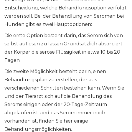
Entscheidung, welche Behandlungsoption verfolgt
werden soll. Bei der Behandlung von Seromen bei
Hunden gibt es zwei Hauptoptionen:
Die erste Option besteht darin, das Serom sich von
selbst auflösen zu lassen.Grundsätzlich absorbiert
der Körper die seröse Flüssigkeit in etwa 10 bis 20
Tagen.
Die zweite Möglichkeit besteht darin, einen
Behandlungsplan zu erstellen, der aus
verschiedenen Schritten bestehen kann. Wenn Sie
und der Tierarzt sich auf die Behandlung des
Seroms einigen oder der 20-Tage-Zeitraum
abgelaufen ist und das Serom immer noch
vorhanden ist, finden Sie hier einige
Behandlungsmöglichkeiten.