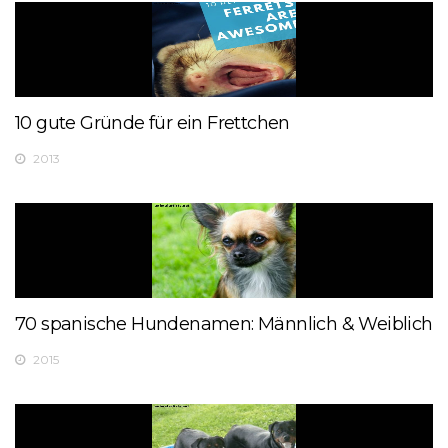
10 gute Gründe für ein Frettchen
2013
70 spanische Hundenamen: Männlich & Weiblich
2015