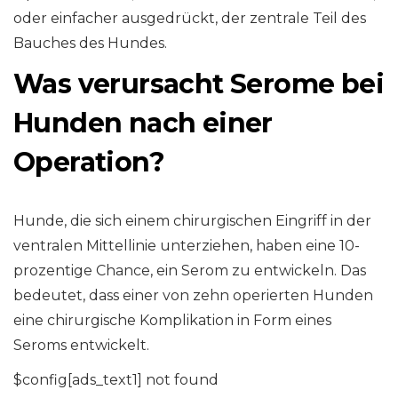
oder einfacher ausgedrückt, der zentrale Teil des
Bauches des Hundes.
Was verursacht Serome bei
Hunden nach einer
Operation?
Hunde, die sich einem chirurgischen Eingriff in der
ventralen Mittellinie unterziehen, haben eine 10-
prozentige Chance, ein Serom zu entwickeln. Das
bedeutet, dass einer von zehn operierten Hunden
eine chirurgische Komplikation in Form eines
Seroms entwickelt.
$config[ads_text1] not found