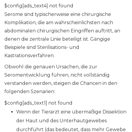
$config[ads_text4] not found
Serome sind typischerweise eine chirurgische
Komplikation, die am wahrscheinlichsten nach
abdominalen chirurgischen Eingriffen auftritt, an
denen die zentrale Linie beteiligt ist. Gängige
Beispiele sind Sterilisations- und
Kastrationsverfahren.
Obwohl die genauen Ursachen, die zur
Seromentwicklung führen, nicht vollständig
verstanden werden, steigen die Chancen in den
folgenden Szenarien:
$config[ads_text1] not found
Wenn der Tierarzt eine übermäßige Dissektion
der Haut und des Unterhautgewebes
durchführt (das bedeutet, dass mehr Gewebe