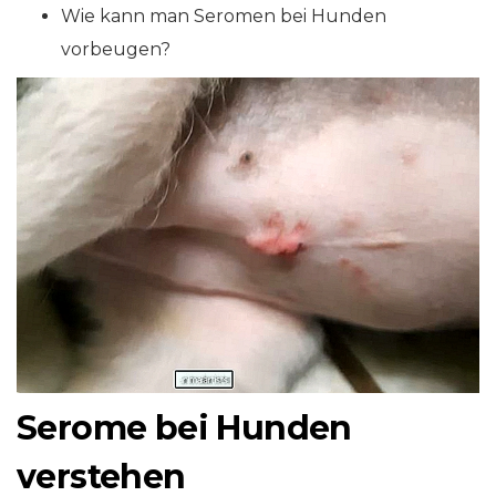
Wie kann man Seromen bei Hunden
vorbeugen?
Serome bei Hunden
verstehen