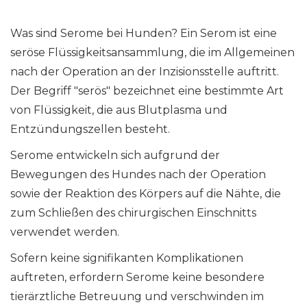
Was sind Serome bei Hunden? Ein Serom ist eine
seröse Flüssigkeitsansammlung, die im Allgemeinen
nach der Operation an der Inzisionsstelle auftritt.
Der Begriff "serös" bezeichnet eine bestimmte Art
von Flüssigkeit, die aus Blutplasma und
Entzündungszellen besteht.
Serome entwickeln sich aufgrund der
Bewegungen des Hundes nach der Operation
sowie der Reaktion des Körpers auf die Nähte, die
zum Schließen des chirurgischen Einschnitts
verwendet werden.
Sofern keine signifikanten Komplikationen
auftreten, erfordern Serome keine besondere
tierärztliche Betreuung und verschwinden im