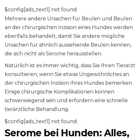
$config[ads_text1] not found
Mehrere andere Ursachen für Beulen und Beulen
an der chirurgischen Inzision eines Hundes werden
ebenfalls behandelt, damit Sie andere mögliche
Ursachen für ähnlich aussehende Beulen kennen,
die sich nicht als Serome herausstellen.
Natürlich ist es immer wichtig, dass Sie Ihren Tierarzt
konsultieren, wenn Sie etwas Ungewöhnliches an
der chirurgischen Inzision Ihres Hundes bemerken.
Einige chirurgische Komplikationen können
schwerwiegend sein und erfordern eine schnelle
tierärztliche Behandlung.
$config[ads_text1] not found
Serome bei Hunden: Alles,