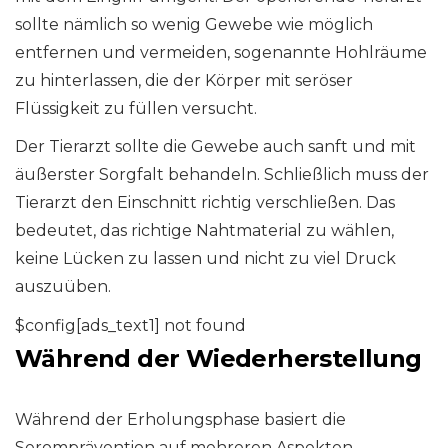
sollte nämlich so wenig Gewebe wie möglich
entfernen und vermeiden, sogenannte Hohlräume
zu hinterlassen, die der Körper mit seröser
Flüssigkeit zu füllen versucht.
Der Tierarzt sollte die Gewebe auch sanft und mit
äußerster Sorgfalt behandeln. Schließlich muss der
Tierarzt den Einschnitt richtig verschließen. Das
bedeutet, das richtige Nahtmaterial zu wählen,
keine Lücken zu lassen und nicht zu viel Druck
auszuüben.
$config[ads_text1] not found
Während der Wiederherstellung
Während der Erholungsphase basiert die
Seromprävention auf mehreren Aspekten,