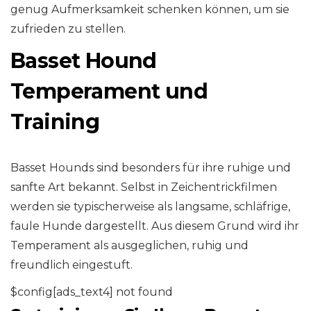
genug Aufmerksamkeit schenken können, um sie
zufrieden zu stellen.
Basset Hound
Temperament und
Training
Basset Hounds sind besonders für ihre ruhige und
sanfte Art bekannt. Selbst in Zeichentrickfilmen
werden sie typischerweise als langsame, schläfrige,
faule Hunde dargestellt. Aus diesem Grund wird ihr
Temperament als ausgeglichen, ruhig und
freundlich eingestuft.
$config[ads_text4] not found