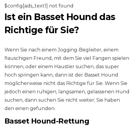
$config[ads_text1] not found
Ist ein Basset Hound das
Richtige für Sie?
Wenn Sie nach einem Jogging-Begleiter, einem
flauschigen Freund, mit dem Sie viel Fangen spielen
können, oder einem Haustier suchen, das super
hoch springen kann, dann ist der Basset Hound
möglicherweise nicht das Richtige für Sie. Wenn Sie
jedoch einen ruhigen, langsamen, gelassenen Hund
suchen, dann suchen Sie nicht weiter; Sie haben
den einen gefunden.
Basset Hound-Rettung