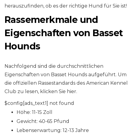
herauszufinden, ob es der richtige Hund für Sie ist!
Rassemerkmale und
Eigenschaften von Basset
Hounds
Nachfolgend sind die durchschnittlichen
Eigenschaften von Basset Hounds aufgeführt. Um
die offiziellen Rassestandards des American Kennel
Club zu lesen, klicken Sie hier.
$config[ads_text1] not found
Höhe: 11-15 Zoll
Gewicht: 40-65 Pfund
Lebenserwartung: 12-13 Jahre