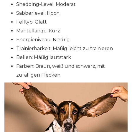
Shedding-Level: Moderat
Sabberlevel: Hoch
Felltyp: Glatt
Mantellänge: Kurz
Energieniveau: Niedrig
Trainierbarkeit: Mäßig leicht zu trainieren
Bellen: Mäßig lautstark
Farben: Braun, weiß und schwarz, mit
zufälligen Flecken