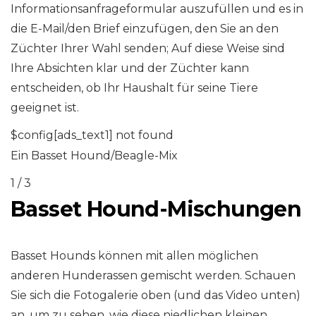
Informationsanfrageformular auszufüllen und es in
die E-Mail/den Brief einzufügen, den Sie an den
Züchter Ihrer Wahl senden; Auf diese Weise sind
Ihre Absichten klar und der Züchter kann
entscheiden, ob Ihr Haushalt für seine Tiere
geeignet ist.
$config[ads_text1] not found
Ein Basset Hound/Beagle-Mix
1 / 3
Basset Hound-Mischungen
Basset Hounds können mit allen möglichen
anderen Hunderassen gemischt werden. Schauen
Sie sich die Fotogalerie oben (und das Video unten)
an, um zu sehen, wie diese niedlichen kleinen