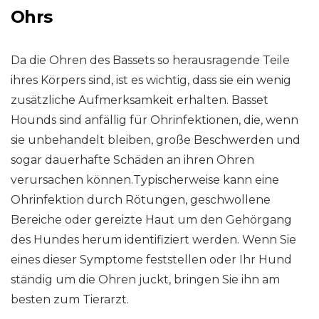
Ohrs
Da die Ohren des Bassets so herausragende Teile
ihres Körpers sind, ist es wichtig, dass sie ein wenig
zusätzliche Aufmerksamkeit erhalten. Basset
Hounds sind anfällig für Ohrinfektionen, die, wenn
sie unbehandelt bleiben, große Beschwerden und
sogar dauerhafte Schäden an ihren Ohren
verursachen können.Typischerweise kann eine
Ohrinfektion durch Rötungen, geschwollene
Bereiche oder gereizte Haut um den Gehörgang
des Hundes herum identifiziert werden. Wenn Sie
eines dieser Symptome feststellen oder Ihr Hund
ständig um die Ohren juckt, bringen Sie ihn am
besten zum Tierarzt.