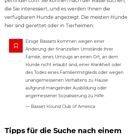
petfinder.com. Sie können nach der Rasse suchen,
die Sie interessiert, und es werden Ihnen die
verfügbaren Hunde angezeigt. Die meisten Hunde
hier sind gerettet oder in Tierheimen.
Einige Bassets kommen wegen einer
Änderung der finanziellen Umstände ihrer
Familie, eines Umzugs an einen Ort, an dem
Hunde nicht erlaubt sind, einer Krankheit oder
des Todes eines Familienmitglieds oder wegen
unangemessenen Verhaltens zu Hause
aufgrund mangelnder Ausbildung oder
angemessener Sozialisierung zu Hilfe .
— Basset Hound Club of America
Tipps für die Suche nach einem