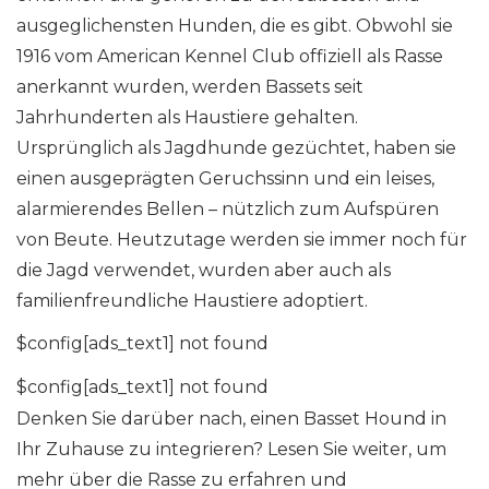
ausgeglichensten Hunden, die es gibt. Obwohl sie
1916 vom American Kennel Club offiziell als Rasse
anerkannt wurden, werden Bassets seit
Jahrhunderten als Haustiere gehalten.
Ursprünglich als Jagdhunde gezüchtet, haben sie
einen ausgeprägten Geruchssinn und ein leises,
alarmierendes Bellen – nützlich zum Aufspüren
von Beute. Heutzutage werden sie immer noch für
die Jagd verwendet, wurden aber auch als
familienfreundliche Haustiere adoptiert.
$config[ads_text1] not found
$config[ads_text1] not found
Denken Sie darüber nach, einen Basset Hound in
Ihr Zuhause zu integrieren? Lesen Sie weiter, um
mehr über die Rasse zu erfahren und