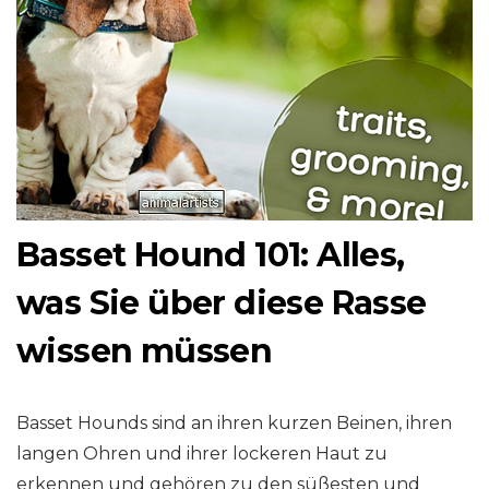
Basset Hound 101: Alles,
was Sie über diese Rasse
wissen müssen
Basset Hounds sind an ihren kurzen Beinen, ihren
langen Ohren und ihrer lockeren Haut zu
erkennen und gehören zu den süßesten und