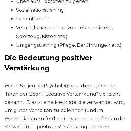
Üben aufs Töpfchen zu gehen
Sozialisationstraining
Leinentraining
Vermittlungstraining (von Lebensmitteln,
Spielzeug, Kisten etc.)
Umgangstraining (Pflege, Berührungen etc.)
Die Bedeutung positiver
Verstärkung
Wenn Sie jemals Psychologie studiert haben, ist
Ihnen der Begriff „positive Verstärkung“ vielleicht
bekannt. Dies ist eine Methode, die verwendet wird,
um gutes Verhalten zu belohnen (und im
Wesentlichen zu fördern). Experten empfehlen die
Verwendung positiver Verstärkung bei Ihren