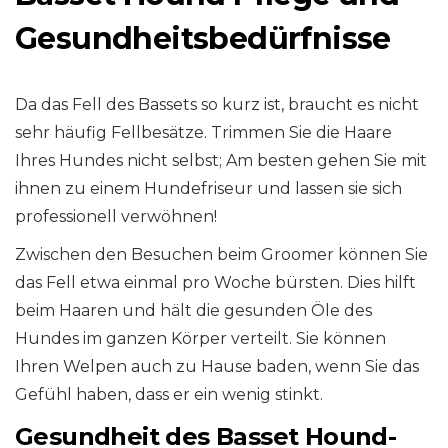
Gesundheitsbedürfnisse
Da das Fell des Bassets so kurz ist, braucht es nicht
sehr häufig Fellbesätze. Trimmen Sie die Haare
Ihres Hundes nicht selbst; Am besten gehen Sie mit
ihnen zu einem Hundefriseur und lassen sie sich
professionell verwöhnen!
Zwischen den Besuchen beim Groomer können Sie
das Fell etwa einmal pro Woche bürsten. Dies hilft
beim Haaren und hält die gesunden Öle des
Hundes im ganzen Körper verteilt. Sie können
Ihren Welpen auch zu Hause baden, wenn Sie das
Gefühl haben, dass er ein wenig stinkt.
Gesundheit des Basset Hound-