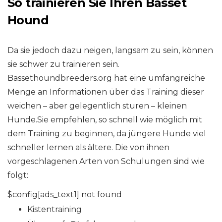
So trainieren Sie Ihren Basset
Hound
Da sie jedoch dazu neigen, langsam zu sein, können
sie schwer zu trainieren sein.
Bassethoundbreeders.org hat eine umfangreiche
Menge an Informationen über das Training dieser
weichen – aber gelegentlich sturen – kleinen
Hunde.Sie empfehlen, so schnell wie möglich mit
dem Training zu beginnen, da jüngere Hunde viel
schneller lernen als ältere. Die von ihnen
vorgeschlagenen Arten von Schulungen sind wie
folgt:
$config[ads_text1] not found
Kistentraining