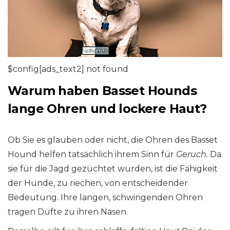
$config[ads_text2] not found
Warum haben Basset Hounds
lange Ohren und lockere Haut?
Ob Sie es glauben oder nicht, die Ohren des Basset
Hound helfen tatsächlich ihrem Sinn für
Geruch.
Da
sie für die Jagd gezüchtet wurden, ist die Fähigkeit
der Hunde, zu riechen, von entscheidender
Bedeutung. Ihre langen, schwingenden Ohren
tragen Düfte zu ihren Nasen.