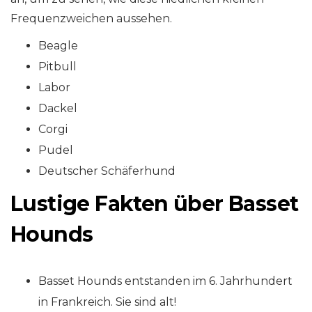
Frequenzweichen aussehen.
Beagle
Pitbull
Labor
Dackel
Corgi
Pudel
Deutscher Schäferhund
Lustige Fakten über Basset
Hounds
Basset Hounds entstanden im 6. Jahrhundert
in Frankreich. Sie sind alt!