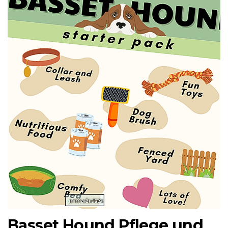
Basset Hound Pflege und