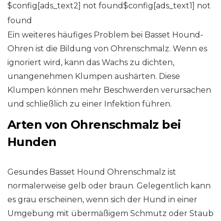
$config[ads_text2] not found$config[ads_text1] not
found
Ein weiteres häufiges Problem bei Basset Hound-
Ohren ist die Bildung von Ohrenschmalz. Wenn es
ignoriert wird, kann das Wachs zu dichten,
unangenehmen Klumpen aushärten. Diese
Klumpen können mehr Beschwerden verursachen
und schließlich zu einer Infektion führen.
Arten von Ohrenschmalz bei
Hunden
Gesundes Basset Hound Ohrenschmalz ist
normalerweise gelb oder braun. Gelegentlich kann
es grau erscheinen, wenn sich der Hund in einer
Umgebung mit übermäßigem Schmutz oder Staub