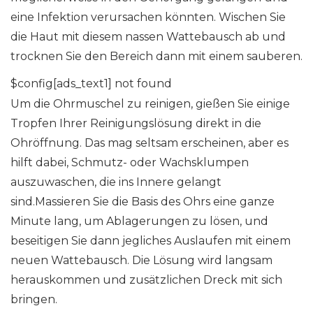
eine Infektion verursachen könnten. Wischen Sie
die Haut mit diesem nassen Wattebausch ab und
trocknen Sie den Bereich dann mit einem sauberen.
$config[ads_text1] not found
Um die Ohrmuschel zu reinigen, gießen Sie einige
Tropfen Ihrer Reinigungslösung direkt in die
Ohröffnung. Das mag seltsam erscheinen, aber es
hilft dabei, Schmutz- oder Wachsklumpen
auszuwaschen, die ins Innere gelangt
sind.Massieren Sie die Basis des Ohrs eine ganze
Minute lang, um Ablagerungen zu lösen, und
beseitigen Sie dann jegliches Auslaufen mit einem
neuen Wattebausch. Die Lösung wird langsam
herauskommen und zusätzlichen Dreck mit sich
bringen.