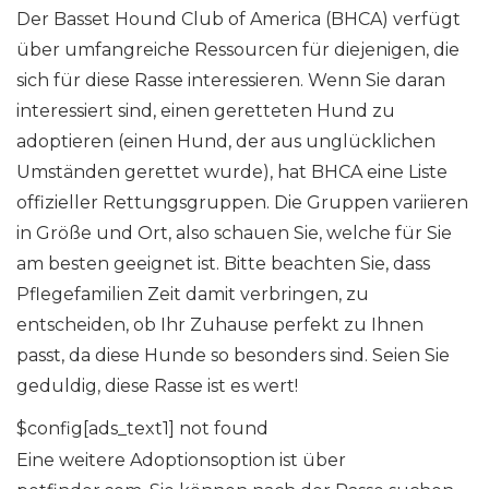
Der Basset Hound Club of America (BHCA) verfügt
über umfangreiche Ressourcen für diejenigen, die
sich für diese Rasse interessieren. Wenn Sie daran
interessiert sind, einen geretteten Hund zu
adoptieren (einen Hund, der aus unglücklichen
Umständen gerettet wurde), hat BHCA eine Liste
offizieller Rettungsgruppen. Die Gruppen variieren
in Größe und Ort, also schauen Sie, welche für Sie
am besten geeignet ist. Bitte beachten Sie, dass
Pflegefamilien Zeit damit verbringen, zu
entscheiden, ob Ihr Zuhause perfekt zu Ihnen
passt, da diese Hunde so besonders sind. Seien Sie
geduldig, diese Rasse ist es wert!
$config[ads_text1] not found
Eine weitere Adoptionsoption ist über