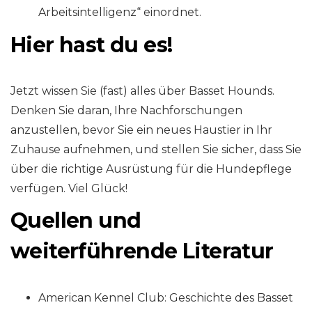
Arbeitsintelligenz“ einordnet.
Hier hast du es!
Jetzt wissen Sie (fast) alles über Basset Hounds.
Denken Sie daran, Ihre Nachforschungen
anzustellen, bevor Sie ein neues Haustier in Ihr
Zuhause aufnehmen, und stellen Sie sicher, dass Sie
über die richtige Ausrüstung für die Hundepflege
verfügen. Viel Glück!
Quellen und
weiterführende Literatur
American Kennel Club: Geschichte des Basset