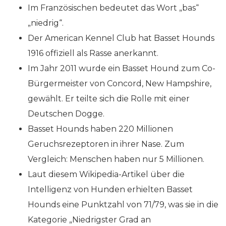
Im Französischen bedeutet das Wort „bas“
„niedrig“.
Der American Kennel Club hat Basset Hounds
1916 offiziell als Rasse anerkannt.
Im Jahr 2011 wurde ein Basset Hound zum Co-
Bürgermeister von Concord, New Hampshire,
gewählt. Er teilte sich die Rolle mit einer
Deutschen Dogge.
Basset Hounds haben 220 Millionen
Geruchsrezeptoren in ihrer Nase. Zum
Vergleich: Menschen haben nur 5 Millionen.
Laut diesem Wikipedia-Artikel über die
Intelligenz von Hunden erhielten Basset
Hounds eine Punktzahl von 71/79, was sie in die
Kategorie „Niedrigster Grad an