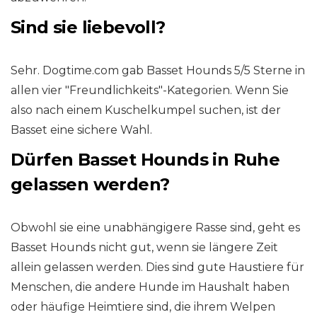
Sind sie liebevoll?
Sehr. Dogtime.com gab Basset Hounds 5/5 Sterne in
allen vier "Freundlichkeits"-Kategorien. Wenn Sie
also nach einem Kuschelkumpel suchen, ist der
Basset eine sichere Wahl.
Dürfen Basset Hounds in Ruhe
gelassen werden?
Obwohl sie eine unabhängigere Rasse sind, geht es
Basset Hounds nicht gut, wenn sie längere Zeit
allein gelassen werden. Dies sind gute Haustiere für
Menschen, die andere Hunde im Haushalt haben
oder häufige Heimtiere sind, die ihrem Welpen