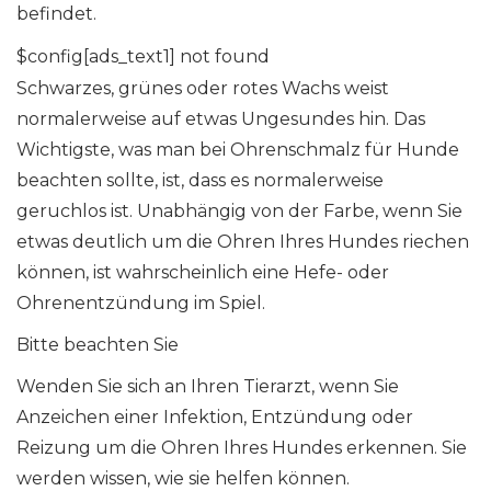
befindet.
$config[ads_text1] not found
Schwarzes, grünes oder rotes Wachs weist
normalerweise auf etwas Ungesundes hin. Das
Wichtigste, was man bei Ohrenschmalz für Hunde
beachten sollte, ist, dass es normalerweise
geruchlos ist. Unabhängig von der Farbe, wenn Sie
etwas deutlich um die Ohren Ihres Hundes riechen
können, ist wahrscheinlich eine Hefe- oder
Ohrenentzündung im Spiel.
Bitte beachten Sie
Wenden Sie sich an Ihren Tierarzt, wenn Sie
Anzeichen einer Infektion, Entzündung oder
Reizung um die Ohren Ihres Hundes erkennen. Sie
werden wissen, wie sie helfen können.