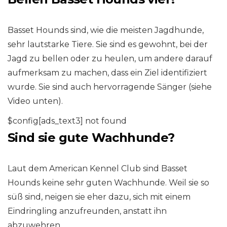
Basset Hounds sind, wie die meisten Jagdhunde,
sehr lautstarke Tiere. Sie sind es gewohnt, bei der
Jagd zu bellen oder zu heulen, um andere darauf
aufmerksam zu machen, dass ein Ziel identifiziert
wurde. Sie sind auch hervorragende Sänger (siehe
Video unten).
$config[ads_text3] not found
Sind sie gute Wachhunde?
Laut dem American Kennel Club sind Basset
Hounds keine sehr guten Wachhunde. Weil sie so
süß sind, neigen sie eher dazu, sich mit einem
Eindringling anzufreunden, anstatt ihn
abzuwehren.