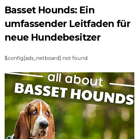
Basset Hounds: Ein
umfassender Leitfaden für
neue Hundebesitzer
$config[ads_netboard] not found