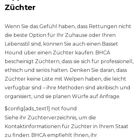
Züchter
Wenn Sie das Gefühl haben, dass Rettungen nicht
die beste Option für Ihr Zuhause oder Ihren
Lebensstil sind, können Sie auch einen Basset
Hound über einen Züchter kaufen. BHCA
bescheinigt Züchtern, dass sie sich für professionell,
ethisch und seriös halten. Denken Sie daran, dass
Züchter keine Liste mit Welpen haben, die leicht
verfügbar sind – ihre Methoden sind akribisch und
organisiert, und sie planen Würfe auf Anfrage.
$config[ads_text1] not found
Siehe ihr Züchterverzeichnis, um die
Kontaktinformationen für Züchter in Ihrem Staat
zu finden. BHCA empfiehlt Ihnen, ihr