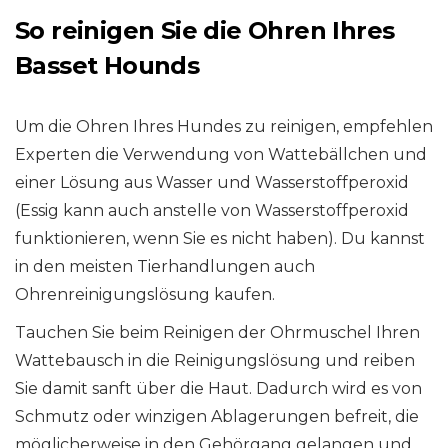
So reinigen Sie die Ohren Ihres
Basset Hounds
Um die Ohren Ihres Hundes zu reinigen, empfehlen
Experten die Verwendung von Wattebällchen und
einer Lösung aus Wasser und Wasserstoffperoxid
(Essig kann auch anstelle von Wasserstoffperoxid
funktionieren, wenn Sie es nicht haben). Du kannst
in den meisten Tierhandlungen auch
Ohrenreinigungslösung kaufen.
Tauchen Sie beim Reinigen der Ohrmuschel Ihren
Wattebausch in die Reinigungslösung und reiben
Sie damit sanft über die Haut. Dadurch wird es von
Schmutz oder winzigen Ablagerungen befreit, die
möglicherweise in den Gehörgang gelangen und