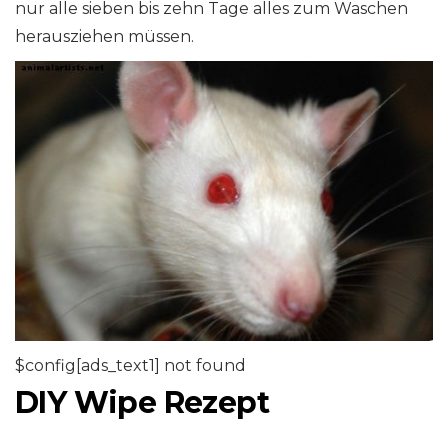
nur alle sieben bis zehn Tage alles zum Waschen
herausziehen müssen.
$config[ads_text1] not found
DIY Wipe Rezept