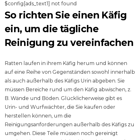
$config[ads_text1] not found
So richten Sie einen Käfig
ein, um die tägliche
Reinigung zu vereinfachen
Ratten laufen in ihrem Käfig herum und können
auf eine Reihe von Gegenständen sowohl innerhalb
als auch außerhalb des Käfigs Urin abgeben. Sie
müssen Bereiche rund um den Käfig abwischen, z.
B. Wände und Böden. Glücklicherweise gibt es
Urin- und Wurfwächter, die Sie kaufen oder
herstellen können, um die
Reinigungsanforderungen außerhalb des Käfigs zu
umgehen. Diese Teile müssen noch gereinigt