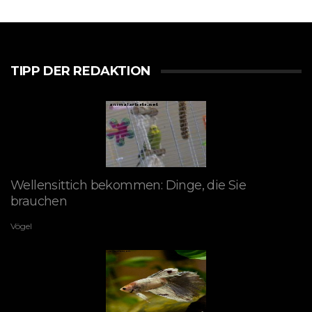
TIPP DER REDAKTION
Wellensittich bekommen: Dinge, die Sie
brauchen
Vögel