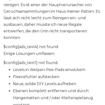
reinigen. Es ist einer der Hauptverursacher von
Geruchsansammlungen im Haus meiner Ratten. Es
lässt sich nicht leicht zum Reinigen ein- und
ausbauen, daher musste ich neue Regale
entwerfen, die den Urin nicht transportieren
konnten.
$config[ads_text4] not found
Einige Lösungen umfassen:
$config[ads_text1] not found
Levels in Welpen-Pee-Pads einwickeln
Fleecefutter aufstecken
Neue, solide DIY-Levels aufheben
Ebenen komplett entfernen und durch
Hängematten und / oder Kletterspielzeug
ersetzen