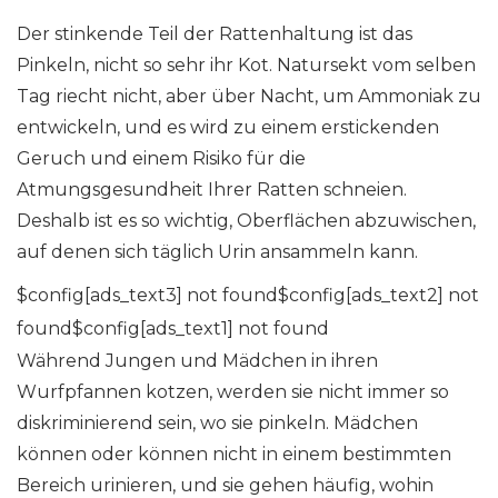
Der stinkende Teil der Rattenhaltung ist das
Pinkeln, nicht so sehr ihr Kot. Natursekt vom selben
Tag riecht nicht, aber über Nacht, um Ammoniak zu
entwickeln, und es wird zu einem erstickenden
Geruch und einem Risiko für die
Atmungsgesundheit Ihrer Ratten schneien.
Deshalb ist es so wichtig, Oberflächen abzuwischen,
auf denen sich täglich Urin ansammeln kann.
$config[ads_text3] not found$config[ads_text2] not
found$config[ads_text1] not found
Während Jungen und Mädchen in ihren
Wurfpfannen kotzen, werden sie nicht immer so
diskriminierend sein, wo sie pinkeln. Mädchen
können oder können nicht in einem bestimmten
Bereich urinieren, und sie gehen häufig, wohin