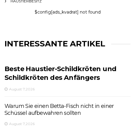
HAUSTIERBESITZ
$config[ads_kvadrat] not found
INTERESSANTE ARTIKEL
Beste Haustier-Schildkröten und
Schildkröten des Anfängers
August 7,2026
Warum Sie einen Betta-Fisch nicht in einer
Schüssel aufbewahren sollten
August 7,2026