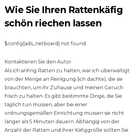
Wie Sie Ihren Rattenkäfig
schön riechen lassen
$config[ads_netboard] not found
Kontaktieren Sie den Autor
Als ich anfing Ratten zu halten, war ich überwältigt
von der Menge an Reinigung (ich dachte), die sie
brauchten, um ihr Zuhause und meinen Geruch
frisch zu halten. Es gibt bestimmte Dinge, die Sie
täglich tun müssen, aber bei einer
ordnungsgemäßen Einrichtung müssen sie nicht
länger als 5 Minuten dauern. Abhängig von der
Anzahl der Ratten und ihrer Käfiggröße sollten Sie