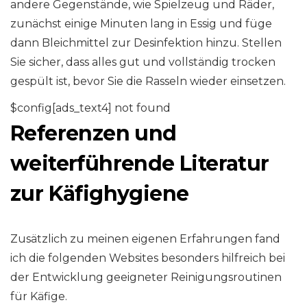
andere Gegenstände, wie Spielzeug und Räder,
zunächst einige Minuten lang in Essig und füge
dann Bleichmittel zur Desinfektion hinzu. Stellen
Sie sicher, dass alles gut und vollständig trocken
gespült ist, bevor Sie die Rasseln wieder einsetzen.
$config[ads_text4] not found
Referenzen und
weiterführende Literatur
zur Käfighygiene
Zusätzlich zu meinen eigenen Erfahrungen fand
ich die folgenden Websites besonders hilfreich bei
der Entwicklung geeigneter Reinigungsroutinen
für Käfige.