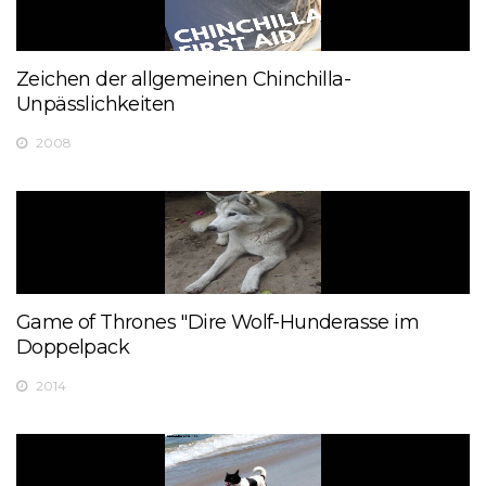
Zeichen der allgemeinen Chinchilla-
Unpässlichkeiten
2008
Game of Thrones "Dire Wolf-Hunderasse im
Doppelpack
2014