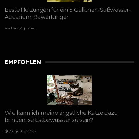
Beste Heizungen für ein 5-Gallonen-Süßwasser-
Aquarium: Bewertungen
Fische & Aquarien
EMPFOHLEN
Wie kann ich meine ängstliche Katze dazu
bringen, selbstbewusster zu sein?
August 7,2026