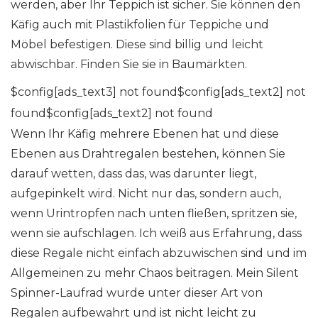
werden, aber Ihr Teppich ist sicher. Sie können den
Käfig auch mit Plastikfolien für Teppiche und
Möbel befestigen. Diese sind billig und leicht
abwischbar. Finden Sie sie in Baumärkten.
$config[ads_text3] not found$config[ads_text2] not
found$config[ads_text2] not found
Wenn Ihr Käfig mehrere Ebenen hat und diese
Ebenen aus Drahtregalen bestehen, können Sie
darauf wetten, dass das, was darunter liegt,
aufgepinkelt wird. Nicht nur das, sondern auch,
wenn Urintropfen nach unten fließen, spritzen sie,
wenn sie aufschlagen. Ich weiß aus Erfahrung, dass
diese Regale nicht einfach abzuwischen sind und im
Allgemeinen zu mehr Chaos beitragen. Mein Silent
Spinner-Laufrad wurde unter dieser Art von
Regalen aufbewahrt und ist nicht leicht zu