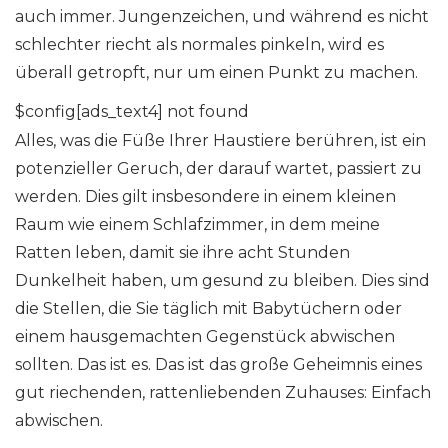
auch immer. Jungenzeichen, und während es nicht
schlechter riecht als normales pinkeln, wird es
überall getropft, nur um einen Punkt zu machen.
$config[ads_text4] not found
Alles, was die Füße Ihrer Haustiere berühren, ist ein
potenzieller Geruch, der darauf wartet, passiert zu
werden. Dies gilt insbesondere in einem kleinen
Raum wie einem Schlafzimmer, in dem meine
Ratten leben, damit sie ihre acht Stunden
Dunkelheit haben, um gesund zu bleiben. Dies sind
die Stellen, die Sie täglich mit Babytüchern oder
einem hausgemachten Gegenstück abwischen
sollten. Das ist es. Das ist das große Geheimnis eines
gut riechenden, rattenliebenden Zuhauses: Einfach
abwischen.