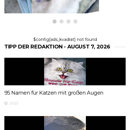
$config[ads_kvadrat] not found
TIPP DER REDAKTION - AUGUST 7, 2026
95 Namen für Katzen mit großen Augen
2023