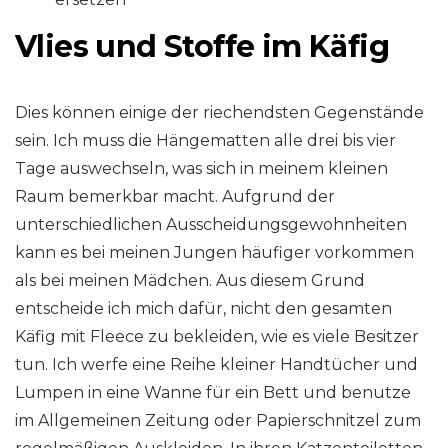
Vlies und Stoffe im Käfig
Dies können einige der riechendsten Gegenstände
sein. Ich muss die Hängematten alle drei bis vier
Tage auswechseln, was sich in meinem kleinen
Raum bemerkbar macht. Aufgrund der
unterschiedlichen Ausscheidungsgewohnheiten
kann es bei meinen Jungen häufiger vorkommen
als bei meinen Mädchen. Aus diesem Grund
entscheide ich mich dafür, nicht den gesamten
Käfig mit Fleece zu bekleiden, wie es viele Besitzer
tun. Ich werfe eine Reihe kleiner Handtücher und
Lumpen in eine Wanne für ein Bett und benutze
im Allgemeinen Zeitung oder Papierschnitzel zum