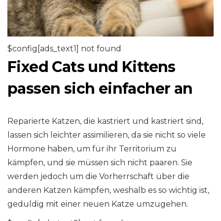
$config[ads_text1] not found
Fixed Cats und Kittens
passen sich einfacher an
Reparierte Katzen, die kastriert und kastriert sind,
lassen sich leichter assimilieren, da sie nicht so viele
Hormone haben, um für ihr Territorium zu
kämpfen, und sie müssen sich nicht paaren. Sie
werden jedoch um die Vorherrschaft über die
anderen Katzen kämpfen, weshalb es so wichtig ist,
geduldig mit einer neuen Katze umzugehen.