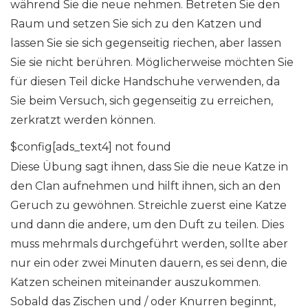
während Sie die neue nehmen. Betreten Sie den
Raum und setzen Sie sich zu den Katzen und
lassen Sie sie sich gegenseitig riechen, aber lassen
Sie sie nicht berühren. Möglicherweise möchten Sie
für diesen Teil dicke Handschuhe verwenden, da
Sie beim Versuch, sich gegenseitig zu erreichen,
zerkratzt werden können.
$config[ads_text4] not found
Diese Übung sagt ihnen, dass Sie die neue Katze in
den Clan aufnehmen und hilft ihnen, sich an den
Geruch zu gewöhnen. Streichle zuerst eine Katze
und dann die andere, um den Duft zu teilen. Dies
muss mehrmals durchgeführt werden, sollte aber
nur ein oder zwei Minuten dauern, es sei denn, die
Katzen scheinen miteinander auszukommen.
Sobald das Zischen und / oder Knurren beginnt,