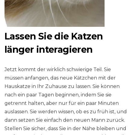
Lassen Sie die Katzen
länger interagieren
Jetzt kommt der wirklich schwierige Teil. Sie
müssen anfangen, das neue Kätzchen mit der
Hauskatze in Ihr Zuhause zu lassen. Sie können
nach ein paar Tagen beginnen, indem Sie sie
getrennt halten, aber nur für ein paar Minuten
auslassen. Sie werden wissen, ob es zu früh ist, und
dann setzen Sie einfach den neuen Mann zurück.
Stellen Sie sicher, dass Sie in der Nähe bleiben und