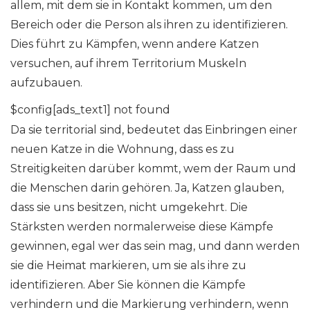
allem, mit dem sie in Kontakt kommen, um den
Bereich oder die Person als ihren zu identifizieren.
Dies führt zu Kämpfen, wenn andere Katzen
versuchen, auf ihrem Territorium Muskeln
aufzubauen.
$config[ads_text1] not found
Da sie territorial sind, bedeutet das Einbringen einer
neuen Katze in die Wohnung, dass es zu
Streitigkeiten darüber kommt, wem der Raum und
die Menschen darin gehören. Ja, Katzen glauben,
dass sie uns besitzen, nicht umgekehrt. Die
Stärksten werden normalerweise diese Kämpfe
gewinnen, egal wer das sein mag, und dann werden
sie die Heimat markieren, um sie als ihre zu
identifizieren. Aber Sie können die Kämpfe
verhindern und die Markierung verhindern, wenn