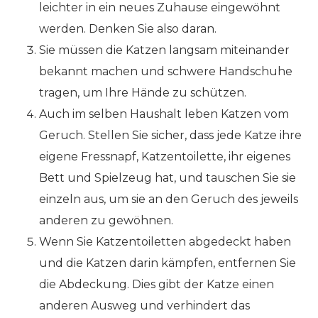
leichter in ein neues Zuhause eingewöhnt
werden. Denken Sie also daran.
Sie müssen die Katzen langsam miteinander
bekannt machen und schwere Handschuhe
tragen, um Ihre Hände zu schützen.
Auch im selben Haushalt leben Katzen vom
Geruch. Stellen Sie sicher, dass jede Katze ihre
eigene Fressnapf, Katzentoilette, ihr eigenes
Bett und Spielzeug hat, und tauschen Sie sie
einzeln aus, um sie an den Geruch des jeweils
anderen zu gewöhnen.
Wenn Sie Katzentoiletten abgedeckt haben
und die Katzen darin kämpfen, entfernen Sie
die Abdeckung. Dies gibt der Katze einen
anderen Ausweg und verhindert das