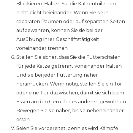
Blockieren. Halten Sie die Katzentoiletten
nicht dicht beieinander. Wenn Sie sie in
separaten Räumen oder auf separaten Seiten
aufbewahren, können Sie sie bei der
Ausübung ihrer Geschäftstätigkeit
voneinander trennen.
Stellen Sie sicher, dass Sie die Futterschalen
für jede Katze getrennt voneinander halten
und sie bei jeder Fütterung näher
heranrücken. Wenn nötig, stellen Sie ein Tor
oder eine Tür dazwischen, damit sie sich beim
Essen an den Geruch des anderen gewöhnen.
Bewegen Sie sie näher, bis sie nebeneinander
essen.
Seien Sie vorbereitet, denn es wird Kämpfe