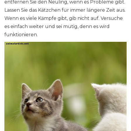
entfernen Sie den Neuling, wenn es Probleme gibt.
Lassen Sie das Kätzchen für immer längere Zeit aus.
Wenn es viele Kämpfe gibt, gib nicht auf. Versuche
es einfach weiter und sei mutig, denn es wird
funktionieren.