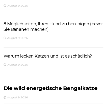
August 9,2026
8 Möglichkeiten, Ihren Hund zu beruhigen (bevor
Sie Bananen machen)
August 9,2026
Warum lecken Katzen und ist es schädlich?
August 9,2026
Die wild energetische Bengalkatze
August 9,2026