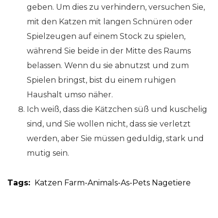
geben. Um dies zu verhindern, versuchen Sie,
mit den Katzen mit langen Schnüren oder
Spielzeugen auf einem Stock zu spielen,
während Sie beide in der Mitte des Raums
belassen. Wenn du sie abnutzst und zum
Spielen bringst, bist du einem ruhigen
Haushalt umso näher.
Ich weiß, dass die Kätzchen süß und kuschelig
sind, und Sie wollen nicht, dass sie verletzt
werden, aber Sie müssen geduldig, stark und
mutig sein.
Tags:
Katzen
Farm-Animals-As-Pets
Nagetiere