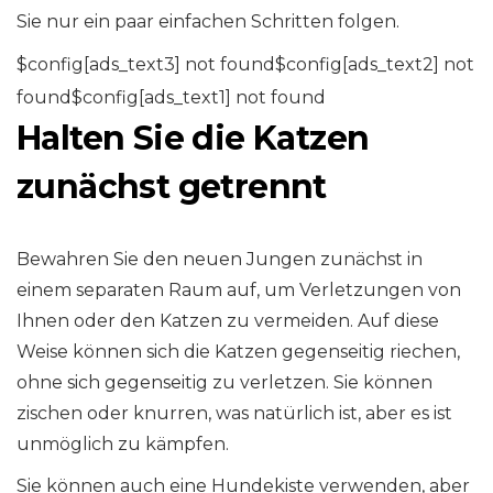
Sie nur ein paar einfachen Schritten folgen.
$config[ads_text3] not found$config[ads_text2] not
found$config[ads_text1] not found
Halten Sie die Katzen
zunächst getrennt
Bewahren Sie den neuen Jungen zunächst in
einem separaten Raum auf, um Verletzungen von
Ihnen oder den Katzen zu vermeiden. Auf diese
Weise können sich die Katzen gegenseitig riechen,
ohne sich gegenseitig zu verletzen. Sie können
zischen oder knurren, was natürlich ist, aber es ist
unmöglich zu kämpfen.
Sie können auch eine Hundekiste verwenden, aber