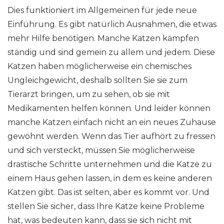
Dies funktioniert im Allgemeinen für jede neue
Einführung. Es gibt natürlich Ausnahmen, die etwas
mehr Hilfe benötigen. Manche Katzen kämpfen
ständig und sind gemein zu allem und jedem. Diese
Katzen haben möglicherweise ein chemisches
Ungleichgewicht, deshalb sollten Sie sie zum
Tierarzt bringen, um zu sehen, ob sie mit
Medikamenten helfen können. Und leider können
manche Katzen einfach nicht an ein neues Zuhause
gewöhnt werden. Wenn das Tier aufhört zu fressen
und sich versteckt, müssen Sie möglicherweise
drastische Schritte unternehmen und die Katze zu
einem Haus gehen lassen, in dem es keine anderen
Katzen gibt. Das ist selten, aber es kommt vor. Und
stellen Sie sicher, dass Ihre Katze keine Probleme
hat, was bedeuten kann, dass sie sich nicht mit