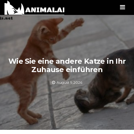
Men
Wie Sie eine andere Katze in Ihr
Zuhause einführen
August 9,2026