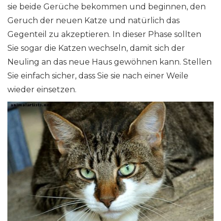
sie beide Gerüche bekommen und beginnen, den
Geruch der neuen Katze und natürlich das
Gegenteil zu akzeptieren. In dieser Phase sollten
Sie sogar die Katzen wechseln, damit sich der
Neuling an das neue Haus gewöhnen kann. Stellen
Sie einfach sicher, dass Sie sie nach einer Weile
wieder einsetzen.