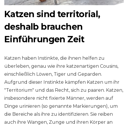
Katzen sind territorial,
deshalb brauchen
Einführungen Zeit
Katzen haben Instinkte, die ihnen helfen zu
überleben, genau wie ihre katzenartigen Cousins,
einschließlich Löwen, Tiger und Geparden.
Aufgrund dieser Instinkte kämpfen Katzen um ihr
"Territorium" und das Recht, sich zu paaren. Katzen,
insbesondere nicht fixierte Männer, werden auf
Dinge urinieren (so genannte Markierungen), um
die Bereiche als ihre zu identifizieren. Sie reiben
auch ihre Wangen, Zunge und ihren Körper an