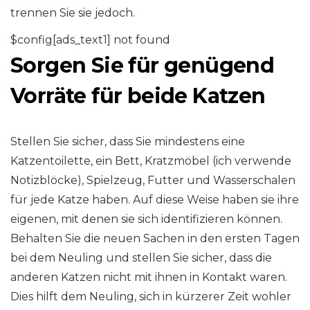
trennen Sie sie jedoch.
$config[ads_text1] not found
Sorgen Sie für genügend
Vorräte für beide Katzen
Stellen Sie sicher, dass Sie mindestens eine
Katzentoilette, ein Bett, Kratzmöbel (ich verwende
Notizblöcke), Spielzeug, Futter und Wasserschalen
für jede Katze haben. Auf diese Weise haben sie ihre
eigenen, mit denen sie sich identifizieren können.
Behalten Sie die neuen Sachen in den ersten Tagen
bei dem Neuling und stellen Sie sicher, dass die
anderen Katzen nicht mit ihnen in Kontakt waren.
Dies hilft dem Neuling, sich in kürzerer Zeit wohler