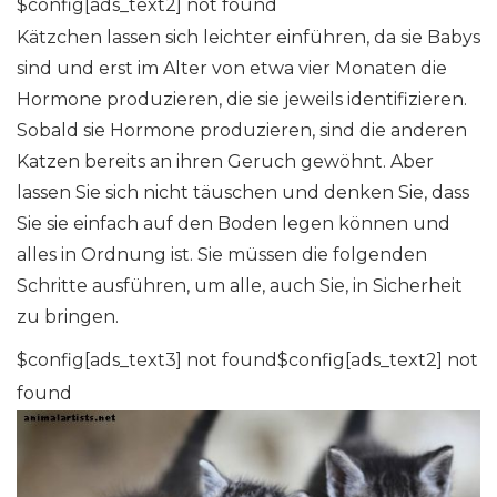
$config[ads_text2] not found
Kätzchen lassen sich leichter einführen, da sie Babys
sind und erst im Alter von etwa vier Monaten die
Hormone produzieren, die sie jeweils identifizieren.
Sobald sie Hormone produzieren, sind die anderen
Katzen bereits an ihren Geruch gewöhnt. Aber
lassen Sie sich nicht täuschen und denken Sie, dass
Sie sie einfach auf den Boden legen können und
alles in Ordnung ist. Sie müssen die folgenden
Schritte ausführen, um alle, auch Sie, in Sicherheit
zu bringen.
$config[ads_text3] not found$config[ads_text2] not
found