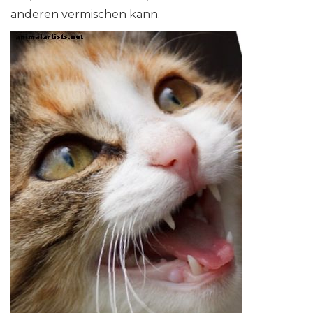
anderen vermischen kann.