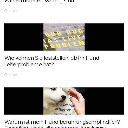
Wintermonaten wichtig sind
2019
Wie können Sie feststellen, ob Ihr Hund
Leberprobleme hat?
2018
Warum ist mein Hund berührungsempfindlich?