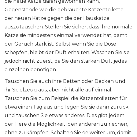
die neue Katze daran gewöhnen kann,
Gegenstände wie die gebrauchte Katzentoilette
der neuen Katze gegen die der Hauskatze
auszutauschen. Stellen Sie sicher, dass Ihre normale
Katze sie mindestens einmal verwendet hat, damit
der Geruch stark ist. Selbst wenn Sie die Dose
schöpfen, bleibt der Duft erhalten. Waschen Sie sie
jedoch nicht zuerst, da Sie den starken Duft jedes
einzelnen benötigen.
Tauschen Sie auch ihre Betten oder Decken und
ihr Spielzeug aus, aber nicht alle auf einmal.
Tauschen Sie zum Beispiel die Katzentoiletten für
etwa einen Tag aus und legen Sie sie dann zurück
und tauschen Sie etwas anderes. Dies gibt jedem
der Tiere die Möglichkeit, den anderen zu riechen,
ohne zu kämpfen. Schalten Sie sie weiter um, damit