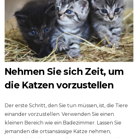
Nehmen Sie sich Zeit, um
die Katzen vorzustellen
Der erste Schritt, den Sie tun müssen, ist, die Tiere
einander vorzustellen. Verwenden Sie einen
kleinen Bereich wie ein Badezimmer. Lassen Sie
jemanden die ortsansässige Katze nehmen,