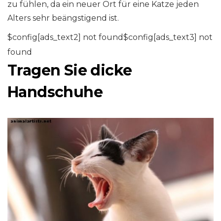
zu fühlen, da ein neuer Ort für eine Katze jeden
Alters sehr beängstigend ist.
$config[ads_text2] not found$config[ads_text3] not
found
Tragen Sie dicke
Handschuhe