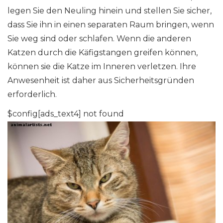
legen Sie den Neuling hinein und stellen Sie sicher,
dass Sie ihn in einen separaten Raum bringen, wenn
Sie weg sind oder schlafen. Wenn die anderen
Katzen durch die Käfigstangen greifen können,
können sie die Katze im Inneren verletzen. Ihre
Anwesenheit ist daher aus Sicherheitsgründen
erforderlich.
$config[ads_text4] not found