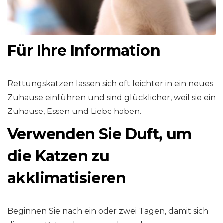
Für Ihre Information
Rettungskatzen lassen sich oft leichter in ein neues
Zuhause einführen und sind glücklicher, weil sie ein
Zuhause, Essen und Liebe haben.
Verwenden Sie Duft, um
die Katzen zu
akklimatisieren
Beginnen Sie nach ein oder zwei Tagen, damit sich