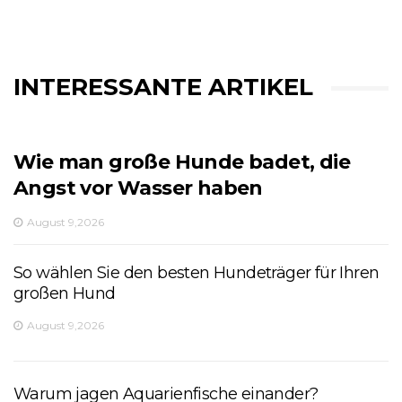
INTERESSANTE ARTIKEL
Wie man große Hunde badet, die
Angst vor Wasser haben
August 9,2026
So wählen Sie den besten Hundeträger für Ihren
großen Hund
August 9,2026
Warum jagen Aquarienfische einander?