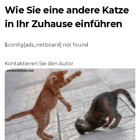
Wie Sie eine andere Katze
in Ihr Zuhause einführen
$config[ads_netboard] not found
Kontaktieren Sie den Autor