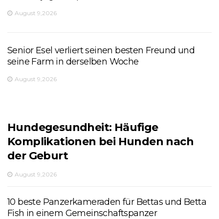
August 9,2026
Senior Esel verliert seinen besten Freund und
seine Farm in derselben Woche
August 9,2026
Hundegesundheit: Häufige
Komplikationen bei Hunden nach
der Geburt
August 9,2026
10 beste Panzerkameraden für Bettas und Betta
Fish in einem Gemeinschaftspanzer