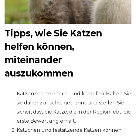
Tipps, wie Sie Katzen
helfen können,
miteinander
auszukommen
Katzen sind territorial und kämpfen. Halten Sie
sie daher zunächst getrennt und stellen Sie
sicher, dass die Katze, die in der Region lebt, die
erste Bewertung erhält.
Kätzchen und festsitzende Katzen können