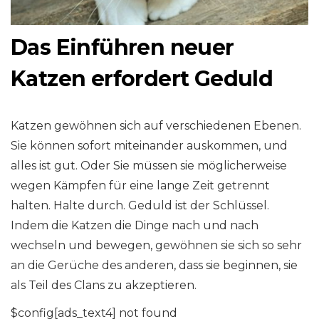
Das Einführen neuer
Katzen erfordert Geduld
Katzen gewöhnen sich auf verschiedenen Ebenen.
Sie können sofort miteinander auskommen, und
alles ist gut. Oder Sie müssen sie möglicherweise
wegen Kämpfen für eine lange Zeit getrennt
halten. Halte durch. Geduld ist der Schlüssel.
Indem die Katzen die Dinge nach und nach
wechseln und bewegen, gewöhnen sie sich so sehr
an die Gerüche des anderen, dass sie beginnen, sie
als Teil des Clans zu akzeptieren.
$config[ads_text4] not found