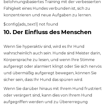
belohnungsbasiertes Training mit der verbesserten
Fähigkeit eines Hundes verbunden ist, sich zu
konzentrieren und neue Aufgaben zu lernen.
$config[ads_text1] not found
10. Der Einfluss des Menschen
Wenn Sie hyperaktiv sind, wird es Ihr Hund
wahrscheinlich auch sein. Hunde sind Meister darin,
Körpersprache zu lesen, und wenn Ihre Stimme
aufgeregt oder alarmiert klingt oder Sie sich nervös
und übermäßig aufgeregt bewegen, können Sie
sicher sein, dass Ihr Hund das spüren wird.
Wenn Sie darüber hinaus mit Ihrem Hund frustriert
oder verärgert sind, kann dies von Ihrem Hund
aufgegriffen werden und zu Übererregung