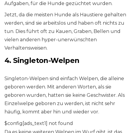
Aufgaben, für die Hunde gezüchtet wurden.
Jetzt, da die meisten Hunde als Haustiere gehalten
werden, sind sie arbeitslos und haben oft nichts zu
tun. Dies führt oft zu Kauen, Graben, Bellen und
vielen anderen hyper-unerwünschten
Verhaltensweisen.
4. Singleton-Welpen
Singleton-Welpen sind einfach Welpen, die alleine
geboren werden. Mit anderen Worten, als sie
geboren wurden, hatten sie keine Geschwister. Als
Einzelwelpe geboren zu werden, ist nicht sehr
häufig, kommt aber hin und wieder vor.
$config[ads_text1] not found
Da es keine weiteren Welpen im Wurf gibt, ist das