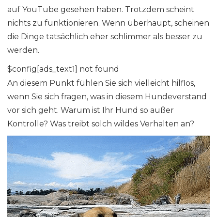
auf YouTube gesehen haben. Trotzdem scheint
nichts zu funktionieren. Wenn überhaupt, scheinen
die Dinge tatsächlich eher schlimmer als besser zu
werden.
$config[ads_text1] not found
An diesem Punkt fühlen Sie sich vielleicht hilflos,
wenn Sie sich fragen, was in diesem Hundeverstand
vor sich geht. Warum ist Ihr Hund so außer
Kontrolle? Was treibt solch wildes Verhalten an?