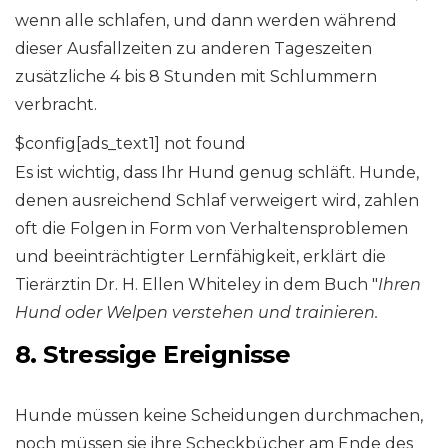
wenn alle schlafen, und dann werden während
dieser Ausfallzeiten zu anderen Tageszeiten
zusätzliche 4 bis 8 Stunden mit Schlummern
verbracht.
$config[ads_text1] not found
Es ist wichtig, dass Ihr Hund genug schläft. Hunde,
denen ausreichend Schlaf verweigert wird, zahlen
oft die Folgen in Form von Verhaltensproblemen
und beeinträchtigter Lernfähigkeit, erklärt die
Tierärztin Dr. H. Ellen Whiteley in dem Buch "
Ihren
Hund oder Welpen verstehen und trainieren.
8. Stressige Ereignisse
Hunde müssen keine Scheidungen durchmachen,
noch müssen sie ihre Scheckbücher am Ende des