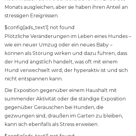
Monats ausgleichen, aber sie haben ihren Anteil an
stressigen Ereignissen.
$config[ads_text1] not found
Plötzliche Veränderungen im Leben eines Hundes –
wie ein neuer Umzug oder ein neues Baby –
können als Störung wirken und dazu führen, dass
der Hund ängstlich handelt, was oft mit einem
Hund verwechselt wird, der hyperaktiv ist und sich
nicht entspannen kann.
Die Exposition gegenüber einem Haushalt mit
summender Aktivität oder die ständige Exposition
gegenüber Geräuschen bei Hunden, die
gezwungen sind, draußen im Garten zu bleiben,
kann sich ebenfalls als Stress erweisen.