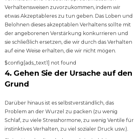
Verhaltensweisen zuvorzukommen, indem wir
etwas Akzeptableres zu tun geben. Das Loben und
Belohnen dieses akzeptablen Verhaltens sollte mit
der angeborenen Verstärkung konkurrieren und
sie schließlich ersetzen, die wir durch das Verhalten
auf eine Weise erhalten, die wir nicht mögen.
$config[ads_text1] not found
4. Gehen Sie der Ursache auf den
Grund
Darüber hinaus ist es selbstverständlich, das
Problem an der Wurzel zu packen (zu wenig
Schlaf, zu viele Stresshormone, zu wenig Ventile für
instinktives Verhalten, zu viel sozialer Druck usw.).