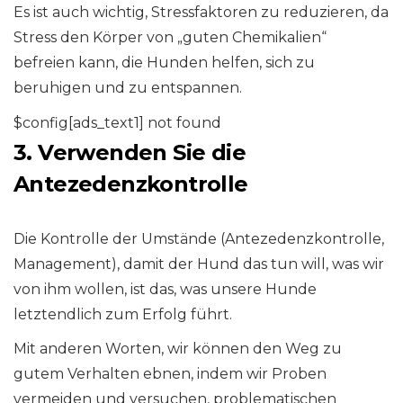
Es ist auch wichtig, Stressfaktoren zu reduzieren, da
Stress den Körper von „guten Chemikalien“
befreien kann, die Hunden helfen, sich zu
beruhigen und zu entspannen.
$config[ads_text1] not found
3. Verwenden Sie die
Antezedenzkontrolle
Die Kontrolle der Umstände (Antezedenzkontrolle,
Management), damit der Hund das tun will, was wir
von ihm wollen, ist das, was unsere Hunde
letztendlich zum Erfolg führt.
Mit anderen Worten, wir können den Weg zu
gutem Verhalten ebnen, indem wir Proben
vermeiden und versuchen, problematischen