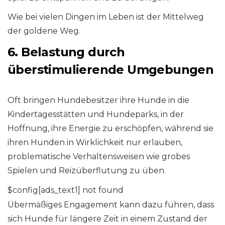
Wie bei vielen Dingen im Leben ist der Mittelweg
der goldene Weg.
6. Belastung durch
überstimulierende Umgebungen
Oft bringen Hundebesitzer ihre Hunde in die
Kindertagesstätten und Hundeparks, in der
Hoffnung, ihre Energie zu erschöpfen, während sie
ihren Hunden in Wirklichkeit nur erlauben,
problematische Verhaltensweisen wie grobes
Spielen und Reizüberflutung zu üben.
$config[ads_text1] not found
Übermäßiges Engagement kann dazu führen, dass
sich Hunde für längere Zeit in einem Zustand der