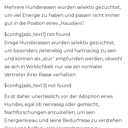
Mehrere Hunderassen wurden selektiv gezüchtet,
um viel Energie zu haben und passen nicht immer
gut in die Position eines „Haustiers“.
$config[ads_text1] not found
Einige Hunderassen wurden selektiv gezüchtet,
um besonders zielstrebig und hartnäckig zu sein
und können als „stur“ empfunden werden, obwohl
sie sich in Wirklichkeit nur wie ein normaler
Vertreter ihrer Rasse verhalten.
$config[ads_text3] not found
Es ist daher unerlässlich, vor der Adoption eines
Hundes, egal ob reinrassig oder gemischt,
Nachforschungen anzustellen, um sein
Energieniveau und seine Bedürfnisse zu verstehen.