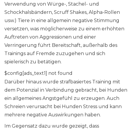
Verwendung von Würge-, Stachel- und
Schockhalsbändern, Scruff Shakes, Alpha-Rollen
usw.) Tiere in eine allgemein negative Stimmung
versetzen, was möglicherweise zu einem erhöhten
Auftreten von Aggressionen und einer
Verringerung führt Bereitschaft, außerhalb des
Trainings auf Fremde zuzugehen und sich
spielerisch zu betätigen.
$config[ads_text1] not found
Darüber hinaus wurde strafbasiertes Training mit
dem Potenzial in Verbindung gebracht, bei Hunden
ein allgemeines Angstgefühl zu erzeugen. Auch
Schreien verursacht bei Hunden Stress und kann
mehrere negative Auswirkungen haben.
Im Gegensatz dazu wurde gezeigt, dass