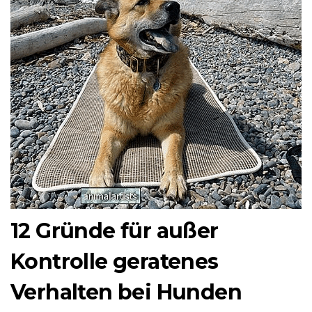
12 Gründe für außer
Kontrolle geratenes
Verhalten bei Hunden