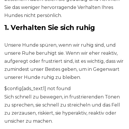
Sie das weniger hervorragende Verhalten Ihres
Hundes nicht persönlich.
1. Verhalten Sie sich ruhig
Unsere Hunde spüren, wenn wir ruhig sind, und
unsere Ruhe beruhigt sie. Wenn wir eher reaktiv,
aufgeregt oder frustriert sind, ist es wichtig, dass wir
zumindest unser Bestes geben, um in Gegenwart
unserer Hunde ruhig zu bleiben.
$config[ads_text1] not found
Sich schnell zu bewegen, in frustrierenden Tönen
zu sprechen, sie schnell zu streicheln und das Fell
zu zerzausen, riskiert, sie hyperaktiv, reaktiv oder
unsicher zu machen.