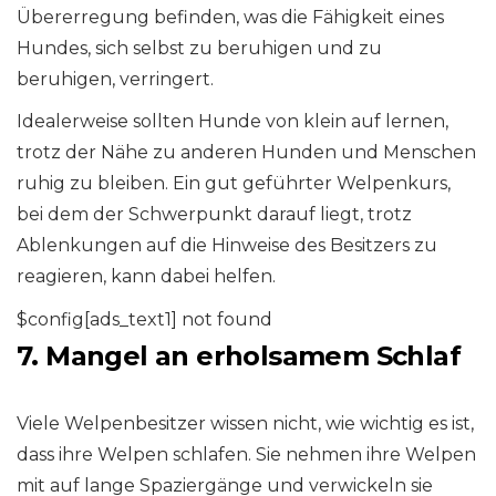
Übererregung befinden, was die Fähigkeit eines
Hundes, sich selbst zu beruhigen und zu
beruhigen, verringert.
Idealerweise sollten Hunde von klein auf lernen,
trotz der Nähe zu anderen Hunden und Menschen
ruhig zu bleiben. Ein gut geführter Welpenkurs,
bei dem der Schwerpunkt darauf liegt, trotz
Ablenkungen auf die Hinweise des Besitzers zu
reagieren, kann dabei helfen.
$config[ads_text1] not found
7. Mangel an erholsamem Schlaf
Viele Welpenbesitzer wissen nicht, wie wichtig es ist,
dass ihre Welpen schlafen. Sie nehmen ihre Welpen
mit auf lange Spaziergänge und verwickeln sie