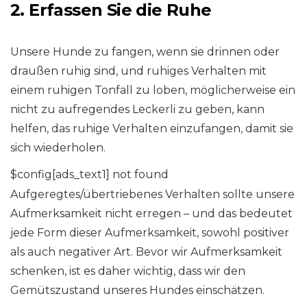
2. Erfassen Sie die Ruhe
Unsere Hunde zu fangen, wenn sie drinnen oder
draußen ruhig sind, und ruhiges Verhalten mit
einem ruhigen Tonfall zu loben, möglicherweise ein
nicht zu aufregendes Leckerli zu geben, kann
helfen, das ruhige Verhalten einzufangen, damit sie
sich wiederholen.
$config[ads_text1] not found
Aufgeregtes/übertriebenes Verhalten sollte unsere
Aufmerksamkeit nicht erregen – und das bedeutet
jede Form dieser Aufmerksamkeit, sowohl positiver
als auch negativer Art. Bevor wir Aufmerksamkeit
schenken, ist es daher wichtig, dass wir den
Gemütszustand unseres Hundes einschätzen.