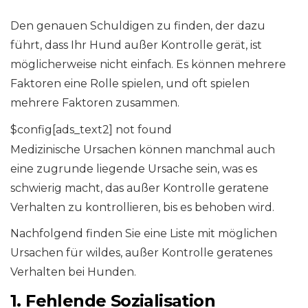
Den genauen Schuldigen zu finden, der dazu
führt, dass Ihr Hund außer Kontrolle gerät, ist
möglicherweise nicht einfach. Es können mehrere
Faktoren eine Rolle spielen, und oft spielen
mehrere Faktoren zusammen.
$config[ads_text2] not found
Medizinische Ursachen können manchmal auch
eine zugrunde liegende Ursache sein, was es
schwierig macht, das außer Kontrolle geratene
Verhalten zu kontrollieren, bis es behoben wird.
Nachfolgend finden Sie eine Liste mit möglichen
Ursachen für wildes, außer Kontrolle geratenes
Verhalten bei Hunden.
1. Fehlende Sozialisation