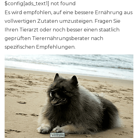
$config[ads_text1] not found
Es wird empfohlen, auf eine bessere Ernährung aus
vollwertigen Zutaten umzusteigen. Fragen Sie
Ihren Tierarzt oder noch besser einen staatlich
geprüften Tierernährungsberater nach
spezifischen Empfehlungen.