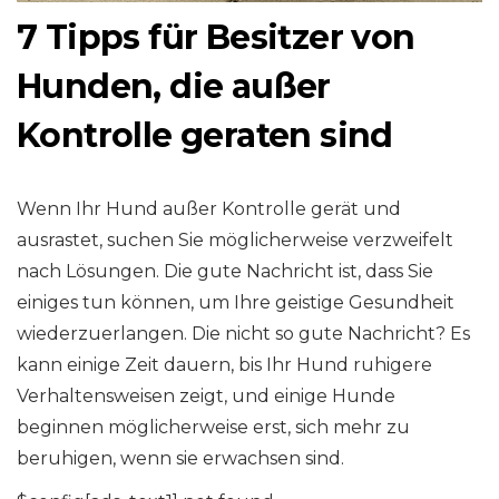
7 Tipps für Besitzer von
Hunden, die außer
Kontrolle geraten sind
Wenn Ihr Hund außer Kontrolle gerät und
ausrastet, suchen Sie möglicherweise verzweifelt
nach Lösungen. Die gute Nachricht ist, dass Sie
einiges tun können, um Ihre geistige Gesundheit
wiederzuerlangen. Die nicht so gute Nachricht? Es
kann einige Zeit dauern, bis Ihr Hund ruhigere
Verhaltensweisen zeigt, und einige Hunde
beginnen möglicherweise erst, sich mehr zu
beruhigen, wenn sie erwachsen sind.