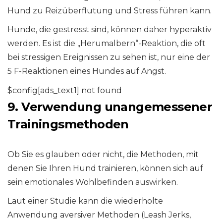
Hund zu Reizüberflutung und Stress führen kann.
Hunde, die gestresst sind, können daher hyperaktiv
werden. Es ist die „Herumalbern“-Reaktion, die oft
bei stressigen Ereignissen zu sehen ist, nur eine der
5 F-Reaktionen eines Hundes auf Angst.
$config[ads_text1] not found
9. Verwendung unangemessener
Trainingsmethoden
Ob Sie es glauben oder nicht, die Methoden, mit
denen Sie Ihren Hund trainieren, können sich auf
sein emotionales Wohlbefinden auswirken.
Laut einer Studie kann die wiederholte
Anwendung aversiver Methoden (Leash Jerks,