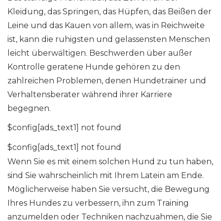
Kleidung, das Springen, das Hüpfen, das Beißen der
Leine und das Kauen von allem, was in Reichweite
ist, kann die ruhigsten und gelassensten Menschen
leicht überwältigen. Beschwerden über außer
Kontrolle geratene Hunde gehören zu den
zahlreichen Problemen, denen Hundetrainer und
Verhaltensberater während ihrer Karriere
begegnen.
$config[ads_text1] not found
$config[ads_text1] not found
Wenn Sie es mit einem solchen Hund zu tun haben,
sind Sie wahrscheinlich mit Ihrem Latein am Ende.
Möglicherweise haben Sie versucht, die Bewegung
Ihres Hundes zu verbessern, ihn zum Training
anzumelden oder Techniken nachzuahmen, die Sie