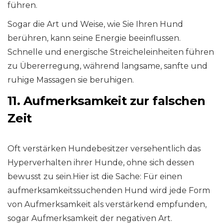
führen.
Sogar die Art und Weise, wie Sie Ihren Hund
berühren, kann seine Energie beeinflussen.
Schnelle und energische Streicheleinheiten führen
zu Übererregung, während langsame, sanfte und
ruhige Massagen sie beruhigen.
11. Aufmerksamkeit zur falschen
Zeit
Oft verstärken Hundebesitzer versehentlich das
Hyperverhalten ihrer Hunde, ohne sich dessen
bewusst zu sein.Hier ist die Sache: Für einen
aufmerksamkeitssuchenden Hund wird jede Form
von Aufmerksamkeit als verstärkend empfunden,
sogar Aufmerksamkeit der negativen Art.