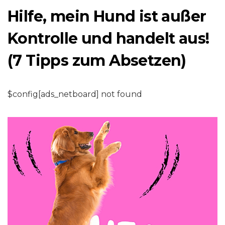
Hilfe, mein Hund ist außer
Kontrolle und handelt aus!
(7 Tipps zum Absetzen)
$config[ads_netboard] not found