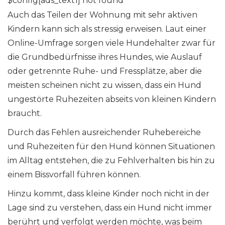
$config[ads_text1] not found
Auch das Teilen der Wohnung mit sehr aktiven
Kindern kann sich als stressig erweisen. Laut einer
Online-Umfrage sorgen viele Hundehalter zwar für
die Grundbedürfnisse ihres Hundes, wie Auslauf
oder getrennte Ruhe- und Fressplätze, aber die
meisten scheinen nicht zu wissen, dass ein Hund
ungestörte Ruhezeiten abseits von kleinen Kindern
braucht.
Durch das Fehlen ausreichender Ruhebereiche
und Ruhezeiten für den Hund können Situationen
im Alltag entstehen, die zu Fehlverhalten bis hin zu
einem Bissvorfall führen können.
Hinzu kommt, dass kleine Kinder noch nicht in der
Lage sind zu verstehen, dass ein Hund nicht immer
berührt und verfolgt werden möchte, was beim