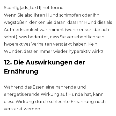
$config[ads_text1] not found
Wenn Sie also Ihren Hund schimpfen oder ihn
wegstoßen, denken Sie daran, dass Ihr Hund dies als
Aufmerksamkeit wahrnimmt (wenn er sich danach
sehnt), was bedeutet, dass Sie versehentlich sein
hyperaktives Verhalten verstärkt haben. Kein
Wunder, dass er immer wieder hyperaktiv wirkt!
12. Die Auswirkungen der
Ernährung
Während das Essen eine nährende und
energetisierende Wirkung auf Hunde hat, kann
diese Wirkung durch schlechte Ernährung noch
verstärkt werden.