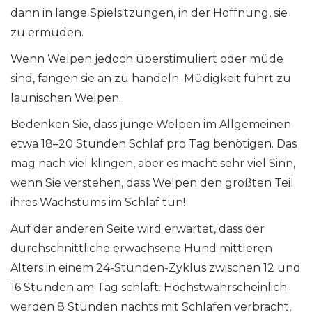
dann in lange Spielsitzungen, in der Hoffnung, sie
zu ermüden.
Wenn Welpen jedoch überstimuliert oder müde
sind, fangen sie an zu handeln. Müdigkeit führt zu
launischen Welpen.
Bedenken Sie, dass junge Welpen im Allgemeinen
etwa 18–20 Stunden Schlaf pro Tag benötigen. Das
mag nach viel klingen, aber es macht sehr viel Sinn,
wenn Sie verstehen, dass Welpen den größten Teil
ihres Wachstums im Schlaf tun!
Auf der anderen Seite wird erwartet, dass der
durchschnittliche erwachsene Hund mittleren
Alters in einem 24-Stunden-Zyklus zwischen 12 und
16 Stunden am Tag schläft. Höchstwahrscheinlich
werden 8 Stunden nachts mit Schlafen verbracht,