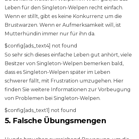
Leben für den Singleton-Welpen recht einfach.
Wenn er stillt, gibt es keine Konkurrenz um die
Brustwarzen. Wenn er Aufmerksamkeit will, ist
Mutterhündin immer nur für ihn da.
$config[ads_text4] not found
So sehr sich dieses einfache Leben gut anhört, viele
Besitzer von Singleton-Welpen bemerken bald,
dass es Singleton-Welpen später im Leben
schwerer fällt, mit Frustration umzugehen. Hier
finden Sie weitere Informationen zur Vorbeugung
von Problemen bei Singleton-Welpen.
$config[ads_text1] not found
5. Falsche Übungsmengen