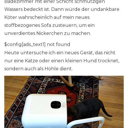
Badezimmer mit einer Schicht schmutzigen
Wassers bedeckt ist. Dann würde der undankbare
Köter wahrscheinlich auf mein neues
stoffbezogenes Sofa zusteuern, um ein
unverdientes Nickerchen zu machen.
$config[ads_text1] not found
Heute untersuche ich ein neues Gerät, das nicht
nur eine Katze oder einen kleinen Hund trocknet,
sondern auch als Höhle dient.