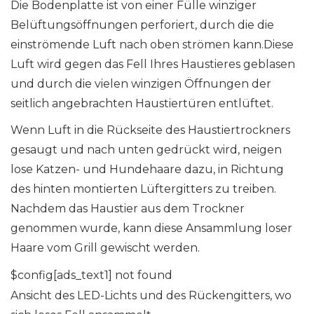
Die Bodenplatte ist von einer Fülle winziger
Belüftungsöffnungen perforiert, durch die die
einströmende Luft nach oben strömen kann.Diese
Luft wird gegen das Fell Ihres Haustieres geblasen
und durch die vielen winzigen Öffnungen der
seitlich angebrachten Haustiertüren entlüftet.
Wenn Luft in die Rückseite des Haustiertrockners
gesaugt und nach unten gedrückt wird, neigen
lose Katzen- und Hundehaare dazu, in Richtung
des hinten montierten Lüftergitters zu treiben.
Nachdem das Haustier aus dem Trockner
genommen wurde, kann diese Ansammlung loser
Haare vom Grill gewischt werden.
$config[ads_text1] not found
Ansicht des LED-Lichts und des Rückengitters, wo