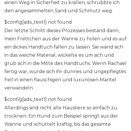
einen Weg in Sicherheit zu krallen, schrubbte ich
den angesammelten Sand und Schmutz weg.
$config[ads_text1] not found
Der letzte Schritt dieses Prozesses bestand darin,
mein Frettchen aus der Wanne zu holen und es auf
ein dickes Handtuch fallen zu lassen. Sie wand sich
in das weiche Material, wickelte es um sich und
grub sich in die Mitte des Handtuchs. Wenn Rachael
fertig war, würde sich ihr dünnes und ungepflegtes
Fell in einen flauschigen und luxuriösen Mantel
verwandeln.
$config[ads_text1] not found
Allerdings sind nicht alle Haustiere so einfach zu
trocknen. Ein Hund zum Beispiel springt aus der
Wanne und schüttelt kräftig, bis das gesamte