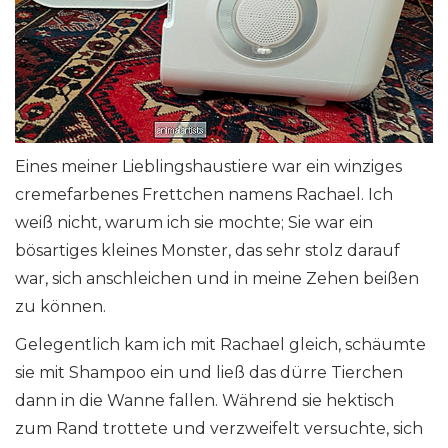
Eines meiner Lieblingshaustiere war ein winziges
cremefarbenes Frettchen namens Rachael. Ich
weiß nicht, warum ich sie mochte; Sie war ein
bösartiges kleines Monster, das sehr stolz darauf
war, sich anschleichen und in meine Zehen beißen
zu können.
Gelegentlich kam ich mit Rachael gleich, schäumte
sie mit Shampoo ein und ließ das dürre Tierchen
dann in die Wanne fallen. Während sie hektisch
zum Rand trottete und verzweifelt versuchte, sich