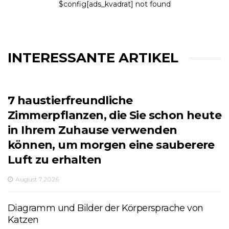
$config[ads_kvadrat] not found
INTERESSANTE ARTIKEL
7 haustierfreundliche
Zimmerpflanzen, die Sie schon heute
in Ihrem Zuhause verwenden
können, um morgen eine sauberere
Luft zu erhalten
August 7,2026
Diagramm und Bilder der Körpersprache von
Katzen