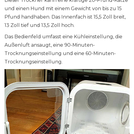
Dieser Trockner kann eine kräftige 20-Pfund-Katze
und einen Hund mit einem Gewicht von bis zu 15
Pfund handhaben. Das Innenfach ist 15,5 Zoll breit,
13 Zoll tief und 13,5 Zoll hoch.
Das Bedienfeld umfasst eine Kühleinstellung, die
Außenluft ansaugt, eine 90-Minuten-
Trocknungseinstellung und eine 60-Minuten-
Trocknungseinstellung.