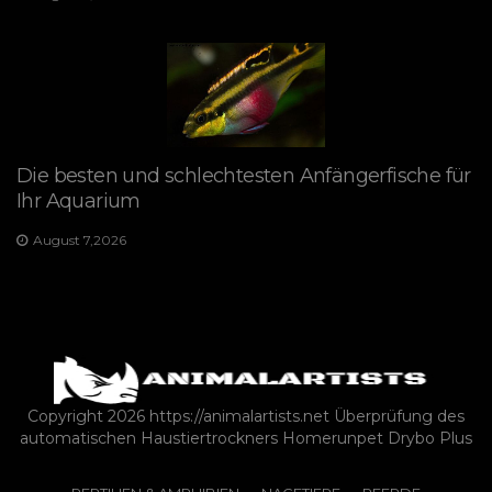
Die besten und schlechtesten Anfängerfische für
Ihr Aquarium
August 7,2026
Copyright 2026 https://animalartists.net
Überprüfung des
automatischen Haustiertrockners Homerunpet Drybo Plus