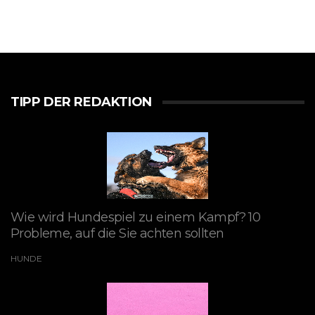
TIPP DER REDAKTION
Wie wird Hundespiel zu einem Kampf? 10
Probleme, auf die Sie achten sollten
HUNDE