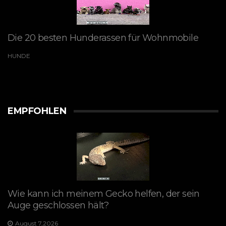
Die 20 besten Hunderassen für Wohnmobile
HUNDE
EMPFOHLEN
Wie kann ich meinem Gecko helfen, der sein
Auge geschlossen hält?
August 7,2026