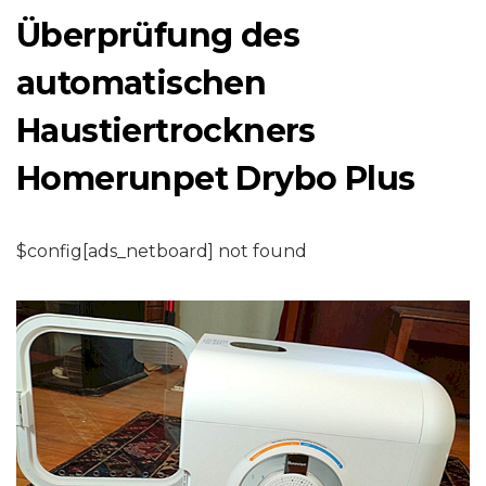
Überprüfung des
automatischen
Haustiertrockners
Homerunpet Drybo Plus
$config[ads_netboard] not found