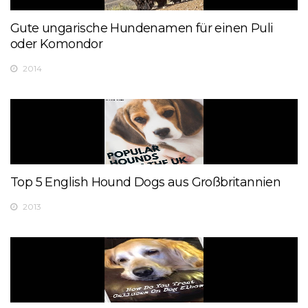
Gute ungarische Hundenamen für einen Puli
oder Komondor
2014
Top 5 English Hound Dogs aus Großbritannien
2013