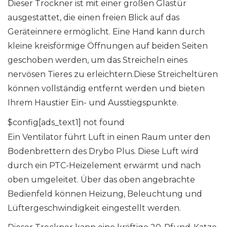
Dieser Trockner ist mit einer großen Glastür
ausgestattet, die einen freien Blick auf das
Geräteinnere ermöglicht. Eine Hand kann durch
kleine kreisförmige Öffnungen auf beiden Seiten
geschoben werden, um das Streicheln eines
nervösen Tieres zu erleichtern.Diese Streicheltüren
können vollständig entfernt werden und bieten
Ihrem Haustier Ein- und Ausstiegspunkte.
$config[ads_text1] not found
Ein Ventilator führt Luft in einen Raum unter den
Bodenbrettern des Drybo Plus. Diese Luft wird
durch ein PTC-Heizelement erwärmt und nach
oben umgeleitet. Über das oben angebrachte
Bedienfeld können Heizung, Beleuchtung und
Lüftergeschwindigkeit eingestellt werden.