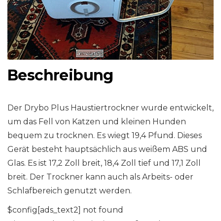
Beschreibung
Der Drybo Plus Haustiertrockner wurde entwickelt,
um das Fell von Katzen und kleinen Hunden
bequem zu trocknen. Es wiegt 19,4 Pfund. Dieses
Gerät besteht hauptsächlich aus weißem ABS und
Glas. Es ist 17,2 Zoll breit, 18,4 Zoll tief und 17,1 Zoll
breit. Der Trockner kann auch als Arbeits- oder
Schlafbereich genutzt werden.
$config[ads_text2] not found