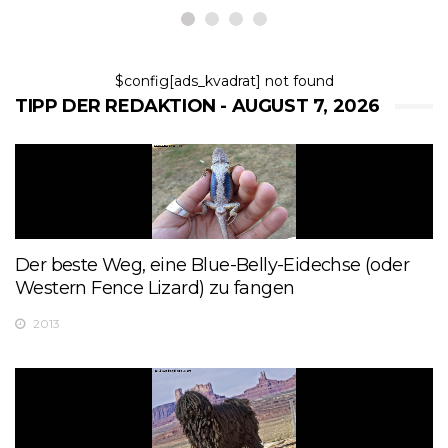
$config[ads_kvadrat] not found
TIPP DER REDAKTION - AUGUST 7, 2026
Der beste Weg, eine Blue-Belly-Eidechse (oder
Western Fence Lizard) zu fangen
2013