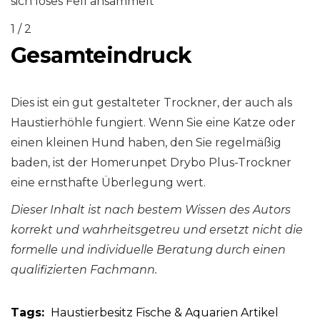
sich loses Fell ansammelt
1 / 2
Gesamteindruck
Dies ist ein gut gestalteter Trockner, der auch als
Haustierhöhle fungiert. Wenn Sie eine Katze oder
einen kleinen Hund haben, den Sie regelmäßig
baden, ist der Homerunpet Drybo Plus-Trockner
eine ernsthafte Überlegung wert.
Dieser Inhalt ist nach bestem Wissen des Autors
korrekt und wahrheitsgetreu und ersetzt nicht die
formelle und individuelle Beratung durch einen
qualifizierten Fachmann.
Tags:
Haustierbesitz
Fische & Aquarien
Artikel