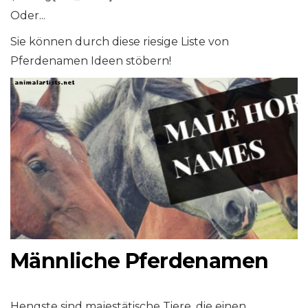
Oder...
Sie können durch diese riesige Liste von
Pferdenamen Ideen stöbern!
Männliche Pferdenamen
Hengste sind majestätische Tiere, die einen