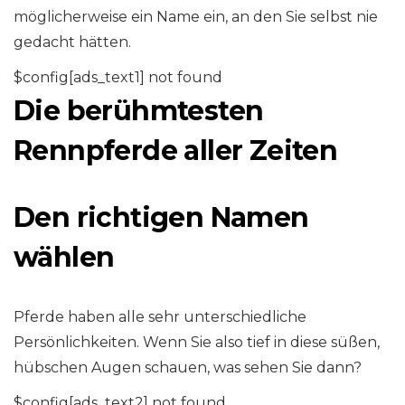
möglicherweise ein Name ein, an den Sie selbst nie
gedacht hätten.
$config[ads_text1] not found
Die berühmtesten
Rennpferde aller Zeiten
Den richtigen Namen
wählen
Pferde haben alle sehr unterschiedliche
Persönlichkeiten. Wenn Sie also tief in diese süßen,
hübschen Augen schauen, was sehen Sie dann?
$config[ads_text2] not found