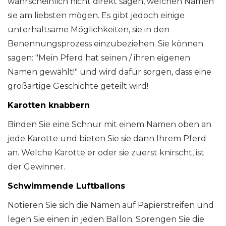
wahrscheinlich nicht direkt sagen, welchen Namen
sie am liebsten mögen. Es gibt jedoch einige
unterhaltsame Möglichkeiten, sie in den
Benennungsprozess einzubeziehen. Sie können
sagen: "Mein Pferd hat seinen / ihren eigenen
Namen gewählt!" und wird dafür sorgen, dass eine
großartige Geschichte geteilt wird!
Karotten knabbern
Binden Sie eine Schnur mit einem Namen oben an
jede Karotte und bieten Sie sie dann Ihrem Pferd
an. Welche Karotte er oder sie zuerst knirscht, ist
der Gewinner.
Schwimmende Luftballons
Notieren Sie sich die Namen auf Papierstreifen und
legen Sie einen in jeden Ballon. Sprengen Sie die