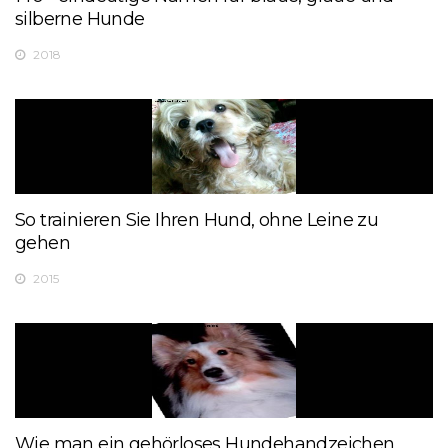
silberne Hunde
2018
So trainieren Sie Ihren Hund, ohne Leine zu
gehen
2015
Wie man ein gehörloses Hundehandzeichen