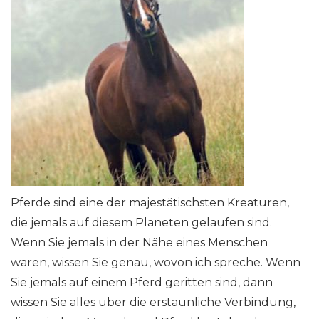
Pferde sind eine der majestätischsten Kreaturen,
die jemals auf diesem Planeten gelaufen sind.
Wenn Sie jemals in der Nähe eines Menschen
waren, wissen Sie genau, wovon ich spreche. Wenn
Sie jemals auf einem Pferd geritten sind, dann
wissen Sie alles über die erstaunliche Verbindung,