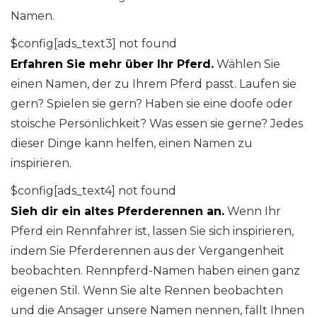
Namen.
$config[ads_text3] not found
Erfahren Sie mehr über Ihr Pferd.
Wählen Sie
einen Namen, der zu Ihrem Pferd passt. Laufen sie
gern? Spielen sie gern? Haben sie eine doofe oder
stoische Persönlichkeit? Was essen sie gerne? Jedes
dieser Dinge kann helfen, einen Namen zu
inspirieren.
$config[ads_text4] not found
Sieh dir ein altes Pferderennen an.
Wenn Ihr
Pferd ein Rennfahrer ist, lassen Sie sich inspirieren,
indem Sie Pferderennen aus der Vergangenheit
beobachten. Rennpferd-Namen haben einen ganz
eigenen Stil. Wenn Sie alte Rennen beobachten
und die Ansager unsere Namen nennen, fällt Ihnen