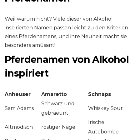
Weil warum nicht? Viele dieser von Alkohol
inspirierten Namen passen leicht zu den Kriterien
eines Pferdenamens, und ihre Neuheit macht sie
besonders amüsant!
Pferdenamen von Alkohol
inspiriert
Anheuser
Amaretto
Schnaps
Schwarz und
Sam Adams
Whiskey Sour
gebraeunt
Irische
Altmodisch
rostiger Nagel
Autobombe