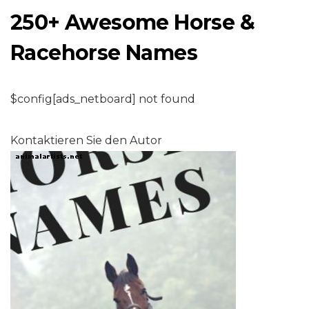
250+ Awesome Horse &
Racehorse Names
$config[ads_netboard] not found
Kontaktieren Sie den Autor