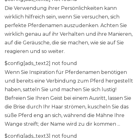
Die Verwendung ihrer Persönlichkeiten kann
wirklich hilfreich sein, wenn Sie versuchen, sich
perfekte Pferdenamen auszudenken. Achten Sie
wirklich genau auf ihr Verhalten und ihre Manieren,
auf die Geräusche, die sie machen, wie sie auf Sie
reagieren und so weiter.
$config[ads_text2] not found
Wenn Sie Inspiration für Pferdenamen benötigen
und bereits eine Verbindung zum Pferd hergestellt
haben, satteln Sie und machen Sie sich lustig!
Befreien Sie Ihren Geist bei einem Ausritt, lassen Sie
die Brise durch Ihr Haar strömen, kuscheln Sie das
süße Pferd eng an sich, während die Mähne Ihre
Wange streift; der Name wird zu dir kommen ...
$config[ads_text3] not found