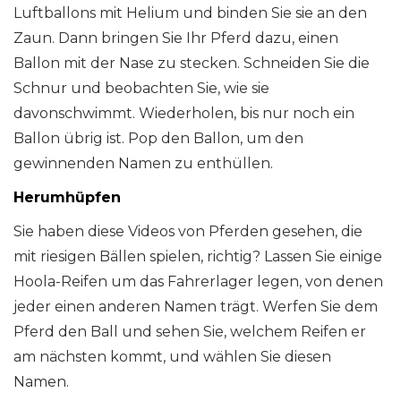
Luftballons mit Helium und binden Sie sie an den
Zaun. Dann bringen Sie Ihr Pferd dazu, einen
Ballon mit der Nase zu stecken. Schneiden Sie die
Schnur und beobachten Sie, wie sie
davonschwimmt. Wiederholen, bis nur noch ein
Ballon übrig ist. Pop den Ballon, um den
gewinnenden Namen zu enthüllen.
Herumhüpfen
Sie haben diese Videos von Pferden gesehen, die
mit riesigen Bällen spielen, richtig? Lassen Sie einige
Hoola-Reifen um das Fahrerlager legen, von denen
jeder einen anderen Namen trägt. Werfen Sie dem
Pferd den Ball und sehen Sie, welchem ​​Reifen er
am nächsten kommt, und wählen Sie diesen
Namen.