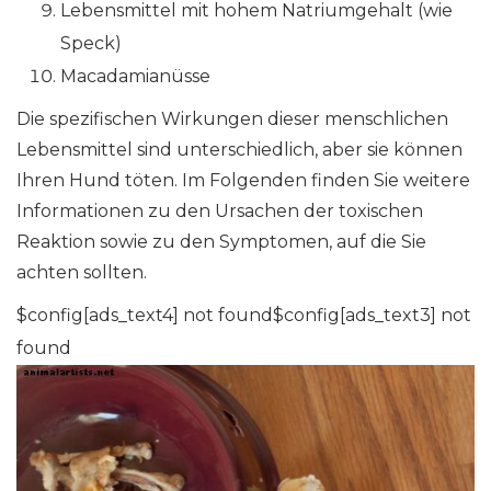
Lebensmittel mit hohem Natriumgehalt (wie
Speck)
Macadamianüsse
Die spezifischen Wirkungen dieser menschlichen
Lebensmittel sind unterschiedlich, aber sie können
Ihren Hund töten. Im Folgenden finden Sie weitere
Informationen zu den Ursachen der toxischen
Reaktion sowie zu den Symptomen, auf die Sie
achten sollten.
$config[ads_text4] not found$config[ads_text3] not
found