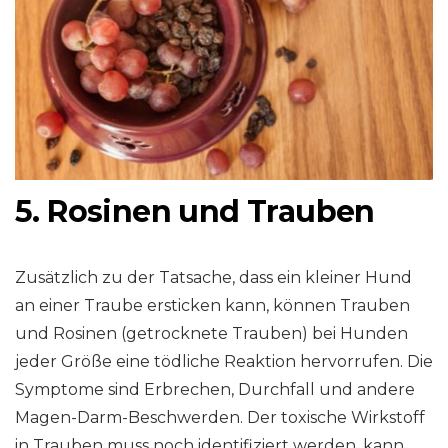
5. Rosinen und Trauben
Zusätzlich zu der Tatsache, dass ein kleiner Hund
an einer Traube ersticken kann, können Trauben
und Rosinen (getrocknete Trauben) bei Hunden
jeder Größe eine tödliche Reaktion hervorrufen. Die
Symptome sind Erbrechen, Durchfall und andere
Magen-Darm-Beschwerden. Der toxische Wirkstoff
in Trauben muss noch identifiziert werden, kann