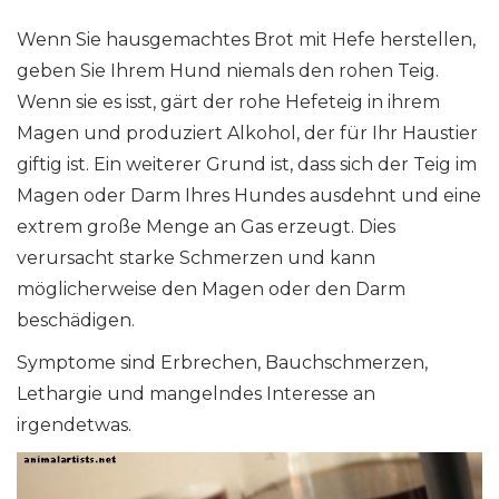
Wenn Sie hausgemachtes Brot mit Hefe herstellen,
geben Sie Ihrem Hund niemals den rohen Teig.
Wenn sie es isst, gärt der rohe Hefeteig in ihrem
Magen und produziert Alkohol, der für Ihr Haustier
giftig ist. Ein weiterer Grund ist, dass sich der Teig im
Magen oder Darm Ihres Hundes ausdehnt und eine
extrem große Menge an Gas erzeugt. Dies
verursacht starke Schmerzen und kann
möglicherweise den Magen oder den Darm
beschädigen.
Symptome sind Erbrechen, Bauchschmerzen,
Lethargie und mangelndes Interesse an
irgendetwas.