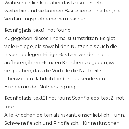
Wahrscheinlichkeit, aber das Risiko besteht
weiterhin und sie können Bakterien enthalten, die
Verdauungsprobleme verursachen.
$config[ads_text1] not found
Zugegeben, dieses Thema ist umstritten. Es gibt
viele Belege, die sowohl den Nutzen als auch die
Risiken belegen. Einige Besitzer werden nicht
aufhören, ihren Hunden Knochen zu geben, weil
sie glauben, dass die Vorteile die Nachteile
überwiegen. Jährlich landen Tausende von
Hunden in der Notversorgung.
$config[ads_text2] not found$config[ads_text2] not
found
Alle Knochen gelten als riskant, einschließlich Huhn,
Schweinefleisch und Rindfleisch. Hühnerknochen