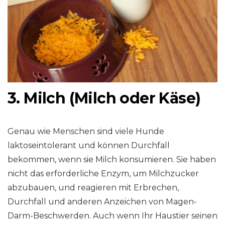
3. Milch (Milch oder Käse)
Genau wie Menschen sind viele Hunde
laktoseintolerant und können Durchfall
bekommen, wenn sie Milch konsumieren. Sie haben
nicht das erforderliche Enzym, um Milchzucker
abzubauen, und reagieren mit Erbrechen,
Durchfall und anderen Anzeichen von Magen-
Darm-Beschwerden. Auch wenn Ihr Haustier seinen