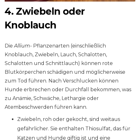
4. Zwiebeln oder
Knoblauch
Die
Allium-
Pflanzenarten (einschließlich
Knoblauch, Zwiebeln, Lauch, Schalotten,
Schalotten und Schnittlauch) können rote
Blutkörperchen schädigen und möglicherweise
zum Tod führen. Nach Verschlucken können
Hunde erbrechen oder Durchfall bekommen, was
zu Anämie, Schwäche, Lethargie oder
Atembeschwerden führen kann.
Zwiebeln, roh oder gekocht, sind weitaus
gefährlicher. Sie enthalten Thiosulfat, das für
Katzen und Hunde giftig ist und eine