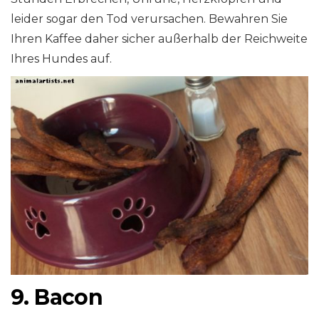
leider sogar den Tod verursachen. Bewahren Sie
Ihren Kaffee daher sicher außerhalb der Reichweite
Ihres Hundes auf.
9. Bacon