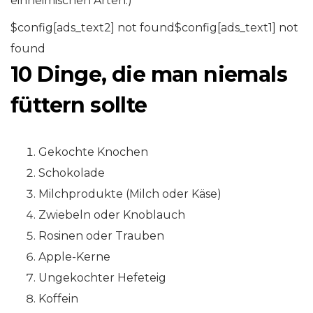
einheimischen Arten.)
$config[ads_text2] not found$config[ads_text1] not
found
10 Dinge, die man niemals
füttern sollte
Gekochte Knochen
Schokolade
Milchprodukte (Milch oder Käse)
Zwiebeln oder Knoblauch
Rosinen oder Trauben
Apple-Kerne
Ungekochter Hefeteig
Koffein