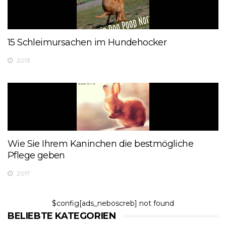
15 Schleimursachen im Hundehocker
2013
Wie Sie Ihrem Kaninchen die bestmögliche
Pflege geben
2017
$config[ads_neboscreb] not found
BELIEBTE KATEGORIEN