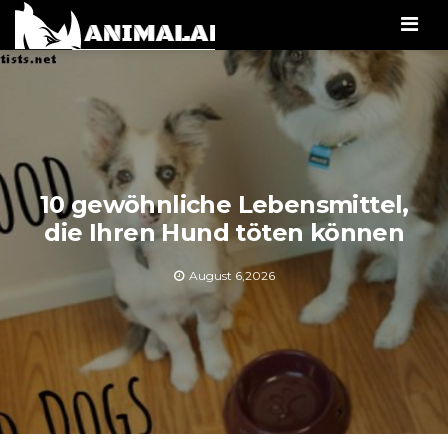
Men
10 gewöhnliche Lebensmittel,
die Ihren Hund töten können
August 6,2026