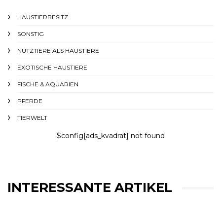
HAUSTIERBESITZ
SONSTIG
NUTZTIERE ALS HAUSTIERE
EXOTISCHE HAUSTIERE
FISCHE & AQUARIEN
PFERDE
TIERWELT
$config[ads_kvadrat] not found
INTERESSANTE ARTIKEL