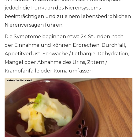
jedoch die Funktion des Nierensystems
beeinträchtigen und zu einem lebensbedrohlichen
Nierenversagen führen.
Die Symptome beginnen etwa 24 Stunden nach
der Einnahme und können Erbrechen, Durchfall,
Appetitverlust, Schwäche / Lethargie, Dehydration,
Mangel oder Abnahme des Urins, Zittern /
Krampfanfälle oder Koma umfassen.