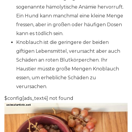
sogenannte hämolytische Anämie hervorruft.
Ein Hund kann manchmal eine kleine Menge
fressen, aber in großen oder häufigen Dosen
kann es tödlich sein.
Knoblauch ist die geringere der beiden
giftigen Lebensmittel, verursacht aber auch
Schäden an roten Blutkörperchen. Ihr
Haustier müsste große Mengen Knoblauch
essen, um erhebliche Schäden zu
verursachen.
$config[ads_text4] not found