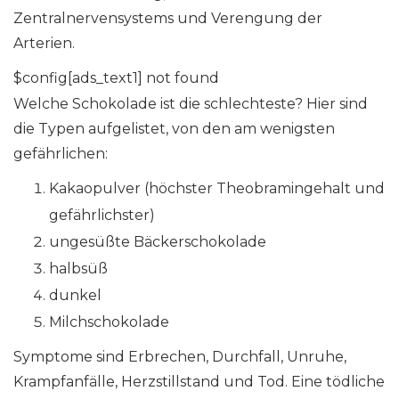
Zentralnervensystems und Verengung der
Arterien.
$config[ads_text1] not found
Welche Schokolade ist die schlechteste? Hier sind
die Typen aufgelistet, von den am wenigsten
gefährlichen:
Kakaopulver (höchster Theobramingehalt und
gefährlichster)
ungesüßte Bäckerschokolade
halbsüß
dunkel
Milchschokolade
Symptome sind Erbrechen, Durchfall, Unruhe,
Krampfanfälle, Herzstillstand und Tod. Eine tödliche