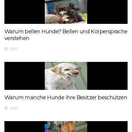
Warum bellen Hunde? Bellen und Körpersprache
verstehen
2010
Warum manche Hunde ihre Besitzer beschützen
2010