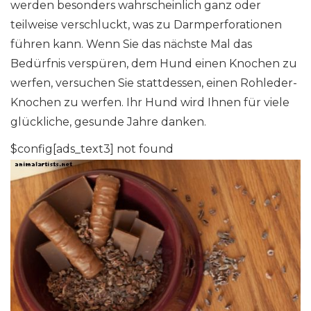
werden besonders wahrscheinlich ganz oder
teilweise verschluckt, was zu Darmperforationen
führen kann. Wenn Sie das nächste Mal das
Bedürfnis verspüren, dem Hund einen Knochen zu
werfen, versuchen Sie stattdessen, einen Rohleder-
Knochen zu werfen. Ihr Hund wird Ihnen für viele
glückliche, gesunde Jahre danken.
$config[ads_text3] not found