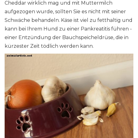
Cheddar wirklich mag und mit Muttermilch
aufgezogen wurde, sollten Sie es nicht mit seiner
Schwäche behandeln. Käse ist viel zu fetthaltig und
kann bei Ihrem Hund zu einer Pankreatitis führen -
einer Entzündung der Bauchspeicheldrüse, die in
kürzester Zeit tödlich werden kann.