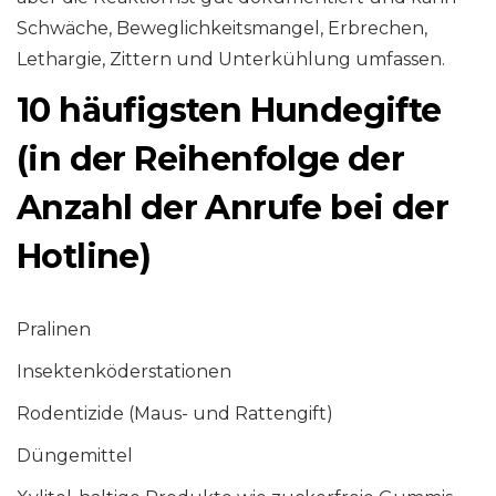
Schwäche, Beweglichkeitsmangel, Erbrechen,
Lethargie, Zittern und Unterkühlung umfassen.
10 häufigsten Hundegifte
(in der Reihenfolge der
Anzahl der Anrufe bei der
Hotline)
Pralinen
Insektenköderstationen
Rodentizide (Maus- und Rattengift)
Düngemittel