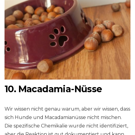
10. Macadamia-Nüsse
Wir wissen nicht genau warum, aber wir wissen, dass
sich Hunde und Macadamianüsse nicht mischen.
Die spezifische Chemikalie wurde nicht identifiziert,
aber die Reaktion ist gut dokumentiert und kann