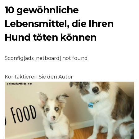
10 gewöhnliche
Lebensmittel, die Ihren
Hund töten können
$config[ads_netboard] not found
Kontaktieren Sie den Autor