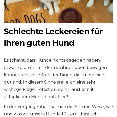
Schlechte Leckereien für
Ihren guten Hund
Es scheint, dass Hunde nichts dagegen haben,
etwas zu essen, mit dem sie ihre Lippen bewegen
können, einschließlich der Dinge, die für sie nicht
gut sind. In diesem Sinne stelle ich eine sehr
wichtige Frage: Tötest du dein Haustier mit
alltäglichem Menschenfutter?
In der Vergangenheit hat sich die Art und Weise, wie
und was wir unsere Hunde füttern, drastisch