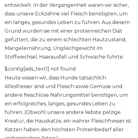
entwickelt. In der Vergangenheit waren wir sicher,
dass unsere Eckzähne viel Fleisch benötigten, um
ein langes, gesundes Leben zu führen. Aus diesem
Grund wurden sie mit einer proteinreichen Diät
gefüttert, die zu einem schlechten Hautzustand,
Mangelernährung, Ungleichgewicht im
Stoffwechsel, Haarausfall und Schwäche führte.
$config[ads_text1] not found
Heute wissen wir, dass Hunde tatsächlich
Allesfresser sind und Fleisch sowie Gemüse und
andere fleischlose Nahrungsmittel benötigen, um
ein erfolgreiches, langes, gesundes Leben zu
führen. (Obwohl unsere andere liebste pelzige
Kreatur, die Hauskatze, ein wahrer Fleischfresser ist.
Katzen haben den höchsten Proteinbedarf aller