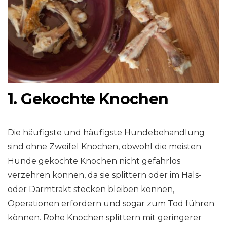
1. Gekochte Knochen
Die häufigste und häufigste Hundebehandlung
sind ohne Zweifel Knochen, obwohl die meisten
Hunde gekochte Knochen nicht gefahrlos
verzehren können, da sie splittern oder im Hals-
oder Darmtrakt stecken bleiben können,
Operationen erfordern und sogar zum Tod führen
können. Rohe Knochen splittern mit geringerer