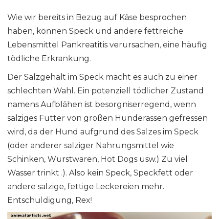
Wie wir bereits in Bezug auf Käse besprochen
haben, können Speck und andere fettreiche
Lebensmittel Pankreatitis verursachen, eine häufig
tödliche Erkrankung.
Der Salzgehalt im Speck macht es auch zu einer
schlechten Wahl. Ein potenziell tödlicher Zustand
namens Aufblähen ist besorgniserregend, wenn
salziges Futter von großen Hunderassen gefressen
wird, da der Hund aufgrund des Salzes im Speck
(oder anderer salziger Nahrungsmittel wie
Schinken, Wurstwaren, Hot Dogs usw.) Zu viel
Wasser trinkt .). Also kein Speck, Speckfett oder
andere salzige, fettige Leckereien mehr.
Entschuldigung, Rex!