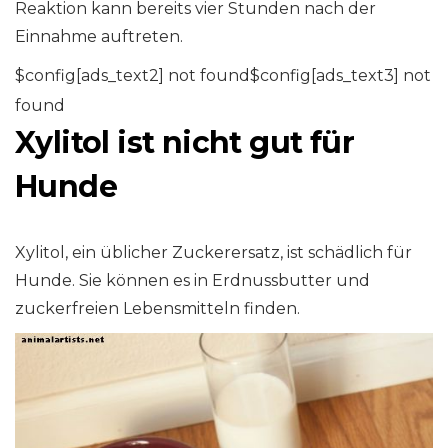
Reaktion kann bereits vier Stunden nach der
Einnahme auftreten.
$config[ads_text2] not found$config[ads_text3] not
found
Xylitol ist nicht gut für
Hunde
Xylitol, ein üblicher Zuckerersatz, ist schädlich für
Hunde. Sie können es in Erdnussbutter und
zuckerfreien Lebensmitteln finden.