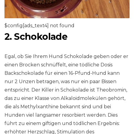
$config[ads_text4] not found
2. Schokolade
Egal, ob Sie Ihrem Hund Schokolade geben oder er
einen Brocken schnüffelt, eine tödliche Dosis
Backschokolade für einen 16-Pfund-Hund kann
nur 2 Unzen betragen, was nur ein paar Bissen
entspricht. Der Killer in Schokolade ist Theobromin,
das zu einer Klasse von Alkaloidmolekülen gehört,
die als Methylxanthine bekannt sind und bei
Hunden viel langsamer resorbiert werden. Dies
führt zu einem giftigen und tödlichen Ergebnis:
erhöhter Herzschlag, Stimulation des