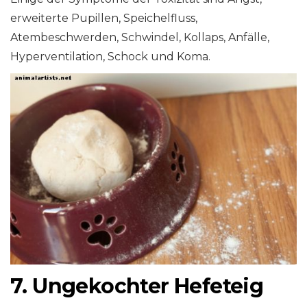
erweiterte Pupillen, Speichelfluss,
Atembeschwerden, Schwindel, Kollaps, Anfälle,
Hyperventilation, Schock und Koma.
7. Ungekochter Hefeteig