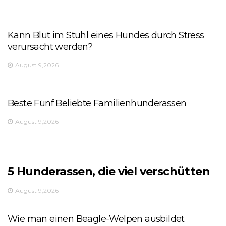
Kann Blut im Stuhl eines Hundes durch Stress
verursacht werden?
August 9,2026
Beste Fünf Beliebte Familienhunderassen
August 9,2026
5 Hunderassen, die viel verschütten
August 9,2026
Wie man einen Beagle-Welpen ausbildet