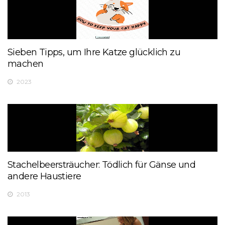
Sieben Tipps, um Ihre Katze glücklich zu
machen
2023
Stachelbeersträucher: Tödlich für Gänse und
andere Haustiere
2013