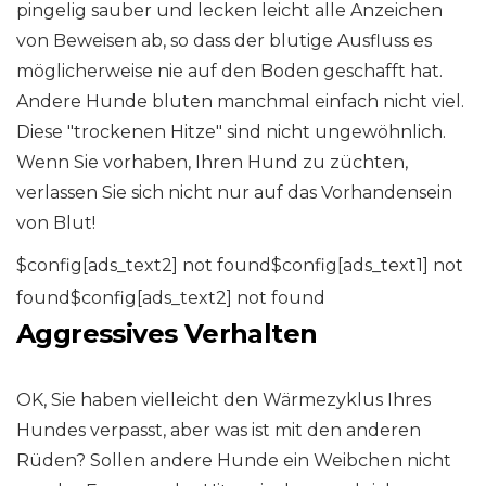
pingelig sauber und lecken leicht alle Anzeichen
von Beweisen ab, so dass der blutige Ausfluss es
möglicherweise nie auf den Boden geschafft hat.
Andere Hunde bluten manchmal einfach nicht viel.
Diese "trockenen Hitze" sind nicht ungewöhnlich.
Wenn Sie vorhaben, Ihren Hund zu züchten,
verlassen Sie sich nicht nur auf das Vorhandensein
von Blut!
$config[ads_text2] not found$config[ads_text1] not
found$config[ads_text2] not found
Aggressives Verhalten
OK, Sie haben vielleicht den Wärmezyklus Ihres
Hundes verpasst, aber was ist mit den anderen
Rüden? Sollen andere Hunde ein Weibchen nicht