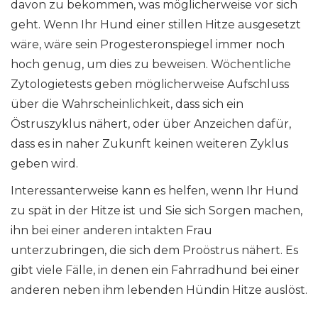
davon zu bekommen, was möglicherweise vor sich
geht. Wenn Ihr Hund einer stillen Hitze ausgesetzt
wäre, wäre sein Progesteronspiegel immer noch
hoch genug, um dies zu beweisen. Wöchentliche
Zytologietests geben möglicherweise Aufschluss
über die Wahrscheinlichkeit, dass sich ein
Östruszyklus nähert, oder über Anzeichen dafür,
dass es in naher Zukunft keinen weiteren Zyklus
geben wird.
Interessanterweise kann es helfen, wenn Ihr Hund
zu spät in der Hitze ist und Sie sich Sorgen machen,
ihn bei einer anderen intakten Frau
unterzubringen, die sich dem Proöstrus nähert. Es
gibt viele Fälle, in denen ein Fahrradhund bei einer
anderen neben ihm lebenden Hündin Hitze auslöst.