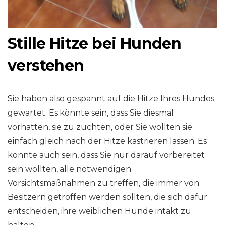
Stille Hitze bei Hunden
verstehen
Sie haben also gespannt auf die Hitze Ihres Hundes
gewartet. Es könnte sein, dass Sie diesmal
vorhatten, sie zu züchten, oder Sie wollten sie
einfach gleich nach der Hitze kastrieren lassen. Es
könnte auch sein, dass Sie nur darauf vorbereitet
sein wollten, alle notwendigen
Vorsichtsmaßnahmen zu treffen, die immer von
Besitzern getroffen werden sollten, die sich dafür
entscheiden, ihre weiblichen Hunde intakt zu