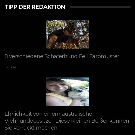
TIPP DER REDAKTION
8 verschiedene Schäferhund Fell Farbmuster
Hunde
Ehrlichkeit von einem australischen
Viehhundebesitzer: Diese kleinen Beißer können
Sie verrückt machen