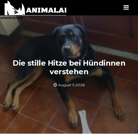
Men
Die stille Hitze bei Hündinnen
verstehen
August 9,2026