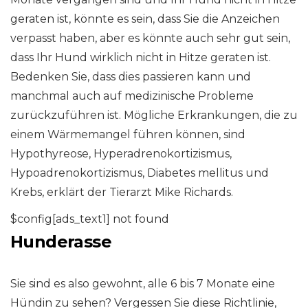
geraten ist, könnte es sein, dass Sie die Anzeichen
verpasst haben, aber es könnte auch sehr gut sein,
dass Ihr Hund wirklich nicht in Hitze geraten ist.
Bedenken Sie, dass dies passieren kann und
manchmal auch auf medizinische Probleme
zurückzuführen ist. Mögliche Erkrankungen, die zu
einem Wärmemangel führen können, sind
Hypothyreose, Hyperadrenokortizismus,
Hypoadrenokortizismus, Diabetes mellitus und
Krebs, erklärt der Tierarzt Mike Richards.
$config[ads_text1] not found
Hunderasse
Sie sind es also gewohnt, alle 6 bis 7 Monate eine
Hündin zu sehen? Vergessen Sie diese Richtlinie,