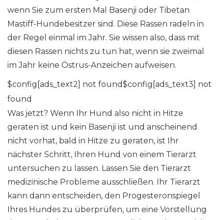
wenn Sie zum ersten Mal Basenji oder Tibetan
Mastiff-Hundebesitzer sind. Diese Rassen radeln in
der Regel einmal im Jahr. Sie wissen also, dass mit
diesen Rassen nichts zu tun hat, wenn sie zweimal
im Jahr keine Östrus-Anzeichen aufweisen.
$config[ads_text2] not found$config[ads_text3] not
found
Was jetzt? Wenn Ihr Hund also nicht in Hitze
geraten ist und kein Basenji ist und anscheinend
nicht vorhat, bald in Hitze zu geraten, ist Ihr
nächster Schritt, Ihren Hund von einem Tierarzt
untersuchen zu lassen. Lassen Sie den Tierarzt
medizinische Probleme ausschließen. Ihr Tierarzt
kann dann entscheiden, den Progesteronspiegel
Ihres Hundes zu überprüfen, um eine Vorstellung