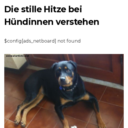
Die stille Hitze bei
Hündinnen verstehen
$config[ads_netboard] not found