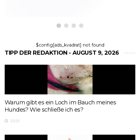
$config[ads_kvadrat] not found
TIPP DER REDAKTION - AUGUST 9, 2026
Warum gibt es ein Loch im Bauch meines
Hundes? Wie schließe ich es?
2023