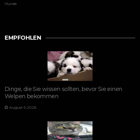
Hunde
EMPFOHLEN
Dinge, die Sie wissen sollten, bevor Sie einen
Welpen bekommen
August 9,2026