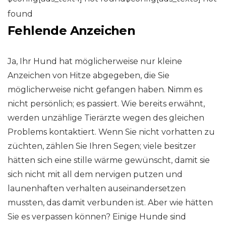
found
Fehlende Anzeichen
Ja, Ihr Hund hat möglicherweise nur kleine
Anzeichen von Hitze abgegeben, die Sie
möglicherweise nicht gefangen haben. Nimm es
nicht persönlich; es passiert. Wie bereits erwähnt,
werden unzählige Tierärzte wegen des gleichen
Problems kontaktiert. Wenn Sie nicht vorhatten zu
züchten, zählen Sie Ihren Segen; viele besitzer
hätten sich eine stille wärme gewünscht, damit sie
sich nicht mit all dem nervigen putzen und
launenhaften verhalten auseinandersetzen
mussten, das damit verbunden ist. Aber wie hätten
Sie es verpassen können? Einige Hunde sind