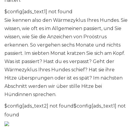
halten.
$config[ads_text1] not found
Sie kennen also den Wärmezyklus Ihres Hundes. Sie
wissen, wie oft es im Allgemeinen passiert, und Sie
wissen, wie Sie die Anzeichen von Proöstrus
erkennen. So vergehen sechs Monate und nichts
passiert. Im siebten Monat kratzen Sie sich am Kopf.
Was ist passiert? Hast du es verpasst? Geht der
Wärmezyklus Ihres Hundes schief? Hat sie ihre
Hitze übersprungen oder ist es spät? Im nächsten
Abschnitt werden wir über stille Hitze bei
Hündinnen sprechen.
$config[ads_text2] not found$config[ads_text1] not
found