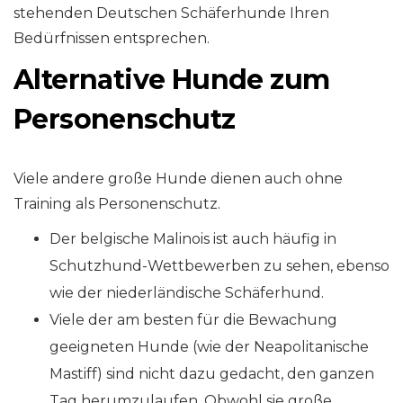
stehenden Deutschen Schäferhunde Ihren
Bedürfnissen entsprechen.
Alternative Hunde zum
Personenschutz
Viele andere große Hunde dienen auch ohne
Training als Personenschutz.
Der belgische Malinois ist auch häufig in
Schutzhund-Wettbewerben zu sehen, ebenso
wie der niederländische Schäferhund.
Viele der am besten für die Bewachung
geeigneten Hunde (wie der Neapolitanische
Mastiff) sind nicht dazu gedacht, den ganzen
Tag herumzulaufen. Obwohl sie große