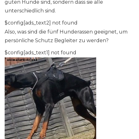
guten Hunde sind, sondern dass sie alle
unterschiedlich sind.
$config[ads_text2] not found
Also, was sind die fünf Hunderassen geeignet, um
persönliche Schutz Begleiter zu werden?
$config[ads_text1] not found