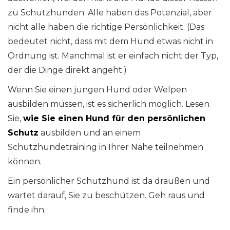
zu Schutzhunden. Alle haben das Potenzial, aber
nicht alle haben die richtige Persönlichkeit. (Das
bedeutet nicht, dass mit dem Hund etwas nicht in
Ordnung ist. Manchmal ist er einfach nicht der Typ,
der die Dinge direkt angeht.)
Wenn Sie einen jungen Hund oder Welpen
ausbilden müssen, ist es sicherlich möglich. Lesen
Sie,
wie Sie einen Hund für den persönlichen
Schutz
ausbilden und an einem
Schutzhundetraining in Ihrer Nähe teilnehmen
können.
Ein persönlicher Schutzhund ist da draußen und
wartet darauf, Sie zu beschützen. Geh raus und
finde ihn.