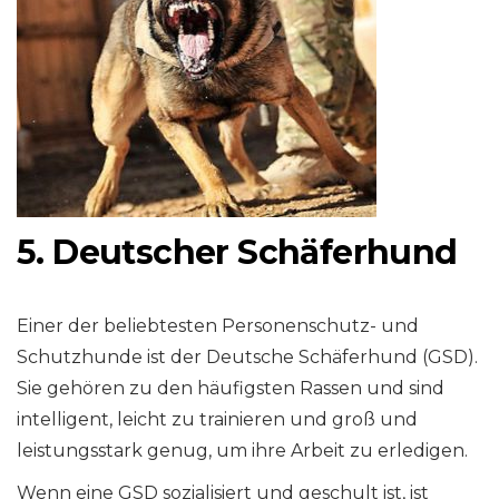
5. Deutscher Schäferhund
Einer der beliebtesten Personenschutz- und
Schutzhunde ist der Deutsche Schäferhund (GSD).
Sie gehören zu den häufigsten Rassen und sind
intelligent, leicht zu trainieren und groß und
leistungsstark genug, um ihre Arbeit zu erledigen.
Wenn eine GSD sozialisiert und geschult ist, ist