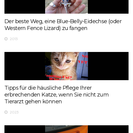
Der beste Weg, eine Blue-Belly-Eidechse (oder
Western Fence Lizard) zu fangen
2013
Tipps für die häusliche Pflege Ihrer
erbrechenden Katze, wenn Sie nicht zum
Tierarzt gehen können
2023