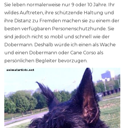
Sie leben normalerweise nur 9 oder 10 Jahre. Ihr
wildes Auftreten, ihre schützende Haltung und
ihre Distanz zu Fremden machen sie zu einem der
besten verfügbaren Personenschutzhunde. Sie
sind jedoch nicht so mobil und schnell wie der
Dobermann. Deshalb würde ich einen als Wache
und einen Dobermann oder Cane Corso als
persönlichen Begleiter bevorzugen.