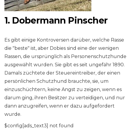
1. Dobermann Pinscher
Es gibt einige Kontroversen darüber, welche Rasse
die "beste" ist, aber Dobies sind eine der wenigen
Rassen, die ursprünglich als Personenschutzhunde
ausgewählt wurden. Sie gibt es seit ungefähr 1890.
Damals züchtete der Steuereintreiber, der einen
persönlichen Schutzhund brauchte, sie, um
einzuschüchtern, keine Angst zu zeigen, wenn es
darum ging, ihren Besitzer zu verteidigen, und nur
dann anzugreifen, wenn er dazu aufgefordert
wurde.
$config[ads_text3] not found