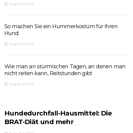
August 6,2026
So machen Sie ein Hummerkostüm für Ihren
Hund
August 6,2026
Wie man an stürmischen Tagen, an denen man
nicht reiten kann, Reitstunden gibt
August 6,2026
Hundedurchfall-Hausmittel: Die
BRAT-Diät und mehr