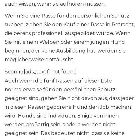
auch wissen, wann sie aufhören müssen.
Wenn Sie eine Rasse für den persönlichen Schutz
suchen, ziehen Sie den Kauf einer Rasse in Betracht,
die bereits professionell ausgebildet wurde. Wenn
Sie mit einem Welpen oder einem jungen Hund
beginnen, der keine Ausbildung hat, werden Sie
möglicherweise enttäuscht.
$config[ads_text1] not found
Auch wenn die fünf Rassen auf dieser Liste
normalerweise für den persönlichen Schutz
geeignet sind, gehen Sie nicht davon aus, dass jeder
in diesen Rassen geborene Hund den Job machen
wird. Hunde sind Individuen. Einige von ihnen
werden großartig sein, andere werden nicht
geeignet sein. Das bedeutet nicht, dass sie keine