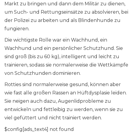
Markt zu bringen und dann dem Militär zu dienen,
um Such- und Rettungseinsätze zu absolvieren, bei
der Polizei zu arbeiten und als Blindenhunde zu
fungieren.
Die wichtigste Rolle war ein Wachhund, ein
Wachhund und ein persönlicher Schutzhund. Sie
sind groß (bis zu 60 kg), intelligent und leicht zu
trainieren, sodass sie normalerweise die Wettkämpfe
von Schutzhunden dominieren.
Rotties sind normalerweise gesund, können aber
wie fast alle großen Rassen an Hüftdysplasie leiden.
Sie neigen auch dazu, Augenlidprobleme zu
entwickeln und fettleibig zu werden, wenn sie zu
viel gefüttert und nicht trainiert werden.
$config[ads_text4] not found