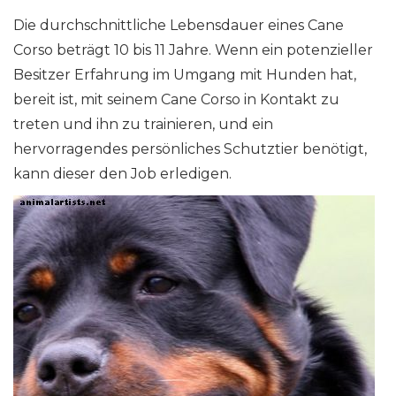
Die durchschnittliche Lebensdauer eines Cane
Corso beträgt 10 bis 11 Jahre. Wenn ein potenzieller
Besitzer Erfahrung im Umgang mit Hunden hat,
bereit ist, mit seinem Cane Corso in Kontakt zu
treten und ihn zu trainieren, und ein
hervorragendes persönliches Schutztier benötigt,
kann dieser den Job erledigen.