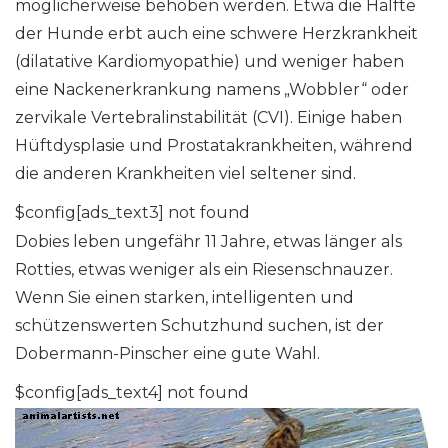
möglicherweise behoben werden. Etwa die Hälfte
der Hunde erbt auch eine schwere Herzkrankheit
(dilatative Kardiomyopathie) und weniger haben
eine Nackenerkrankung namens „Wobbler“ oder
zervikale Vertebralinstabilität (CVI). Einige haben
Hüftdysplasie und Prostatakrankheiten, während
die anderen Krankheiten viel seltener sind.
$config[ads_text3] not found
Dobies leben ungefähr 11 Jahre, etwas länger als
Rotties, etwas weniger als ein Riesenschnauzer.
Wenn Sie einen starken, intelligenten und
schützenswerten Schutzhund suchen, ist der
Dobermann-Pinscher eine gute Wahl.
$config[ads_text4] not found