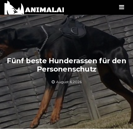
Men
Fünf beste Hunderassen für den
Personenschutz
August 6,2026