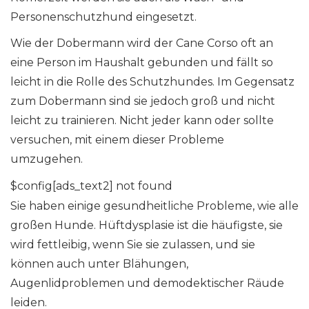
Personenschutzhund eingesetzt.
Wie der Dobermann wird der Cane Corso oft an
eine Person im Haushalt gebunden und fällt so
leicht in die Rolle des Schutzhundes. Im Gegensatz
zum Dobermann sind sie jedoch groß und nicht
leicht zu trainieren. Nicht jeder kann oder sollte
versuchen, mit einem dieser Probleme
umzugehen.
$config[ads_text2] not found
Sie haben einige gesundheitliche Probleme, wie alle
großen Hunde. Hüftdysplasie ist die häufigste, sie
wird fettleibig, wenn Sie sie zulassen, und sie
können auch unter Blähungen,
Augenlidproblemen und demodektischer Räude
leiden.