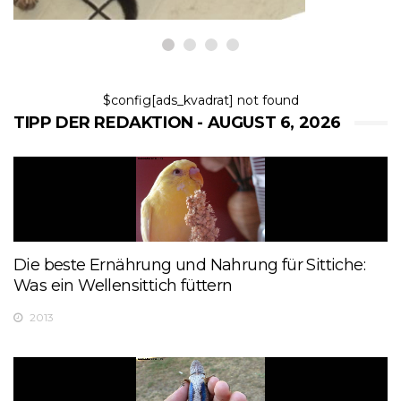
$config[ads_kvadrat] not found
TIPP DER REDAKTION - AUGUST 6, 2026
Die beste Ernährung und Nahrung für Sittiche:
Was ein Wellensittich füttern
2013