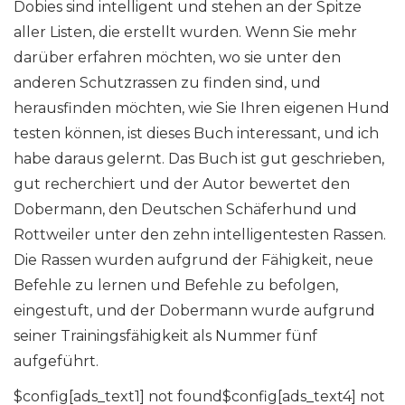
Dobies sind intelligent und stehen an der Spitze
aller Listen, die erstellt wurden. Wenn Sie mehr
darüber erfahren möchten, wo sie unter den
anderen Schutzrassen zu finden sind, und
herausfinden möchten, wie Sie Ihren eigenen Hund
testen können, ist dieses Buch interessant, und ich
habe daraus gelernt. Das Buch ist gut geschrieben,
gut recherchiert und der Autor bewertet den
Dobermann, den Deutschen Schäferhund und
Rottweiler unter den zehn intelligentesten Rassen.
Die Rassen wurden aufgrund der Fähigkeit, neue
Befehle zu lernen und Befehle zu befolgen,
eingestuft, und der Dobermann wurde aufgrund
seiner Trainingsfähigkeit als Nummer fünf
aufgeführt.
$config[ads_text1] not found$config[ads_text4] not