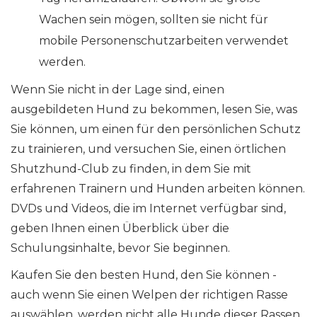
Wachen sein mögen, sollten sie nicht für
mobile Personenschutzarbeiten verwendet
werden.
Wenn Sie nicht in der Lage sind, einen
ausgebildeten Hund zu bekommen, lesen Sie, was
Sie können, um einen für den persönlichen Schutz
zu trainieren, und versuchen Sie, einen örtlichen
Shutzhund-Club zu finden, in dem Sie mit
erfahrenen Trainern und Hunden arbeiten können.
DVDs und Videos, die im Internet verfügbar sind,
geben Ihnen einen Überblick über die
Schulungsinhalte, bevor Sie beginnen.
Kaufen Sie den besten Hund, den Sie können -
auch wenn Sie einen Welpen der richtigen Rasse
auswählen, werden nicht alle Hunde dieser Rassen