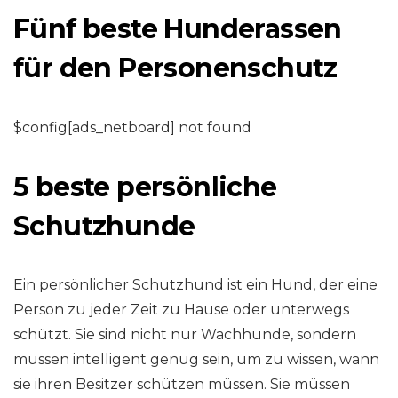
Fünf beste Hunderassen
für den Personenschutz
$config[ads_netboard] not found
5 beste persönliche
Schutzhunde
Ein persönlicher Schutzhund ist ein Hund, der eine
Person zu jeder Zeit zu Hause oder unterwegs
schützt. Sie sind nicht nur Wachhunde, sondern
müssen intelligent genug sein, um zu wissen, wann
sie ihren Besitzer schützen müssen. Sie müssen