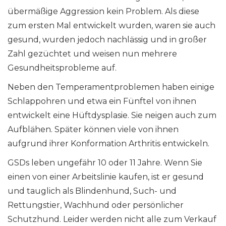
übermäßige Aggression kein Problem. Als diese
zum ersten Mal entwickelt wurden, waren sie auch
gesund, wurden jedoch nachlässig und in großer
Zahl gezüchtet und weisen nun mehrere
Gesundheitsprobleme auf.
Neben den Temperamentproblemen haben einige
Schlappohren und etwa ein Fünftel von ihnen
entwickelt eine Hüftdysplasie. Sie neigen auch zum
Aufblähen. Später können viele von ihnen
aufgrund ihrer Konformation Arthritis entwickeln.
GSDs leben ungefähr 10 oder 11 Jahre. Wenn Sie
einen von einer Arbeitslinie kaufen, ist er gesund
und tauglich als Blindenhund, Such- und
Rettungstier, Wachhund oder persönlicher
Schutzhund. Leider werden nicht alle zum Verkauf