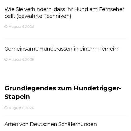
Wie Sie verhindern, dass Ihr Hund am Fernseher
bellt (bewährte Techniken)
August 6,2026
Gemeinsame Hunderassen in einem Tierheim
August 6,2026
Grundlegendes zum Hundetrigger-
Stapeln
August 6,2026
Arten von Deutschen Schäferhunden