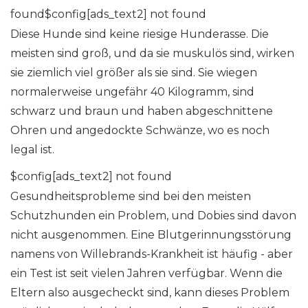
found$config[ads_text2] not found
Diese Hunde sind keine riesige Hunderasse. Die
meisten sind groß, und da sie muskulös sind, wirken
sie ziemlich viel größer als sie sind. Sie wiegen
normalerweise ungefähr 40 Kilogramm, sind
schwarz und braun und haben abgeschnittene
Ohren und angedockte Schwänze, wo es noch
legal ist.
$config[ads_text2] not found
Gesundheitsprobleme sind bei den meisten
Schutzhunden ein Problem, und Dobies sind davon
nicht ausgenommen. Eine Blutgerinnungsstörung
namens von Willebrands-Krankheit ist häufig - aber
ein Test ist seit vielen Jahren verfügbar. Wenn die
Eltern also ausgecheckt sind, kann dieses Problem