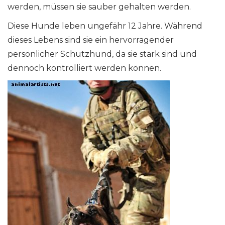
werden, müssen sie sauber gehalten werden.
Diese Hunde leben ungefähr 12 Jahre. Während
dieses Lebens sind sie ein hervorragender
persönlicher Schutzhund, da sie stark sind und
dennoch kontrolliert werden können.