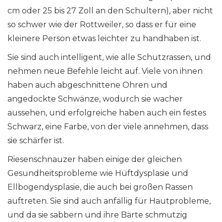
cm oder 25 bis 27 Zoll an den Schultern), aber nicht
so schwer wie der Rottweiler, so dass er für eine
kleinere Person etwas leichter zu handhaben ist.
Sie sind auch intelligent, wie alle Schutzrassen, und
nehmen neue Befehle leicht auf. Viele von ihnen
haben auch abgeschnittene Ohren und
angedockte Schwänze, wodurch sie wacher
aussehen, und erfolgreiche haben auch ein festes
Schwarz, eine Farbe, von der viele annehmen, dass
sie schärfer ist.
Riesenschnauzer haben einige der gleichen
Gesundheitsprobleme wie Hüftdysplasie und
Ellbogendysplasie, die auch bei großen Rassen
auftreten. Sie sind auch anfällig für Hautprobleme,
und da sie sabbern und ihre Bärte schmutzig