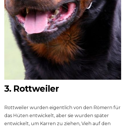
3. Rottweiler
Rottweiler wurden eigentlich von den Römern für
das Hüten entwickelt, aber sie wurden später
entwickelt, um Karren zu ziehen, Vieh auf den