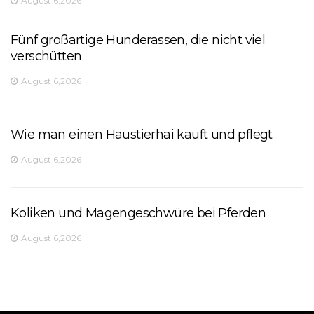
August 6,2026
Fünf großartige Hunderassen, die nicht viel
verschütten
August 6,2026
Wie man einen Haustierhai kauft und pflegt
August 6,2026
Koliken und Magengeschwüre bei Pferden
August 6,2026