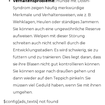
Verhaltensprobleme:
Hunde mit Down-
Syndrom zeigen häufig merkwürdige
Merkmale und Verhaltensweisen, wie z. B.
Wehklagen, Heulen oder ständiges Jammern.
Sie können auch eine ungewöhnliche Reserve
aufweisen. Welpen mit dieser Störung
schreiten auch nicht schnell durch die
Entwicklungsstadien. Es wird schwierig, sie zu
füttern und zu trainieren. Dies liegt daran, dass
sie ihre Blasen nicht gut kontrollieren können.
Sie können sogar nach draußen gehen und
dann wieder auf den Teppich pinkeln. Sie
müssen viel Geduld haben, wenn Sie mit ihnen
umgehen.
$config[ads_text4] not found