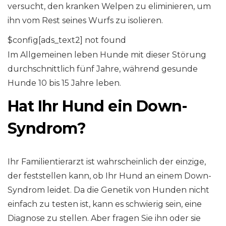
versucht, den kranken Welpen zu eliminieren, um
ihn vom Rest seines Wurfs zu isolieren.
$config[ads_text2] not found
Im Allgemeinen leben Hunde mit dieser Störung
durchschnittlich fünf Jahre, während gesunde
Hunde 10 bis 15 Jahre leben.
Hat Ihr Hund ein Down-
Syndrom?
Ihr Familientierarzt ist wahrscheinlich der einzige,
der feststellen kann, ob Ihr Hund an einem Down-
Syndrom leidet. Da die Genetik von Hunden nicht
einfach zu testen ist, kann es schwierig sein, eine
Diagnose zu stellen. Aber fragen Sie ihn oder sie