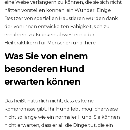
eine Weise verlängern zu können, die sie sich nicht
hätten vorstellen können, ein Wunder. Einige
Besitzer von speziellen Haustieren wurden dank
der von ihnen entwickelten Fähigkeit, sich zu
ernähren, zu Krankenschwestern oder
Heilpraktikern für Menschen und Tiere.
Was Sie von einem
besonderen Hund
erwarten können
Das heißt natürlich nicht, dass es keine
Kompromisse gibt. Ihr Hund lebt möglicherweise
nicht so lange wie ein normaler Hund. Sie können
nicht erwarten, dass er all die Dinge tut, die ein