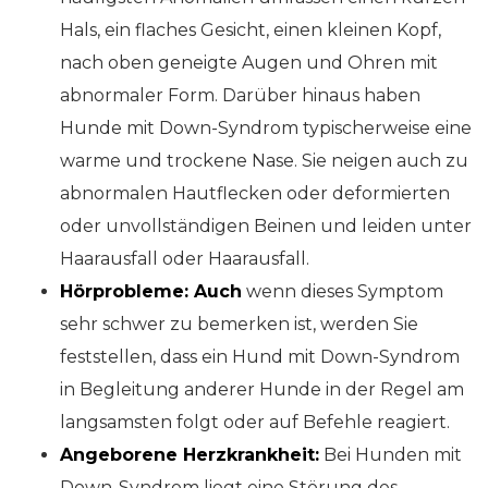
Hals, ein flaches Gesicht, einen kleinen Kopf,
nach oben geneigte Augen und Ohren mit
abnormaler Form. Darüber hinaus haben
Hunde mit Down-Syndrom typischerweise eine
warme und trockene Nase. Sie neigen auch zu
abnormalen Hautflecken oder deformierten
oder unvollständigen Beinen und leiden unter
Haarausfall oder Haarausfall.
Hörprobleme: Auch
wenn dieses Symptom
sehr schwer zu bemerken ist, werden Sie
feststellen, dass ein Hund mit Down-Syndrom
in Begleitung anderer Hunde in der Regel am
langsamsten folgt oder auf Befehle reagiert.
Angeborene Herzkrankheit:
Bei Hunden mit
Down-Syndrom liegt eine Störung des