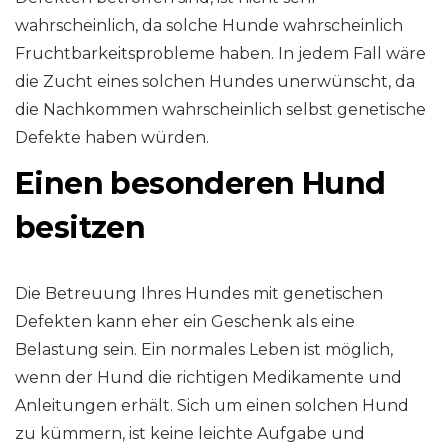
wahrscheinlich, da solche Hunde wahrscheinlich
Fruchtbarkeitsprobleme haben. In jedem Fall wäre
die Zucht eines solchen Hundes unerwünscht, da
die Nachkommen wahrscheinlich selbst genetische
Defekte haben würden.
Einen besonderen Hund
besitzen
Die Betreuung Ihres Hundes mit genetischen
Defekten kann eher ein Geschenk als eine
Belastung sein. Ein normales Leben ist möglich,
wenn der Hund die richtigen Medikamente und
Anleitungen erhält. Sich um einen solchen Hund
zu kümmern, ist keine leichte Aufgabe und