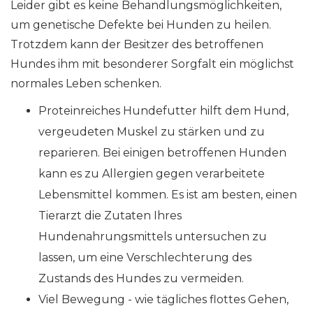
Leider gibt es keine Behandlungsmöglichkeiten,
um genetische Defekte bei Hunden zu heilen.
Trotzdem kann der Besitzer des betroffenen
Hundes ihm mit besonderer Sorgfalt ein möglichst
normales Leben schenken.
Proteinreiches Hundefutter hilft dem Hund,
vergeudeten Muskel zu stärken und zu
reparieren. Bei einigen betroffenen Hunden
kann es zu Allergien gegen verarbeitete
Lebensmittel kommen. Es ist am besten, einen
Tierarzt die Zutaten Ihres
Hundenahrungsmittels untersuchen zu
lassen, um eine Verschlechterung des
Zustands des Hundes zu vermeiden.
Viel Bewegung - wie tägliches flottes Gehen,