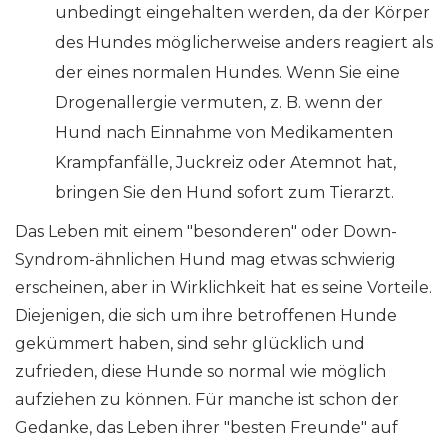
unbedingt eingehalten werden, da der Körper
des Hundes möglicherweise anders reagiert als
der eines normalen Hundes. Wenn Sie eine
Drogenallergie vermuten, z. B. wenn der
Hund nach Einnahme von Medikamenten
Krampfanfälle, Juckreiz oder Atemnot hat,
bringen Sie den Hund sofort zum Tierarzt.
Das Leben mit einem "besonderen" oder Down-
Syndrom-ähnlichen Hund mag etwas schwierig
erscheinen, aber in Wirklichkeit hat es seine Vorteile.
Diejenigen, die sich um ihre betroffenen Hunde
gekümmert haben, sind sehr glücklich und
zufrieden, diese Hunde so normal wie möglich
aufziehen zu können. Für manche ist schon der
Gedanke, das Leben ihrer "besten Freunde" auf