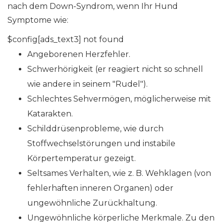
nach dem Down-Syndrom, wenn Ihr Hund
Symptome wie:
$config[ads_text3] not found
Angeborenen Herzfehler.
Schwerhörigkeit (er reagiert nicht so schnell
wie andere in seinem "Rudel").
Schlechtes Sehvermögen, möglicherweise mit
Katarakten.
Schilddrüsenprobleme, wie durch
Stoffwechselstörungen und instabile
Körpertemperatur gezeigt.
Seltsames Verhalten, wie z. B. Wehklagen (von
fehlerhaften inneren Organen) oder
ungewöhnliche Zurückhaltung.
Ungewöhnliche körperliche Merkmale. Zu den