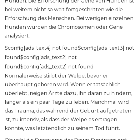
Hunden. Die Erforschung der Gene von Hunden ist
bei weitem nicht so weit fortgeschritten wie die
Erforschung des Menschen. Bei wenigen einzelnen
Hunden wurden die Chromosomen oder Gene
analysiert.
$config[ads_text4] not found$config[ads_text3] not
found$config[ads_text2] not
found$config[ads_text2] not found
Normalerweise stirbt der Welpe, bevor er
überhaupt geboren wird. Wenn er tatsächlich
überlebt, neigen Ärzte dazu, ihn daran zu hindern,
länger als ein paar Tage zu leben. Manchmal wird
das Trauma, das während der Geburt aufgetreten
ist, zu intensiv, als dass der Welpe es ertragen
könnte, was letztendlich zu seinem Tod führt.