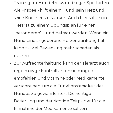
Training für Hundetricks und sogar Sportarten
wie Frisbee - hilft einem Hund, sein Herz und
seine Knochen zu stärken. Auch hier sollte ein
Tierarzt zu einem Übungsplan für einen
"besonderen" Hund befragt werden. Wenn ein
Hund eine angeborene Herzerkrankung hat,
kann zu viel Bewegung mehr schaden als
nützen.
Zur Aufrechterhaltung kann der Tierarzt auch
regelmäßige Kontrolluntersuchungen
empfehlen und Vitamine oder Medikamente
verschreiben, um die Funktionsfähigkeit des
Hundes zu gewährleisten. Die richtige
Dosierung und der richtige Zeitpunkt für die
Einnahme der Medikamente sollten