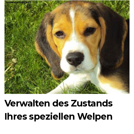
Verwalten des Zustands
Ihres speziellen Welpen