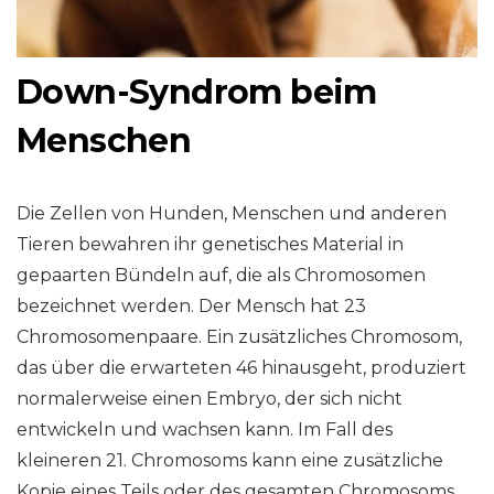
Down-Syndrom beim
Menschen
Die Zellen von Hunden, Menschen und anderen
Tieren bewahren ihr genetisches Material in
gepaarten Bündeln auf, die als Chromosomen
bezeichnet werden. Der Mensch hat 23
Chromosomenpaare. Ein zusätzliches Chromosom,
das über die erwarteten 46 hinausgeht, produziert
normalerweise einen Embryo, der sich nicht
entwickeln und wachsen kann. Im Fall des
kleineren 21. Chromosoms kann eine zusätzliche
Kopie eines Teils oder des gesamten Chromosoms,