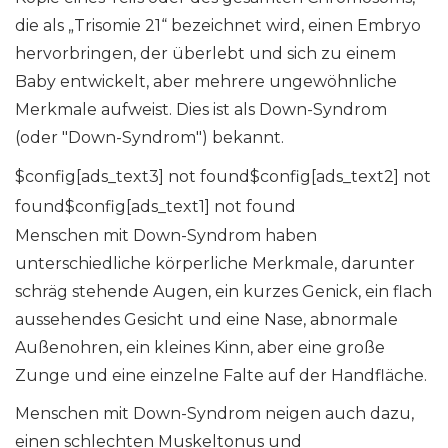
die als „Trisomie 21“ bezeichnet wird, einen Embryo
hervorbringen, der überlebt und sich zu einem
Baby entwickelt, aber mehrere ungewöhnliche
Merkmale aufweist. Dies ist als Down-Syndrom
(oder "Down-Syndrom") bekannt.
$config[ads_text3] not found$config[ads_text2] not
found$config[ads_text1] not found
Menschen mit Down-Syndrom haben
unterschiedliche körperliche Merkmale, darunter
schräg stehende Augen, ein kurzes Genick, ein flach
aussehendes Gesicht und eine Nase, abnormale
Außenohren, ein kleines Kinn, aber eine große
Zunge und eine einzelne Falte auf der Handfläche.
Menschen mit Down-Syndrom neigen auch dazu,
einen schlechten Muskeltonus und