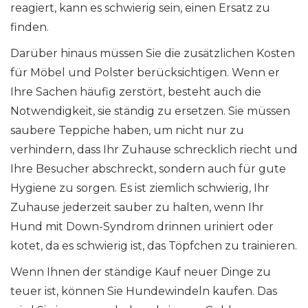
reagiert, kann es schwierig sein, einen Ersatz zu
finden.
Darüber hinaus müssen Sie die zusätzlichen Kosten
für Möbel und Polster berücksichtigen. Wenn er
Ihre Sachen häufig zerstört, besteht auch die
Notwendigkeit, sie ständig zu ersetzen. Sie müssen
saubere Teppiche haben, um nicht nur zu
verhindern, dass Ihr Zuhause schrecklich riecht und
Ihre Besucher abschreckt, sondern auch für gute
Hygiene zu sorgen. Es ist ziemlich schwierig, Ihr
Zuhause jederzeit sauber zu halten, wenn Ihr
Hund mit Down-Syndrom drinnen uriniert oder
kotet, da es schwierig ist, das Töpfchen zu trainieren.
Wenn Ihnen der ständige Kauf neuer Dinge zu
teuer ist, können Sie Hundewindeln kaufen. Das