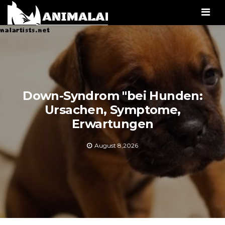
Men
Down-Syndrom "bei Hunden:
Ursachen, Symptome,
Erwartungen
August 8,2026