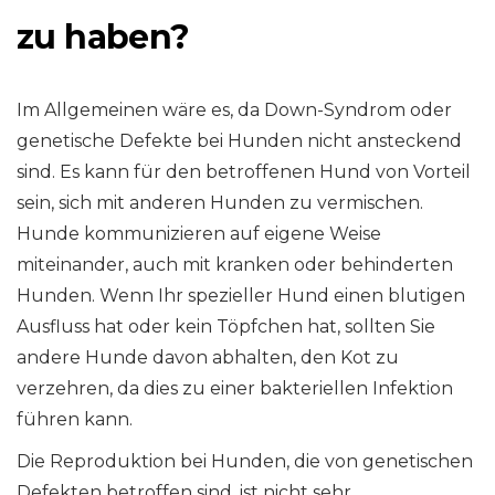
zu haben?
Im Allgemeinen wäre es, da Down-Syndrom oder
genetische Defekte bei Hunden nicht ansteckend
sind. Es kann für den betroffenen Hund von Vorteil
sein, sich mit anderen Hunden zu vermischen.
Hunde kommunizieren auf eigene Weise
miteinander, auch mit kranken oder behinderten
Hunden. Wenn Ihr spezieller Hund einen blutigen
Ausfluss hat oder kein Töpfchen hat, sollten Sie
andere Hunde davon abhalten, den Kot zu
verzehren, da dies zu einer bakteriellen Infektion
führen kann.
Die Reproduktion bei Hunden, die von genetischen
Defekten betroffen sind, ist nicht sehr