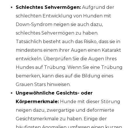
Schlechtes Sehvermögen:
Aufgrund der
schlechten Entwicklung von Hunden mit
Down-Syndrom neigen sie auch dazu,
schlechtes Sehvermögen zu haben.
Tatsächlich besteht auch das Risiko, dass sie in
mindestens einem ihrer Augen einen Katarakt
entwickeln. Überprüfen Sie die Augen Ihres
Hundes auf Trübung. Wenn Sie eine Trübung
bemerken, kann dies auf die Bildung eines
Grauen Stars hinweisen.
Ungewöhnliche Gesichts- oder
Körpermerkmale:
Hunde mit dieser Störung
neigen dazu, zwergartige und deformierte
Gesichtsmerkmale zu haben. Einige der
häufigsten Anomalien umfassen einen kurzen