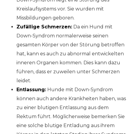
Kreislaufsystems vor. Sie wurden mit
Missbildungen geboren.
Zufällige Schmerzen:
Da ein Hund mit
Down-Syndrom normalerweise seinen
gesamten Körper von der Störung betroffen
hat, kann es auch zu abnormal entwickelten
inneren Organen kommen. Dies kann dazu
führen, dass er zuweilen unter Schmerzen
leidet.
Entlassung:
Hunde mit Down-Syndrom
können auch andere Krankheiten haben, was
zu einer blutigen Entlassung aus dem
Rektum führt. Möglicherweise bemerken Sie
eine solche blutige Entladung aus ihrem