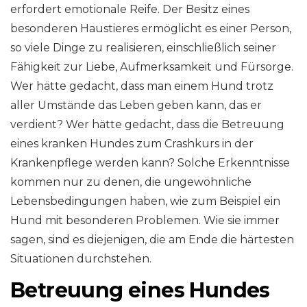
erfordert emotionale Reife. Der Besitz eines
besonderen Haustieres ermöglicht es einer Person,
so viele Dinge zu realisieren, einschließlich seiner
Fähigkeit zur Liebe, Aufmerksamkeit und Fürsorge.
Wer hätte gedacht, dass man einem Hund trotz
aller Umstände das Leben geben kann, das er
verdient? Wer hätte gedacht, dass die Betreuung
eines kranken Hundes zum Crashkurs in der
Krankenpflege werden kann? Solche Erkenntnisse
kommen nur zu denen, die ungewöhnliche
Lebensbedingungen haben, wie zum Beispiel ein
Hund mit besonderen Problemen. Wie sie immer
sagen, sind es diejenigen, die am Ende die härtesten
Situationen durchstehen.
Betreuung eines Hundes