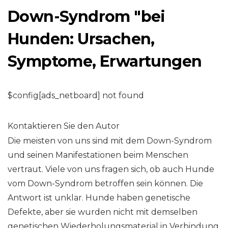
Down-Syndrom "bei
Hunden: Ursachen,
Symptome, Erwartungen
$config[ads_netboard] not found
Kontaktieren Sie den Autor
Die meisten von uns sind mit dem Down-Syndrom
und seinen Manifestationen beim Menschen
vertraut. Viele von uns fragen sich, ob auch Hunde
vom Down-Syndrom betroffen sein können. Die
Antwort ist unklar. Hunde haben genetische
Defekte, aber sie wurden nicht mit demselben
genetischen Wiederholungsmaterial in Verbindung