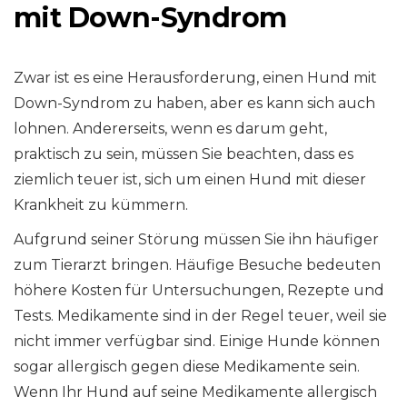
mit Down-Syndrom
Zwar ist es eine Herausforderung, einen Hund mit
Down-Syndrom zu haben, aber es kann sich auch
lohnen. Andererseits, wenn es darum geht,
praktisch zu sein, müssen Sie beachten, dass es
ziemlich teuer ist, sich um einen Hund mit dieser
Krankheit zu kümmern.
Aufgrund seiner Störung müssen Sie ihn häufiger
zum Tierarzt bringen. Häufige Besuche bedeuten
höhere Kosten für Untersuchungen, Rezepte und
Tests. Medikamente sind in der Regel teuer, weil sie
nicht immer verfügbar sind. Einige Hunde können
sogar allergisch gegen diese Medikamente sein.
Wenn Ihr Hund auf seine Medikamente allergisch