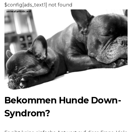
$config[ads_text1] not found
Bekommen Hunde Down-
Syndrom?