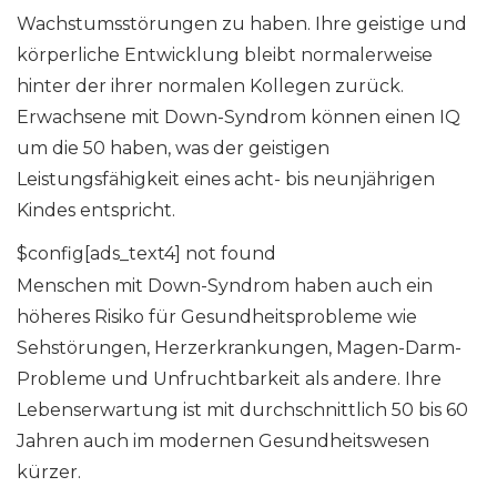
Wachstumsstörungen zu haben. Ihre geistige und
körperliche Entwicklung bleibt normalerweise
hinter der ihrer normalen Kollegen zurück.
Erwachsene mit Down-Syndrom können einen IQ
um die 50 haben, was der geistigen
Leistungsfähigkeit eines acht- bis neunjährigen
Kindes entspricht.
$config[ads_text4] not found
Menschen mit Down-Syndrom haben auch ein
höheres Risiko für Gesundheitsprobleme wie
Sehstörungen, Herzerkrankungen, Magen-Darm-
Probleme und Unfruchtbarkeit als andere. Ihre
Lebenserwartung ist mit durchschnittlich 50 bis 60
Jahren auch im modernen Gesundheitswesen
kürzer.