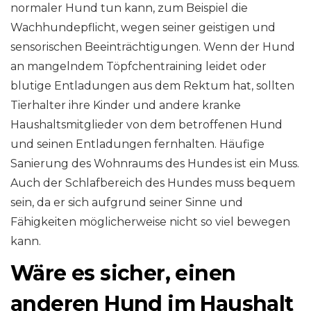
normaler Hund tun kann, zum Beispiel die
Wachhundepflicht, wegen seiner geistigen und
sensorischen Beeinträchtigungen. Wenn der Hund
an mangelndem Töpfchentraining leidet oder
blutige Entladungen aus dem Rektum hat, sollten
Tierhalter ihre Kinder und andere kranke
Haushaltsmitglieder von dem betroffenen Hund
und seinen Entladungen fernhalten. Häufige
Sanierung des Wohnraums des Hundes ist ein Muss.
Auch der Schlafbereich des Hundes muss bequem
sein, da er sich aufgrund seiner Sinne und
Fähigkeiten möglicherweise nicht so viel bewegen
kann.
Wäre es sicher, einen
anderen Hund im Haushalt