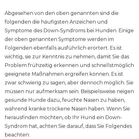
Abgesehen von den oben genannten sind die
folgenden die häufigsten Anzeichen und
Symptome des Down-Syndroms bei Hunden. Einige
der oben genannten Symptome werden im
Folgenden ebenfalls ausführlich erörtert. Es ist
wichtig, sie zur Kenntnis zu nehmen, damit Sie das
Problem frühzeitig erkennen und schnellstmöglich
geeignete Maßnahmen ergreifen können. Es ist
zwar schwierig zu sagen, aber dennoch möglich. Sie
müssen nur aufmerksam sein. Beispielsweise neigen
gesunde Hunde dazu, feuchte Nasen zu haben,
während kranke trockene Nasen haben. Wenn Sie
herausfinden möchten, ob Ihr Hund ein Down-
Syndrom hat, achten Sie darauf, dass Sie Folgendes
beachten: