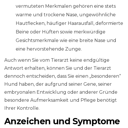
vermuteten Merkmalen gehören eine stets
warme und trockene Nase, ungewöhnliche
Hautflecken, häufiger Haarausfall, deformierte
Beine oder Hüften sowie merkwürdige
Gesichtsmerkmale wie eine breite Nase und
eine hervorstehende Zunge.
Auch wenn Sie vom Tierarzt keine endgültige
Antwort erhalten, können Sie und der Tierarzt
dennoch entscheiden, dass Sie einen „besonderen“
Hund haben, der aufgrund seiner Gene, seiner
embryonalen Entwicklung oder anderer Gründe
besondere Aufmerksamkeit und Pflege benötigt
Ihrer Kontrolle.
Anzeichen und Symptome