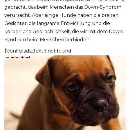
gebracht, das beim Menschen das Down-Syndrom
verursacht. Aber einige Hunde haben die breiten
Gesichter, die langsame Entwicklung und die
körperliche Gebrechlichkeit, die wir mit dem Down-
Syndrom beim Menschen verbinden.
$config[ads_text1] not found