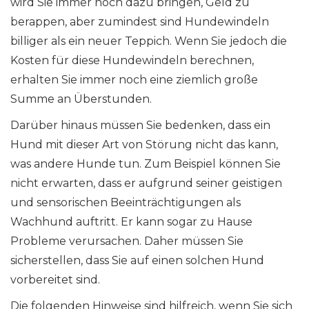
wird Sie immer noch dazu bringen, Geld zu
berappen, aber zumindest sind Hundewindeln
billiger als ein neuer Teppich. Wenn Sie jedoch die
Kosten für diese Hundewindeln berechnen,
erhalten Sie immer noch eine ziemlich große
Summe an Überstunden.
Darüber hinaus müssen Sie bedenken, dass ein
Hund mit dieser Art von Störung nicht das kann,
was andere Hunde tun. Zum Beispiel können Sie
nicht erwarten, dass er aufgrund seiner geistigen
und sensorischen Beeinträchtigungen als
Wachhund auftritt. Er kann sogar zu Hause
Probleme verursachen. Daher müssen Sie
sicherstellen, dass Sie auf einen solchen Hund
vorbereitet sind.
Die folgenden Hinweise sind hilfreich, wenn Sie sich