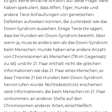
Es gibt keine einfache Antwort auf diese Frage. Viele
haben spekuliert, dass Affen, Tiger, Hunde und
andere Tiere Anhäufungen von genetischen
Defekten aufweisen können, die zumindest wie das
Down-Syndrom aussehen. Einige Tierärzte sagen,
dass bei Hunden ein Down-Syndrom besteht. Aber
wenn ja, muss es anders sein als das Down-Syndrom
beim Menschen. Hunde haben eine andere Anzahl
von Chromosomen als Menschen (78 im Gegensatz
zu 46) und ihr 21. Paar enthält nicht die gleichen
Informationen wie das 21. Paar eines Menschen, so
dass Trisomie 21 bei Hunden kein Down-Syndrom
hervorrufen würde. Nichtsdestotrotz erscheinen
viele Informationen, die beim Menschen im 21. Paar
vorkommen, an anderer Stelle auf den
Chromosomen anderer Arten, einschließlich