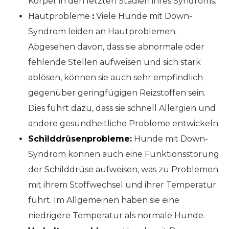
Körper in den letzten Stadien ihres Syndroms.
Hautprobleme
:
Viele Hunde mit Down-
Syndrom leiden an Hautproblemen.
Abgesehen davon, dass sie abnormale oder
fehlende Stellen aufweisen und sich stark
ablösen, können sie auch sehr empfindlich
gegenüber geringfügigen Reizstoffen sein.
Dies führt dazu, dass sie schnell Allergien und
andere gesundheitliche Probleme entwickeln.
Schilddrüsenprobleme:
Hunde mit Down-
Syndrom können auch eine Funktionsstörung
der Schilddrüse aufweisen, was zu Problemen
mit ihrem Stoffwechsel und ihrer Temperatur
führt. Im Allgemeinen haben sie eine
niedrigere Temperatur als normale Hunde.