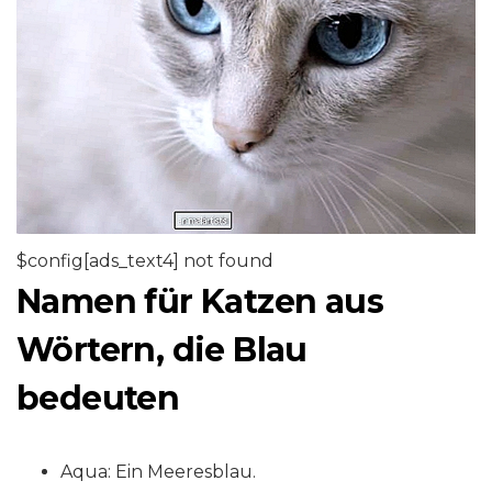
$config[ads_text4] not found
Namen für Katzen aus
Wörtern, die Blau
bedeuten
Aqua: Ein Meeresblau.