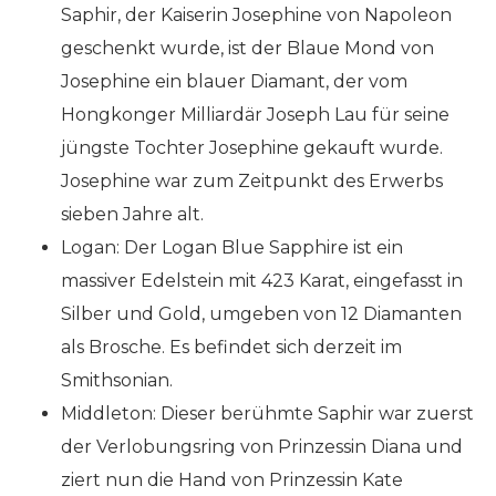
Saphir, der Kaiserin Josephine von Napoleon
geschenkt wurde, ist der Blaue Mond von
Josephine ein blauer Diamant, der vom
Hongkonger Milliardär Joseph Lau für seine
jüngste Tochter Josephine gekauft wurde.
Josephine war zum Zeitpunkt des Erwerbs
sieben Jahre alt.
Logan: Der Logan Blue Sapphire ist ein
massiver Edelstein mit 423 Karat, eingefasst in
Silber und Gold, umgeben von 12 Diamanten
als Brosche. Es befindet sich derzeit im
Smithsonian.
Middleton: Dieser berühmte Saphir war zuerst
der Verlobungsring von Prinzessin Diana und
ziert nun die Hand von Prinzessin Kate