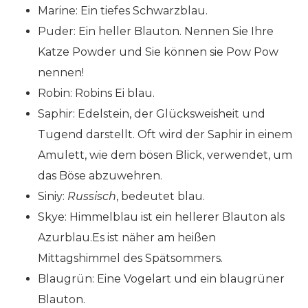
Marine: Ein tiefes Schwarzblau.
Puder: Ein heller Blauton. Nennen Sie Ihre
Katze Powder und Sie können sie Pow Pow
nennen!
Robin: Robins Ei blau.
Saphir: Edelstein, der Glücksweisheit und
Tugend darstellt. Oft wird der Saphir in einem
Amulett, wie dem bösen Blick, verwendet, um
das Böse abzuwehren.
Siniy:
Russisch
, bedeutet blau.
Skye: Himmelblau ist ein hellerer Blauton als
Azurblau.Es ist näher am heißen
Mittagshimmel des Spätsommers.
Blaugrün: Eine Vogelart und ein blaugrüner
Blauton.