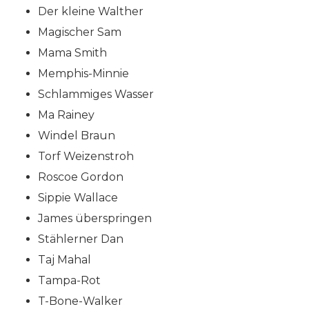
Der kleine Walther
Magischer Sam
Mama Smith
Memphis-Minnie
Schlammiges Wasser
Ma Rainey
Windel Braun
Torf Weizenstroh
Roscoe Gordon
Sippie Wallace
James überspringen
Stählerner Dan
Taj Mahal
Tampa-Rot
T-Bone-Walker