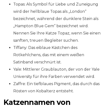
Topas: Als Symbol für Liebe und Zuneigung
wird der hellblaue Topas als „London“
bezeichnet, während der dunklere Stein als
„Hampton Blue Gem“ bezeichnet wird.
Nennen Sie Ihre Katze Topaz, wenn Sie einen
sanften, treuen Begleiter suchen.
Tiffany: Das eiblaue Kästchen des
Rotkehlchens, das mit einem weißen
Satinband verschnürt ist.
Yale: Mittlerer Graublauton, der von der Yale
University für ihre Farben verwendet wird.
Zaffre: Ein tiefblaues Pigment, das durch das
Rösten von Kobalterz entsteht.
Katzennamen von