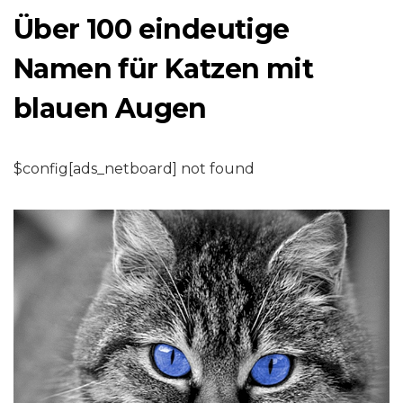
Über 100 eindeutige
Namen für Katzen mit
blauen Augen
$config[ads_netboard] not found