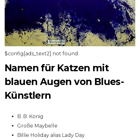
$config[ads_text2] not found
Namen für Katzen mit
blauen Augen von Blues-
Künstlern
B. B. König
Große Maybelle
Billie Holiday alias Lady Day