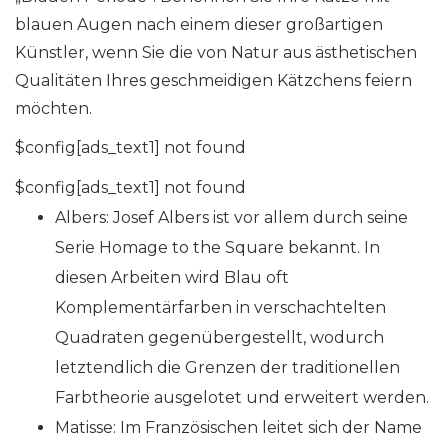
blauen Augen nach einem dieser großartigen
Künstler, wenn Sie die von Natur aus ästhetischen
Qualitäten Ihres geschmeidigen Kätzchens feiern
möchten.
$config[ads_text1] not found
$config[ads_text1] not found
Albers: Josef Albers ist vor allem durch seine
Serie Homage to the Square bekannt. In
diesen Arbeiten wird Blau oft
Komplementärfarben in verschachtelten
Quadraten gegenübergestellt, wodurch
letztendlich die Grenzen der traditionellen
Farbtheorie ausgelotet und erweitert werden.
Matisse: Im Französischen leitet sich der Name