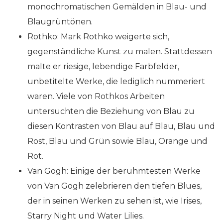
monochromatischen Gemälden in Blau- und
Blaugrüntönen.
Rothko: Mark Rothko weigerte sich,
gegenständliche Kunst zu malen. Stattdessen
malte er riesige, lebendige Farbfelder,
unbetitelte Werke, die lediglich nummeriert
waren. Viele von Rothkos Arbeiten
untersuchten die Beziehung von Blau zu
diesen Kontrasten von Blau auf Blau, Blau und
Rost, Blau und Grün sowie Blau, Orange und
Rot.
Van Gogh: Einige der berühmtesten Werke
von Van Gogh zelebrieren den tiefen Blues,
der in seinen Werken zu sehen ist, wie Irises,
Starry Night und Water Lilies.