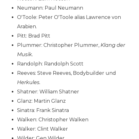
Neumann: Paul Neumann
O'Toole: Peter O'Toole alias Lawrence von
Arabien.
Pitt: Brad Pitt
Plummer: Christopher Plummer,
Klang der
Musik.
Randolph: Randolph Scott
Reeves: Steve Reeves, Bodybuilder und
Herkules.
Shatner: William Shatner
Glanz: Martin Glanz
Sinatra: Frank Sinatra
Walken: Christopher Walken
Walker: Clint Walker
Wilder: Gen Wilder