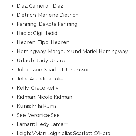
Diaz: Cameron Diaz
Dietrich: Marlene Dietrich
Fanning: Dakota Fanning
Hadid: Gigi Hadid
Hedren: Tippi Hedren
Hemingway: Margaux und Mariel Hemingway
Urlaub: Judy Urlaub
Johansson: Scarlett Johansson
Jolie: Angelina Jolie
Kelly: Grace Kelly
Kidman: Nicole Kidman
Kunis: Mila Kunis
See: Veronica-See
Lamarr: Hedy Lamarr
Leigh: Vivian Leigh alias Scarlett O’Hara