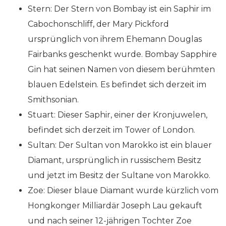
Stern: Der Stern von Bombay ist ein Saphir im
Cabochonschliff, der Mary Pickford
ursprünglich von ihrem Ehemann Douglas
Fairbanks geschenkt wurde. Bombay Sapphire
Gin hat seinen Namen von diesem berühmten
blauen Edelstein. Es befindet sich derzeit im
Smithsonian.
Stuart: Dieser Saphir, einer der Kronjuwelen,
befindet sich derzeit im Tower of London.
Sultan: Der Sultan von Marokko ist ein blauer
Diamant, ursprünglich in russischem Besitz
und jetzt im Besitz der Sultane von Marokko.
Zoe: Dieser blaue Diamant wurde kürzlich vom
Hongkonger Milliardär Joseph Lau gekauft
und nach seiner 12-jährigen Tochter Zoe