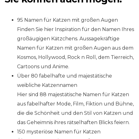
95 Namen für Katzen mit großen Augen
Finden Sie hier Inspiration für den Namen Ihres
großäugigen Kätzchens. Aussagekräftige
Namen für Katzen mit großen Augen aus dem
Kosmos, Hollywood, Rock n Roll, dem Tierreich,
Cartoons und Anime.
Über 80 fabelhafte und majestätische
weibliche Katzennamen
Hier sind 88 majestätische Namen für Katzen
aus fabelhafter Mode, Film, Fiktion und Bühne,
die die Schönheit und den Stil von Katzen und
das Geheimnis ihres rätselhaften Blicks feiern.
150 mysteriöse Namen für Katzen