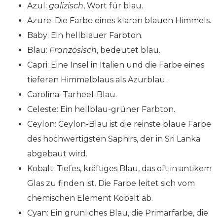
Azul:
galizisch
, Wort für blau.
Azure: Die Farbe eines klaren blauen Himmels.
Baby: Ein hellblauer Farbton.
Blau:
Französisch
, bedeutet blau.
Capri: Eine Insel in Italien und die Farbe eines
tieferen Himmelblaus als Azurblau.
Carolina: Tarheel-Blau.
Celeste: Ein hellblau-grüner Farbton.
Ceylon: Ceylon-Blau ist die reinste blaue Farbe
des hochwertigsten Saphirs, der in Sri Lanka
abgebaut wird.
Kobalt: Tiefes, kräftiges Blau, das oft in antikem
Glas zu finden ist. Die Farbe leitet sich vom
chemischen Element Kobalt ab.
Cyan: Ein grünliches Blau, die Primärfarbe, die