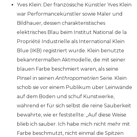
Yves Klein: Der französische Künstler Yves Klein
war Performancekünstler sowie Maler und
Bildhauer, dessen charakteristisches
elektrisches Blau beim Institut National de la
Propriété Industrielle als International Klein
Blue (IKB) registriert wurde. Klein benutzte
bekanntermaßen Aktmodelle, die mit seiner
blauen Farbe beschmiert waren, als seine
Pinsel in seinen
Anthropometrien
Serie. Klein
schob sie vor einem Publikum über Leinwände
auf dem Boden und schuf Kunstwerke,
während er für sich selbst die reine Sauberkeit
bewahrte, wie er feststellte: „Auf diese Weise
blieb ich sauber. Ich habe mich nicht mehr mit
Farbe beschmutzt, nicht einmal die Spitzen