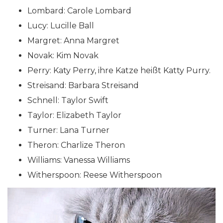
Lombard: Carole Lombard
Lucy: Lucille Ball
Margret: Anna Margret
Novak: Kim Novak
Perry: Katy Perry, ihre Katze heißt Katty Purry.
Streisand: Barbara Streisand
Schnell: Taylor Swift
Taylor: Elizabeth Taylor
Turner: Lana Turner
Theron: Charlize Theron
Williams: Vanessa Williams
Witherspoon: Reese Witherspoon