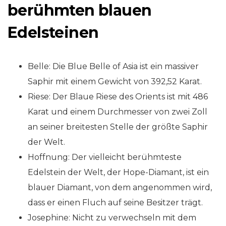
berühmten blauen
Edelsteinen
Belle: Die Blue Belle of Asia ist ein massiver
Saphir mit einem Gewicht von 392,52 Karat.
Riese: Der Blaue Riese des Orients ist mit 486
Karat und einem Durchmesser von zwei Zoll
an seiner breitesten Stelle der größte Saphir
der Welt.
Hoffnung: Der vielleicht berühmteste
Edelstein der Welt, der Hope-Diamant, ist ein
blauer Diamant, von dem angenommen wird,
dass er einen Fluch auf seine Besitzer trägt.
Josephine: Nicht zu verwechseln mit dem