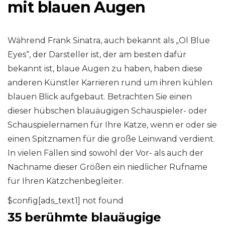
mit blauen Augen
Während Frank Sinatra, auch bekannt als „Ol Blue
Eyes“, der Darsteller ist, der am besten dafür
bekannt ist, blaue Augen zu haben, haben diese
anderen Künstler Karrieren rund um ihren kühlen
blauen Blick aufgebaut. Betrachten Sie einen
dieser hübschen blauäugigen Schauspieler- oder
Schauspielernamen für Ihre Katze, wenn er oder sie
einen Spitznamen für die große Leinwand verdient.
In vielen Fällen sind sowohl der Vor- als auch der
Nachname dieser Größen ein niedlicher Rufname
für Ihren Kätzchenbegleiter.
$config[ads_text1] not found
35 berühmte blauäugige