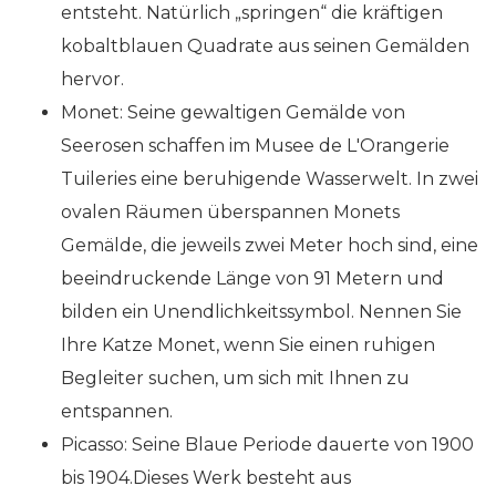
entsteht. Natürlich „springen“ die kräftigen
kobaltblauen Quadrate aus seinen Gemälden
hervor.
Monet: Seine gewaltigen Gemälde von
Seerosen schaffen im Musee de L'Orangerie
Tuileries eine beruhigende Wasserwelt. In zwei
ovalen Räumen überspannen Monets
Gemälde, die jeweils zwei Meter hoch sind, eine
beeindruckende Länge von 91 Metern und
bilden ein Unendlichkeitssymbol. Nennen Sie
Ihre Katze Monet, wenn Sie einen ruhigen
Begleiter suchen, um sich mit Ihnen zu
entspannen.
Picasso: Seine Blaue Periode dauerte von 1900
bis 1904.Dieses Werk besteht aus