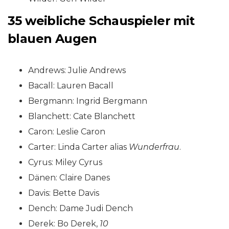
35 weibliche Schauspieler mit
blauen Augen
Andrews: Julie Andrews
Bacall: Lauren Bacall
Bergmann: Ingrid Bergmann
Blanchett: Cate Blanchett
Caron: Leslie Caron
Carter: Linda Carter alias
Wunderfrau
.
Cyrus: Miley Cyrus
Dänen: Claire Danes
Davis: Bette Davis
Dench: Dame Judi Dench
Derek: Bo Derek,
10