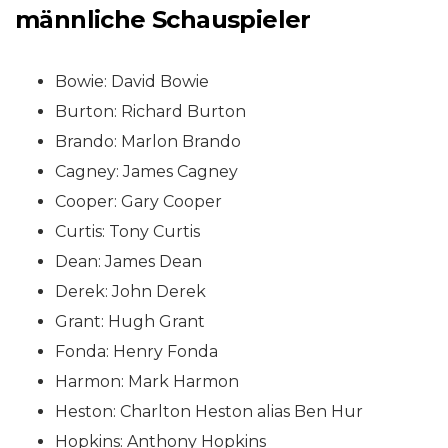
männliche Schauspieler
Bowie: David Bowie
Burton: Richard Burton
Brando: Marlon Brando
Cagney: James Cagney
Cooper: Gary Cooper
Curtis: Tony Curtis
Dean: James Dean
Derek: John Derek
Grant: Hugh Grant
Fonda: Henry Fonda
Harmon: Mark Harmon
Heston: Charlton Heston alias Ben Hur
Hopkins: Anthony Hopkins