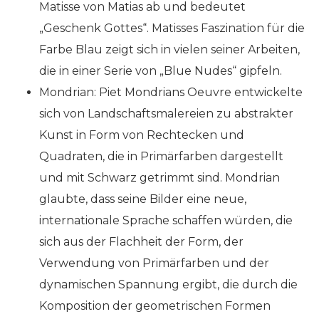
Matisse von Matias ab und bedeutet
„Geschenk Gottes“. Matisses Faszination für die
Farbe Blau zeigt sich in vielen seiner Arbeiten,
die in einer Serie von „Blue Nudes“ gipfeln.
Mondrian: Piet Mondrians Oeuvre entwickelte
sich von Landschaftsmalereien zu abstrakter
Kunst in Form von Rechtecken und
Quadraten, die in Primärfarben dargestellt
und mit Schwarz getrimmt sind. Mondrian
glaubte, dass seine Bilder eine neue,
internationale Sprache schaffen würden, die
sich aus der Flachheit der Form, der
Verwendung von Primärfarben und der
dynamischen Spannung ergibt, die durch die
Komposition der geometrischen Formen