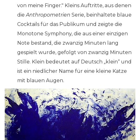
von meine Finger." Kleins Auftritte, aus denen
die
Anthropometrien
Serie, beinhaltete blaue
Cocktails für das Publikum und zeigte die
Monotone Symphony, die aus einer einzigen
Note bestand, die zwanzig Minuten lang
gespielt wurde, gefolgt von zwanzig Minuten
Stille. Klein bedeutet auf Deutsch „klein“ und
ist ein niedlicher Name für eine kleine Katze
mit blauen Augen.