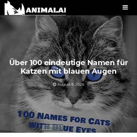
Men
Über 100 eindeutige Namen für
Katzen mit blauen Augen
August 8,2026