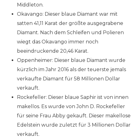
Middleton.
Okavango: Dieser blaue Diamant war mit
satten 41,11 Karat der größte ausgegrabene
Diamant. Nach dem Schleifen und Polieren
wiegt das Okavango immer noch
beeindruckende 20,46 Karat.
Oppenheimer: Dieser blaue Diamant wurde
kürzlich im Jahr 2016 als der teuerste jemals
verkaufte Diamant für 58 Millionen Dollar
verkauft.
Rockefeller: Dieser blaue Saphir ist von innen
makellos. Es wurde von John D. Rockefeller
für seine Frau Abby gekauft. Dieser makellose
Edelstein wurde zuletzt für 3 Millionen Dollar
verkauft.