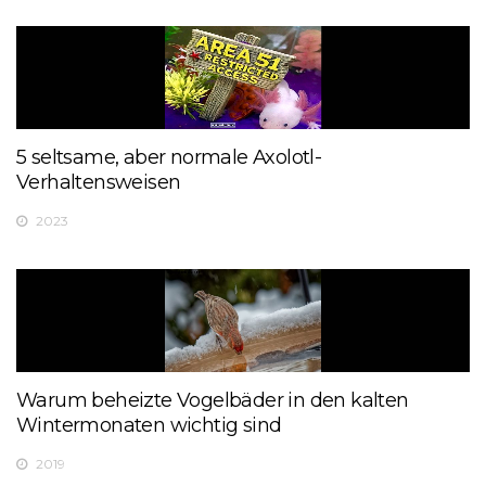
5 seltsame, aber normale Axolotl-
Verhaltensweisen
2023
Warum beheizte Vogelbäder in den kalten
Wintermonaten wichtig sind
2019