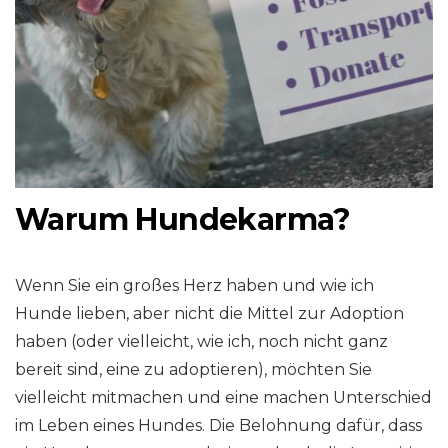
Warum Hundekarma?
Wenn Sie ein großes Herz haben und wie ich
Hunde lieben, aber nicht die Mittel zur Adoption
haben (oder vielleicht, wie ich, noch nicht ganz
bereit sind, eine zu adoptieren), möchten Sie
vielleicht mitmachen und eine machen Unterschied
im Leben eines Hundes. Die Belohnung dafür, dass