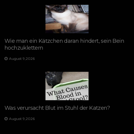
Wie man ein Kätzchen daran hindert, sein Bein
hochzuklettern
August 9,2026
Was verursacht Blut im Stuhl der Katzen?
August 9,2026