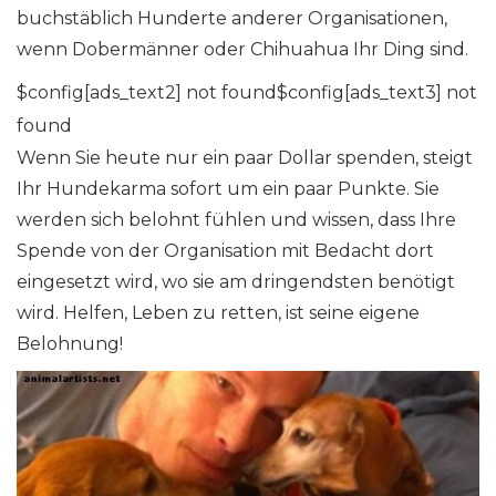
buchstäblich Hunderte anderer Organisationen,
wenn Dobermänner oder Chihuahua Ihr Ding sind.
$config[ads_text2] not found$config[ads_text3] not
found
Wenn Sie heute nur ein paar Dollar spenden, steigt
Ihr Hundekarma sofort um ein paar Punkte. Sie
werden sich belohnt fühlen und wissen, dass Ihre
Spende von der Organisation mit Bedacht dort
eingesetzt wird, wo sie am dringendsten benötigt
wird. Helfen, Leben zu retten, ist seine eigene
Belohnung!