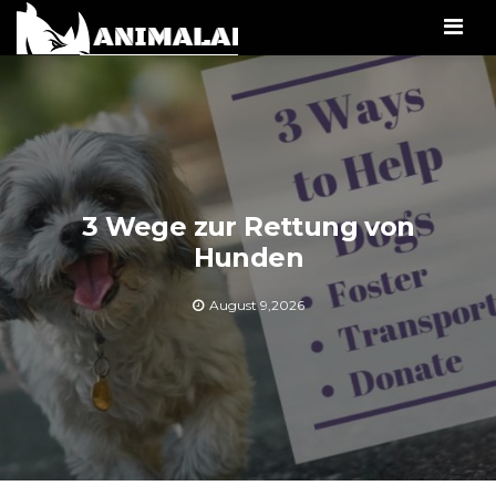
Men
3 Wege zur Rettung von
Hunden
August 9,2026