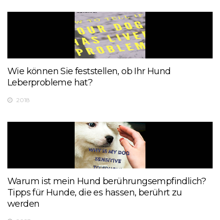
Wie können Sie feststellen, ob Ihr Hund
Leberprobleme hat?
2018
Warum ist mein Hund berührungsempfindlich?
Tipps für Hunde, die es hassen, berührt zu
werden