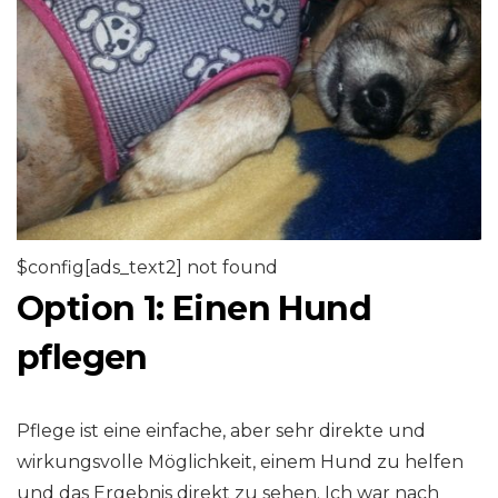
$config[ads_text2] not found
Option 1: Einen Hund
pflegen
Pflege ist eine einfache, aber sehr direkte und
wirkungsvolle Möglichkeit, einem Hund zu helfen
und das Ergebnis direkt zu sehen. Ich war nach