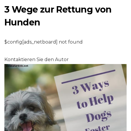
3 Wege zur Rettung von
Hunden
$config[ads_netboard] not found
Kontaktieren Sie den Autor