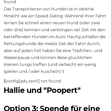
found
Das Transportieren von Hunden ist in vielerlei
Hinsicht wie ein Speed-Dating. Während Ihrer Fahrt
lernen Sie schnell einen neuen Hund (oder zwei
oder drei) kennen und verbringen viel Zeit mit den
betreffenden Hunden im Auto. Häufig schlafen die
Rettungshunde die meiste Zeit der Fahrt durch,
aber auf jeden Fall haben Sie eine Töpfchen- und
Wasserpause und können diese glücklichen
kleinen Jungs treffen (und vielleicht ein wenig
spielen und / oder kuscheln) !).
$config[ads_text1] not found
Hallie und "Poopert"
Option 3: Spende für eine