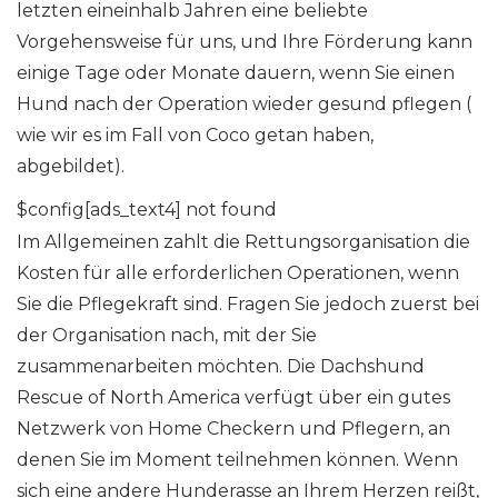
letzten eineinhalb Jahren eine beliebte
Vorgehensweise für uns, und Ihre Förderung kann
einige Tage oder Monate dauern, wenn Sie einen
Hund nach der Operation wieder gesund pflegen (
wie wir es im Fall von Coco getan haben,
abgebildet).
$config[ads_text4] not found
Im Allgemeinen zahlt die Rettungsorganisation die
Kosten für alle erforderlichen Operationen, wenn
Sie die Pflegekraft sind. Fragen Sie jedoch zuerst bei
der Organisation nach, mit der Sie
zusammenarbeiten möchten. Die Dachshund
Rescue of North America verfügt über ein gutes
Netzwerk von Home Checkern und Pflegern, an
denen Sie im Moment teilnehmen können. Wenn
sich eine andere Hunderasse an Ihrem Herzen reißt,