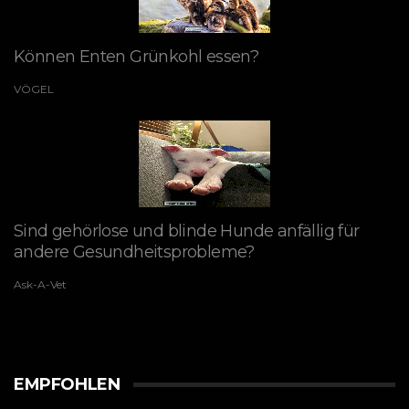
Können Enten Grünkohl essen?
VÖGEL
Sind gehörlose und blinde Hunde anfällig für
andere Gesundheitsprobleme?
Ask-A-Vet
EMPFOHLEN