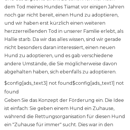
dem Tod meines Hundes Tiamat vor einigen Jahren
noch gar nicht bereit, einen Hund zu adoptieren,
und wir haben erst kürzlich einen weiteren
herzzerreißenden Tod in unserer Familie erlebt, als
Hallie starb. Da wir das alles wissen, sind wir gerade
nicht besonders daran interessiert, einen neuen
Hund zu adoptieren, und es gab verschiedene
andere Umstände, die Sie möglicherweise davon
abgehalten haben, sich ebenfalls zu adoptieren.
$config[ads_text3] not found$config[ads_text1] not
found
Geben Sie das Konzept der Förderung ein. Die Idee
ist einfach: Sie geben einem Hund ein Zuhause,
während die Rettungsorganisation für diesen Hund
ein "Zuhause für immer" sucht. Dies war in den