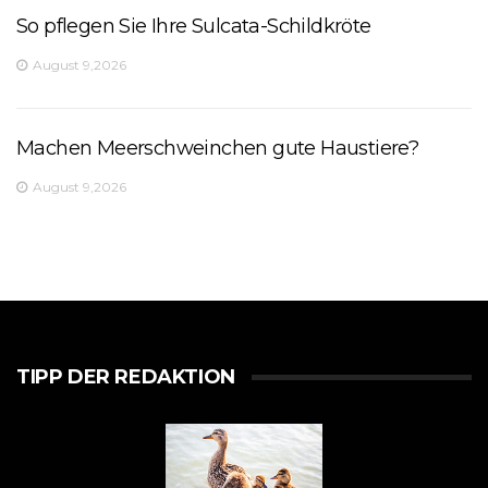
So pflegen Sie Ihre Sulcata-Schildkröte
August 9,2026
Machen Meerschweinchen gute Haustiere?
August 9,2026
TIPP DER REDAKTION