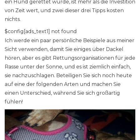
ein Hund gerettet wurde, ist mehr als die Investition
von Zeit wert, und zwei dieser drei Tipps kosten
nichts.
$config[ads_text1] not found
Ich werde ein paar persönliche Beispiele aus meiner
Sicht verwenden, damit Sie einiges über Dackel
hören, aber es gibt Rettungsorganisationen für jede
Rasse unter der Sonne, und es ist ziemlich einfach,
sie nachzuschlagen. Beteiligen Sie sich noch heute
auf eine der folgenden Arten und machen Sie
einen Unterschied, während Sie sich großartig
fühlen!