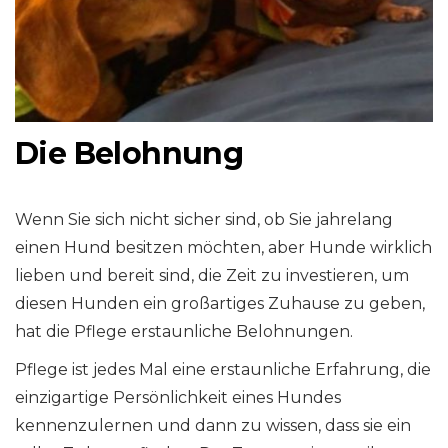
Die Belohnung
Wenn Sie sich nicht sicher sind, ob Sie jahrelang
einen Hund besitzen möchten, aber Hunde wirklich
lieben und bereit sind, die Zeit zu investieren, um
diesen Hunden ein großartiges Zuhause zu geben,
hat die Pflege erstaunliche Belohnungen.
Pflege ist jedes Mal eine erstaunliche Erfahrung, die
einzigartige Persönlichkeit eines Hundes
kennenzulernen und dann zu wissen, dass sie ein