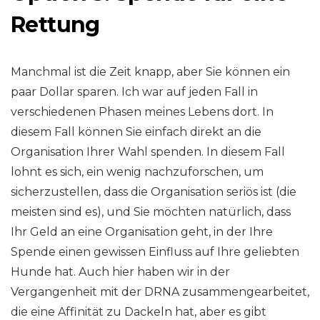
Rettung
Manchmal ist die Zeit knapp, aber Sie können ein
paar Dollar sparen. Ich war auf jeden Fall in
verschiedenen Phasen meines Lebens dort. In
diesem Fall können Sie einfach direkt an die
Organisation Ihrer Wahl spenden. In diesem Fall
lohnt es sich, ein wenig nachzuforschen, um
sicherzustellen, dass die Organisation seriös ist (die
meisten sind es), und Sie möchten natürlich, dass
Ihr Geld an eine Organisation geht, in der Ihre
Spende einen gewissen Einfluss auf Ihre geliebten
Hunde hat. Auch hier haben wir in der
Vergangenheit mit der DRNA zusammengearbeitet,
die eine Affinität zu Dackeln hat, aber es gibt