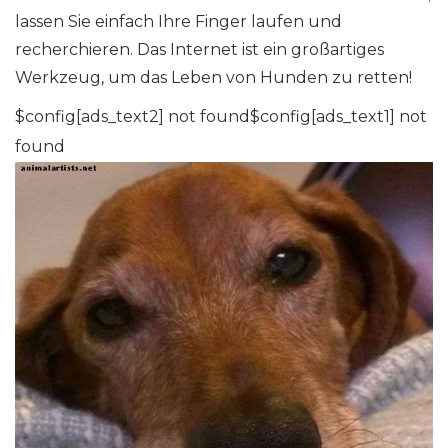
lassen Sie einfach Ihre Finger laufen und
recherchieren. Das Internet ist ein großartiges
Werkzeug, um das Leben von Hunden zu retten!
$config[ads_text2] not found$config[ads_text1] not
found