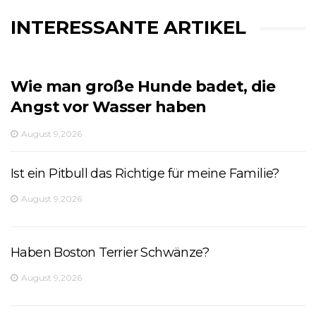
INTERESSANTE ARTIKEL
Wie man große Hunde badet, die
Angst vor Wasser haben
August 9,2026
Ist ein Pitbull das Richtige für meine Familie?
August 9,2026
Haben Boston Terrier Schwänze?
August 9,2026