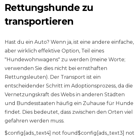
Rettungshunde zu
transportieren
Hast du ein Auto? Wenn ja, ist eine andere einfache,
aber wirklich effektive Option, Teil eines
"Hundewohnwagens" zu werden (meine Worte;
verwenden Sie dies nicht bei ernsthaften
Rettungsleuten). Der Transport ist ein
entscheidender Schritt im Adoptionsprozess, da die
Vernetzungskraft des Webs in anderen Städten
und Bundesstaaten häufig ein Zuhause für Hunde
findet. Dies bedeutet, dass zwischen den Orten viel
gefahren werden muss.
$config[ads_text4] not found$config[ads_text3] not