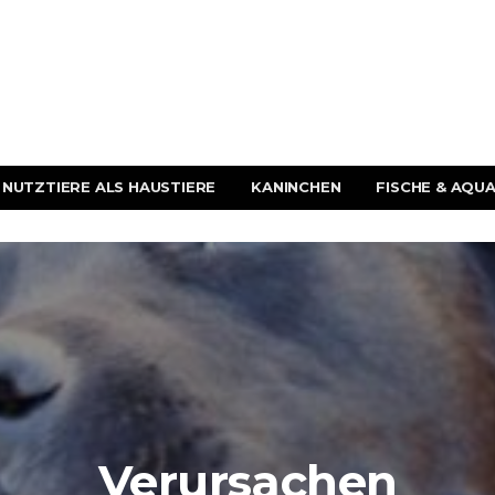
NUTZTIERE ALS HAUSTIERE
KANINCHEN
FISCHE & AQUA
Verursachen