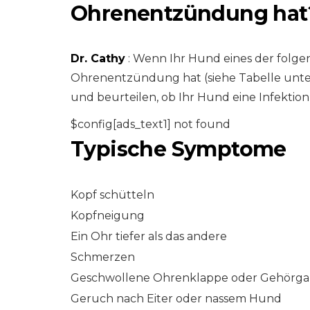
Ohrenentzündung hat
Dr. Cathy
: Wenn Ihr Hund eines der folge
Ohrenentzündung hat (siehe Tabelle unten)
und beurteilen, ob Ihr Hund eine Infektion
$config[ads_text1] not found
Typische Symptome
Kopf schütteln
Kopfneigung
Ein Ohr tiefer als das andere
Schmerzen
Geschwollene Ohrenklappe oder Gehörg
Geruch nach Eiter oder nassem Hund