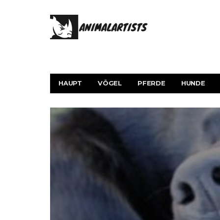
HAUPT
VÖGEL
PFERDE
HUNDE