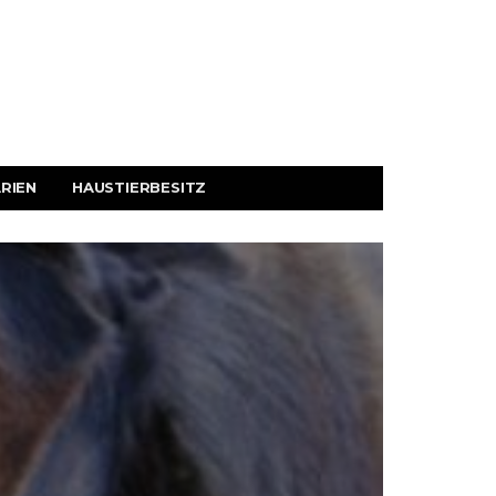
RIEN
HAUSTIERBESITZ